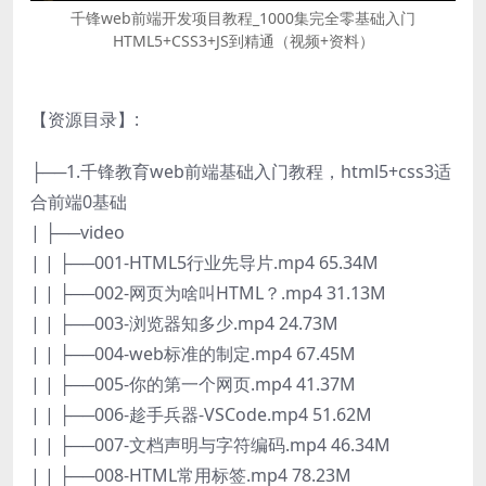
千锋web前端开发项目教程_1000集完全零基础入门
HTML5+CSS3+JS到精通（视频+资料）
【资源目录】:
├──1.千锋教育web前端基础入门教程，html5+css3适
合前端0基础
| ├──video
| | ├──001-HTML5行业先导片.mp4 65.34M
| | ├──002-网页为啥叫HTML？.mp4 31.13M
| | ├──003-浏览器知多少.mp4 24.73M
| | ├──004-web标准的制定.mp4 67.45M
| | ├──005-你的第一个网页.mp4 41.37M
| | ├──006-趁手兵器-VSCode.mp4 51.62M
| | ├──007-文档声明与字符编码.mp4 46.34M
| | ├──008-HTML常用标签.mp4 78.23M