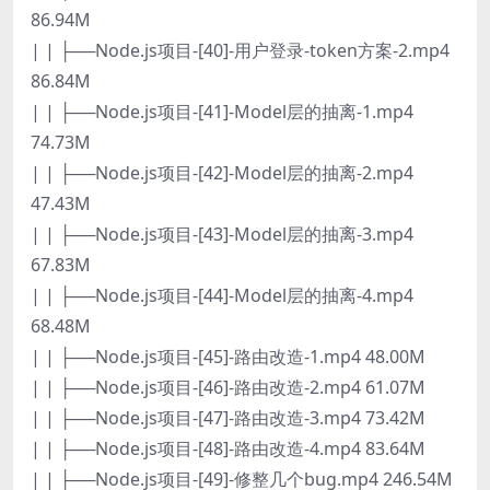
86.94M
| | ├──Node.js项目-[40]-用户登录-token方案-2.mp4
86.84M
| | ├──Node.js项目-[41]-Model层的抽离-1.mp4
74.73M
| | ├──Node.js项目-[42]-Model层的抽离-2.mp4
47.43M
| | ├──Node.js项目-[43]-Model层的抽离-3.mp4
67.83M
| | ├──Node.js项目-[44]-Model层的抽离-4.mp4
68.48M
| | ├──Node.js项目-[45]-路由改造-1.mp4 48.00M
| | ├──Node.js项目-[46]-路由改造-2.mp4 61.07M
| | ├──Node.js项目-[47]-路由改造-3.mp4 73.42M
| | ├──Node.js项目-[48]-路由改造-4.mp4 83.64M
| | ├──Node.js项目-[49]-修整几个bug.mp4 246.54M