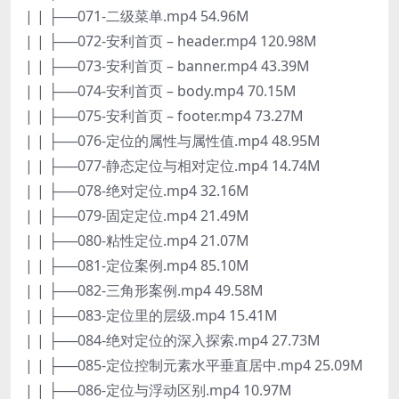
| | ├──071-二级菜单.mp4 54.96M
| | ├──072-安利首页 – header.mp4 120.98M
| | ├──073-安利首页 – banner.mp4 43.39M
| | ├──074-安利首页 – body.mp4 70.15M
| | ├──075-安利首页 – footer.mp4 73.27M
| | ├──076-定位的属性与属性值.mp4 48.95M
| | ├──077-静态定位与相对定位.mp4 14.74M
| | ├──078-绝对定位.mp4 32.16M
| | ├──079-固定定位.mp4 21.49M
| | ├──080-粘性定位.mp4 21.07M
| | ├──081-定位案例.mp4 85.10M
| | ├──082-三角形案例.mp4 49.58M
| | ├──083-定位里的层级.mp4 15.41M
| | ├──084-绝对定位的深入探索.mp4 27.73M
| | ├──085-定位控制元素水平垂直居中.mp4 25.09M
| | ├──086-定位与浮动区别.mp4 10.97M