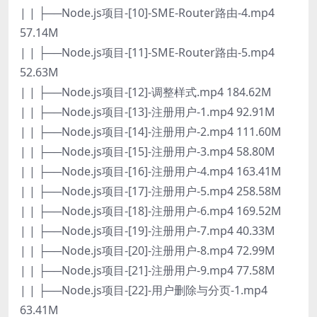
| | ├──Node.js项目-[10]-SME-Router路由-4.mp4
57.14M
| | ├──Node.js项目-[11]-SME-Router路由-5.mp4
52.63M
| | ├──Node.js项目-[12]-调整样式.mp4 184.62M
| | ├──Node.js项目-[13]-注册用户-1.mp4 92.91M
| | ├──Node.js项目-[14]-注册用户-2.mp4 111.60M
| | ├──Node.js项目-[15]-注册用户-3.mp4 58.80M
| | ├──Node.js项目-[16]-注册用户-4.mp4 163.41M
| | ├──Node.js项目-[17]-注册用户-5.mp4 258.58M
| | ├──Node.js项目-[18]-注册用户-6.mp4 169.52M
| | ├──Node.js项目-[19]-注册用户-7.mp4 40.33M
| | ├──Node.js项目-[20]-注册用户-8.mp4 72.99M
| | ├──Node.js项目-[21]-注册用户-9.mp4 77.58M
| | ├──Node.js项目-[22]-用户删除与分页-1.mp4
63.41M