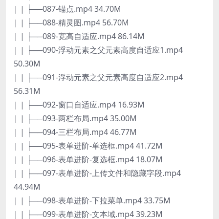
| | ├──087-锚点.mp4 34.70M
| | ├──088-精灵图.mp4 56.70M
| | ├──089-宽高自适应.mp4 86.14M
| | ├──090-浮动元素之父元素高度自适应1.mp4
50.30M
| | ├──091-浮动元素之父元素高度自适应2.mp4
56.31M
| | ├──092-窗口自适应.mp4 16.93M
| | ├──093-两栏布局.mp4 35.00M
| | ├──094-三栏布局.mp4 46.77M
| | ├──095-表单进阶-单选框.mp4 41.72M
| | ├──096-表单进阶-复选框.mp4 18.07M
| | ├──097-表单进阶-上传文件和隐藏字段.mp4
44.94M
| | ├──098-表单进阶-下拉菜单.mp4 33.75M
| | ├──099-表单进阶-文本域.mp4 39.23M