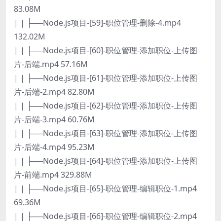
83.08M
| | ├──Node.js项目-[59]-职位管理-删除-4.mp4
132.02M
| | ├──Node.js项目-[60]-职位管理-添加职位-上传图
片-后端.mp4 57.16M
| | ├──Node.js项目-[61]-职位管理-添加职位-上传图
片-后端-2.mp4 82.80M
| | ├──Node.js项目-[62]-职位管理-添加职位-上传图
片-后端-3.mp4 60.76M
| | ├──Node.js项目-[63]-职位管理-添加职位-上传图
片-后端-4.mp4 95.23M
| | ├──Node.js项目-[64]-职位管理-添加职位-上传图
片-前端.mp4 329.88M
| | ├──Node.js项目-[65]-职位管理-编辑职位-1.mp4
69.36M
| | ├──Node.js项目-[66]-职位管理-编辑职位-2.mp4