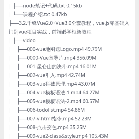
| ├──node笔记+代码.txt 0.15kb
| └──课程介绍.txt 0.47kb
├──3.2.千锋Vue2.0+Vue3.0全套教程，vue.js零基础入
门到vue项目实战，前端必学框架教程
| ├──video
| | ├──000-vue地图遮Logo.mp4 49.79M
| | ├──0000-Vue宣导片.mp4 356.09M
| | ├──001-昆仑山的决斗.mp4 16.01M
| | ├──002-vue引入.mp4 42.74M
| | ├──003-vue拦截原理.mp4 43.07M
| | ├──004-vue模板语法-1.mp4 64.27M
| | ├──005-vue模板语法-2.mp4 60.57M
| | ├──006-todolist.mp4 54.86M
| | ├──007-v-html指令.mp4 52.23M
| | ├──008-点击变色.mp4 35.25M
| | ├──009-vue2-class&style.mp4 105.43M