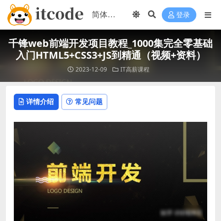
登录
千锋web前端开发项目教程_1000集完全零基础
入门HTML5+CSS3+JS到精通（视频+资料）
2023-12-09
IT高薪课程
详情介绍
常见问题