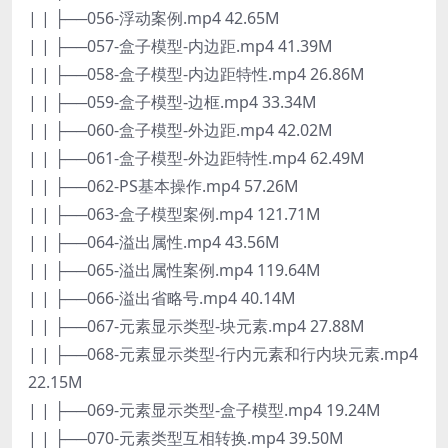
| | ├──056-浮动案例.mp4 42.65M
| | ├──057-盒子模型-内边距.mp4 41.39M
| | ├──058-盒子模型-内边距特性.mp4 26.86M
| | ├──059-盒子模型-边框.mp4 33.34M
| | ├──060-盒子模型-外边距.mp4 42.02M
| | ├──061-盒子模型-外边距特性.mp4 62.49M
| | ├──062-PS基本操作.mp4 57.26M
| | ├──063-盒子模型案例.mp4 121.71M
| | ├──064-溢出属性.mp4 43.56M
| | ├──065-溢出属性案例.mp4 119.64M
| | ├──066-溢出省略号.mp4 40.14M
| | ├──067-元素显示类型-块元素.mp4 27.88M
| | ├──068-元素显示类型-行内元素和行内块元素.mp4
22.15M
| | ├──069-元素显示类型-盒子模型.mp4 19.24M
| | ├──070-元素类型互相转换.mp4 39.50M