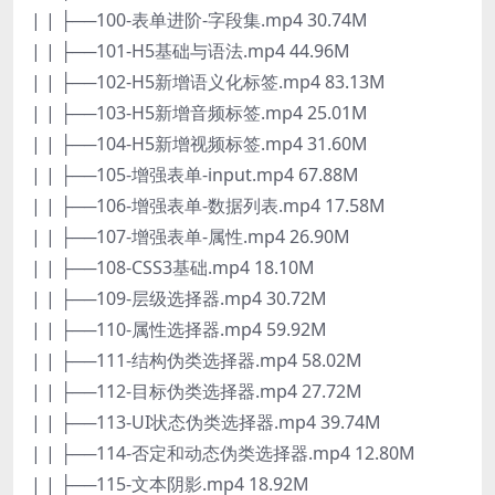
| | ├──100-表单进阶-字段集.mp4 30.74M
| | ├──101-H5基础与语法.mp4 44.96M
| | ├──102-H5新增语义化标签.mp4 83.13M
| | ├──103-H5新增音频标签.mp4 25.01M
| | ├──104-H5新增视频标签.mp4 31.60M
| | ├──105-增强表单-input.mp4 67.88M
| | ├──106-增强表单-数据列表.mp4 17.58M
| | ├──107-增强表单-属性.mp4 26.90M
| | ├──108-CSS3基础.mp4 18.10M
| | ├──109-层级选择器.mp4 30.72M
| | ├──110-属性选择器.mp4 59.92M
| | ├──111-结构伪类选择器.mp4 58.02M
| | ├──112-目标伪类选择器.mp4 27.72M
| | ├──113-UI状态伪类选择器.mp4 39.74M
| | ├──114-否定和动态伪类选择器.mp4 12.80M
| | ├──115-文本阴影.mp4 18.92M