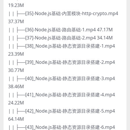
19.23M
| | ├──[35]-Node.js基础-内置模块-http-crypto.mp4
37.37M
| | ├──[36]-Node.js基础-路由基础-1.mp4 47.17M
| | ├──[37]-Node.js基础-路由基础-2.mp4 34.14M
| | ├──[38]_Node.js基础-静态资源目录搭建-1.mp4
23.39M
| | ├──[39]_Node.js基础-静态资源目录搭建-2.mp4
30.77M
| | ├──[40]_Node.js基础-静态资源目录搭建-3.mp4
38.46M
| | ├──[41]_Node.js基础-静态资源目录搭建-4.mp4
24.22M
| | ├──[42]_Node.js基础-静态资源目录搭建-5.mp4
64.14M
| | ├──[43]_Node.js基础-静态资源目录搭建-6.mp4