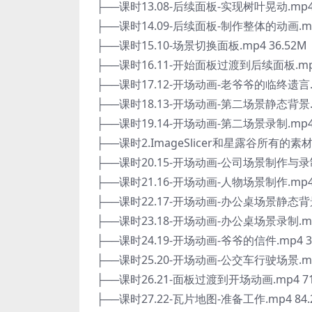
├──课时13.08-后续面板-实现树叶晃动.mp4 
├──课时14.09-后续面板-制作整体的动画.mp4
├──课时15.10-场景切换面板.mp4 36.52M
├──课时16.11-开始面板过渡到后续面板.mp4
├──课时17.12-开场动画-老爷爷的临终遗言.m
├──课时18.13-开场动画-第二场景静态背景.m
├──课时19.14-开场动画-第二场景录制.mp4 
├──课时2.ImageSlicer和星露谷所有的素材.z
├──课时20.15-开场动画-公司场景制作与录制.
├──课时21.16-开场动画-人物场景制作.mp4 
├──课时22.17-开场动画-办公桌场景静态背景.
├──课时23.18-开场动画-办公桌场景录制.mp4
├──课时24.19-开场动画-爷爷的信件.mp4 3
├──课时25.20-开场动画-公交车行驶场景.mp4
├──课时26.21-面板过渡到开场动画.mp4 71
├──课时27.22-瓦片地图-准备工作.mp4 84.