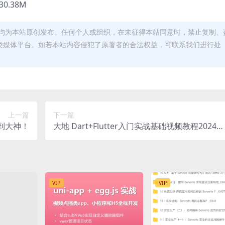
0.38M
均为本站原创发布。任何个人或组织，在未征得本站同意时，禁止复制、
类媒体平台。如若本站内容侵犯了原著者的合法权益，可联系我们进行处
上一篇
下一篇
到大神！
大地 Dart+Flutter入门实战基础视频教程2024年
更新
VIP
VIP