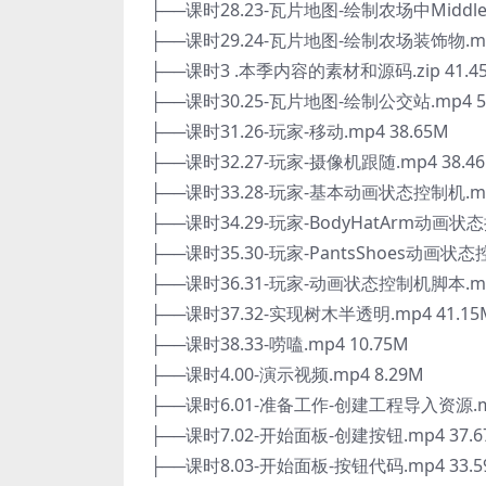
├──课时28.23-瓦片地图-绘制农场中Middle和b
├──课时29.24-瓦片地图-绘制农场装饰物.mp4
├──课时3 .本季内容的素材和源码.zip 41.4
├──课时30.25-瓦片地图-绘制公交站.mp4 5
├──课时31.26-玩家-移动.mp4 38.65M
├──课时32.27-玩家-摄像机跟随.mp4 38.4
├──课时33.28-玩家-基本动画状态控制机.mp4
├──课时34.29-玩家-BodyHatArm动画状态
├──课时35.30-玩家-PantsShoes动画状态控
├──课时36.31-玩家-动画状态控制机脚本.mp4
├──课时37.32-实现树木半透明.mp4 41.15
├──课时38.33-唠嗑.mp4 10.75M
├──课时4.00-演示视频.mp4 8.29M
├──课时6.01-准备工作-创建工程导入资源.mp
├──课时7.02-开始面板-创建按钮.mp4 37.6
├──课时8.03-开始面板-按钮代码.mp4 33.5