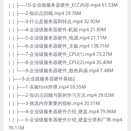
| | ├──10-企业级服务器硬件_ECC内存.mp4 61.53M
| | ├──2-知识点回顾.mp4 29.76M
| | ├──3-什么是服务器和特点.mp4 32.92M
| | ├──4-企业级服务器硬件-机箱.mp4 21.89M
| | ├──5-企业级服务器硬件_电源.mp4 21.11M
| | ├──6-企业级服务器硬件_主板.mp4 138.71M
| | ├──7-企业级服务器硬件_CPU(1).mp4 73.27M
| | ├──8-企业级服务器硬件_CPU(2).mp4 35.40M
| | └──9-企业级服务器硬件_散热风扇.mp4 7.48M
| ├──3-企业级服务器硬件基础2
| | ├──1-实验fork炸弹.mp4 59.55M
| | ├──2-知识点回顾与新的学习方法.mp4 29.02M
| | ├──3-挑选内存重要的指标.mp4 20.51M
| | ├──4-企业级服务器硬件介绍_硬盘.mp4 79.96M
| | ├──5-企业级服务器硬件介绍_硬盘分类和厂商.mp4
76.11M