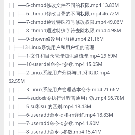
| | ├──5-chmod修改文件不同的权限.mp4 13.83M
| | ├──6-chmod修改目录的不同权限.mp4 46.72M
| | ├──7-chmod通过特殊符号修改权限.mp4 49.06M
| | ├──8-chmod通过特殊字符去除权限.mp4 4.98M
| | └──9-chown修改用户群组.mp4 21.16M
| ├──13-Linux系统用户和用户组的管理
| | ├──1-文件和目录管理知识点梳理.mp4 29.69M
| | ├──10-userdel命令-r参数.mp4 15.05M
| | ├──2-Linux系统用户分类与UID和GID.mp4
62.55M
| | ├──3-Linux系统用户管理基本命令.mp4 21.66M
| | ├──4-sudo命令执行过程普通用户改.mp4 56.78M
| | ├──5-su和su-的区别.mp4 18.43M
| | ├──6-useradd命令-d和-m详解.mp4 18.83M
| | ├──7-useradd命令-g参数.mp4 1.90M
| | ├──8-useradd命令-s参数.mp4 15.41M