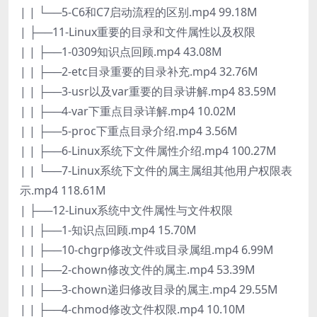
| | └──5-C6和C7启动流程的区别.mp4 99.18M
| ├──11-Linux重要的目录和文件属性以及权限
| | ├──1-0309知识点回顾.mp4 43.08M
| | ├──2-etc目录重要的目录补充.mp4 32.76M
| | ├──3-usr以及var重要的目录讲解.mp4 83.59M
| | ├──4-var下重点目录详解.mp4 10.02M
| | ├──5-proc下重点目录介绍.mp4 3.56M
| | ├──6-Linux系统下文件属性介绍.mp4 100.27M
| | └──7-Linux系统下文件的属主属组其他用户权限表
示.mp4 118.61M
| ├──12-Linux系统中文件属性与文件权限
| | ├──1-知识点回顾.mp4 15.70M
| | ├──10-chgrp修改文件或目录属组.mp4 6.99M
| | ├──2-chown修改文件的属主.mp4 53.39M
| | ├──3-chown递归修改目录的属主.mp4 29.55M
| | ├──4-chmod修改文件权限.mp4 10.10M