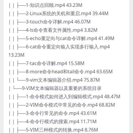
| | ├──1-知识点回顾.mp4 43.23M
| | ├──2-Linux系统的关机和重启.mp4 39.44M
| | ├──3-touch命令详解.mp4 46.07M
| | ├──4-ls命令查看文件属性.mp4 3.82M
| | ├──5-echo重定向与cat命令详解.mp4 41.49M
| | ├──6-cat命令重定向输入实现多行输入.mp4
13.23M
| | ├──7-tac命令详解.mp4 15.58M
| | ├──8-more命令head和tail命令.mp4 63.65M
| | └──9-vim文本编辑器介绍.mp4 75.87M
| └──9-VIM文本编辑器以及重要的系统目录
| | ├──1-命令模式如何进入到编辑模式.mp4 48.47M
| | ├──2-VIM命令模式中常见的命令.mp4 68.82M
| | ├──3-命令行常见的命令.mp4 43.61M
| | ├──4-命令行模式的搜索.mp4 11.71M
| | ├──5-VIM三种模式的转换.mp4 8.76M