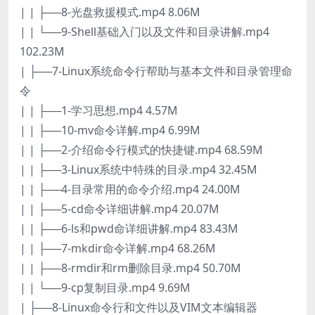
| | ├──8-光盘救援模式.mp4 8.06M
| | └──9-Shell基础入门以及文件和目录讲解.mp4
102.23M
| ├──7-Linux系统命令行帮助与基本文件和目录管理命
令
| | ├──1-学习思想.mp4 4.57M
| | ├──10-mv命令详解.mp4 6.99M
| | ├──2-介绍命令行模式的快捷键.mp4 68.59M
| | ├──3-Linux系统中特殊的目录.mp4 32.45M
| | ├──4-目录常用的命令介绍.mp4 24.00M
| | ├──5-cd命令详细讲解.mp4 20.07M
| | ├──6-ls和pwd命详细讲解.mp4 83.43M
| | ├──7-mkdir命令详解.mp4 68.26M
| | ├──8-rmdir和rm删除目录.mp4 50.70M
| | └──9-cp复制目录.mp4 9.69M
| ├──8-Linux命令行和文件以及VIM文本编辑器