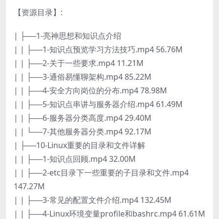
【资源目录】:
| ├──1-亮神思想和知识点介绍
| | ├──1-知识点预览学习方法技巧.mp4 56.76M
| | ├──2-关于一些要求.mp4 11.21M
| | ├──3-通俗易懂聊架构.mp4 85.22M
| | ├──4-安全方向岗位的分布.mp4 78.98M
| | ├──5-知识点串讲与服务器介绍.mp4 61.49M
| | ├──6-服务器分类高度.mp4 29.40M
| | └──7-其他服务器分类.mp4 92.17M
| ├──10-Linux重要的目录和文件详解
| | ├──1-知识点回顾.mp4 32.00M
| | ├──2-etc目录下一些重要的子目录和文件.mp4
147.27M
| | ├──3-常见的配置文件介绍.mp4 132.45M
| | ├──4-Linux环境变量profile和bashrc.mp4 61.61M