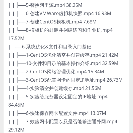
| | ├──5-替换阿里源.mp4 38.25M
| | ├──6-创建VMWare虚拟机快照.mp4 16.93M
| | ├──7-创建CentOS模板机.mp4 7.68M
| | └──8-模板机的封装并创建练习和作业机.mp4
17.52M
| ├──6-系统优化&文件和目录入门基础
| | ├──1-CentOS优化清空并创建缓存.mp4 21.42M
| | ├──10-文件和目录的基本操作介绍.mp4 32.59M
| | ├──2-CentOS网络管理优化.mp4 15.34M
| | ├──3-CentOS配置网卡的固定IP地址.mp4 26.73M
| | ├──4-实验清空并创建缓存.mp4 21.56M
| | ├──5-实验给服务器设定固定的IP地址.mp4
84.45M
| | ├──6-快速保存网卡配置文件.mp4 13.07M
| | ├──7-效验网卡配置以及是否能够连通外网.mp4
29.12M