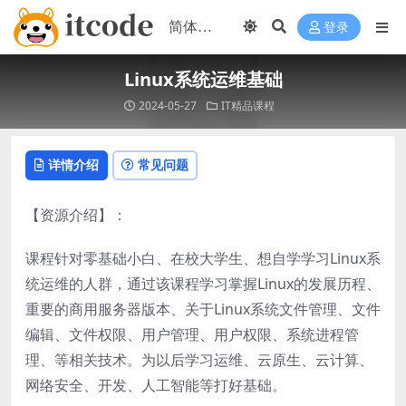
登录
Linux系统运维基础
2024-05-27
IT精品课程
详情介绍
常见问题
【资源介绍】：
课程针对零基础小白、在校大学生、想自学学习Linux系
统运维的人群，通过该课程学习掌握Linux的发展历程、
重要的商用服务器版本、关于Linux系统文件管理、文件
编辑、文件权限、用户管理、用户权限、系统进程管
理、等相关技术。为以后学习运维、云原生、云计算、
网络安全、开发、人工智能等打好基础。