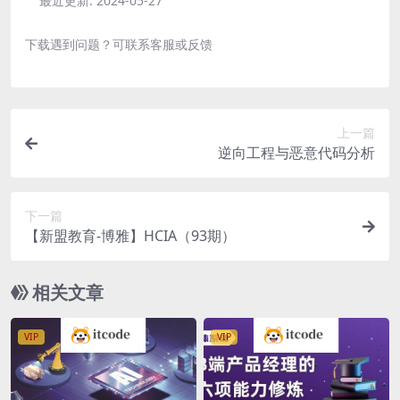
最近更新:
2024-05-27
下载遇到问题？可联系客服或反馈
上一篇
逆向工程与恶意代码分析
下一篇
【新盟教育-博雅】HCIA（93期）
相关文章
VIP
VIP