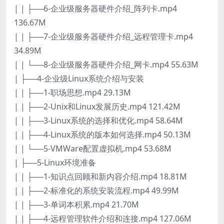
| | ├──6-企业级服务器硬件介绍_阵列卡.mp4
136.67M
| | ├──7-企业级服务器硬件介绍_远程管理卡.mp4
34.89M
| | └──8-企业级服务器硬件介绍_网卡.mp4 55.63M
| ├──4-企业级Linux系统介绍与安装
| | ├──1-职场思想.mp4 29.13M
| | ├──2-Unix和Linux发展历史.mp4 121.42M
| | ├──3-Linux系统的选择和优化.mp4 58.64M
| | ├──4-Linux系统的版本如何选择.mp4 50.13M
| | └──5-VMWare配置虚拟机.mp4 53.68M
| ├──5-Linux环境准备
| | ├──1-知识点回顾和新内容介绍.mp4 18.81M
| | ├──2-标准化的系统安装流程.mp4 49.99M
| | ├──3-单词本积累.mp4 21.70M
| | ├──4-远程管理软件介绍和连接.mp4 127.06M