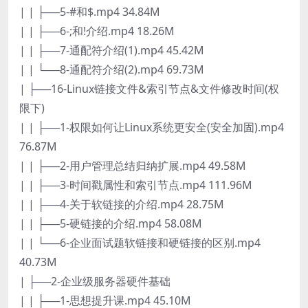
| | ├──5-#和$.mp4 34.84M
| | ├──6-;和!介绍.mp4 18.26M
| | ├──7-通配符介绍(1).mp4 45.42M
| | └──8-通配符介绍(2).mp4 69.73M
| ├──16-Linux链接文件&索引节点&文件修改时间(权
限下)
| | ├──1-权限如何让Linux系统更安全(安全加固).mp4
76.87M
| | ├──2-用户管理总结归纳扩展.mp4 49.58M
| | ├──3-时间戳属性和索引节点.mp4 111.96M
| | ├──4-关于软链接的介绍.mp4 28.75M
| | ├──5-硬链接的介绍.mp4 58.08M
| | └──6-企业面试题软链接和硬链接的区别.mp4
40.73M
| ├──2-企业级服务器硬件基础
| | ├──1-思想提升课.mp4 45.10M