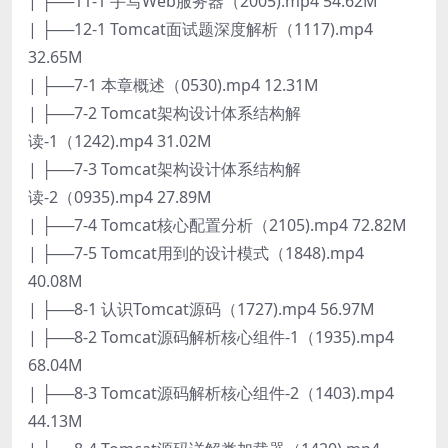
| ├──11-1 手写Web服务器（2005).mp4 54.62M
| ├──12-1 Tomcat面试题深度解析（1117).mp4
32.65M
| ├──7-1 本章概述（0530).mp4 12.31M
| ├──7-2 Tomcat架构设计体系结构解
读-1（1242).mp4 31.02M
| ├──7-3 Tomcat架构设计体系结构解
读-2（0935).mp4 27.89M
| ├──7-4 Tomcat核心配置分析（2105).mp4 72.82M
| ├──7-5 Tomcat用到的设计模式（1848).mp4
40.08M
| ├──8-1 认识Tomcat源码（1727).mp4 56.97M
| ├──8-2 Tomcat源码解析核心组件-1（1935).mp4
68.04M
| ├──8-3 Tomcat源码解析核心组件-2（1403).mp4
44.13M