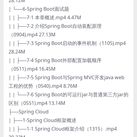
28.12M
| └──6-Spring Boot面试题
| | ├──7-1 本章概述.mp4 4.47M
| | ├──7-2 介绍Spring Boot自动装配原理
（0904).mp4 27.13M
| | ├──7-3 Spring Boot启动的事件机制（1105).mp4
28.24M
| | ├──7-4 Spring Boot外部配置加载顺序
（0511).mp4 16.45M
| | ├──7-5 Spring Boot与Spring MVC开发java web
工程的优势（0540).mp4 8.76M
| | └──7-6 Spring Boot的可运行jar与普通第三方jar的
区别（0551).mp4 13.14M
├──Spring Cloud
| ├──1-Spring Cloud框架概述
| | ├──1-1 Spring Cloud框架介绍（1315）.mp4