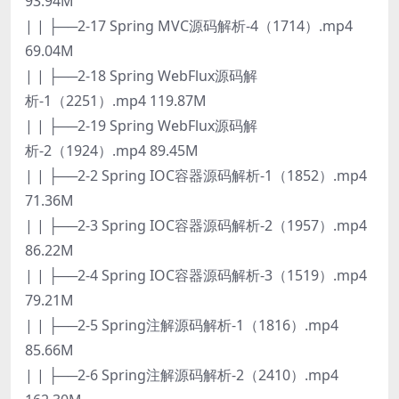
93.94M
| | ├──2-17 Spring MVC源码解析-4（1714）.mp4
69.04M
| | ├──2-18 Spring WebFlux源码解
析-1（2251）.mp4 119.87M
| | ├──2-19 Spring WebFlux源码解
析-2（1924）.mp4 89.45M
| | ├──2-2 Spring IOC容器源码解析-1（1852）.mp4
71.36M
| | ├──2-3 Spring IOC容器源码解析-2（1957）.mp4
86.22M
| | ├──2-4 Spring IOC容器源码解析-3（1519）.mp4
79.21M
| | ├──2-5 Spring注解源码解析-1（1816）.mp4
85.66M
| | ├──2-6 Spring注解源码解析-2（2410）.mp4