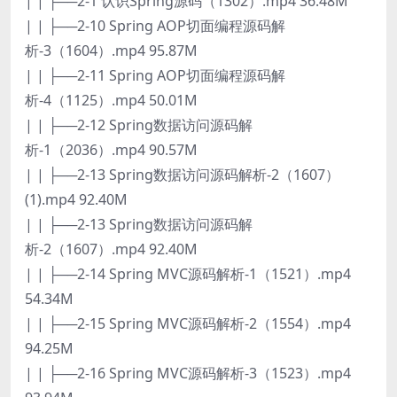
| | ├──2-1 认识Spring源码（1302）.mp4 36.48M
| | ├──2-10 Spring AOP切面编程源码解
析-3（1604）.mp4 95.87M
| | ├──2-11 Spring AOP切面编程源码解
析-4（1125）.mp4 50.01M
| | ├──2-12 Spring数据访问源码解
析-1（2036）.mp4 90.57M
| | ├──2-13 Spring数据访问源码解析-2（1607）
(1).mp4 92.40M
| | ├──2-13 Spring数据访问源码解
析-2（1607）.mp4 92.40M
| | ├──2-14 Spring MVC源码解析-1（1521）.mp4
54.34M
| | ├──2-15 Spring MVC源码解析-2（1554）.mp4
94.25M
| | ├──2-16 Spring MVC源码解析-3（1523）.mp4