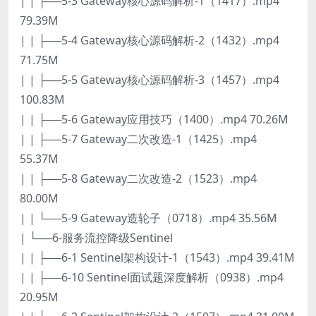
| | ├──5-3 Gateway核心源码解析-1（1417）.mp4
79.39M
| | ├──5-4 Gateway核心源码解析-2（1432）.mp4
71.75M
| | ├──5-5 Gateway核心源码解析-3（1457）.mp4
100.83M
| | ├──5-6 Gateway应用技巧（1400）.mp4 70.26M
| | ├──5-7 Gateway二次改造-1（1425）.mp4
55.37M
| | ├──5-8 Gateway二次改造-2（1523）.mp4
80.00M
| | └──5-9 Gateway造轮子（0718）.mp4 35.56M
| └──6-服务流控降级Sentinel
| | ├──6-1 Sentinel架构设计-1（1543）.mp4 39.41M
| | ├──6-10 Sentinel面试题深度解析（0938）.mp4
20.95M