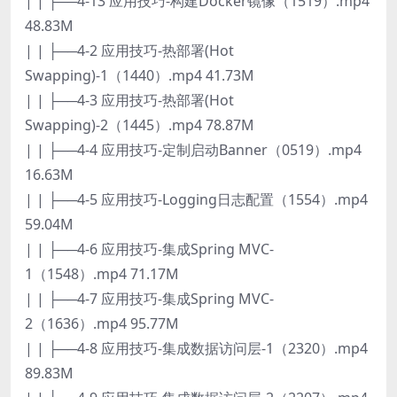
| | ├──4-13 应用技巧-构建Docker镜像（1519）.mp4
48.83M
| | ├──4-2 应用技巧-热部署(Hot
Swapping)-1（1440）.mp4 41.73M
| | ├──4-3 应用技巧-热部署(Hot
Swapping)-2（1445）.mp4 78.87M
| | ├──4-4 应用技巧-定制启动Banner（0519）.mp4
16.63M
| | ├──4-5 应用技巧-Logging日志配置（1554）.mp4
59.04M
| | ├──4-6 应用技巧-集成Spring MVC-
1（1548）.mp4 71.17M
| | ├──4-7 应用技巧-集成Spring MVC-
2（1636）.mp4 95.77M
| | ├──4-8 应用技巧-集成数据访问层-1（2320）.mp4
89.83M