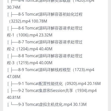
| ├──8-4 Tomcat源码详解类加载器（1420).mp4
30.74M
| ├──8-5 Tomcat源码详解容器初始化过程
（3232).mp4 100.78M
| ├──8-6 Tomcat源码详解容器请求处理过
程-1（1006).mp4 23.32M
| ├──8-7 Tomcat源码详解容器请求处理过
程-2（1204).mp4 40.40M
| ├──8-8 Tomcat源码详解容器请求处理过
程-3（1219).mp4 40.00M
| ├──8-9 Tomcat源码详解线程模型（1723).mp4
47.08M
| ├──9-1 Tomcat配置性能优化（0920).mp4 20.16M
| ├──9-2 Tomcat集群和Session共享（1934).mp4
40.81M
| └──9-3 Tomcat虚拟主机优化.mp4 30.13M