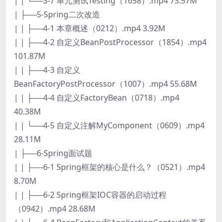
| | └──3-7 单元测试Testing（1658）.mp4 73.57M
| ├──5-Spring二次改造
| | ├──4-1 本章概述（0212）.mp4 3.92M
| | ├──4-2 自定义BeanPostProcessor（1854）.mp4
101.87M
| | ├──4-3 自定义
BeanFactoryPostProcessor（1007）.mp4 55.68M
| | ├──4-4 自定义FactoryBean（0718）.mp4
40.38M
| | └──4-5 自定义注解MyComponent（0609）.mp4
28.11M
| ├──6-Spring面试题
| | ├──6-1 Spring框架的核心是什么？（0521）.mp4
8.70M
| | ├──6-2 Spring框架IOC容器的启动过程
（0942）.mp4 28.68M