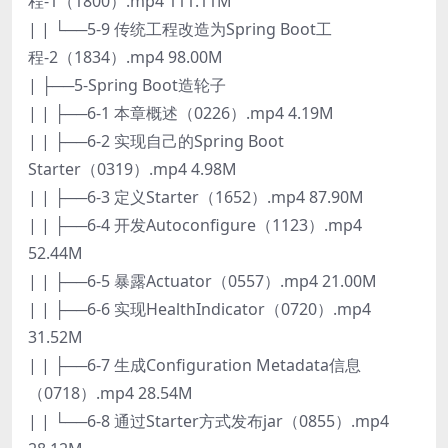
程-1（1800）.mp4 111.11M
| | └──5-9 传统工程改造为Spring Boot工
程-2（1834）.mp4 98.00M
| ├──5-Spring Boot造轮子
| | ├──6-1 本章概述（0226）.mp4 4.19M
| | ├──6-2 实现自己的Spring Boot
Starter（0319）.mp4 4.98M
| | ├──6-3 定义Starter（1652）.mp4 87.90M
| | ├──6-4 开发Autoconfigure（1123）.mp4
52.44M
| | ├──6-5 暴露Actuator（0557）.mp4 21.00M
| | ├──6-6 实现HealthIndicator（0720）.mp4
31.52M
| | ├──6-7 生成Configuration Metadata信息
（0718）.mp4 28.54M
| | └──6-8 通过Starter方式发布jar（0855）.mp4