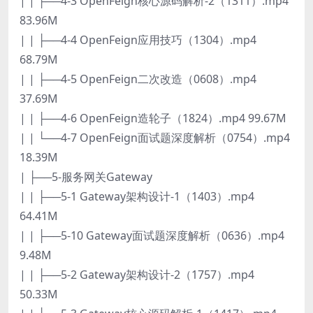
| | ├──4-3 OpenFeign核心源码解析-2（1311）.mp4
83.96M
| | ├──4-4 OpenFeign应用技巧（1304）.mp4
68.79M
| | ├──4-5 OpenFeign二次改造（0608）.mp4
37.69M
| | ├──4-6 OpenFeign造轮子（1824）.mp4 99.67M
| | └──4-7 OpenFeign面试题深度解析（0754）.mp4
18.39M
| ├──5-服务网关Gateway
| | ├──5-1 Gateway架构设计-1（1403）.mp4
64.41M
| | ├──5-10 Gateway面试题深度解析（0636）.mp4
9.48M
| | ├──5-2 Gateway架构设计-2（1757）.mp4
50.33M