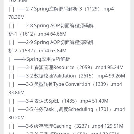
162.30M
| | ├──2-7 Spring注解源码解析-3（1129）.mp4
78.30M
| | ├──2-8 Spring AOP切面编程源码解
析-1（1612）.mp4 64.66M
| | └──2-9 Spring AOP切面编程源码解
析-2（1532）.mp4 63.84M
| ├──4-Spring应用技巧解析
| | ├──3-1 资源管理Resource（2059）.mp4 95.24M
| | ├──3-2 数据校验Validation（2615）.mp4 99.26M
| | ├──3-3 类型转换Type Convertion（1339）.mp4
83.86M
| | ├──3-4 表达式SpEL（1435）.mp4 51.40M
| | ├──3-5 任务Task与调度Scheduling（1701）.mp4
80.20M
| | ├──3-6 缓存管理Caching（3237）.mp4 129.51M