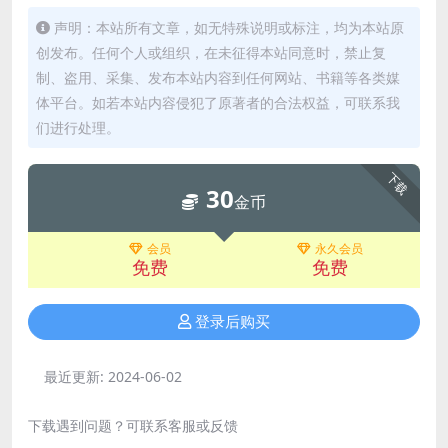
声明：本站所有文章，如无特殊说明或标注，均为本站原
创发布。任何个人或组织，在未征得本站同意时，禁止复
制、盗用、采集、发布本站内容到任何网站、书籍等各类媒
体平台。如若本站内容侵犯了原著者的合法权益，可联系我
们进行处理。
下载
30
金币
会员
永久会员
免费
免费
登录后购买
最近更新:
2024-06-02
下载遇到问题？可联系客服或反馈