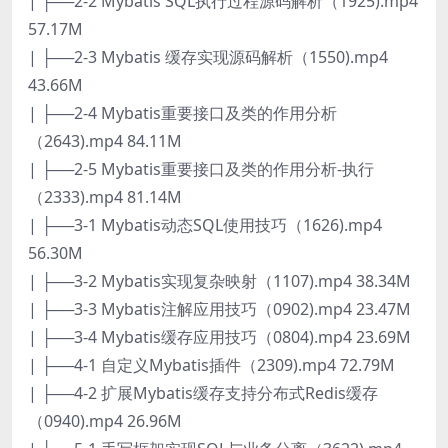
| ├──2-2 Mybatis SQL执行过程源码解析（1925).mp4
57.17M
| ├──2-3 Mybatis 缓存实现源码解析（1550).mp4
43.66M
| ├──2-4 Mybatis重要接口及类的作用分析
（2643).mp4 84.11M
| ├──2-5 Mybatis重要接口及类的作用分析-执行
（2333).mp4 81.14M
| ├──3-1 Mybatis动态SQL使用技巧（1626).mp4
56.30M
| ├──3-2 Mybatis实现复杂映射（1107).mp4 38.34M
| ├──3-3 Mybatis注解应用技巧（0902).mp4 23.47M
| ├──3-4 Mybatis缓存应用技巧（0804).mp4 23.69M
| ├──4-1 自定义Mybatis插件（2309).mp4 72.79M
| ├──4-2 扩展Mybatis缓存支持分布式Redis缓存
（0940).mp4 26.96M