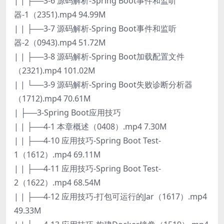
| | ├──3-6 源码解析-Spring Boot事件和监听
器-1（2351).mp4 94.99M
| | ├──3-7 源码解析-Spring Boot事件和监听
器-2（0943).mp4 51.72M
| | ├──3-8 源码解析-Spring Boot加载配置文件
（2321).mp4 101.02M
| | └──3-9 源码解析-Spring Boot失败诊断分析器
（1712).mp4 70.61M
| ├──3-Spring Boot应用技巧
| | ├──4-1 本章概述（0408）.mp4 7.30M
| | ├──4-10 应用技巧-Spring Boot Test-
1（1612）.mp4 69.11M
| | ├──4-11 应用技巧-Spring Boot Test-
2（1622）.mp4 68.54M
| | ├──4-12 应用技巧-打包可运行的Jar（1617）.mp4
49.33M