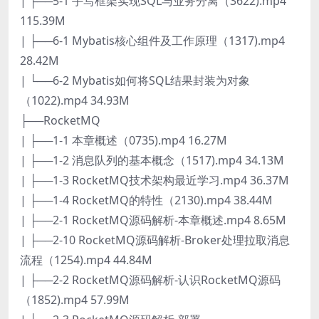
| ├──5-1 手写框架实现SQL与业务分离（3622).mp4
115.39M
| ├──6-1 Mybatis核心组件及工作原理（1317).mp4
28.42M
| └──6-2 Mybatis如何将SQL结果封装为对象
（1022).mp4 34.93M
├──RocketMQ
| ├──1-1 本章概述（0735).mp4 16.27M
| ├──1-2 消息队列的基本概念（1517).mp4 34.13M
| ├──1-3 RocketMQ技术架构最近学习.mp4 36.37M
| ├──1-4 RocketMQ的特性（2130).mp4 38.44M
| ├──2-1 RocketMQ源码解析-本章概述.mp4 8.65M
| ├──2-10 RocketMQ源码解析-Broker处理拉取消息
流程（1254).mp4 44.84M
| ├──2-2 RocketMQ源码解析-认识RocketMQ源码
（1852).mp4 57.99M