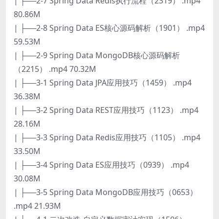
| ├──2-7 Spring Data Redis执行流程（2319） .mp4
80.86M
| ├──2-8 Spring Data ES核心源码解析（1901） .mp4
59.53M
| ├──2-9 Spring Data MongoDB核心源码解析
（2215） .mp4 70.32M
| ├──3-1 Spring Data JPA应用技巧（1459） .mp4
36.38M
| ├──3-2 Spring Data REST应用技巧（1123） .mp4
28.16M
| ├──3-3 Spring Data Redis应用技巧（1105） .mp4
33.50M
| ├──3-4 Spring Data ES应用技巧（0939） .mp4
30.08M
| ├──3-5 Spring Data MongoDB应用技巧（0653）
.mp4 21.93M