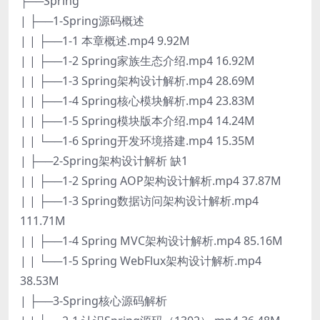
├──Spring
| ├──1-Spring源码概述
| | ├──1-1 本章概述.mp4 9.92M
| | ├──1-2 Spring家族生态介绍.mp4 16.92M
| | ├──1-3 Spring架构设计解析.mp4 28.69M
| | ├──1-4 Spring核心模块解析.mp4 23.83M
| | ├──1-5 Spring模块版本介绍.mp4 14.24M
| | └──1-6 Spring开发环境搭建.mp4 15.35M
| ├──2-Spring架构设计解析 缺1
| | ├──1-2 Spring AOP架构设计解析.mp4 37.87M
| | ├──1-3 Spring数据访问架构设计解析.mp4
111.71M
| | ├──1-4 Spring MVC架构设计解析.mp4 85.16M
| | └──1-5 Spring WebFlux架构设计解析.mp4
38.53M
| ├──3-Spring核心源码解析