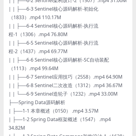
| | ├──6-2 Sentinel架构设计-2（1507）.mp4 31.00M
| | ├──6-3 Sentinel核心源码解析-初始化
（1833）.mp4 110.17M
| | ├──6-4 Sentinel核心源码解析-执行流
程-1（1306）.mp4 76.80M
| | ├──6-5 Sentinel核心源码解析-执行流
程-2（1437）.mp4 69.77M
| | ├──6-6 Sentinel核心源码解析-SC自动装配
（1113）.mp4 99.64M
| | ├──6-7 Sentinel应用技巧（2558）.mp4 64.90M
| | ├──6-8 Sentinel二次改造（1312）.mp4 36.67M
| | └──6-9 Sentinel造轮子（1232）.mp4 33.00M
├──Spring Data源码解析
| ├──1-1 本章概述（0150） .mp4 3.57M
| ├──1-2 Spring Data框架概述（1547） .mp4
34.82M