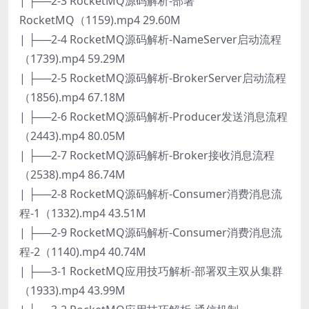
| ├──2-3 RocketMQ源码解析-部署
RocketMQ（1159).mp4 29.60M
| ├──2-4 RocketMQ源码解析-NameServer启动流程
（1739).mp4 59.29M
| ├──2-5 RocketMQ源码解析-BrokerServer启动流程
（1856).mp4 67.18M
| ├──2-6 RocketMQ源码解析-Producer发送消息流程
（2443).mp4 80.05M
| ├──2-7 RocketMQ源码解析-Broker接收消息流程
（2538).mp4 86.74M
| ├──2-8 RocketMQ源码解析-Consumer消费消息流
程-1（1332).mp4 43.51M
| ├──2-9 RocketMQ源码解析-Consumer消费消息流
程-2（1140).mp4 40.74M
| ├──3-1 RocketMQ应用技巧解析-部署双主双从集群
（1933).mp4 43.99M