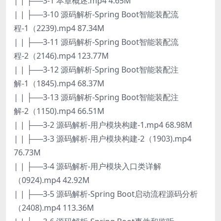
| | ├──3-1 本章概述.mp4 4.65M
| | ├──3-10 源码解析-Spring Boot智能装配流
程-1（2239).mp4 87.34M
| | ├──3-11 源码解析-Spring Boot智能装配流
程-2（2146).mp4 123.77M
| | ├──3-12 源码解析-Spring Boot智能装配注
解-1（1845).mp4 68.37M
| | ├──3-13 源码解析-Spring Boot智能装配注
解-2（1150).mp4 66.51M
| | ├──3-2 源码解析-用户模块构建-1.mp4 68.98M
| | ├──3-3 源码解析-用户模块构建-2（1903).mp4
76.73M
| | ├──3-4 源码解析-用户模块入口类详解
（0924).mp4 42.92M
| | ├──3-5 源码解析-Spring Boot启动流程源码分析
（2408).mp4 113.36M