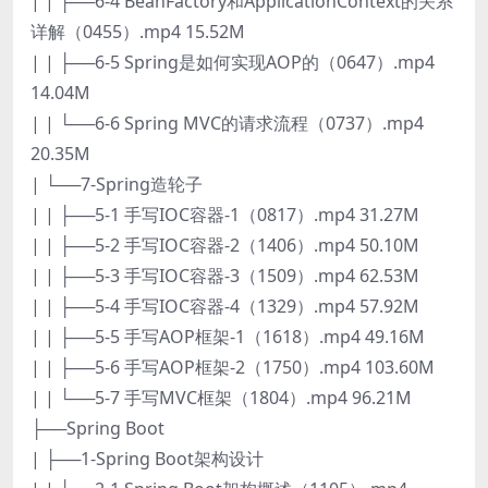
| | ├──6-4 BeanFactory和ApplicationContext的关系
详解（0455）.mp4 15.52M
| | ├──6-5 Spring是如何实现AOP的（0647）.mp4
14.04M
| | └──6-6 Spring MVC的请求流程（0737）.mp4
20.35M
| └──7-Spring造轮子
| | ├──5-1 手写IOC容器-1（0817）.mp4 31.27M
| | ├──5-2 手写IOC容器-2（1406）.mp4 50.10M
| | ├──5-3 手写IOC容器-3（1509）.mp4 62.53M
| | ├──5-4 手写IOC容器-4（1329）.mp4 57.92M
| | ├──5-5 手写AOP框架-1（1618）.mp4 49.16M
| | ├──5-6 手写AOP框架-2（1750）.mp4 103.60M
| | └──5-7 手写MVC框架（1804）.mp4 96.21M
├──Spring Boot
| ├──1-Spring Boot架构设计