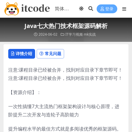
登录
Java七大热门技术框架源码解析
2024-06-02
IT学习视频
mk实战
详情介绍
常见问题
注意:课程目录已经被合并，找到对应目录下章节即可！
注意:课程目录已经被合并，找到对应目录下章节即可！
【资源介绍】：
一次性搞懂7大主流热门框架架构设计与核心原理，进
阶提升二次开发与造轮子高阶能力
提升编程水平的最佳方式就是多阅读优秀的框架源码。