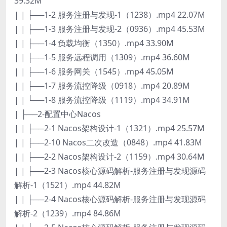
39.32M
| | ├──1-2 服务注册与发现-1（1238）.mp4 22.07M
| | ├──1-3 服务注册与发现-2（0936）.mp4 45.53M
| | ├──1-4 负载均衡（1350）.mp4 33.90M
| | ├──1-5 服务远程调用（1309）.mp4 36.60M
| | ├──1-6 服务网关（1545）.mp4 45.05M
| | ├──1-7 服务流控降级（0918）.mp4 20.89M
| | └──1-8 服务流控降级（1119）.mp4 34.91M
| ├──2-配置中心Nacos
| | ├──2-1 Nacos架构设计-1（1321）.mp4 25.57M
| | ├──2-10 Nacos二次改造（0848）.mp4 41.83M
| | ├──2-2 Nacos架构设计-2（1159）.mp4 30.64M
| | ├──2-3 Nacos核心源码解析-服务注册与发现源码
解析-1（1521）.mp4 44.82M
| | ├──2-4 Nacos核心源码解析-服务注册与发现源码
解析-2（1239）.mp4 84.86M