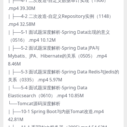
| ├──4-1 二次改造-自定义数据审计实现（1506）
.mp4 39.30M
| ├──4-2 二次改造-自定义Repository实例（1148）
.mp4 32.58M
| ├──5-1 面试题深度解析-Spring Data出现的意义
（0516） .mp4 10.12M
| ├──5-2 面试题深度解析-Spring Data JPA与
Mybatis、JPA、Hibernate的关系（0505） .mp4
8.46M
| ├──5-3 面试题深度解析-Spring Data Redis与Jedis的
关系（0335） .mp4 5.97M
| └──5-4 面试题深度解析-Spring Data
Elasticsearch（0610） .mp4 10.85M
└──Tomcat源码深度解析
| ├──10-1 Spring Boot与内嵌Tomat改造.mp4
42.81M