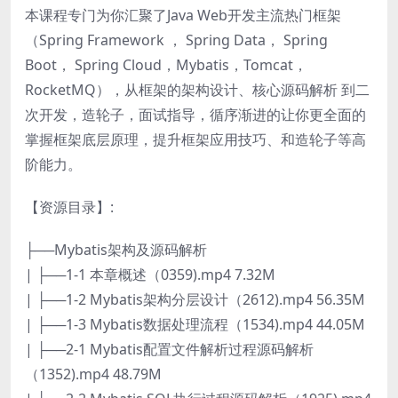
本课程专门为你汇聚了Java Web开发主流热门框架
（Spring Framework ， Spring Data， Spring
Boot， Spring Cloud，Mybatis，Tomcat，
RocketMQ），从框架的架构设计、核心源码解析 到二
次开发，造轮子，面试指导，循序渐进的让你更全面的
掌握框架底层原理，提升框架应用技巧、和造轮子等高
阶能力。
【资源目录】:
├──Mybatis架构及源码解析
| ├──1-1 本章概述（0359).mp4 7.32M
| ├──1-2 Mybatis架构分层设计（2612).mp4 56.35M
| ├──1-3 Mybatis数据处理流程（1534).mp4 44.05M
| ├──2-1 Mybatis配置文件解析过程源码解析
（1352).mp4 48.79M