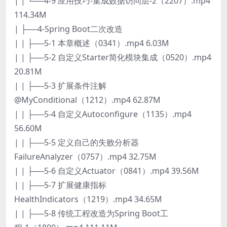
| | └──4-9 应用技巧-集成数据访问层-2（2207）.mp4
114.34M
| ├──4-Spring Boot二次改造
| | ├──5-1 本章概述（0341）.mp4 6.03M
| | ├──5-2 自定义Starter简化模块集成（0520）.mp4
20.81M
| | ├──5-3 扩展条件注解
@MyConditional（1212）.mp4 62.87M
| | ├──5-4 自定义Autoconfigure（1135）.mp4
56.60M
| | ├──5-5 定义自己的失败分析器
FailureAnalyzer（0757）.mp4 32.75M
| | ├──5-6 自定义Actuator（0841）.mp4 39.56M
| | ├──5-7 扩展健康指标
HealthIndicators（1219）.mp4 34.65M
| | ├──5-8 传统工程改造为Spring Boot工