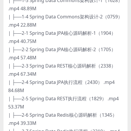
| ├──1-3 Spring Data Commons架构设计-1（1628）
.mp4 48.89M
| ├──1-4 Spring Data Commons架构设计-2（0759）
.mp4 22.88M
| ├──2-1 Spring Data JPA核心源码解析-1（1904）
.mp4 40.75M
| ├──2-2 Spring Data JPA核心源码解析-2（1705）
.mp4 57.48M
| ├──2-3 Spring Data REST核心源码解析（2338）
.mp4 67.34M
| ├──2-4 Spring Data JPA执行流程（2430） .mp4
84.68M
| ├──2-5 Spring Data REST执行流程（1829） .mp4
53.37M
| ├──2-6 Spring Data Redis核心源码解析（1345）
.mp4 39.33M