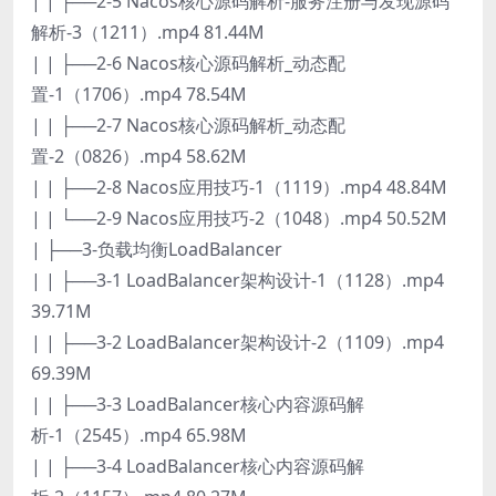
| | ├──2-5 Nacos核心源码解析-服务注册与发现源码
解析-3（1211）.mp4 81.44M
| | ├──2-6 Nacos核心源码解析_动态配
置-1（1706）.mp4 78.54M
| | ├──2-7 Nacos核心源码解析_动态配
置-2（0826）.mp4 58.62M
| | ├──2-8 Nacos应用技巧-1（1119）.mp4 48.84M
| | └──2-9 Nacos应用技巧-2（1048）.mp4 50.52M
| ├──3-负载均衡LoadBalancer
| | ├──3-1 LoadBalancer架构设计-1（1128）.mp4
39.71M
| | ├──3-2 LoadBalancer架构设计-2（1109）.mp4
69.39M
| | ├──3-3 LoadBalancer核心内容源码解
析-1（2545）.mp4 65.98M
| | ├──3-4 LoadBalancer核心内容源码解