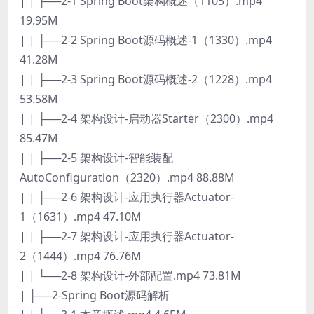
| | ├──2-1 Spring Boot架构概述（1105）.mp4
19.95M
| | ├──2-2 Spring Boot源码概述-1（1330）.mp4
41.28M
| | ├──2-3 Spring Boot源码概述-2（1228）.mp4
53.58M
| | ├──2-4 架构设计-启动器Starter（2300）.mp4
85.47M
| | ├──2-5 架构设计-智能装配
AutoConfiguration（2320）.mp4 88.88M
| | ├──2-6 架构设计-应用执行器Actuator-
1（1631）.mp4 47.10M
| | ├──2-7 架构设计-应用执行器Actuator-
2（1444）.mp4 76.76M
| | └──2-8 架构设计-外部配置.mp4 73.81M
| ├──2-Spring Boot源码解析