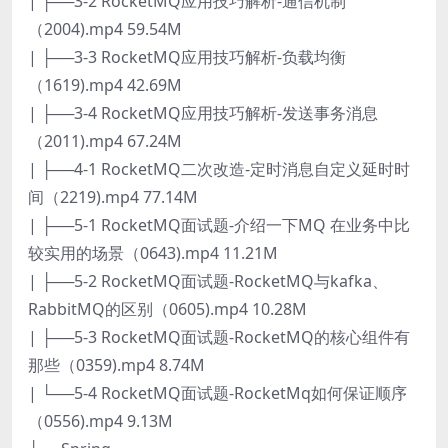
| ├──3-2 RocketMQ应用技巧解析-通信机制
（2004).mp4 59.54M
| ├──3-3 RocketMQ应用技巧解析-负载均衡
（1619).mp4 42.69M
| ├──3-4 RocketMQ应用技巧解析-发送事务消息
（2011).mp4 67.24M
| ├──4-1 RocketMQ二次改造-定时消息自定义延时时
间（2219).mp4 77.14M
| ├──5-1 RocketMQ面试题-介绍一下MQ 在业务中比
较实用的场景（0643).mp4 11.21M
| ├──5-2 RocketMQ面试题-RocketMQ与kafka、
RabbitMQ的区别（0605).mp4 10.28M
| ├──5-3 RocketMQ面试题-RocketMQ的核心组件有
那些（0359).mp4 8.74M
| └──5-4 RocketMQ面试题-RocketMq如何保证顺序
（0556).mp4 9.13M