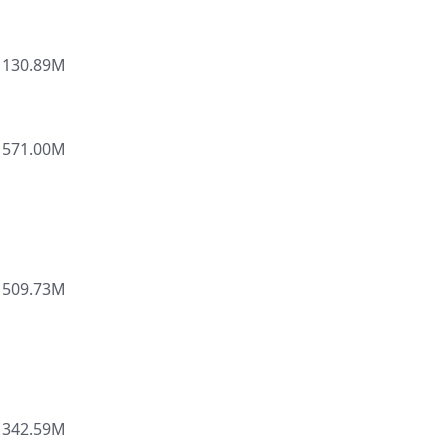
 130.89M
 571.00M
 509.73M
 342.59M