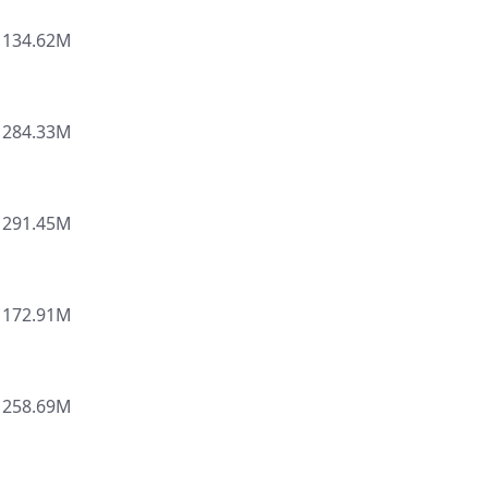
 134.62M
 284.33M
 291.45M
 172.91M
 258.69M