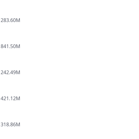
 283.60M
 841.50M
 242.49M
 421.12M
 318.86M