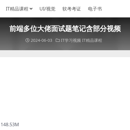
IT精品课程
UI/视觉
软考考证
电子书
前端多位大佬面试题笔记含部分视频
2024-06-03
IT学习视频
IT精品课程
 148.53M