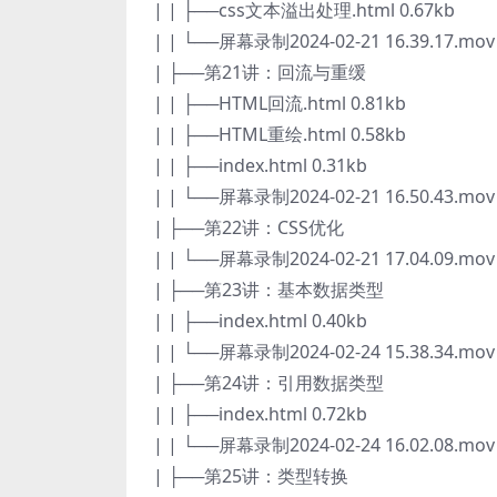
| | ├──css文本溢出处理.html 0.67kb
| | └──屏幕录制2024-02-21 16.39.17.mov
| ├──第21讲：回流与重缓
| | ├──HTML回流.html 0.81kb
| | ├──HTML重绘.html 0.58kb
| | ├──index.html 0.31kb
| | └──屏幕录制2024-02-21 16.50.43.mov
| ├──第22讲：CSS优化
| | └──屏幕录制2024-02-21 17.04.09.mov
| ├──第23讲：基本数据类型
| | ├──index.html 0.40kb
| | └──屏幕录制2024-02-24 15.38.34.mov
| ├──第24讲：引用数据类型
| | ├──index.html 0.72kb
| | └──屏幕录制2024-02-24 16.02.08.mov
| ├──第25讲：类型转换