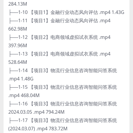
284.13M
├──1-10 【项目1】金融行业动态风向评估 .mp4 1.43G
├──1-11 【项目1】金融行业动态风向评估 .mp4
662.98M
├──1-12 【项目2】电商领域虚拟试衣系统 .mp4
397.96M
├──1-13 【项目2】电商领域虚拟试衣系统 .mp4
528.64M
├──1-14 【项目3】物流行业信息咨询智能问答系统
.mp4 1.48G
├──1-15 【项目3】物流行业信息咨询智能问答系统
.mp4 468.04M
├──1-16 【项目3】物流行业信息咨询智能问答系统
2024.03.05 .mp4 794.24M
├──1-17 【项目3】物流行业信息咨询智能问答系统
(2024.03.07) .mp4 783.72M