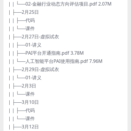
| | └──02-金融行业动态方向评估项目.pdf 2.07M
| ├──2月25日
| | ├──代码
| | └──课件
| ├──2月27日-虚拟试衣
| | ├──01-讲义
| | ├──PAI平台开通指南.pdf 3.78M
| | └──人工智能平台PAI使用指南.pdf 7.96M
| ├──2月29日-虚拟试衣
| | └──01-讲义
| ├──2月3日
| | └──课件
| ├──3月10日
| | ├──代码
| | └──课件
| ├──3月12日