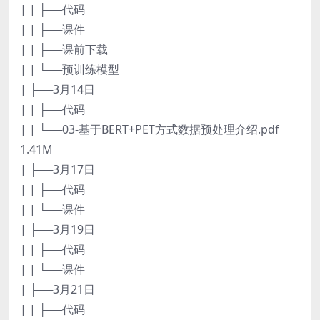
| | ├──代码
| | ├──课件
| | ├──课前下载
| | └──预训练模型
| ├──3月14日
| | ├──代码
| | └──03-基于BERT+PET方式数据预处理介绍.pdf
1.41M
| ├──3月17日
| | ├──代码
| | └──课件
| ├──3月19日
| | ├──代码
| | └──课件
| ├──3月21日
| | ├──代码