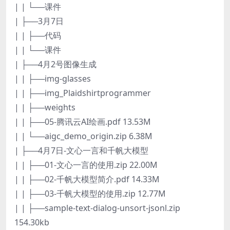
| | └──课件
| ├──3月7日
| | ├──代码
| | └──课件
| ├──4月2号图像生成
| | ├──img-glasses
| | ├──img_Plaidshirtprogrammer
| | ├──weights
| | ├──05-腾讯云AI绘画.pdf 13.53M
| | └──aigc_demo_origin.zip 6.38M
| ├──4月7日-文心一言和千帆大模型
| | ├──01-文心一言的使用.zip 22.00M
| | ├──02-千帆大模型简介.pdf 14.33M
| | ├──03-千帆大模型的使用.zip 12.77M
| | ├──sample-text-dialog-unsort-jsonl.zip
154.30kb