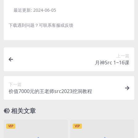
最近更新:
2024-06-05
下载遇到问题？可联系客服或反馈
上一篇
月神Src 1~16课
下一篇
价值7000元的王老师src2023挖洞教程
相关文章
VIP
VIP