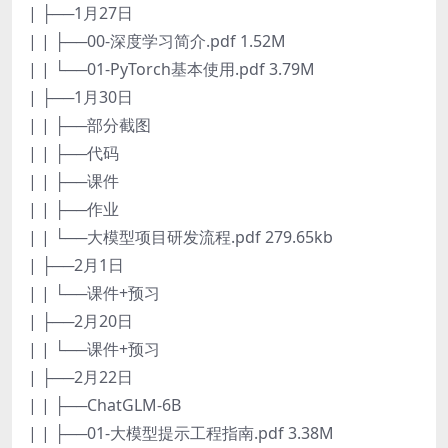
| ├──1月27日
| | ├──00-深度学习简介.pdf 1.52M
| | └──01-PyTorch基本使用.pdf 3.79M
| ├──1月30日
| | ├──部分截图
| | ├──代码
| | ├──课件
| | ├──作业
| | └──大模型项目研发流程.pdf 279.65kb
| ├──2月1日
| | └──课件+预习
| ├──2月20日
| | └──课件+预习
| ├──2月22日
| | ├──ChatGLM-6B
| | ├──01-大模型提示工程指南.pdf 3.38M