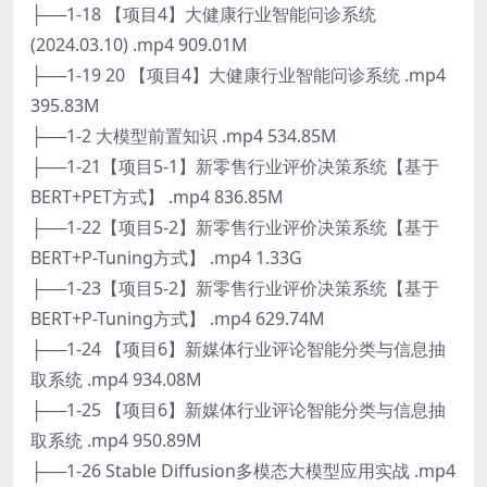
├──1-18 【项目4】大健康行业智能问诊系统
(2024.03.10) .mp4 909.01M
├──1-19 20 【项目4】大健康行业智能问诊系统 .mp4
395.83M
├──1-2 大模型前置知识 .mp4 534.85M
├──1-21【项目5-1】新零售行业评价决策系统【基于
BERT+PET方式】 .mp4 836.85M
├──1-22【项目5-2】新零售行业评价决策系统【基于
BERT+P-Tuning方式】 .mp4 1.33G
├──1-23【项目5-2】新零售行业评价决策系统【基于
BERT+P-Tuning方式】 .mp4 629.74M
├──1-24 【项目6】新媒体行业评论智能分类与信息抽
取系统 .mp4 934.08M
├──1-25 【项目6】新媒体行业评论智能分类与信息抽
取系统 .mp4 950.89M
├──1-26 Stable Diffusion多模态大模型应用实战 .mp4