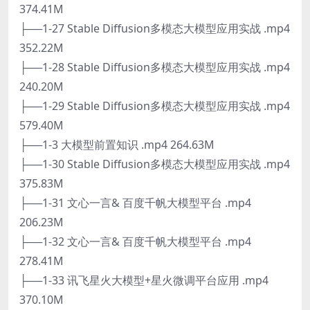
374.41M
├──1-27 Stable Diffusion多模态大模型应用实战 .mp4
352.22M
├──1-28 Stable Diffusion多模态大模型应用实战 .mp4
240.20M
├──1-29 Stable Diffusion多模态大模型应用实战 .mp4
579.40M
├──1-3 大模型前置知识 .mp4 264.63M
├──1-30 Stable Diffusion多模态大模型应用实战 .mp4
375.83M
├──1-31 文心一言& 百度千帆大模型平台 .mp4
206.23M
├──1-32 文心一言& 百度千帆大模型平台 .mp4
278.41M
├──1-33 讯飞星火大模型+星火微调平台应用 .mp4
370.10M