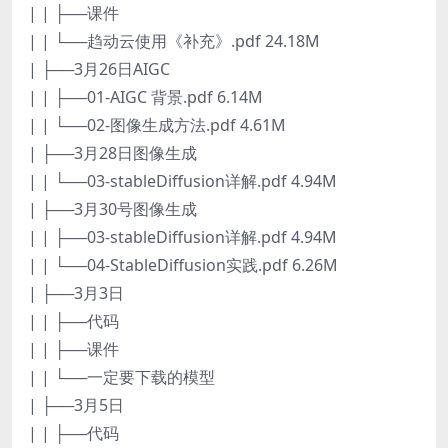
| | ├──课件
| | └──趋动云使用《补充》.pdf 24.18M
| ├──3月26日AIGC
| | ├──01-AIGC 背景.pdf 6.14M
| | └──02-图像生成方法.pdf 4.61M
| ├──3月28日图像生成
| | └──03-stableDiffusion详解.pdf 4.94M
| ├──3月30号图像生成
| | ├──03-stableDiffusion详解.pdf 4.94M
| | └──04-StableDiffusion实践.pdf 6.26M
| ├──3月3日
| | ├──代码
| | ├──课件
| | └──一定要下载的模型
| ├──3月5日
| | ├──代码