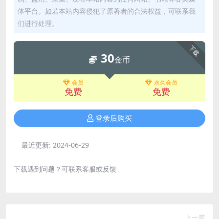
体平台。如若本站内容侵犯了原著者的合法权益，可联系我
们进行处理。
下载
30
金币
会员
永久会员
免费
免费
登录后购买
最近更新:
2024-06-29
下载遇到问题？可联系客服或反馈
上一篇