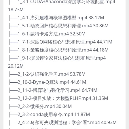
├──1_3-1-CUDA+Anaconda深度学习环境配置.mp4
18.73M
├──1_4-1-序列建模与概率图模型.mp4 38.12M
├──1_5-1-动态回归核心思想和原理.mp4 30.86M
├──1_6-1-蒙特卡洛方法.mp4 32.50M
├──1_7-1-深度Q网络核心思想和原理.mp4 44.71M
├──1_8-1-策略梯度核心思想和原理.mp4 44.18M
├──1_9-1-演员评论家算法核心思想和原理.mp4
20.12M
├──2_1-2-认识强化学习.mp4 53.78M
├──2_10-2-Dyna-Q算法.mp4 44.61M
├──2_11-2-博弈论与强化学习.mp4 64.74M
├──2_12-2-项目实战：大模型RLHF.mp4 31.35M
├──2_2-2-微积分.mp4 30.04M
├──2_3-2-conda使用命令.mp4 11.87M
├──2_4-2-马尔可夫观测过程：学会“看”.mp4 40.93M