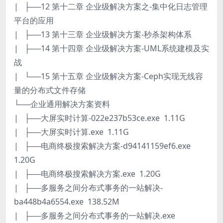
| ├──12 第十二章 企业级解决方案之-集中化日志管理
平台的应用
| ├──13 第十三章 企业级解决方案-秒杀架构体系
| ├──14 第十四章 企业级解决方案-UML系统建模及实
战
| └──15 第十五章 企业级解决方案-Ceph实现无线容
量的分布式文件存储
└──企业通用解决方案资料
| ├──大屏实时计算-022e237b53ce.exe 1.11G
| ├──大屏实时计算.exe 1.11G
| ├──电商终极搜索解决方案-d94141159ef6.exe
1.20G
| ├──电商终极搜索解决方案.exe 1.20G
| ├──多服务之间分布式事务的一站解决-
ba448b4a6554.exe 138.52M
| ├──多服务之间分布式事务的一站解决.exe