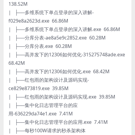
138.52M
| ├──多维系统下单点登录的深入讲解-
f029e8a2623d.exe 66.86M
| ├──多维系统下单点登录的深入讲解.exe 66.86M
| ├──分库分表-ae8a5e9c2852.exe 60.28M
| ├──分库分表.exe 60.28M
| ├──高并发下的12306如何优化-315275748ade.exe
68.42M
| ├──高并发下的12306如何优化.exe 68.42M
| ├──红包雨的架构设计及源码实现-
ce829e873819.exe 39.85M
| ├──红包雨的架构设计及源码实现.exe 39.85M
| ├──集中化日志管理平台的应
用-636229da74e1.exe 7.41M
| ├──集中化日志管理平台的应用.exe 7.41M
| ├──每秒100W请求的秒杀架构体