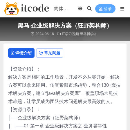
登录
黑马-企业级解决方案（狂野架构师）
2024-06-18
IT学习视频
黑马博学谷
详情介绍
常见问题
【资源介绍】：
解决方案是相同的工作场景，开发不必从零开始，解决
方案可以拿来即用。传智紧跟市场趋势，整合130+套技
术解决方案，建立“Java解决方案库”，覆盖职场常见技
术难题，让学员成为团队技术问题解决最高效的人。
【资源目录】：
├──企业级解决方案（狂野架构师）
| ├──01 第一章 企业级解决方案之-业务幂等性