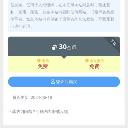
创发布。任何个人或组织，在未征得本站同意时，禁止复
制、盗用、采集、发布本站内容到任何网站、书籍等各类媒
体平台。如若本站内容侵犯了原著者的合法权益，可联系我
们进行处理。
下载
30
金币
会员
永久会员
免费
免费
登录后购买
最近更新:
2024-06-18
下载遇到问题？可联系客服或反馈