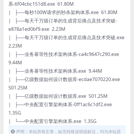
系-6f04cbc151d8.exe 61.80M
| ├──每秒100W请求的秒杀架构体系.exe 61.80M
| ├──每天千万级订单的生成背后痛点及技术突破-
e878a1ed0bf9.exe 2.23M
| ├──每天千万级订单的生成背后痛点及技术突破.exe
2.23M
| ├──业务幂等性技术架构体系-ca4c9647c290.exe
9.44M
| ├──业务幂等性技术架构体系.exe 9.44M
| ├──亿级数据如何设计数据库-ecdae7070220.exe
501.25M
| ├──亿级数据如何设计数据库.exe 501.25M
| ├──中央配置引擎架构体系-0ff1ac6c1df2.exe
1.35G
| └──中央配置引擎架构体系.exe 1.35G
声明：本站所有文章，如无特殊说明或标注，均为本站原