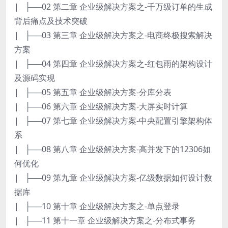
| ├──02 第二章 企业级解决方案之-千万级订单的生成
背后痛点及技术突破
| ├──03 第三章 企业级解决方案之-电商终极搜索解决
方案
| ├──04 第四章 企业级解决方案之-红包雨的架构设计
及源码实现
| ├──05 第五章 企业级解决方案-分库分表
| ├──06 第六章 企业级解决方案-大屏实时计算
| ├──07 第七章 企业级解决方案-中央配置引擎架构体
系
| ├──08 第八章 企业级解决方案-高并发下的12306如
何优化
| ├──09 第九章 企业级解决方案-亿级数据如何设计数
据库
| ├──10 第十章 企业级解决方案之-单点登录
| ├──11 第十一章 企业级解决方案之-分布式事务