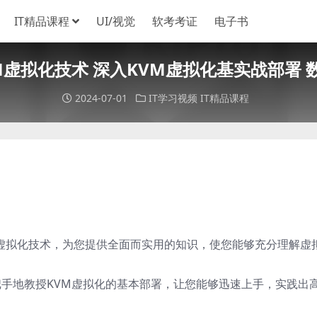
IT精品课程
UI/视觉
软考考证
电子书
r KVM虚拟化技术 深入KVM虚拟化基实战部
2024-07-01
IT学习视频
IT精品课程
VM虚拟化技术，为您提供全面而实用的知识，使您能够充分理解虚
把手地教授KVM虚拟化的基本部署，让您能够迅速上手，实践出