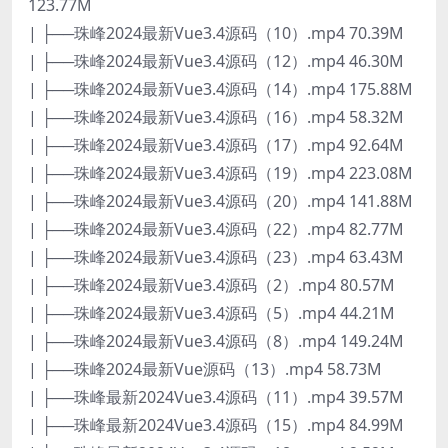
123.77M
| ├──珠峰2024最新Vue3.4源码（10）.mp4 70.39M
| ├──珠峰2024最新Vue3.4源码（12）.mp4 46.30M
| ├──珠峰2024最新Vue3.4源码（14）.mp4 175.88M
| ├──珠峰2024最新Vue3.4源码（16）.mp4 58.32M
| ├──珠峰2024最新Vue3.4源码（17）.mp4 92.64M
| ├──珠峰2024最新Vue3.4源码（19）.mp4 223.08M
| ├──珠峰2024最新Vue3.4源码（20）.mp4 141.88M
| ├──珠峰2024最新Vue3.4源码（22）.mp4 82.77M
| ├──珠峰2024最新Vue3.4源码（23）.mp4 63.43M
| ├──珠峰2024最新Vue3.4源码（2）.mp4 80.57M
| ├──珠峰2024最新Vue3.4源码（5）.mp4 44.21M
| ├──珠峰2024最新Vue3.4源码（8）.mp4 149.24M
| ├──珠峰2024最新Vue源码（13）.mp4 58.73M
| ├──珠峰最新2024Vue3.4源码（11）.mp4 39.57M
| ├──珠峰最新2024Vue3.4源码（15）.mp4 84.99M