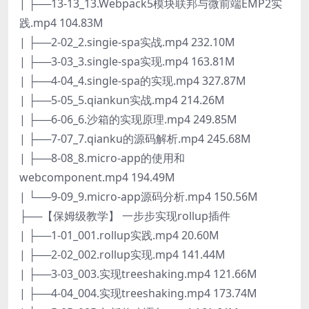
| ├──13-13_13.Webpack5模块联邦与微前端EMP2实
践.mp4 104.83M
| ├──2-02_2.singie-spa实战.mp4 232.10M
| ├──3-03_3.single-spa实现.mp4 163.81M
| ├──4-04_4.single-spa的实现.mp4 327.87M
| ├──5-05_5.qiankun实战.mp4 214.26M
| ├──6-06_6.沙箱的实现原理.mp4 249.85M
| ├──7-07_7.qianku的源码解析.mp4 245.68M
| ├──8-08_8.micro-app的使用和
webcomponent.mp4 194.49M
| └──9-09_9.micro-app源码分析.mp4 150.56M
├──【保姆级教学】 一步步实现rollup插件
| ├──1-01_001.rollup实践.mp4 20.60M
| ├──2-02_002.rollup实现.mp4 141.44M
| ├──3-03_003.实现treeshaking.mp4 121.66M
| ├──4-04_004.实现treeshaking.mp4 173.74M