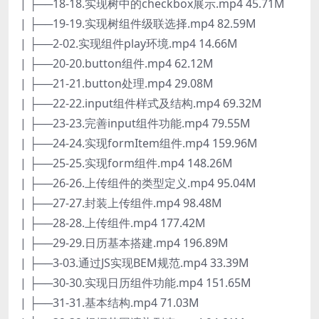
| ├──18-18.实现树中的checkbox展示.mp4 45.71M
| ├──19-19.实现树组件级联选择.mp4 82.59M
| ├──2-02.实现组件play环境.mp4 14.66M
| ├──20-20.button组件.mp4 62.12M
| ├──21-21.button处理.mp4 29.08M
| ├──22-22.input组件样式及结构.mp4 69.32M
| ├──23-23.完善input组件功能.mp4 79.55M
| ├──24-24.实现formItem组件.mp4 159.96M
| ├──25-25.实现form组件.mp4 148.26M
| ├──26-26.上传组件的类型定义.mp4 95.04M
| ├──27-27.封装上传组件.mp4 98.48M
| ├──28-28.上传组件.mp4 177.42M
| ├──29-29.日历基本搭建.mp4 196.89M
| ├──3-03.通过JS实现BEM规范.mp4 33.39M
| ├──30-30.实现日历组件功能.mp4 151.65M
| ├──31-31.基本结构.mp4 71.03M