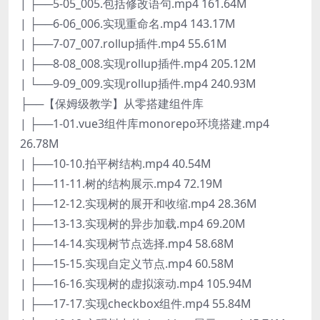
| ├──5-05_005.包括修改语句.mp4 161.64M
| ├──6-06_006.实现重命名.mp4 143.17M
| ├──7-07_007.rollup插件.mp4 55.61M
| ├──8-08_008.实现rollup插件.mp4 205.12M
| └──9-09_009.实现rollup插件.mp4 240.93M
├──【保姆级教学】从零搭建组件库
| ├──1-01.vue3组件库monorepo环境搭建.mp4
26.78M
| ├──10-10.拍平树结构.mp4 40.54M
| ├──11-11.树的结构展示.mp4 72.19M
| ├──12-12.实现树的展开和收缩.mp4 28.36M
| ├──13-13.实现树的异步加载.mp4 69.20M
| ├──14-14.实现树节点选择.mp4 58.68M
| ├──15-15.实现自定义节点.mp4 60.58M
| ├──16-16.实现树的虚拟滚动.mp4 105.94M
| ├──17-17.实现checkbox组件.mp4 55.84M