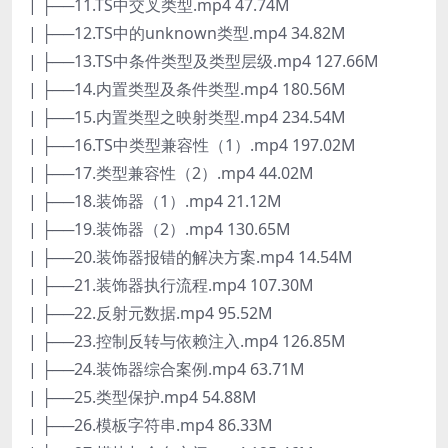
| ├──11.TS中交叉类型.mp4 47.74M
| ├──12.TS中的unknown类型.mp4 34.82M
| ├──13.TS中条件类型及类型层级.mp4 127.66M
| ├──14.内置类型及条件类型.mp4 180.56M
| ├──15.内置类型之映射类型.mp4 234.54M
| ├──16.TS中类型兼容性（1）.mp4 197.02M
| ├──17.类型兼容性（2）.mp4 44.02M
| ├──18.装饰器（1）.mp4 21.12M
| ├──19.装饰器（2）.mp4 130.65M
| ├──20.装饰器报错的解决方案.mp4 14.54M
| ├──21.装饰器执行流程.mp4 107.30M
| ├──22.反射元数据.mp4 95.52M
| ├──23.控制反转与依赖注入.mp4 126.85M
| ├──24.装饰器综合案例.mp4 63.71M
| ├──25.类型保护.mp4 54.88M
| ├──26.模板字符串.mp4 86.33M