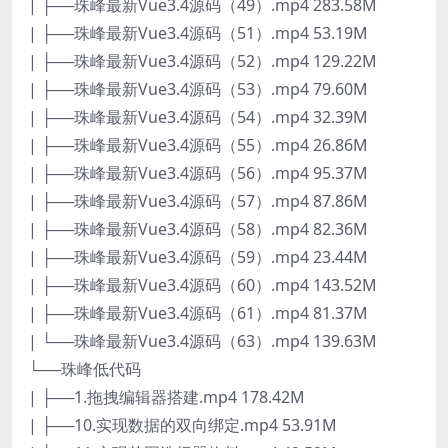
| ├──珠峰最新Vue3.4源码（49）.mp4 283.58M
| ├──珠峰最新Vue3.4源码（51）.mp4 53.19M
| ├──珠峰最新Vue3.4源码（52）.mp4 129.22M
| ├──珠峰最新Vue3.4源码（53）.mp4 79.60M
| ├──珠峰最新Vue3.4源码（54）.mp4 32.39M
| ├──珠峰最新Vue3.4源码（55）.mp4 26.86M
| ├──珠峰最新Vue3.4源码（56）.mp4 95.37M
| ├──珠峰最新Vue3.4源码（57）.mp4 87.86M
| ├──珠峰最新Vue3.4源码（58）.mp4 82.36M
| ├──珠峰最新Vue3.4源码（59）.mp4 23.44M
| ├──珠峰最新Vue3.4源码（60）.mp4 143.52M
| ├──珠峰最新Vue3.4源码（61）.mp4 81.37M
| └──珠峰最新Vue3.4源码（63）.mp4 139.63M
└──珠峰低代码
| ├──1.拖拽编辑器搭建.mp4 178.42M
| ├──10.实现数据的双向绑定.mp4 53.91M