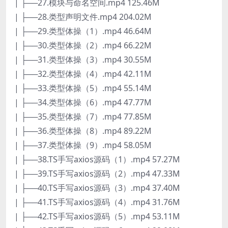
| ├──27.模块与命名空间.mp4 125.46M
| ├──28.类型声明文件.mp4 204.02M
| ├──29.类型体操（1）.mp4 46.64M
| ├──30.类型体操（2）.mp4 66.22M
| ├──31.类型体操（3）.mp4 30.55M
| ├──32.类型体操（4）.mp4 42.11M
| ├──33.类型体操（5）.mp4 55.14M
| ├──34.类型体操（6）.mp4 47.77M
| ├──35.类型体操（7）.mp4 77.85M
| ├──36.类型体操（8）.mp4 89.22M
| ├──37.类型体操（9）.mp4 58.05M
| ├──38.TS手写axios源码（1）.mp4 57.27M
| ├──39.TS手写axios源码（2）.mp4 47.33M
| ├──40.TS手写axios源码（3）.mp4 37.40M
| ├──41.TS手写axios源码（4）.mp4 31.76M
| ├──42.TS手写axios源码（5）.mp4 53.11M