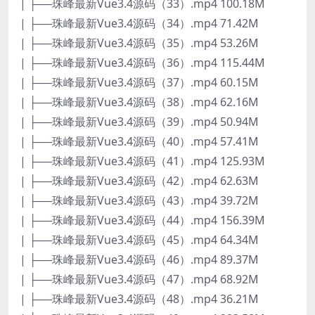
| ├──珠峰最新Vue3.4源码（33）.mp4 100.18M
| ├──珠峰最新Vue3.4源码（34）.mp4 71.42M
| ├──珠峰最新Vue3.4源码（35）.mp4 53.26M
| ├──珠峰最新Vue3.4源码（36）.mp4 115.44M
| ├──珠峰最新Vue3.4源码（37）.mp4 60.15M
| ├──珠峰最新Vue3.4源码（38）.mp4 62.16M
| ├──珠峰最新Vue3.4源码（39）.mp4 50.94M
| ├──珠峰最新Vue3.4源码（40）.mp4 57.41M
| ├──珠峰最新Vue3.4源码（41）.mp4 125.93M
| ├──珠峰最新Vue3.4源码（42）.mp4 62.63M
| ├──珠峰最新Vue3.4源码（43）.mp4 39.72M
| ├──珠峰最新Vue3.4源码（44）.mp4 156.39M
| ├──珠峰最新Vue3.4源码（45）.mp4 64.34M
| ├──珠峰最新Vue3.4源码（46）.mp4 89.37M
| ├──珠峰最新Vue3.4源码（47）.mp4 68.92M
| ├──珠峰最新Vue3.4源码（48）.mp4 36.21M