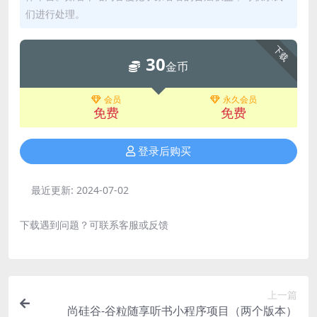
们进行处理。
下载
30
金币
会员
永久会员
免费
免费
登录后购买
最近更新:
2024-07-02
下载遇到问题？可联系客服或反馈
上一篇
尚硅谷-谷粒随享听书小程序项目（两个版本）