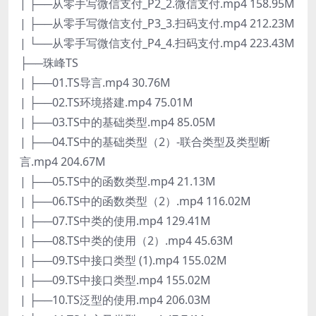
| ├──从零手写微信支付_P2_2.微信支付.mp4 158.95M
| ├──从零手写微信支付_P3_3.扫码支付.mp4 212.23M
| └──从零手写微信支付_P4_4.扫码支付.mp4 223.43M
├──珠峰TS
| ├──01.TS导言.mp4 30.76M
| ├──02.TS环境搭建.mp4 75.01M
| ├──03.TS中的基础类型.mp4 85.05M
| ├──04.TS中的基础类型（2）-联合类型及类型断
言.mp4 204.67M
| ├──05.TS中的函数类型.mp4 21.13M
| ├──06.TS中的函数类型（2）.mp4 116.02M
| ├──07.TS中类的使用.mp4 129.41M
| ├──08.TS中类的使用（2）.mp4 45.63M
| ├──09.TS中接口类型 (1).mp4 155.02M
| ├──09.TS中接口类型.mp4 155.02M
| ├──10.TS泛型的使用.mp4 206.03M