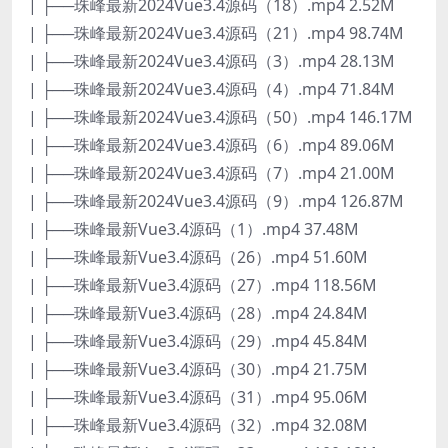
| ├──珠峰最新2024Vue3.4源码（18）.mp4 2.52M
| ├──珠峰最新2024Vue3.4源码（21）.mp4 98.74M
| ├──珠峰最新2024Vue3.4源码（3）.mp4 28.13M
| ├──珠峰最新2024Vue3.4源码（4）.mp4 71.84M
| ├──珠峰最新2024Vue3.4源码（50）.mp4 146.17M
| ├──珠峰最新2024Vue3.4源码（6）.mp4 89.06M
| ├──珠峰最新2024Vue3.4源码（7）.mp4 21.00M
| ├──珠峰最新2024Vue3.4源码（9）.mp4 126.87M
| ├──珠峰最新Vue3.4源码（1）.mp4 37.48M
| ├──珠峰最新Vue3.4源码（26）.mp4 51.60M
| ├──珠峰最新Vue3.4源码（27）.mp4 118.56M
| ├──珠峰最新Vue3.4源码（28）.mp4 24.84M
| ├──珠峰最新Vue3.4源码（29）.mp4 45.84M
| ├──珠峰最新Vue3.4源码（30）.mp4 21.75M
| ├──珠峰最新Vue3.4源码（31）.mp4 95.06M
| ├──珠峰最新Vue3.4源码（32）.mp4 32.08M