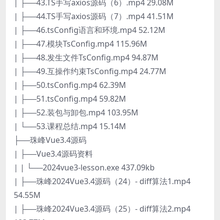
| ├──43.TS手写axios源码（6）.mp4 29.08M
| ├──44.TS手写axios源码（7）.mp4 41.51M
| ├──46.tsConfig语言和环境.mp4 52.12M
| ├──47.模块TsConfig.mp4 115.96M
| ├──48.发生文件TsConfig.mp4 94.87M
| ├──49.互操作约束TsConfig.mp4 24.77M
| ├──50.tsConfig.mp4 62.39M
| ├──51.tsConfig.mp4 59.82M
| ├──52.装包与卸包.mp4 103.95M
| └──53.课程总结.mp4 15.14M
├──珠峰Vue3.4源码
| ├──Vue3.4源码资料
| | └──2024vue3-lesson.exe 437.09kb
| ├──珠峰2024Vue3.4源码（24）- diff算法1.mp4
54.55M
| ├──珠峰2024Vue3.4源码（25）- diff算法2.mp4