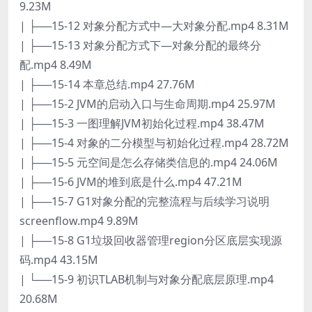
9.23M
| ├──15-12 对象分配方式中—大对象分配.mp4 8.31M
| ├──15-13 对象分配方式下—对象分配的最终分
配.mp4 8.49M
| ├──15-14 本章总结.mp4 27.76M
| ├──15-2 JVM的启动入口与生命周期.mp4 25.97M
| ├──15-3 一图理解JVM初始化过程.mp4 38.47M
| ├──15-4 对象的二分模型与初始化过程.mp4 28.72M
| ├──15-5 元空间是怎么存储类信息的.mp4 24.06M
| ├──15-6 JVM的堆到底是什么.mp4 47.21M
| ├──15-7 G1对象分配的完整流程与后续学习说明
screenflow.mp4 9.89M
| ├──15-8 G1垃圾回收器管理region分区底层实现源
码.mp4 43.15M
| └──15-9 初识TLAB机制与对象分配底层原理.mp4
20.68M