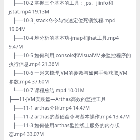
| ├──10-2 掌握三个基本的工具：jps、jiinfo和
jstat.mp4 19.13M
| ├──10-3 jstack命令与快速定位死锁线程.mp4
19.04M
| ├──10-4 堆分析的基本功-jmap和jhat工具.mp4
9.47M
| ├──10-5 如何利用Jconsole和VisualVM来监控程序的
执行信息.mp4 21.36M
| ├──10-6 一起来梳理JVM的参数与如何手动获取JVM
参数.mp4 37.60M
| └──10-7 课程总结.mp4 10.01M
├──11-JVM实践篇—Arthas高效的监控工具
| ├──11-1 arthas介绍.mp4 14.47M
| ├──11-2 arthas的基础命令与基本操作.mp4 13.47M
| ├──11-3 如何使用arthas监控线上服务的内存状
态.mp4 33.07M