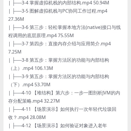
| ├──3-4 掌握虚拟机栈的内部结构.mp4 50.94M
| ├──3-5 图解虚拟机栈与PC协同工作过程.mp4
27.36M
| ├──3-6 第三步：轻松掌握本地方法(native)接口与线
程调用的底层原理.mp4 75.55M
| ├──3-7 第四步：直接内存介绍与应用简介.mp4
7.25M
| ├──3-8 第五步：掌握方法区的功能与内部结构
（上）.mp4 106.13M
| ├──3-9 第五步：掌握方法区的功能与内部结构
（下）.mp4 53.70M
| ├──4-10 【堆结构】第六步：一步一图剖析JVM的内
存分配策略.mp4 32.27M
| ├──4-11 【场景演示】如何执行一次年轻代垃圾回
收？.mp4 28.08M
| ├──4-12 【场景演示】如何验证对象进入老年