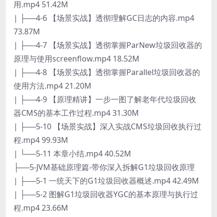
用.mp4 51.42M
| ├──4-6 【场景实战】透彻理解GC日志的内容.mp4
73.87M
| ├──4-7 【场景实战】透彻掌握ParNew垃圾回收器的
原理与使用screenflow.mp4 18.52M
| ├──4-8 【场景实战】透彻掌握Parallel垃圾回收器的
使用方法.mp4 21.20M
| ├──4-9 【原理精讲】一步一图了解老年代垃圾回收
器CMS的基本工作过程.mp4 31.30M
| ├──5-10 【场景实战】深入实战CMS垃圾回收执行过
程.mp4 99.93M
| └──5-11 本章小结.mp4 40.52M
├──5-JVM基础原理篇-带你深入拆解G1垃圾回收原理
| ├──5-1 一统天下的G1垃圾回收器概述.mp4 42.49M
| ├──5-2 图解G1垃圾回收器YGC的基本原理与执行过
程.mp4 23.66M