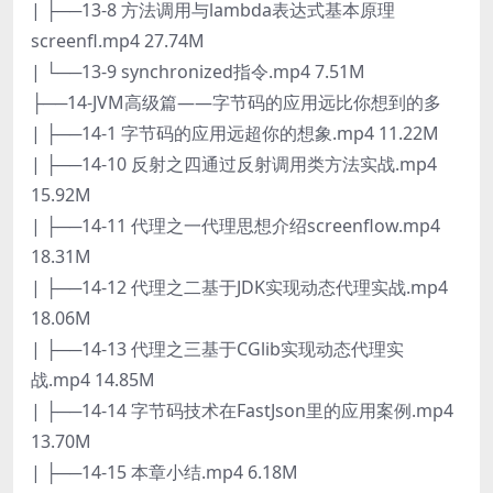
| ├──13-8 方法调用与lambda表达式基本原理
screenfl.mp4 27.74M
| └──13-9 synchronized指令.mp4 7.51M
├──14-JVM高级篇——字节码的应用远比你想到的多
| ├──14-1 字节码的应用远超你的想象.mp4 11.22M
| ├──14-10 反射之四通过反射调用类方法实战.mp4
15.92M
| ├──14-11 代理之一代理思想介绍screenflow.mp4
18.31M
| ├──14-12 代理之二基于JDK实现动态代理实战.mp4
18.06M
| ├──14-13 代理之三基于CGlib实现动态代理实
战.mp4 14.85M
| ├──14-14 字节码技术在FastJson里的应用案例.mp4
13.70M
| ├──14-15 本章小结.mp4 6.18M