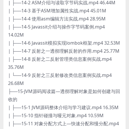
| ├──14-2 ASM介绍与读取字节码实战.mp4 46.44M
| ├──14-3 基于ASM增加属性实战.mp4 45.01M
| ├──14-4 使用asm编辑方法实战.mp4 28.95M
| ├──14-5 Javassit介绍与操作字节码案例.mp4
14.02M
| ├──14-6 Javassit模拟实现lombok框架.mp4 32.53M
| ├──14-7 反射之一透彻理解反射的作用.mp4 25.77M
| ├──14-8 反射之二反射管理类信息案例实战.mp4
35.76M
| └──14-9 反射之三反射修改类信息案例实战.mp4
26.68M
├──15-JVM源码阅读篇—透彻理解对象是如何创建与回
收的
| ├──15-1 JVM源码整体介绍与学习建议.mp4 16.35M
| ├──15-10 指针碰撞与哑元对象.mp4 10.59M
| ├──15-11 对象分配方式上—快速分配和慢分配.mp4