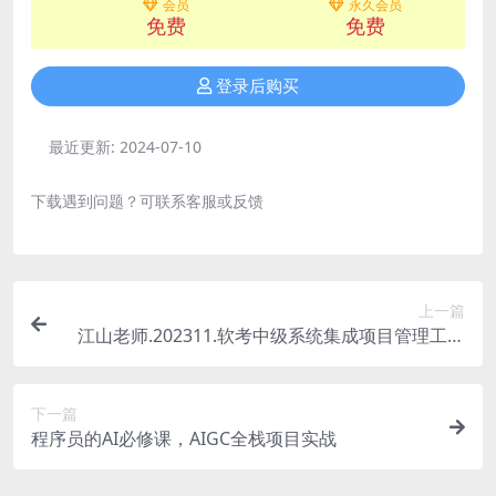
会员
永久会员
免费
免费
登录后购买
最近更新:
2024-07-10
下载遇到问题？可联系客服或反馈
上一篇
江山老师.202311.软考中级系统集成项目管理工程
师
下一篇
程序员的AI必修课，AIGC全栈项目实战