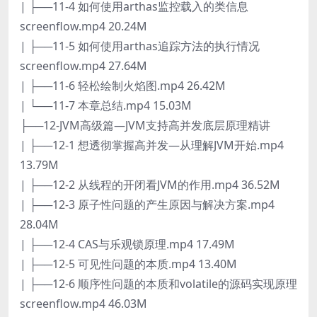
| ├──11-4 如何使用arthas监控载入的类信息
screenflow.mp4 20.24M
| ├──11-5 如何使用arthas追踪方法的执行情况
screenflow.mp4 27.64M
| ├──11-6 轻松绘制火焰图.mp4 26.42M
| └──11-7 本章总结.mp4 15.03M
├──12-JVM高级篇—JVM支持高并发底层原理精讲
| ├──12-1 想透彻掌握高并发—从理解JVM开始.mp4
13.79M
| ├──12-2 从线程的开闭看JVM的作用.mp4 36.52M
| ├──12-3 原子性问题的产生原因与解决方案.mp4
28.04M
| ├──12-4 CAS与乐观锁原理.mp4 17.49M
| ├──12-5 可见性问题的本质.mp4 13.40M
| ├──12-6 顺序性问题的本质和volatile的源码实现原理
screenflow.mp4 46.03M