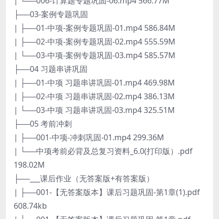
| └──006-计算题专题巩固-06.mp4 566.77M
├──03-案例专题巩固
| ├──01-中项-案例专题巩固-01.mp4 586.84M
| ├──02-中项-案例专题巩固-02.mp4 555.59M
| └──03-中项-案例专题巩固-03.mp4 585.57M
├──04 习题串讲巩固
| ├──01-中项 习题串讲巩固-01.mp4 469.98M
| ├──02-中项 习题串讲巩固-02.mp4 386.13M
| └──03-中项 习题串讲巩固-03.mp4 325.51M
├──05 考前冲刺
| ├──001-中项-冲刺巩固-01.mp4 299.36M
| └──中项考前必背及总复习资料_6.0(打印版）.pdf
198.02M
├──___课后作业（无答案版+有答案版）
| ├──001-【无答案版本】课后习题巩固-第1章(1).pdf
608.74kb