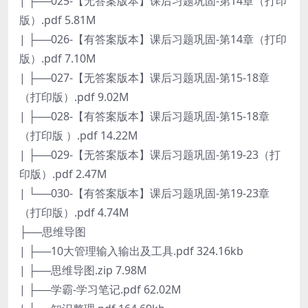
| ├──025-【无答案版本】课后习题巩固-第14章（打印
版）.pdf 5.81M
| ├──026-【有答案版本】课后习题巩固-第14章（打印
版）.pdf 7.10M
| ├──027-【无答案版本】课后习题巩固-第15-18章
（打印版）.pdf 9.02M
| ├──028-【有答案版本】课后习题巩固-第15-18章
（打印版 ）.pdf 14.22M
| ├──029-【无答案版本】课后习题巩固-第19-23（打
印版）.pdf 2.47M
| └──030-【有答案版本】课后习题巩固-第19-23章
（打印版）.pdf 4.74M
├──思维导图
| ├──10大管理输入输出及工具.pdf 324.16kb
| ├──思维导图.zip 7.98M
| ├──学霸-学习笔记.pdf 62.02M