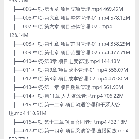
538.27M
| ├──005-中项-第五章 项目立项管理.mp4 469.42M
| ├──006-中项-第六章 项目整体管理-01.mp4 578.12M
| ├──007-中项-第六章 项目整体管理-02…mp4
128.14M
| ├──008-中项-第七章 项目范围管理-01.mp4 358.29M
| ├──009-中项-第七章 项目范围管理-02.mp4 477.71M
| ├──010-中项-第8章 项目进度管理.mp4 144.18M
| ├──011-中项-第9章 项目成本管理-01.mp4 558.07M
| ├──012-中项-第9章 项目成本管理-02.mp4 470.80M
| ├──013-中项-第十章 项目质量管理.mp4 561.93M
| ├──014-中项-第11章 人力资源管理.mp4 706.22M
| ├──015-中项-第十二章 项目沟通管理和干系人管
理.mp4 110.51M
| ├──016-中项 第十三章 项目合同管理.mp4 432.18M
| ├──017-中项-第十四章 项目采购管理-直播回放.mp4