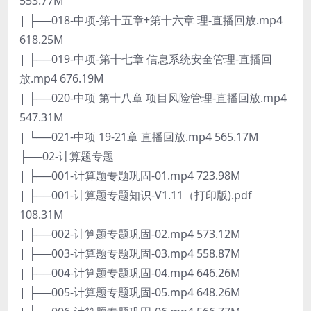
553.77M
| ├──018-中项-第十五章+第十六章 理-直播回放.mp4
618.25M
| ├──019-中项-第十七章 信息系统安全管理-直播回
放.mp4 676.19M
| ├──020-中项 第十八章 项目风险管理-直播回放.mp4
547.31M
| └──021-中项 19-21章 直播回放.mp4 565.17M
├──02-计算题专题
| ├──001-计算题专题巩固-01.mp4 723.98M
| ├──001-计算题专题知识-V1.11（打印版).pdf
108.31M
| ├──002-计算题专题巩固-02.mp4 573.12M
| ├──003-计算题专题巩固-03.mp4 558.87M
| ├──004-计算题专题巩固-04.mp4 646.26M
| ├──005-计算题专题巩固-05.mp4 648.26M