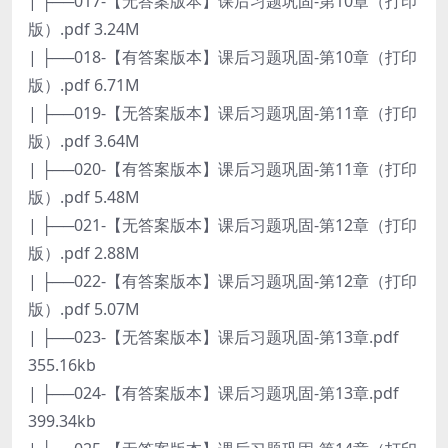
| ├──017-【无答案版本】课后习题巩固-第10章（打印
版）.pdf 3.24M
| ├──018-【有答案版本】课后习题巩固-第10章（打印
版）.pdf 6.71M
| ├──019-【无答案版本】课后习题巩固-第11章（打印
版）.pdf 3.64M
| ├──020-【有答案版本】课后习题巩固-第11章（打印
版）.pdf 5.48M
| ├──021-【无答案版本】课后习题巩固-第12章（打印
版）.pdf 2.88M
| ├──022-【有答案版本】课后习题巩固-第12章（打印
版）.pdf 5.07M
| ├──023-【无答案版本】课后习题巩固-第13章.pdf
355.16kb
| ├──024-【有答案版本】课后习题巩固-第13章.pdf
399.34kb