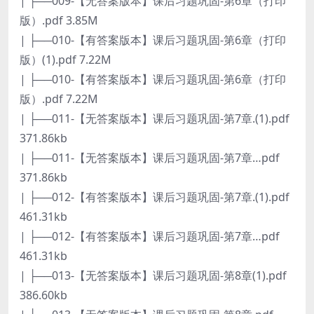
| ├──009-【无答案版本】课后习题巩固-第6章（打印
版）.pdf 3.85M
| ├──010-【有答案版本】课后习题巩固-第6章（打印
版）(1).pdf 7.22M
| ├──010-【有答案版本】课后习题巩固-第6章（打印
版）.pdf 7.22M
| ├──011-【无答案版本】课后习题巩固-第7章.(1).pdf
371.86kb
| ├──011-【无答案版本】课后习题巩固-第7章…pdf
371.86kb
| ├──012-【有答案版本】课后习题巩固-第7章.(1).pdf
461.31kb
| ├──012-【有答案版本】课后习题巩固-第7章…pdf
461.31kb
| ├──013-【无答案版本】课后习题巩固-第8章(1).pdf
386.60kb