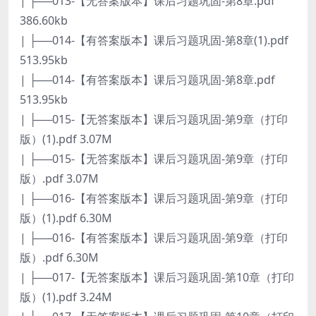
| ├──013-【无答案版本】课后习题巩固-第8章.pdf
386.60kb
| ├──014-【有答案版本】课后习题巩固-第8章(1).pdf
513.95kb
| ├──014-【有答案版本】课后习题巩固-第8章.pdf
513.95kb
| ├──015-【无答案版本】课后习题巩固-第9章（打印
版）(1).pdf 3.07M
| ├──015-【无答案版本】课后习题巩固-第9章（打印
版）.pdf 3.07M
| ├──016-【有答案版本】课后习题巩固-第9章（打印
版）(1).pdf 6.30M
| ├──016-【有答案版本】课后习题巩固-第9章（打印
版）.pdf 6.30M
| ├──017-【无答案版本】课后习题巩固-第10章（打印
版）(1).pdf 3.24M