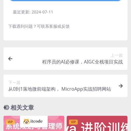
最近更新:
2024-07-11
下载遇到问题？可联系客服或反馈
上一篇
程序员的AI必修课，AIGC全栈项目实战
下一篇
从0到1落地微前端架构， MicroApp实战招聘网站
相关文章
VIP
VIP