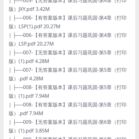
| ├──005-【无答案版本】课后习题巩固-第4章（打印
版）JXY.pdf 3.42M
| ├──006-【有答案版本】课后习题巩固-第4章（打印
版）LSP(1).pdf 20.27M
| ├──006-【有答案版本】课后习题巩固-第4章（打印
版）LSP.pdf 20.27M
| ├──007-【无答案版本】课后习题巩固-第5章（打印
版）(1).pdf 4.28M
| ├──007-【无答案版本】课后习题巩固-第5章（打印
版）.pdf 4.28M
| ├──008-【有答案版本】课后习题巩固-第5章（打印
版）(1).pdf 7.94M
| ├──008-【有答案版本】课后习题巩固-第5章（打印
版）.pdf 7.94M
| ├──009-【无答案版本】课后习题巩固-第6章（打印
版）(1).pdf 3.85M