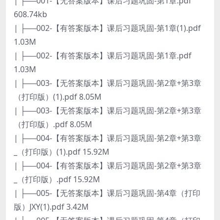
| ├──001-【无答案版本】课后习题巩固-第1章.pdf
608.74kb
| ├──002-【有答案版本】课后习题巩固-第1章(1).pdf
1.03M
| ├──002-【有答案版本】课后习题巩固-第1章.pdf
1.03M
| ├──003-【无答案版本】课后习题巩固-第2章+第3章
（打印版）(1).pdf 8.05M
| ├──003-【无答案版本】课后习题巩固-第2章+第3章
（打印版）.pdf 8.05M
| ├──004-【有答案版本】课后习题巩固-第2章+第3章
_（打印版）(1).pdf 15.92M
| ├──004-【有答案版本】课后习题巩固-第2章+第3章
_（打印版）.pdf 15.92M
| ├──005-【无答案版本】课后习题巩固-第4章（打印
版）JXY(1).pdf 3.42M