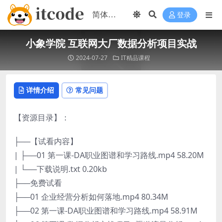
登录
小象学院 互联网大厂数据分析项目实战
2024-07-27
IT精品课程
详情介绍
常见问题
【资源目录】：
├──【试看内容】
| ├──01 第一课-DA职业图谱和学习路线.mp4 58.20M
| └──下载说明.txt 0.20kb
├──免费试看
├──01 企业经营分析如何落地.mp4 80.34M
├──02 第一课-DA职业图谱和学习路线.mp4 58.91M