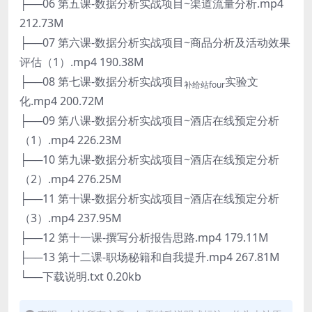
├──06 第五课-数据分析实战项目~渠道流量分析.mp4
212.73M
├──07 第六课-数据分析实战项目~商品分析及活动效果
评估（1）.mp4 190.38M
├──08 第七课-数据分析实战项目
实验文
补给站four
化.mp4 200.72M
├──09 第八课-数据分析实战项目~酒店在线预定分析
（1）.mp4 226.23M
├──10 第九课-数据分析实战项目~酒店在线预定分析
（2）.mp4 276.25M
├──11 第十课-数据分析实战项目~酒店在线预定分析
（3）.mp4 237.95M
├──12 第十一课-撰写分析报告思路.mp4 179.11M
├──13 第十二课-职场秘籍和自我提升.mp4 267.81M
└──下载说明.txt 0.20kb