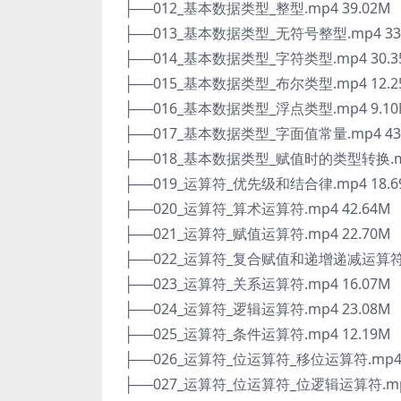
├──012_基本数据类型_整型.mp4 39.02M
├──013_基本数据类型_无符号整型.mp4 33
├──014_基本数据类型_字符类型.mp4 30.3
├──015_基本数据类型_布尔类型.mp4 12.2
├──016_基本数据类型_浮点类型.mp4 9.1
├──017_基本数据类型_字面值常量.mp4 43
├──018_基本数据类型_赋值时的类型转换.mp
├──019_运算符_优先级和结合律.mp4 18.6
├──020_运算符_算术运算符.mp4 42.64M
├──021_运算符_赋值运算符.mp4 22.70M
├──022_运算符_复合赋值和递增递减运算符.m
├──023_运算符_关系运算符.mp4 16.07M
├──024_运算符_逻辑运算符.mp4 23.08M
├──025_运算符_条件运算符.mp4 12.19M
├──026_运算符_位运算符_移位运算符.mp4 
├──027_运算符_位运算符_位逻辑运算符.mp4