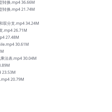
换.mp4 36.66M
换.mp4 21.74M
双分支.mp4 34.24M
mp4 26.71M
4 27.48M
e.mp4 30.61M
2M
法表.mp4 30.04M
.89M
 23.53M
mp4 20.79M
M