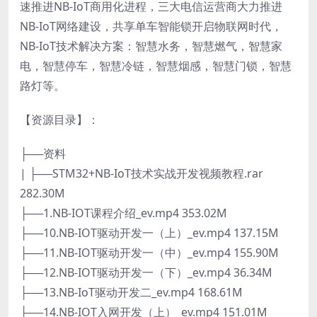
速推进NB-IoT商用化进程，三大电信运营商大力推进
NB-IoT网络建设，共享单车智能锁开启物联网时代，
NB-IoT技术解决方案：智慧水务，智慧燃气，智慧家
电，智慧停车，智慧冷链，智慧烟感，智慧门锁，智慧
路灯等。
【资源目录】：
├──资料
| ├──STM32+NB-IoT技术实战开发视频教程.rar
282.30M
├──1.NB-IOT课程介绍_ev.mp4 353.02M
├──10.NB-IOT驱动开发一（上）_ev.mp4 137.15M
├──11.NB-IOT驱动开发一（中）_ev.mp4 155.90M
├──12.NB-IOT驱动开发一（下）_ev.mp4 36.34M
├──13.NB-IoT驱动开发二_ev.mp4 168.61M
├──14.NB-IOT入网开发（上）_ev.mp4 151.01M