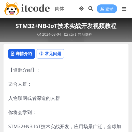
登录
STM32+NB-IoT技术实战开发视频教程
2024-08-04
cto
IT精品课程
详情介绍
常见问题
【资源介绍】：
适合人群：
入物联网或者深造的人群
你将会学到：
STM32+NB-IoT技术实战开发，应用场景广泛，全球加