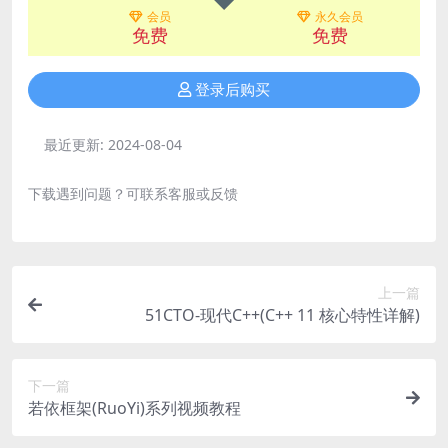
会员
永久会员
免费
免费
登录后购买
最近更新:
2024-08-04
下载遇到问题？可联系客服或反馈
上一篇
51CTO-现代C++(C++ 11 核心特性详解)
下一篇
若依框架(RuoYi)系列视频教程