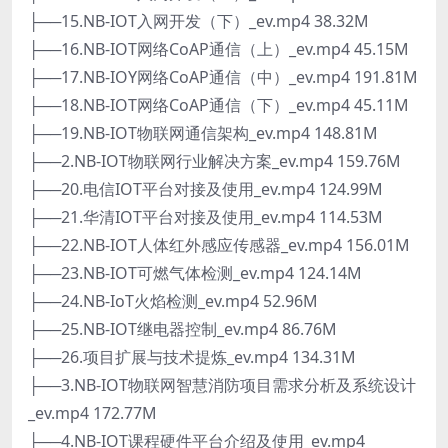
├──15.NB-IOT入网开发（下）_ev.mp4 38.32M
├──16.NB-IOT网络CoAP通信（上）_ev.mp4 45.15M
├──17.NB-IOY网络CoAP通信（中）_ev.mp4 191.81M
├──18.NB-IOT网络CoAP通信（下）_ev.mp4 45.11M
├──19.NB-IOT物联网通信架构_ev.mp4 148.81M
├──2.NB-IOT物联网行业解决方案_ev.mp4 159.76M
├──20.电信IOT平台对接及使用_ev.mp4 124.99M
├──21.华清IOT平台对接及使用_ev.mp4 114.53M
├──22.NB-IOT人体红外感应传感器_ev.mp4 156.01M
├──23.NB-IOT可燃气体检测_ev.mp4 124.14M
├──24.NB-IoT火焰检测_ev.mp4 52.96M
├──25.NB-IOT继电器控制_ev.mp4 86.76M
├──26.项目扩展与技术提炼_ev.mp4 134.31M
├──3.NB-IOT物联网智慧消防项目需求分析及系统设计
_ev.mp4 172.77M
├──4.NB-IOT课程硬件平台介绍及使用_ev.mp4