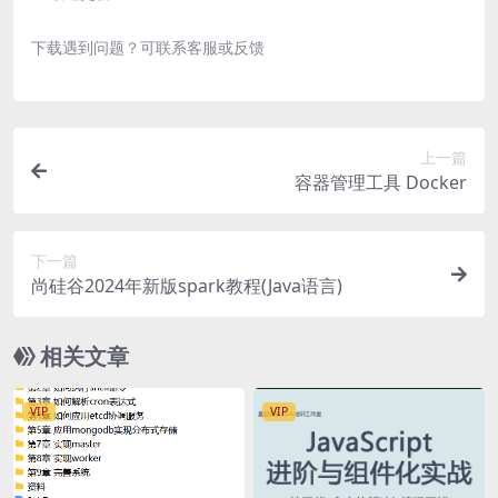
下载遇到问题？可联系客服或反馈
上一篇
容器管理工具 Docker
下一篇
尚硅谷2024年新版spark教程(Java语言)
相关文章
VIP
VIP