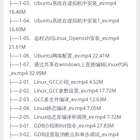
├──1-03、Ubuntu系统在虚拟机中安装_ev.mp4
16.46M
├──1-04、Ubuntu系统在虚拟机中安装1_ev.mp4
16.60M
├──1-05、远程访问Linux_Openssh安装_ev.mp4
21.61M
├──1-06、Ubuntu网络配置_ev.mp4 22.41M
├──1-07、通过共享在windows上直接编辑Linux代码
_ev.mp4 32.99M
├──2-01、Linux_GCC介绍_ev.mp4 4.52M
├──2-02、Linux_GCC参数设置_ev.mp4 17.72M
├──2-03、GCC多文件编译_ev.mp4 12.63M
├──2-04、Linux静态编译_ev.mp4 7.05M
├──2-05、Linux动态库编译和调用_ev.mp4 7.72M
├──3-01、GDB介绍和list指令_ev.mp4 27.83M
├──3-02、GDB设置取消断点和单步调试_ev.mp4