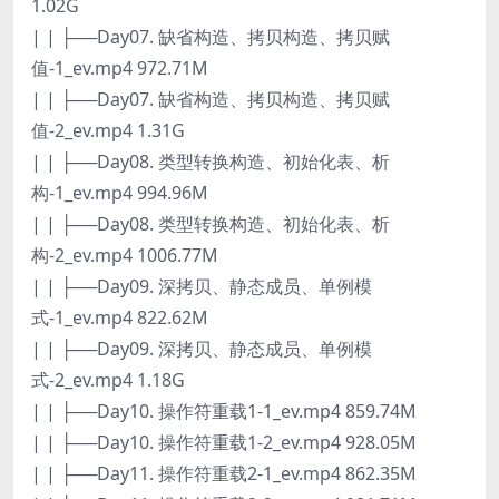
1.02G
| | ├──Day07. 缺省构造、拷贝构造、拷贝赋
值-1_ev.mp4 972.71M
| | ├──Day07. 缺省构造、拷贝构造、拷贝赋
值-2_ev.mp4 1.31G
| | ├──Day08. 类型转换构造、初始化表、析
构-1_ev.mp4 994.96M
| | ├──Day08. 类型转换构造、初始化表、析
构-2_ev.mp4 1006.77M
| | ├──Day09. 深拷贝、静态成员、单例模
式-1_ev.mp4 822.62M
| | ├──Day09. 深拷贝、静态成员、单例模
式-2_ev.mp4 1.18G
| | ├──Day10. 操作符重载1-1_ev.mp4 859.74M
| | ├──Day10. 操作符重载1-2_ev.mp4 928.05M
| | ├──Day11. 操作符重载2-1_ev.mp4 862.35M