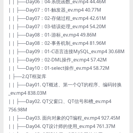
| | ├──Day06：04-系统函数_ev.mp4 44.46M
| | ├──Day07：01-触发器_ev.mp4 40.77M
| | ├──Day07：02-存储过程_ev.mp4 42.61M
| | ├──Day07：03-错误处理_ev.mp4 54.20M
| | ├──Day08：01-游标_ev.mp4 49.86M
| | ├──Day08：02-事务机制_ev.mp4 81.96M
| | ├──Day09：01-C语言连接MySQL_ev.mp4 30.68M
| | ├──Day09：02-DML操作_ev.mp4 57.42M
| | └──Day10：01-select操作_ev.mp4 58.72M
| ├──2.QT框架库
| | ├──Day01. QT概述、第一个QT的程序、编码转换
_ev.mp4 838.03M
| | ├──Day02. QT父窗口、QT信号和槽_ev.mp4
756.98M
| | ├──Day03. 面向对象的QT编程_ev.mp4 927.45M
| | ├──Day04. QT设计师的使用_ev.mp4 761.37M