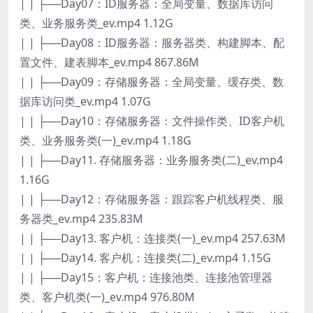
| | ├──Day07：ID服务器：全局变量、数据库访问
类、业务服务类_ev.mp4 1.12G
| | ├──Day08：ID服务器：服务器类、构建脚本、配
置文件、建表脚本_ev.mp4 867.86M
| | ├──Day09：存储服务器：全局变量、缓存类、数
据库访问类_ev.mp4 1.07G
| | ├──Day10：存储服务器：文件操作类、ID客户机
类、业务服务类(一)_ev.mp4 1.18G
| | ├──Day11. 存储服务器：业务服务类(二)_ev.mp4
1.16G
| | ├──Day12：存储服务器：跟踪客户机线程类、服
务器类_ev.mp4 235.83M
| | ├──Day13. 客户机：连接类(一)_ev.mp4 257.63M
| | ├──Day14. 客户机：连接类(二)_ev.mp4 1.15G
| | ├──Day15：客户机：连接池类、连接池管理器
类、客户机类(一)_ev.mp4 976.80M