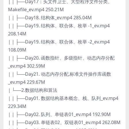
| | ├──Day17：头文件卫士、大型程序文件分类、
Makefile_ev.mp4 250.21M
| | ├──Day18. 结构体_ev.mp4 285.04M
| | ├──Day19. 结构体、联合体、枚举 -1_ev.mp4
208.14M
| | ├──Day19. 结构体、联合体、枚举 -2_ev.mp4
108.09M
| | ├──Day20. 函数指针、多级指针、动态内存分配
_ev.mp4 302.59M
| | └──Day21. 动态内存分配,标准文件操作库函数
_ev.mp4 229.67M
| └──2.数据结构和算法
| | ├──Day01. 数据结构基本概念、栈、队列_ev.mp4
229.34M
| | ├──Day02. 队列、单链表01_ev.mp4 192.90M
| | ├──Day03. 单链表02、双链表01_ev.mp4 262.08M