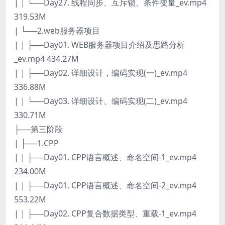
| | └──Day27. 线程同步、互斥锁、条件变量_ev.mp4
319.53M
| └──2.web服务器项目
| | ├──Day01. WEB服务器项目介绍及思路分析
_ev.mp4 434.27M
| | ├──Day02. 详细设计，编码实现(一)_ev.mp4
336.88M
| | └──Day03. 详细设计、编码实现(二)_ev.mp4
330.71M
├──第三阶段
| ├──1.CPP
| | ├──Day01. CPP语言概述、命名空间-1_ev.mp4
234.00M
| | ├──Day01. CPP语言概述、命名空间-2_ev.mp4
553.22M
| | ├──Day02. CPP复合数据类型、重载-1_ev.mp4