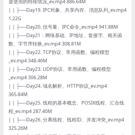
道使用的特殊情况_ev.mp4 886.64M
| | ├──Day19. IPC对象、共享内存、消息队列_ev.mp4
1.22G
| | ├──Day20. 信号量、IPC命令_ev.mp4 941.88M
| | ├──Day21：网络基础、IP地址、套接字、相关函
数、字节序转换_ev.mp4 308.81M
| | ├──Day22. TCP协议、常用函数、编程模型
_ev.mp4 348.46M
| | ├──Day23. UDP协议、常用函数、编程模型
_ev.mp4 306.28M
| | ├──Day24. 域名解析、HTTP协议_ev.mp4
365.84M
| | ├──Day25. 线程的基本概念、POSIX线程、汇合线
程_ev.mp4 287.40M
| | ├──Day26. 分离线程、线程ID、并发冲突_ev.mp4
325.26M