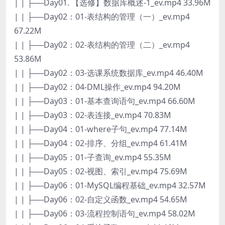
| | ├──Day01. 【选修】数据库概述-1_ev.mp4 33.96M
| | ├──Day02：01-表结构的管理（一）_ev.mp4
67.22M
| | ├──Day02：02-表结构的管理（二）_ev.mp4
53.86M
| | ├──Day02：03-选课系统数据库_ev.mp4 46.40M
| | ├──Day02：04-DML操作_ev.mp4 94.20M
| | ├──Day03：01-基本查询语句_ev.mp4 66.60M
| | ├──Day03：02-表连接_ev.mp4 70.83M
| | ├──Day04：01-where子句_ev.mp4 77.14M
| | ├──Day04：02-排序、分组_ev.mp4 61.41M
| | ├──Day05：01-子查询_ev.mp4 55.35M
| | ├──Day05：02-视图、索引_ev.mp4 75.69M
| | ├──Day06：01-MySQL编程基础_ev.mp4 32.57M
| | ├──Day06：02-自定义函数_ev.mp4 54.65M
| | ├──Day06：03-流程控制语句_ev.mp4 58.02M