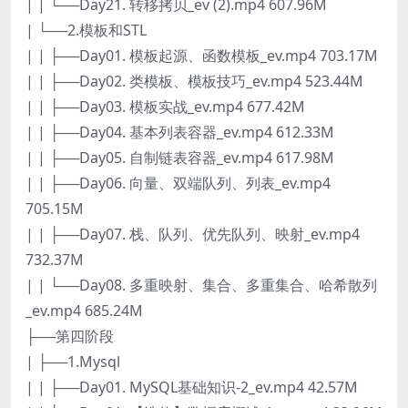
| | └──Day21. 转移拷贝_ev (2).mp4 607.96M
| └──2.模板和STL
| | ├──Day01. 模板起源、函数模板_ev.mp4 703.17M
| | ├──Day02. 类模板、模板技巧_ev.mp4 523.44M
| | ├──Day03. 模板实战_ev.mp4 677.42M
| | ├──Day04. 基本列表容器_ev.mp4 612.33M
| | ├──Day05. 自制链表容器_ev.mp4 617.98M
| | ├──Day06. 向量、双端队列、列表_ev.mp4
705.15M
| | ├──Day07. 栈、队列、优先队列、映射_ev.mp4
732.37M
| | └──Day08. 多重映射、集合、多重集合、哈希散列
_ev.mp4 685.24M
├──第四阶段
| ├──1.Mysql
| | ├──Day01. MySQL基础知识-2_ev.mp4 42.57M