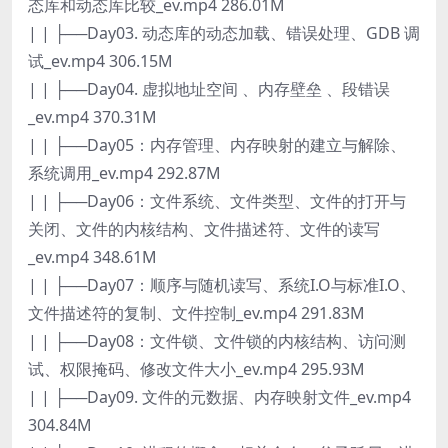
态库和动态库比较_ev.mp4 286.01M
| | ├──Day03. 动态库的动态加载、错误处理、GDB 调
试_ev.mp4 306.15M
| | ├──Day04. 虚拟地址空间 、内存壁垒 、段错误
_ev.mp4 370.31M
| | ├──Day05：内存管理、内存映射的建立与解除、
系统调用_ev.mp4 292.87M
| | ├──Day06：文件系统、文件类型、文件的打开与
关闭、文件的内核结构、文件描述符、文件的读写
_ev.mp4 348.61M
| | ├──Day07：顺序与随机读写、系统I.O与标准I.O、
文件描述符的复制、文件控制_ev.mp4 291.83M
| | ├──Day08：文件锁、文件锁的内核结构、访问测
试、权限掩码、修改文件大小_ev.mp4 295.93M
| | ├──Day09. 文件的元数据、内存映射文件_ev.mp4
304.84M