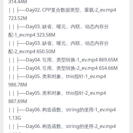
314.44M
| | ├──Day02. CPP复合数据类型、重载-2_ev.mp4
723.52M
| | ├──Day03. 缺省、哑元、内联、动态内存分
配-1_ev.mp4 323.58M
| | ├──Day03. 缺省、哑元、内联、动态内存分
配-2_ev.mp4 650.50M
| | ├──Day04. 引用、类型转换-1_ev.mp4 869.65M
| | ├──Day04. 引用、类型转换-2_ev.mp4 654.66M
| | ├──Day05. 类和对象、this指针-1_ev.mp4
986.78M
| | ├──Day05. 类和对象、this指针-2_ev.mp4
887.69M
| | ├──Day06. 构造函数、string的使用-1_ev.mp4
1.13G
| | ├──Day06. 构造函数、string的使用-2_ev.mp4