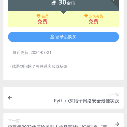
30
金币
会员
永久会员
免费
免费
登录后购买
最近更新:
2024-08-21
下载遇到问题？可联系客服或反馈
上一篇
Python灰帽子网络安全最佳实践
下一篇