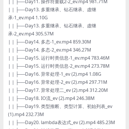
| | ├──Day11. 操作符重载2-2_ev.mp4 981.71M
| | ├──Day13. 多重继承、钻石继承、虚继
承-1_ev.mp4 1.10G
| | ├──Day13. 多重继承、钻石继承、虚继
承-2_ev.mp4 305.57M
| | ├──Day14. 多态-1_ev.mp4 859.30M
| | ├──Day14. 多态-2_ev.mp4 346.27M
| | ├──Day15. 运行时类信息-1_ev.mp4 783.46M
| | ├──Day15. 运行时类信息-2_ev.mp4 273.78M
| | ├──Day16. 异常处理-1_ev (2).mp4 1.08G
| | ├──Day16. 异常处理-2_ev (2).mp4 297.71M
| | ├──Day17. 异常处理二_ev (2).mp4 312.20M
| | ├──Day18. IO流_ev (2).mp4 246.38M
| | ├──Day19. 类型推断、类型计算、初始列表_ev
(1).mp4 232.73M
| | ├──Day20. lambda表达式_ev (2).mp4 485.23M