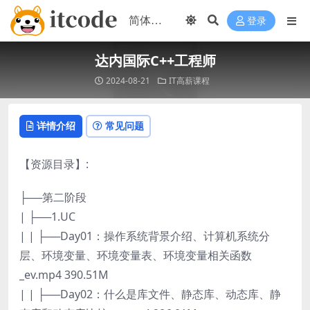
登录
达内国际C++工程师
2024-08-21
IT高薪课程
详情介绍
常见问题
【资源目录】:
├──第二阶段
| ├──1.UC
| | ├──Day01：操作系统背景介绍、计算机系统分
层、环境变量、环境变量表、环境变量相关函数
_ev.mp4 390.51M
| | ├──Day02：什么是库文件、静态库、动态库、静