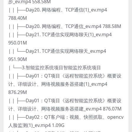
步_ev.mp4 558.58M
| | ├──Day20. 网络编程、TCP通信(1)_ev.mp4
788.40M
| | ├──Day20. 网络编程、TCP通信_ev.mp4 788.58M
| | ├──Day21. TCP通信实现网络聊天(1)_ev.mp4
950.01M
| | └──Day21. TCP通信实现网络聊天_ev.mp4
951.90M
| └──3.智能监控系统项目智能监控系统项目
| | ├──Day01：QT项目《远程智能监控系统》概要设
计、详细设计、网络视频服务器搭建(1)_ev.mp4
876.29M
| | ├──Day01：QT项目《远程智能监控系统》概要设
计、详细设计、网络视频服务器搭建_ev.mp4 876.07M
| | ├──Day02：QT客户端：视频、快照抓取、opencv
人脸监测(1)_ev.mp4 1.09G