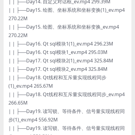
| | ├──Day14. 自定义对话框_ev.mp4 299.39M
| | ├──Day15. 绘图、坐标系统和坐标变换(1)_ev.mp4
270.22M
| | ├──Day15. 绘图、坐标系统和坐标变换_ev.mp4
270.22M
| | ├──Day16. Qt sql模块1(1)_ev.mp4 296.23M
| | ├──Day16. Qt sql模块1_ev.mp4 295.03M
| | ├──Day17. Qt sql模块2(1)_ev.mp4 325.84M
| | ├──Day17. Qt sql模块2_ev.mp4 325.84M
| | ├──Day18. Qt线程和互斥量实现线程同步
(1)_ev.mp4 265.67M
| | ├──Day18. Qt线程和互斥量实现线程同步_ev.mp4
266.65M
| | ├──Day19. 读写锁、等待条件、信号量实现线程同
步(1)_ev.mp4 556.92M
| | ├──Day19. 读写锁、等待条件、信号量实现线程同