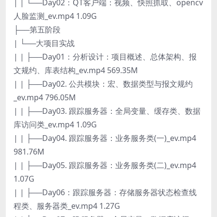
| | └──Day02：QT客户端：视频、快照抓取、opencv
人脸监测_ev.mp4 1.09G
├──第五阶段
| └──大项目实战
| | ├──Day01：分析设计：项目概述、总体架构、报
文规约、库表结构_ev.mp4 569.35M
| | ├──Day02. 公共模块：宏、数据类型与报文规约
_ev.mp4 796.05M
| | ├──Day03. 跟踪服务器：全局变量、缓存类、数据
库访问类_ev.mp4 1.09G
| | ├──Day04. 跟踪服务器：业务服务类(一)_ev.mp4
981.76M
| | ├──Day05. 跟踪服务器：业务服务类(二)_ev.mp4
1.07G
| | ├──Day06：跟踪服务器：存储服务器状态检查线
程类、服务器类_ev.mp4 1.27G