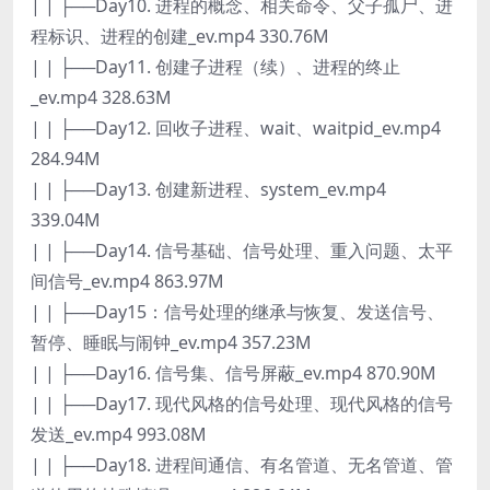
| | ├──Day10. 进程的概念、相关命令、父子孤尸、进
程标识、进程的创建_ev.mp4 330.76M
| | ├──Day11. 创建子进程（续）、进程的终止
_ev.mp4 328.63M
| | ├──Day12. 回收子进程、wait、waitpid_ev.mp4
284.94M
| | ├──Day13. 创建新进程、system_ev.mp4
339.04M
| | ├──Day14. 信号基础、信号处理、重入问题、太平
间信号_ev.mp4 863.97M
| | ├──Day15：信号处理的继承与恢复、发送信号、
暂停、睡眠与闹钟_ev.mp4 357.23M
| | ├──Day16. 信号集、信号屏蔽_ev.mp4 870.90M
| | ├──Day17. 现代风格的信号处理、现代风格的信号
发送_ev.mp4 993.08M
| | ├──Day18. 进程间通信、有名管道、无名管道、管