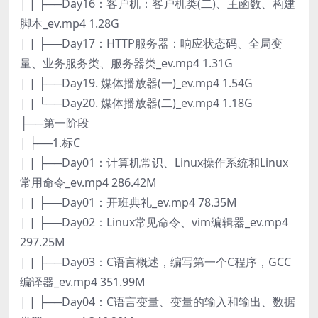
| | ├──Day16：客户机：客户机类(二)、主函数、构建
脚本_ev.mp4 1.28G
| | ├──Day17：HTTP服务器：响应状态码、全局变
量、业务服务类、服务器类_ev.mp4 1.31G
| | ├──Day19. 媒体播放器(一)_ev.mp4 1.54G
| | └──Day20. 媒体播放器(二)_ev.mp4 1.18G
├──第一阶段
| ├──1.标C
| | ├──Day01：计算机常识、Linux操作系统和Linux
常用命令_ev.mp4 286.42M
| | ├──Day01：开班典礼_ev.mp4 78.35M
| | ├──Day02：Linux常见命令、vim编辑器_ev.mp4
297.25M
| | ├──Day03：C语言概述，编写第一个C程序，GCC
编译器_ev.mp4 351.99M
| | ├──Day04：C语言变量、变量的输入和输出、数据