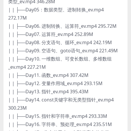
类型_ev.mp4 346.28M
| | ├──Day05：数据类型、进制转换_ev.mp4
272.17M
| | ├──Day06. 进制转换、运算符_ev.mp4 295.72M
| | ├──Day07. 运算符_ev.mp4 252.89M
| | ├──Day08. 分支语句、循环_ev.mp4 242.19M
| | ├──Day09. 空语句、goto语句_ev.mp4 221.49M
| | ├──Day10. 一维数组、可变长数组、多维数组
_ev.mp4 227.21M
| | ├──Day11. 函数_ev.mp4 307.42M
| | ├──Day12. 变量作用域_ev.mp4 293.15M
| | ├──Day13. 指针_ev.mp4 395.43M
| | ├──Day14. const关键字和无类型指针_ev.mp4
300.23M
| | ├──Day15. 指针和字符串_ev.mp4 293.33M
| | ├──Day16. 字符串、预处理_ev.mp4 235.51M