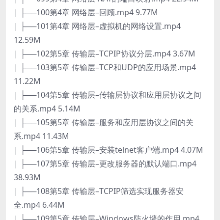
| ├──100第4章 网络层–回顾.mp4 9.77M
| ├──101第4章 网络层–虚拟机的网络设置.mp4
12.59M
| ├──102第5章 传输层–TCPIP协议分层.mp4 3.67M
| ├──103第5章 传输层–TCP和UDP的应用场景.mp4
11.22M
| ├──104第5章 传输层–传输层协议和应用层协议之间
的关系.mp4 5.14M
| ├──105第5章 传输层–服务和应用层协议之间的关
系.mp4 11.43M
| ├──106第5章 传输层–安装telnet客户端.mp4 4.07M
| ├──107第5章 传输层–更改服务器的默认端口.mp4
38.93M
| ├──108第5章 传输层–TCPIP筛选实现服务器安
全.mp4 6.44M
| ├──109第5章 传输层–Windows防火墙的作用.mp4