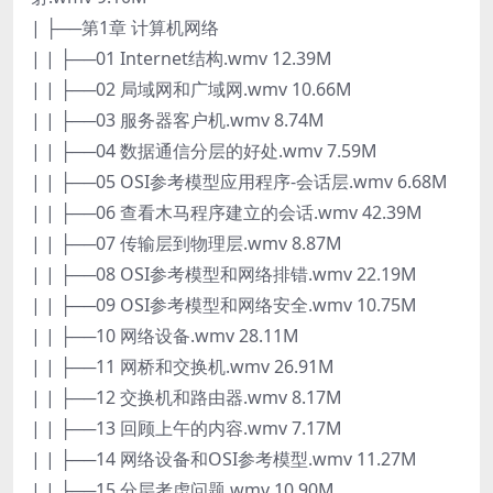
| ├──第1章 计算机网络
| | ├──01 Internet结构.wmv 12.39M
| | ├──02 局域网和广域网.wmv 10.66M
| | ├──03 服务器客户机.wmv 8.74M
| | ├──04 数据通信分层的好处.wmv 7.59M
| | ├──05 OSI参考模型应用程序-会话层.wmv 6.68M
| | ├──06 查看木马程序建立的会话.wmv 42.39M
| | ├──07 传输层到物理层.wmv 8.87M
| | ├──08 OSI参考模型和网络排错.wmv 22.19M
| | ├──09 OSI参考模型和网络安全.wmv 10.75M
| | ├──10 网络设备.wmv 28.11M
| | ├──11 网桥和交换机.wmv 26.91M
| | ├──12 交换机和路由器.wmv 8.17M
| | ├──13 回顾上午的内容.wmv 7.17M
| | ├──14 网络设备和OSI参考模型.wmv 11.27M
| | ├──15 分层考虑问题.wmv 10.90M