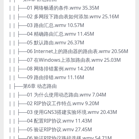
| | ├──01 网络畅通的条件.wmv 35.35M
| | ├──02 多网段下路由表如何添加.wmv 25.16M
| | ├──03 路由汇总.wmv 10.57M
| | ├──04 精确路由汇总.wmv 11.45M
| | ├──05 默认路由.wmv 26.37M
| | ├──06 Internet上的路由器的路由表.wmv 20.56M
| | ├──07 在Windows上添加路由表.wmv 25.03M
| | ├──08 网络排错案例.wmv 14.20M
| | └──09 路由排错.wmv 11.16M
| ├──第6章 动态路由
| | ├──01 为什么使用动态路由.wmv 7.04M
| | ├──02 RIP协议工作特点.wmv 9.20M
| | ├──03 使用GNS3搭建实验环境.wmv 20.43M
| | ├──04 配置RIP协议.wmv 11.43M
| | ├──05 验证RIP协议.wmv 27.45M
| | ├──06 验证RIP协议路径选择.wmv 54.71M