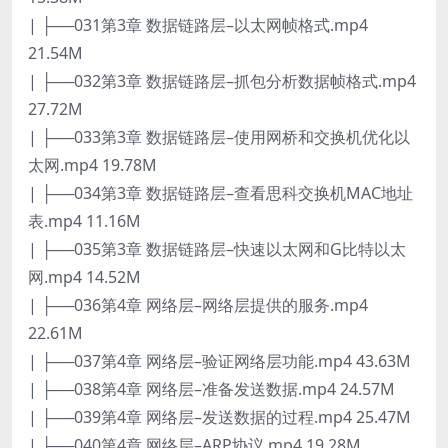
| ├──031第3章 数据链路层–以太网帧格式.mp4
21.54M
| ├──032第3章 数据链路层–抓包分析数据帧格式.mp4
27.72M
| ├──033第3章 数据链路层–使用网桥和交换机优化以
太网.mp4 19.78M
| ├──034第3章 数据链路层–查看思科交换机MAC地址
表.mp4 11.16M
| ├──035第3章 数据链路层–快速以太网和G比特以太
网.mp4 14.52M
| ├──036第4章 网络层–网络层提供的服务.mp4
22.61M
| ├──037第4章 网络层–验证网络层功能.mp4 43.63M
| ├──038第4章 网络层–准备发送数据.mp4 24.57M
| ├──039第4章 网络层–发送数据的过程.mp4 25.47M
| ├──040第4章 网络层–ARP协议.mp4 19.28M