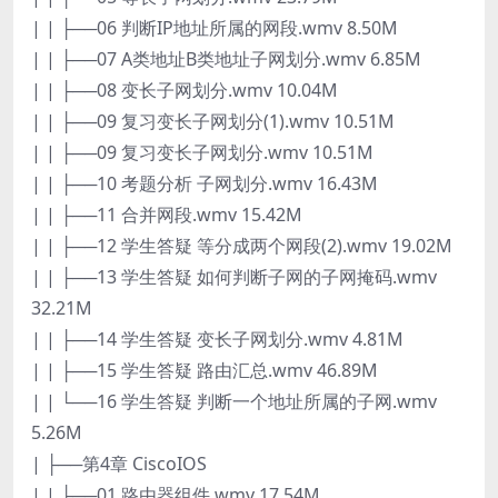
| | ├──06 判断IP地址所属的网段.wmv 8.50M
| | ├──07 A类地址B类地址子网划分.wmv 6.85M
| | ├──08 变长子网划分.wmv 10.04M
| | ├──09 复习变长子网划分(1).wmv 10.51M
| | ├──09 复习变长子网划分.wmv 10.51M
| | ├──10 考题分析 子网划分.wmv 16.43M
| | ├──11 合并网段.wmv 15.42M
| | ├──12 学生答疑 等分成两个网段(2).wmv 19.02M
| | ├──13 学生答疑 如何判断子网的子网掩码.wmv
32.21M
| | ├──14 学生答疑 变长子网划分.wmv 4.81M
| | ├──15 学生答疑 路由汇总.wmv 46.89M
| | └──16 学生答疑 判断一个地址所属的子网.wmv
5.26M
| ├──第4章 CiscoIOS
| | ├──01 路由器组件.wmv 17.54M