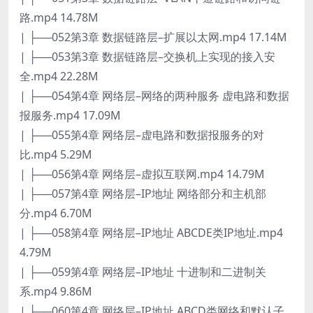
路.mp4 14.78M
| ├──052第3章 数据链路层–扩展以太网.mp4 17.14M
| ├──053第3章 数据链路层–交换机上实现的接入安
全.mp4 22.28M
| ├──054第4章 网络层–网络的两种服务 虚电路和数据
报服务.mp4 17.09M
| ├──055第4章 网络层–虚电路和数据报服务的对
比.mp4 5.29M
| ├──056第4章 网络层–虚拟互联网.mp4 14.79M
| ├──057第4章 网络层–IP地址 网络部分和主机部
分.mp4 6.70M
| ├──058第4章 网络层–IP地址 ABCDE类IP地址.mp4
4.79M
| ├──059第4章 网络层–IP地址 十进制和二进制关
系.mp4 9.86M
| ├──060第4章 网络层–IP地址 ABCD类网络和默认子