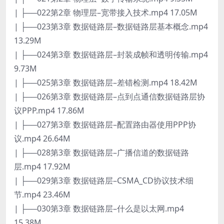
| ├──022第2章 物理层–宽带接入技术.mp4 17.05M
| ├──023第3章 数据链路层–数据链路层基本概念.mp4
13.29M
| ├──024第3章 数据链路层–封装成帧和透明传输.mp4
9.73M
| ├──025第3章 数据链路层–差错检测.mp4 18.42M
| ├──026第3章 数据链路层–点到点通信数据链路层协
议PPP.mp4 17.86M
| ├──027第3章 数据链路层–配置路由器使用PPP协
议.mp4 26.64M
| ├──028第3章 数据链路层–广播信道的数据链路
层.mp4 17.92M
| ├──029第3章 数据链路层–CSMA_CD协议技术细
节.mp4 23.46M
| ├──030第3章 数据链路层–什么是以太网.mp4
15.38M