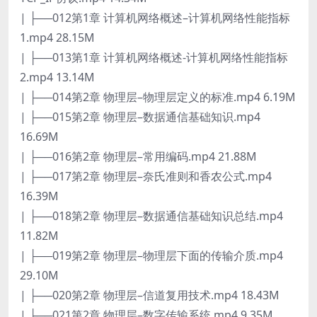
| ├──012第1章 计算机网络概述–计算机网络性能指标
1.mp4 28.15M
| ├──013第1章 计算机网络概述-计算机网络性能指标
2.mp4 13.14M
| ├──014第2章 物理层–物理层定义的标准.mp4 6.19M
| ├──015第2章 物理层–数据通信基础知识.mp4
16.69M
| ├──016第2章 物理层–常用编码.mp4 21.88M
| ├──017第2章 物理层–奈氏准则和香农公式.mp4
16.39M
| ├──018第2章 物理层–数据通信基础知识总结.mp4
11.82M
| ├──019第2章 物理层–物理层下面的传输介质.mp4
29.10M
| ├──020第2章 物理层–信道复用技术.mp4 18.43M
| ├──021第2章 物理层–数字传输系统.mp4 9.35M