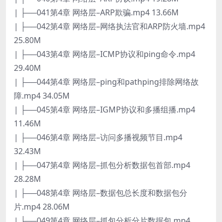
| ├──041第4章 网络层–ARP欺骗.mp4 13.66M
| ├──042第4章 网络层–网络执法官和ARP防火墙.mp4
25.80M
| ├──043第4章 网络层–ICMP协议和ping命令.mp4
29.40M
| ├──044第4章 网络层–ping和pathping排除网络故
障.mp4 34.05M
| ├──045第4章 网络层–IGMP协议和多播组播.mp4
11.46M
| ├──046第4章 网络层–访问多播视频节目.mp4
32.43M
| ├──047第4章 网络层–抓包分析数据包首部.mp4
28.28M
| ├──048第4章 网络层–数据包总长度和数据包分
片.mp4 28.06M
| ├──049第4章 网络层–抓包分析分片数据包.mp4