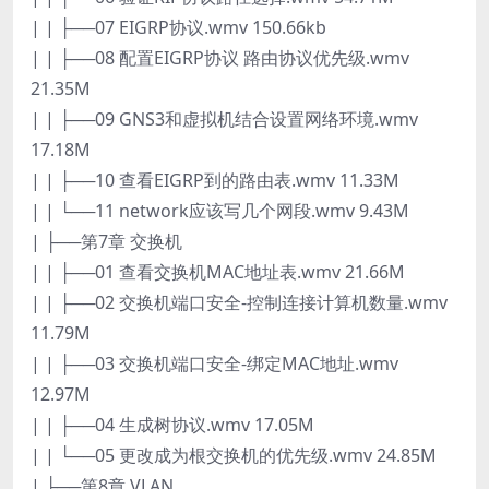
| | ├──07 EIGRP协议.wmv 150.66kb
| | ├──08 配置EIGRP协议 路由协议优先级.wmv
21.35M
| | ├──09 GNS3和虚拟机结合设置网络环境.wmv
17.18M
| | ├──10 查看EIGRP到的路由表.wmv 11.33M
| | └──11 network应该写几个网段.wmv 9.43M
| ├──第7章 交换机
| | ├──01 查看交换机MAC地址表.wmv 21.66M
| | ├──02 交换机端口安全-控制连接计算机数量.wmv
11.79M
| | ├──03 交换机端口安全-绑定MAC地址.wmv
12.97M
| | ├──04 生成树协议.wmv 17.05M
| | └──05 更改成为根交换机的优先级.wmv 24.85M
| ├──第8章 VLAN