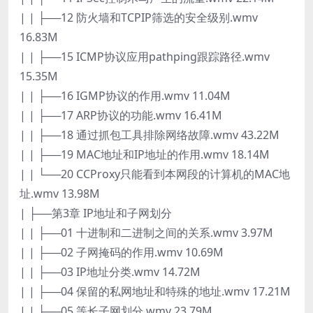
| | ├──12 防火墙和TCPIP筛选的安全级别.wmv
16.83M
| | ├──15 ICMP协议应用pathping跟踪路径.wmv
15.35M
| | ├──16 IGMP协议的作用.wmv 11.04M
| | ├──17 ARP协议的功能.wmv 16.41M
| | ├──18 通过抓包工具排除网络故障.wmv 43.22M
| | ├──19 MAC地址和IP地址的作用.wmv 18.14M
| | └──20 CCProxy只能看到本网段的计算机的MAC地
址.wmv 13.98M
| ├──第3章 IP地址和子网划分
| | ├──01 十进制和二进制之间的关系.wmv 3.97M
| | ├──02 子网掩码的作用.wmv 10.69M
| | ├──03 IP地址分类.wmv 14.72M
| | ├──04 保留的私网地址和特殊的地址.wmv 17.21M
| | ├──05 等长子网划分.wmv 23.79M