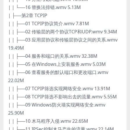
| | └──16 替换法排错.wmv 5.13M
| ├──第2章 TCPIP
| | ├──01 TCPIP协议简介.wmv 7.81M
| | ├──02 传输层的两个协议TCP和UDP.wmv 9.34M
| | ├──03 应用层协议和传输层协议之间的关系.wmv
19.49M
| | ├──04 服务和端口的关系.wmv 32.38M
| | ├──05 在Windows上安装服务.wmv 5.03M
| | ├──06 查看服务的默认端口和更改端口.wmv
22.02M
| | ├──07 TCPIP筛选实现网络安全.wmv 13.91M
| | ├──08 TCPIP筛选不影响出去的流量.wmv 5.55M
| | ├──09 Windows防火墙实现网络安全.wmv
25.90M
| | ├──10 木马程序入侵.wmv 22.65M
| | ├──11 IPSec控制木马产生的流量.wmv 22.14M