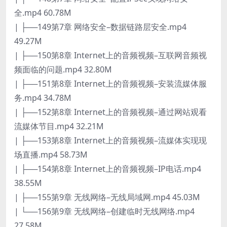
全.mp4 60.78M
| ├──149第7章 网络安全–数据链路层安全.mp4
49.27M
| ├──150第8章 Internet上的音频视频–互联网音频视
频面临的问题.mp4 32.80M
| ├──151第8章 Internet上的音频视频–安装流媒体服
务.mp4 34.78M
| ├──152第8章 Internet上的音频视频–通过网站观看
流媒体节目.mp4 32.21M
| ├──153第8章 Internet上的音频视频–流媒体实现现
场直播.mp4 58.73M
| ├──154第8章 Internet上的音频视频–IP电话.mp4
38.55M
| ├──155第9章 无线网络–无线局域网.mp4 45.03M
| └──156第9章 无线网络–创建临时无线网络.mp4
27.58M