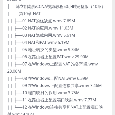
├──韩立刚老师CCNA视频教程50小时完整版（10章）
| ├──第10章 NAT
| | ├──01 NAT的优缺点.wmv 7.69M
| | ├──02 NAT的应用.wmv 11.03M
| | ├──03 NAT隐藏内网.wmv 5.61M
| | ├──04 NAT和PAT.wmv 5.19M
| | ├──05 地址转换的类型.wmv 9.34M
| | ├──06 在路由器上配置PAT.wmv 29.90M
| | ├──07 在Windows上配置NAT 准备环境.wmv
28.08M
| | ├──08 在Windows上配NAT.wmv 6.39M
| | ├──09 在Windows上配置连接共享.wmv 7.46M
| | ├──10 端口映射的作用.wmv 3.75M
| | ├──11 在路由器上配置端口映射.wmv 7.77M
| | └──12 在Windows连接共享和NAT上配置端口映
射.wmv 9.10M