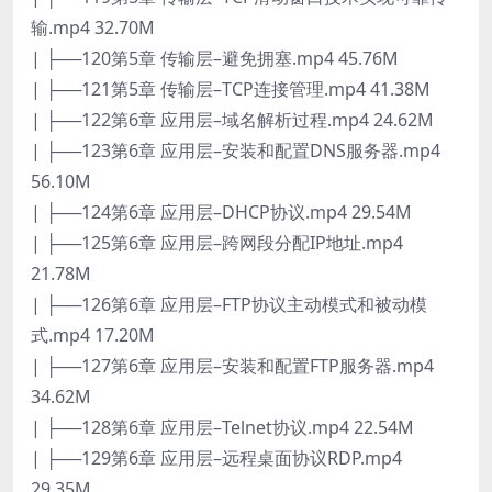
输.mp4 32.70M
| ├──120第5章 传输层–避免拥塞.mp4 45.76M
| ├──121第5章 传输层–TCP连接管理.mp4 41.38M
| ├──122第6章 应用层–域名解析过程.mp4 24.62M
| ├──123第6章 应用层–安装和配置DNS服务器.mp4
56.10M
| ├──124第6章 应用层–DHCP协议.mp4 29.54M
| ├──125第6章 应用层–跨网段分配IP地址.mp4
21.78M
| ├──126第6章 应用层–FTP协议主动模式和被动模
式.mp4 17.20M
| ├──127第6章 应用层–安装和配置FTP服务器.mp4
34.62M
| ├──128第6章 应用层–Telnet协议.mp4 22.54M
| ├──129第6章 应用层–远程桌面协议RDP.mp4
29.35M