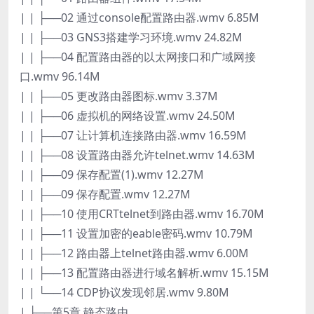
| | ├──02 通过console配置路由器.wmv 6.85M
| | ├──03 GNS3搭建学习环境.wmv 24.82M
| | ├──04 配置路由器的以太网接口和广域网接
口.wmv 96.14M
| | ├──05 更改路由器图标.wmv 3.37M
| | ├──06 虚拟机的网络设置.wmv 24.50M
| | ├──07 让计算机连接路由器.wmv 16.59M
| | ├──08 设置路由器允许telnet.wmv 14.63M
| | ├──09 保存配置(1).wmv 12.27M
| | ├──09 保存配置.wmv 12.27M
| | ├──10 使用CRTtelnet到路由器.wmv 16.70M
| | ├──11 设置加密的eable密码.wmv 10.79M
| | ├──12 路由器上telnet路由器.wmv 6.00M
| | ├──13 配置路由器进行域名解析.wmv 15.15M
| | └──14 CDP协议发现邻居.wmv 9.80M
| ├──第5章 静态路由