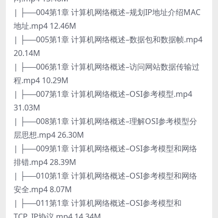
| ├──004第1章 计算机网络概述–规划IP地址介绍MAC
地址.mp4 12.46M
| ├──005第1章 计算机网络概述–数据包和数据帧.mp4
20.14M
| ├──006第1章 计算机网络概述–访问网站数据传输过
程.mp4 10.29M
| ├──007第1章 计算机网络概述–OSI参考模型.mp4
31.03M
| ├──008第1章 计算机网络概述–理解OSI参考模型分
层思想.mp4 26.30M
| ├──009第1章 计算机网络概述–OSI参考模型和网络
排错.mp4 28.39M
| ├──010第1章 计算机网络概述–OSI参考模型和网络
安全.mp4 8.07M
| ├──011第1章 计算机网络概述–OSI参考模型和
TCP_IP协议.mp4 14.34M