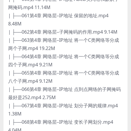
网掩码.mp4 11.14M
| ├──061第4章 网络层–IP地址 保留的地址.mp4
8.48M
| ├──062第4章 网络层–子网掩码的作用.mp4 9.14M
| ├──063第4章 网络层–IP地址 将一个C类网络等分成
两个子网.mp4 19.22M
| ├──064第4章 网络层–IP地址 将一个C类网络等分成
四个子网.mp4 9.21M
| ├──065第4章 网络层–IP地址 将一个C类网络等分成
八个子网.mp4 9.12M
| ├──066第4章 网络层–IP地址 点到点网络的子网掩码
最好是252.mp4 2.75M
| ├──067第4章 网络层–IP地址 划分子网的规律.mp4
1.38M
| ├──068第4章 网络层–IP地址 变长子网划分.mp4
4.04M