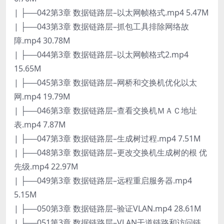
| ├──042第3章 数据链路层–以太网帧格式.mp4 5.47M
| ├──043第3章 数据链路层–抓包工具排除网络故
障.mp4 30.78M
| ├──044第3章 数据链路层–以太网帧格式2.mp4
15.65M
| ├──045第3章 数据链路层–网桥和交换机优化以太
网.mp4 19.79M
| ├──046第3章 数据链路层–查看交换机ＭＡＣ地址
表.mp4 7.87M
| ├──047第3章 数据链路层–生成树过程.mp4 7.51M
| ├──048第3章 数据链路层–更改交换机生成树的根 优
先级.mp4 22.97M
| ├──049第3章 数据链路层–远程重启服务器.mp4
5.15M
| ├──050第3章 数据链路层–验证VLAN.mp4 28.61M
| ├──051第3章 数据链路层–VLAN干道链路和访问链