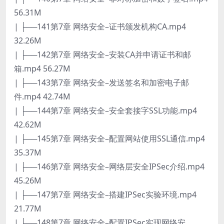
56.31M
| ├──141第7章 网络安全–证书颁发机构CA.mp4
32.26M
| ├──142第7章 网络安全–安装CA并申请证书和邮
箱.mp4 56.27M
| ├──143第7章 网络安全–发送签名和加密电子邮
件.mp4 42.74M
| ├──144第7章 网络安全–安全套接字SSL功能.mp4
42.62M
| ├──145第7章 网络安全–配置网站使用SSL通信.mp4
35.37M
| ├──146第7章 网络安全–网络层安全IPSec介绍.mp4
45.26M
| ├──147第7章 网络安全–搭建IPSec实验环境.mp4
21.77M
| ├──148第7章 网络安全–配置IPSec实现网络安