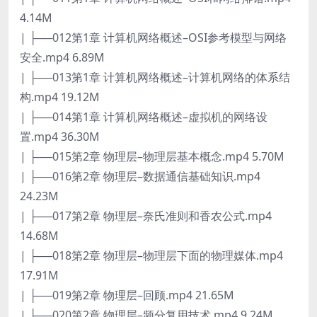
4.14M
| ├──012第1章 计算机网络概述–OSI参考模型与网络
安全.mp4 6.89M
| ├──013第1章 计算机网络概述–计算机网络的体系结
构.mp4 19.12M
| ├──014第1章 计算机网络概述–虚拟机的网络设
置.mp4 36.30M
| ├──015第2章 物理层–物理层基本概念.mp4 5.70M
| ├──016第2章 物理层–数据通信基础知识.mp4
24.23M
| ├──017第2章 物理层–奈氏准则和香农公式.mp4
14.68M
| ├──018第2章 物理层–物理层下面的物理媒体.mp4
17.91M
| ├──019第2章 物理层–回顾.mp4 21.65M
| ├──020第2章 物理层–频分复用技术.mp4 9.24M