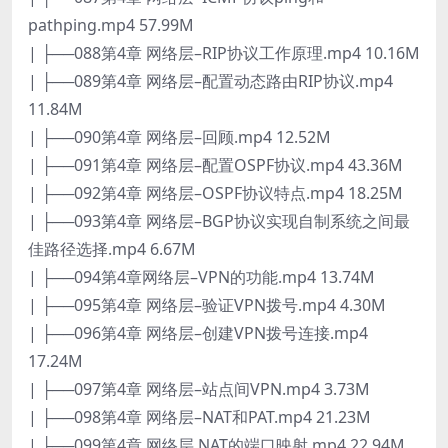
pathping.mp4 57.99M
| ├──088第4章 网络层–RIP协议工作原理.mp4 10.16M
| ├──089第4章 网络层–配置动态路由RIP协议.mp4
11.84M
| ├──090第4章 网络层–回顾.mp4 12.52M
| ├──091第4章 网络层–配置OSPF协议.mp4 43.36M
| ├──092第4章 网络层–OSPF协议特点.mp4 18.25M
| ├──093第4章 网络层–BGP协议实现自制系统之间最
佳路径选择.mp4 6.67M
| ├──094第4章网络层–VPN的功能.mp4 13.74M
| ├──095第4章 网络层–验证VPN拨号.mp4 4.30M
| ├──096第4章 网络层–创建VPN拨号连接.mp4
17.24M
| ├──097第4章 网络层–站点间VPN.mp4 3.73M
| ├──098第4章 网络层–NAT和PAT.mp4 21.23M
| ├──099第4章 网络层 NAT的端口映射.mp4 22.94M