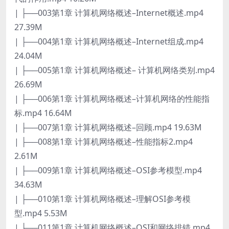
| ├──003第1章 计算机网络概述–Internet概述.mp4
27.39M
| ├──004第1章 计算机网络概述–Internet组成.mp4
24.04M
| ├──005第1章 计算机网络概述– 计算机网络类别.mp4
26.69M
| ├──006第1章 计算机网络概述–计算机网络的性能指
标.mp4 16.64M
| ├──007第1章 计算机网络概述–回顾.mp4 19.63M
| ├──008第1章 计算机网络概述–性能指标2.mp4
2.61M
| ├──009第1章 计算机网络概述–OSI参考模型.mp4
34.63M
| ├──010第1章 计算机网络概述–理解OSI参考模
型.mp4 5.53M
| ├──011第1章 计算机网络概述–OSI和网络排错.mp4