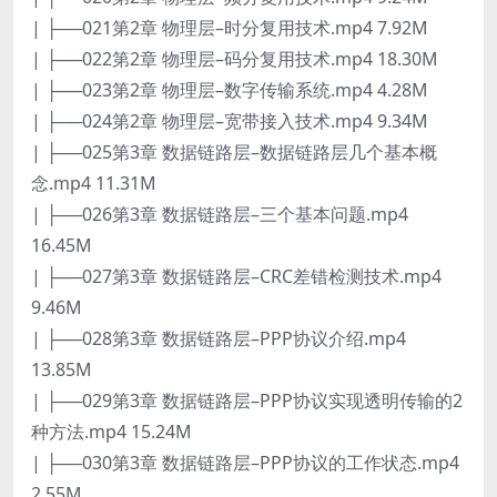
| ├──021第2章 物理层–时分复用技术.mp4 7.92M
| ├──022第2章 物理层–码分复用技术.mp4 18.30M
| ├──023第2章 物理层–数字传输系统.mp4 4.28M
| ├──024第2章 物理层–宽带接入技术.mp4 9.34M
| ├──025第3章 数据链路层–数据链路层几个基本概
念.mp4 11.31M
| ├──026第3章 数据链路层–三个基本问题.mp4
16.45M
| ├──027第3章 数据链路层–CRC差错检测技术.mp4
9.46M
| ├──028第3章 数据链路层–PPP协议介绍.mp4
13.85M
| ├──029第3章 数据链路层–PPP协议实现透明传输的2
种方法.mp4 15.24M
| ├──030第3章 数据链路层–PPP协议的工作状态.mp4
2.55M