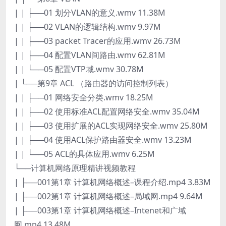
| | ├──01 划分VLAN的意义.wmv 11.38M
| | ├──02 VLAN的逻辑结构.wmv 9.97M
| | ├──03 packet Tracer的应用.wmv 26.73M
| | ├──04 配置VLAN间路由.wmv 62.81M
| | └──05 配置VTP域.wmv 30.78M
| └──第9章 ACL （路由器的访问控制列表）
| | ├──01 网络安全分类.wmv 18.25M
| | ├──02 使用标准ACL配置网络安全.wmv 35.04M
| | ├──03 使用扩展的ACL实现网络安全.wmv 25.80M
| | ├──04 使用ACL保护路由器安全.wmv 13.23M
| | └──05 ACL的具体应用.wmv 6.25M
└──计算机网络原理精讲视频教程
| ├──001第1章 计算机网络概述–课程介绍.mp4 3.83M
| ├──002第1章 计算机网络概述–局域网.mp4 9.64M
| ├──003第1章 计算机网络概述–Intenet和广域
网.mp4 13.48M