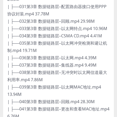
| ├──031第3章 数据链路层–配置路由器接口使用PPP
协议封装.mp4 37.78M
| ├──032第3章 数据链路层–回顾.mp4 29.98M
| ├──033第3章 数据链路层–以太网特点.mp4 10.96M
| ├──034第3章 数据链路层–CSMA CD.mp4 4.41M
| ├──035第3章 数据链路层–以太网冲突检测和避让机
制.mp4 19.71M
| ├──036第3章 数据链路层–以太网.mp4 4.39M
| ├──037第3章 数据链路层–集线器.mp4 9.49M
| ├──038第3章 数据链路层–无冲突时以太网信道最大
利用率.mp4 7.86M
| ├──039第3章 数据链路层–以太网MAC地址.mp4
13.94M
| ├──040第3章 数据链路层–回顾.mp4 28.30M
| ├──041第3章 数据链路层–更改和查看MAC地址.mp4
6.76M