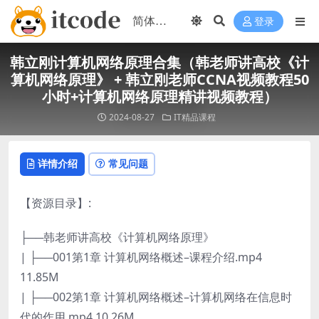
登录
韩立刚计算机网络原理合集（韩老师讲高校《计
算机网络原理》 + 韩立刚老师CCNA视频教程50
小时+计算机网络原理精讲视频教程）
2024-08-27
IT精品课程
详情介绍
常见问题
【资源目录】:
├──韩老师讲高校《计算机网络原理》
| ├──001第1章 计算机网络概述–课程介绍.mp4
11.85M
| ├──002第1章 计算机网络概述–计算机网络在信息时
代的作用.mp4 10.26M