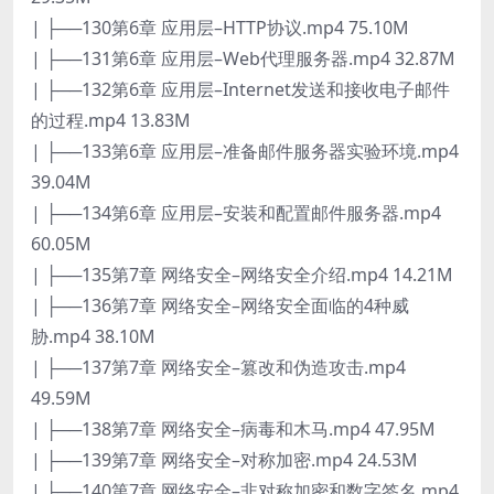
| ├──130第6章 应用层–HTTP协议.mp4 75.10M
| ├──131第6章 应用层–Web代理服务器.mp4 32.87M
| ├──132第6章 应用层–Internet发送和接收电子邮件
的过程.mp4 13.83M
| ├──133第6章 应用层–准备邮件服务器实验环境.mp4
39.04M
| ├──134第6章 应用层–安装和配置邮件服务器.mp4
60.05M
| ├──135第7章 网络安全–网络安全介绍.mp4 14.21M
| ├──136第7章 网络安全–网络安全面临的4种威
胁.mp4 38.10M
| ├──137第7章 网络安全–篡改和伪造攻击.mp4
49.59M
| ├──138第7章 网络安全–病毒和木马.mp4 47.95M
| ├──139第7章 网络安全–对称加密.mp4 24.53M
| ├──140第7章 网络安全–非对称加密和数字签名.mp4