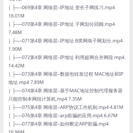
| ├──069第4章 网络层–IP地址 变长子网练习.mp4
16.01M
| ├──070第4章 网络层–IP地址 子网划分回顾.mp4
7.48M
| ├──071第4章 网络层–IP地址 B类网络子网划分.mp4
1.90M
| ├──072第4章 网络层–IP地址 利用超网合并网段.mp4
14.42M
| ├──073第4章 网络层–数据包转发过程 MAC地址和IP
地址.mp4 7.89M
| ├──074第4章 网络层–基于MAC地址控制代理服务器
只能控制本网段计算机.mp4 7.35M
| ├──075第4章 网络层–ARP协议工作机制.mp4 4.81M
| ├──076第4章 网络层–arp欺骗的应用.mp4 6.67M
| ├──077第4章 网络层–如何断定ARP欺骗.mp4
16.96M