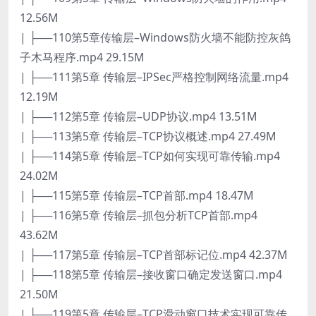
12.56M
| ├──110第5章传输层–Windows防火墙不能防控灰鸽
子木马程序.mp4 29.15M
| ├──111第5章 传输层–IPSec严格控制网络流量.mp4
12.19M
| ├──112第5章 传输层–UDP协议.mp4 13.51M
| ├──113第5章 传输层–TCP协议概述.mp4 27.49M
| ├──114第5章 传输层–TCP如何实现可靠传输.mp4
24.02M
| ├──115第5章 传输层–TCP首部.mp4 18.47M
| ├──116第5章 传输层–抓包分析TCP首部.mp4
43.62M
| ├──117第5章 传输层–TCP首部标记位.mp4 42.37M
| ├──118第5章 传输层–接收窗口确定发送窗口.mp4
21.50M
| ├──119第5章 传输层–TCP滑动窗口技术实现可靠传