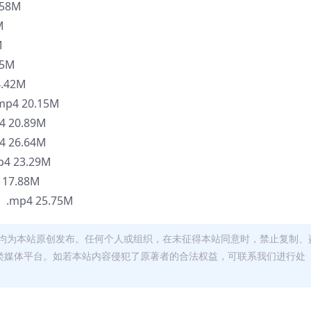
58M
M
M
5M
.42M
4 20.15M
 20.89M
 26.64M
 23.29M
17.88M
mp4 25.75M
均为本站原创发布。任何个人或组织，在未征得本站同意时，禁止复制、
类媒体平台。如若本站内容侵犯了原著者的合法权益，可联系我们进行处