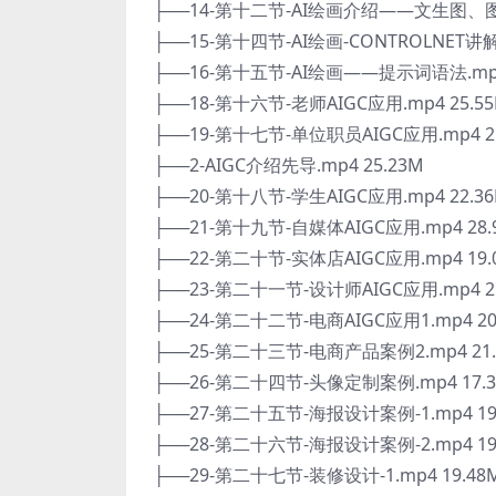
├──14-第十二节-AI绘画介绍——文生图、图生
├──15-第十四节-AI绘画-CONTROLNET讲解.
├──16-第十五节-AI绘画——提示词语法.mp4
├──18-第十六节-老师AIGC应用.mp4 25.5
├──19-第十七节-单位职员AIGC应用.mp4 2
├──2-AIGC介绍先导.mp4 25.23M
├──20-第十八节-学生AIGC应用.mp4 22.3
├──21-第十九节-自媒体AIGC应用.mp4 28.
├──22-第二十节-实体店AIGC应用.mp4 19.
├──23-第二十一节-设计师AIGC应用.mp4 2
├──24-第二十二节-电商AIGC应用1.mp4 20
├──25-第二十三节-电商产品案例2.mp4 21.
├──26-第二十四节-头像定制案例.mp4 17.
├──27-第二十五节-海报设计案例-1.mp4 19
├──28-第二十六节-海报设计案例-2.mp4 19
├──29-第二十七节-装修设计-1.mp4 19.48