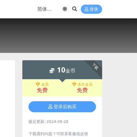
登录
下载
10
金币
会员
永久会员
免费
免费
登录后购买
最近更新:
2024-08-28
下载遇到问题？可联系客服或反馈