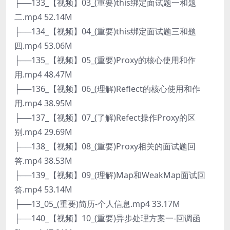
├──133_【视频】03_(重要)this绑定面试题一和题
二.mp4 52.14M
├──134_【视频】04_(重要)this绑定面试题三和题
四.mp4 53.06M
├──135_【视频】05_(重要)Proxy的核心使用和作
用.mp4 48.47M
├──136_【视频】06_(理解)Reflect的核心使用和作
用.mp4 38.95M
├──137_【视频】07_(了解)Refect操作Proxy的区
别.mp4 29.69M
├──138_【视频】08_(重要)Proxy相关的面试题回
答.mp4 38.53M
├──139_【视频】09_(理解)Map和WeakMap面试回
答.mp4 53.14M
├──13_05_(重要)简历-个人信息.mp4 33.17M
├──140_【视频】10_(重要)异步处理方案一-回调函