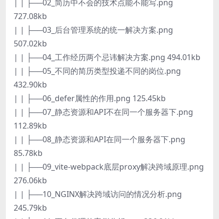
| | ├──02_简历中不会的技术点能不能写.png
727.08kb
| | ├──03_后台管理系统的统一解决方案.png
507.02kb
| | ├──04_工作经历两个忌讳解决方案.png 494.01kb
| | ├──05_不同的简历类型投递不同的岗位.png
432.90kb
| | ├──06_defer属性的作用.png 125.45kb
| | ├──07_静态资源和API不在同一个服务器下.png
112.89kb
| | ├──08_静态资源和API在同一个服务器下.png
85.78kb
| | ├──09_vite-webpack底层proxy解决跨域原理.png
276.06kb
| | ├──10_NGINX解决跨域访问的情况分析.png
245.79kb