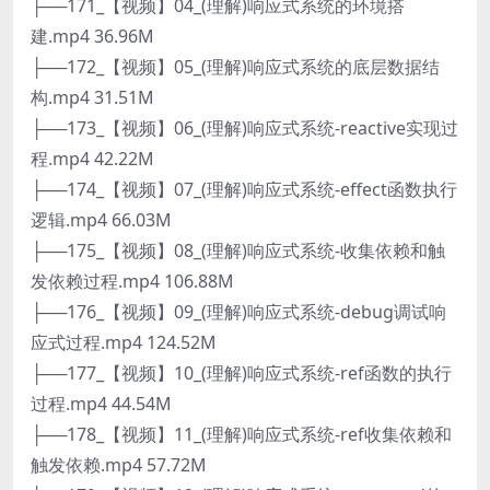
├──171_【视频】04_(理解)响应式系统的环境搭
建.mp4 36.96M
├──172_【视频】05_(理解)响应式系统的底层数据结
构.mp4 31.51M
├──173_【视频】06_(理解)响应式系统-reactive实现过
程.mp4 42.22M
├──174_【视频】07_(理解)响应式系统-effect函数执行
逻辑.mp4 66.03M
├──175_【视频】08_(理解)响应式系统-收集依赖和触
发依赖过程.mp4 106.88M
├──176_【视频】09_(理解)响应式系统-debug调试响
应式过程.mp4 124.52M
├──177_【视频】10_(理解)响应式系统-ref函数的执行
过程.mp4 44.54M
├──178_【视频】11_(理解)响应式系统-ref收集依赖和
触发依赖.mp4 57.72M