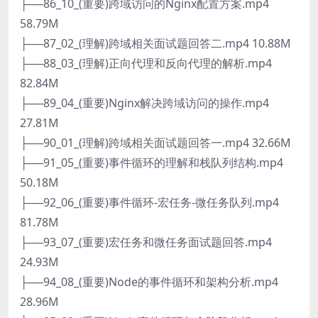
├──86_10_(重要)跨域访问的Nginx配置方案.mp4
58.79M
├──87_02_(理解)跨域相关面试题回答二.mp4 10.88M
├──88_03_(理解)正向代理和反向代理的解析.mp4
82.84M
├──89_04_(重要)Nginx解决跨域访问的操作.mp4
27.81M
├──90_01_(理解)跨域相关面试题回答一.mp4 32.66M
├──91_05_(重要)事件循环的理解和栈队列结构.mp4
50.18M
├──92_06_(重要)事件循环-宏任务-微任务队列.mp4
81.78M
├──93_07_(重要)宏任务和微任务面试题回答.mp4
24.93M
├──94_08_(重要)Node的事件循环和架构分析.mp4
28.96M