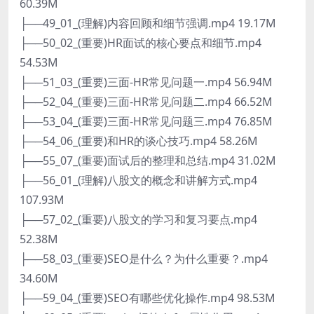
60.39M
├──49_01_(理解)内容回顾和细节强调.mp4 19.17M
├──50_02_(重要)HR面试的核心要点和细节.mp4
54.53M
├──51_03_(重要)三面-HR常见问题一.mp4 56.94M
├──52_04_(重要)三面-HR常见问题二.mp4 66.52M
├──53_04_(重要)三面-HR常见问题三.mp4 76.85M
├──54_06_(重要)和HR的谈心技巧.mp4 58.26M
├──55_07_(重要)面试后的整理和总结.mp4 31.02M
├──56_01_(理解)八股文的概念和讲解方式.mp4
107.93M
├──57_02_(重要)八股文的学习和复习要点.mp4
52.38M
├──58_03_(重要)SEO是什么？为什么重要？.mp4
34.60M
├──59_04_(重要)SEO有哪些优化操作.mp4 98.53M