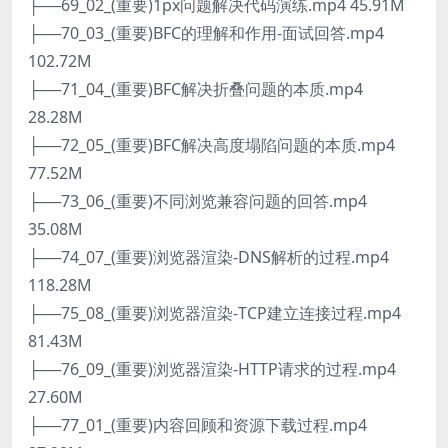
├──69_02_(重要)1px问题解决代码演练.mp4 45.91M
├──70_03_(重要)BFC的理解和作用-面试回答.mp4
102.72M
├──71_04_(重要)BFC解决折叠问题的本质.mp4
28.28M
├──72_05_(重要)BFC解决高度塌陷问题的本质.mp4
77.52M
├──73_06_(重要)不同浏览兼容问题的回答.mp4
35.08M
├──74_07_(重要)浏览器渲染-DNS解析的过程.mp4
118.28M
├──75_08_(重要)浏览器渲染-TCP建立连接过程.mp4
81.43M
├──76_09_(重要)浏览器渲染-HTTP请求的过程.mp4
27.60M
├──77_01_(重要)内容回顾和资源下载过程.mp4