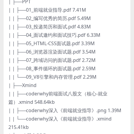
| ├──PPT
| | ├──01_前端就业指导.pdf 7.41M
| | ├──02_编写优秀的简历.pdf 5.49M
| | ├──03_投递简历和面试.pdf 4.83M
| | ├──04_面试邀约和面试技巧.pdf 6.33M
| | ├──05_HTML-CSS面试题.pdf 3.39M
| | ├──06_浏览器渲染面试题.pdf 3.54M
| | ├──07_跨域访问的面试题.pdf 2.72M
| | ├──08_事件循环的面试题.pdf 2.59M
| | └──09_V8引擎和内存管理.pdf 2.29M
| ├──Xmind
| | ├──coderwhy前端面试八股文（核心-就业
篇）.xmind 548.64kb
| | ├──coderwhy深入《前端就业指导》.png 1.39M
| | └──coderwhy深入《前端就业指导》.xmind
215.41kb