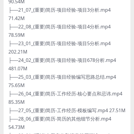
90.54M
├──21_07_(重要)简历-项目经验-项目3分析.mp4
71.42M
├──22_08_(重要)简历-项目经验-项目4分析.mp4
78.59M
├──23_01_(重要)简历-项目经验-项目5分析.mp4
202.21M
├──24_02_(重要)简历-项目经验-项目678分析.mp4
481.07M
├──25_03_(重要)简历-项目经验编写思路总结.mp4
75.65M
├──26_04_(重要)简历-工作经历-核心要点和忌讳.mp4
85.35M
├──27_05_(重要)简历-工作经历-模板编写.mp4 27.51M
├──28_06_(重要)简历-简历的其他细节分析.mp4
54.73M