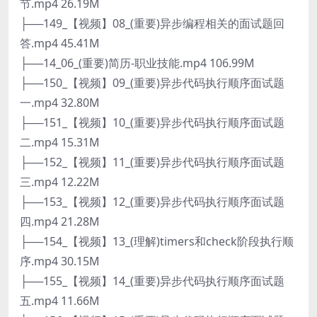
节.mp4 26.19M
├──149_【视频】08_(重要)异步编程相关的面试题回
答.mp4 45.41M
├──14_06_(重要)简历-职业技能.mp4 106.99M
├──150_【视频】09_(重要)异步代码执行顺序面试题
一.mp4 32.80M
├──151_【视频】10_(重要)异步代码执行顺序面试题
二.mp4 15.31M
├──152_【视频】11_(重要)异步代码执行顺序面试题
三.mp4 12.22M
├──153_【视频】12_(重要)异步代码执行顺序面试题
四.mp4 21.28M
├──154_【视频】13_(理解)timers和check阶段执行顺
序.mp4 30.15M
├──155_【视频】14_(重要)异步代码执行顺序面试题
五.mp4 11.66M