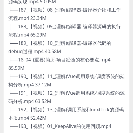
源码实现.mp4 50.05M
├──187_【视频】08_(理解)编译器-编译器介绍和工作
流程.mp4 23.34M
├──188_【视频】09_(理解)编译器-编译器源码的执行
流程.mp4 65.29M
├──189_【视频】10_(理解)编译器-编译器代码的
debug过程.mp4 40.58M
├──18_04_(重要)简历-项目经验的核心要点.mp4
85.59M
├──190_【视频】11_(理解)Vue调用系统-调度系统的架
构分析.mp4 37.12M
├──191_【视频】12_(理解)Vue调用系统-调度系统的源
码分析.mp4 63.52M
├──192_【视频】13_(理解)调用系统和nextTick的源码
本质.mp4 52.42M
├──193_【视频】01_KeepAlive的使用回顾.mp4