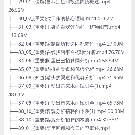
├──29_01_(理解)自我定位和投递简历概述.mp4
26.52M
├──30_02_(重要)找工作的核心逻辑.mp4 43.62M
├──31_03_(重要)正确的自我评估和干扰项细节.mp4
113.68M
├──32_04_(重要)定制简历投递匹配岗位.mp4 27.00M
├──33_05_(重要)在线招聘平台-职位分析.mp4 76.78M
├──34_06_(重要)阿里巴巴招聘网分析.mp4 58.94M
├──35_07_(重要)内推的渠道和优势分析.mp4 26.68M
├──36_08_(知道)猎头的渠道和优势分析.mp4 21.96M
├──37_09_(重要)主动出击需求面试机会(1).mp4
48.61M
├──37_09_(重要)主动出击需求面试机会.mp4 65.73M
├──38_10_(重要)客观分析招聘的本质(1).mp4 30.38M
├──38_10_(重要)客观分析招聘的本质.mp4 30.36M
├──39_01_(重要)简历回顾和今日内容概述.mp4