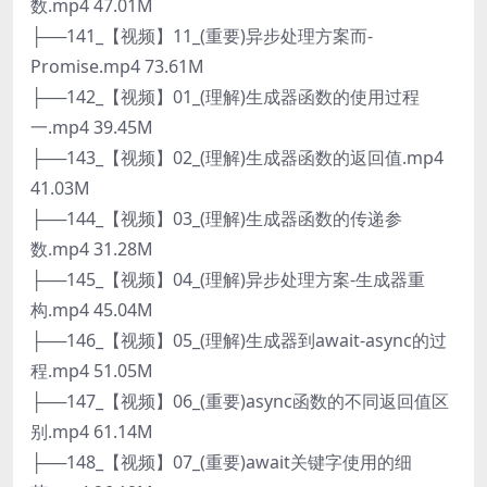
数.mp4 47.01M
├──141_【视频】11_(重要)异步处理方案而-
Promise.mp4 73.61M
├──142_【视频】01_(理解)生成器函数的使用过程
一.mp4 39.45M
├──143_【视频】02_(理解)生成器函数的返回值.mp4
41.03M
├──144_【视频】03_(理解)生成器函数的传递参
数.mp4 31.28M
├──145_【视频】04_(理解)异步处理方案-生成器重
构.mp4 45.04M
├──146_【视频】05_(理解)生成器到await-async的过
程.mp4 51.05M
├──147_【视频】06_(重要)async函数的不同返回值区
别.mp4 61.14M
├──148_【视频】07_(重要)await关键字使用的细