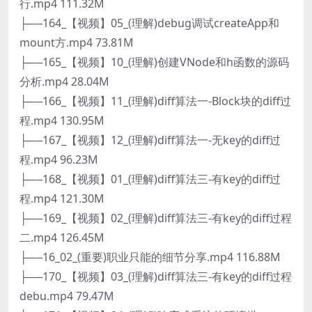
行.mp4 111.32M
├──164_【视频】05_(理解)debug调试createApp和
mount方.mp4 73.81M
├──165_【视频】10_(理解)创建VNode和h函数的源码
分析.mp4 28.04M
├──166_【视频】11_(理解)diff算法一-Block块的diff过
程.mp4 130.95M
├──167_【视频】12_(理解)diff算法一-无key的diff过
程.mp4 96.23M
├──168_【视频】01_(理解)diff算法三-有key的diff过
程.mp4 121.30M
├──169_【视频】02_(理解)diff算法三-有key的diff过程
二.mp4 126.45M
├──16_02_(重要)职业只能的细节分享.mp4 116.88M
├──170_【视频】03_(理解)diff算法三-有key的diff过程
debu.mp4 79.47M