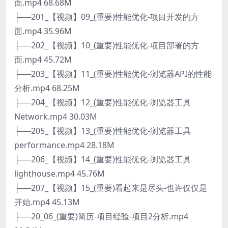
面.mp4 68.68M
├──201_【视频】09_(重要)性能优化-项目开发的方
面.mp4 35.96M
├──202_【视频】10_(重要)性能优化-项目部署的方
面.mp4 45.72M
├──203_【视频】11_(重要)性能优化-浏览器API的性能
分析.mp4 68.25M
├──204_【视频】12_(重要)性能优化-浏览器工具
Network.mp4 30.03M
├──205_【视频】13_(重要)性能优化-浏览器工具
performance.mp4 28.18M
├──206_【视频】14_(重要)性能优化-浏览器工具
lighthouse.mp4 45.76M
├──207_【视频】15_(重要)看起来是尽头-也许仅仅是
开始.mp4 45.13M
├──20_06_(重要)简历-项目经验-项目2分析.mp4