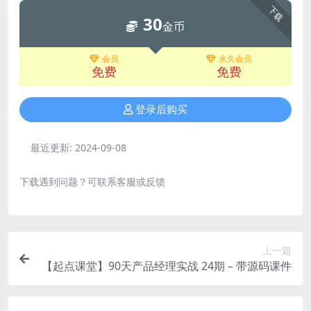
下载
30
金币
会员
永久会员
免费
免费
登录后购买
最近更新:
2024-09-08
下载遇到问题？可联系客服或反馈
上一篇
【起点课堂】90天产品经理实战 24期 – 带源码课件