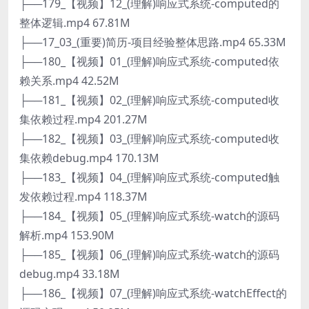
├──179_【视频】12_(理解)响应式系统-computed的
整体逻辑.mp4 67.81M
├──17_03_(重要)简历-项目经验整体思路.mp4 65.33M
├──180_【视频】01_(理解)响应式系统-computed依
赖关系.mp4 42.52M
├──181_【视频】02_(理解)响应式系统-computed收
集依赖过程.mp4 201.27M
├──182_【视频】03_(理解)响应式系统-computed收
集依赖debug.mp4 170.13M
├──183_【视频】04_(理解)响应式系统-computed触
发依赖过程.mp4 118.37M
├──184_【视频】05_(理解)响应式系统-watch的源码
解析.mp4 153.90M
├──185_【视频】06_(理解)响应式系统-watch的源码
debug.mp4 33.18M
├──186_【视频】07_(理解)响应式系统-watchEffect的