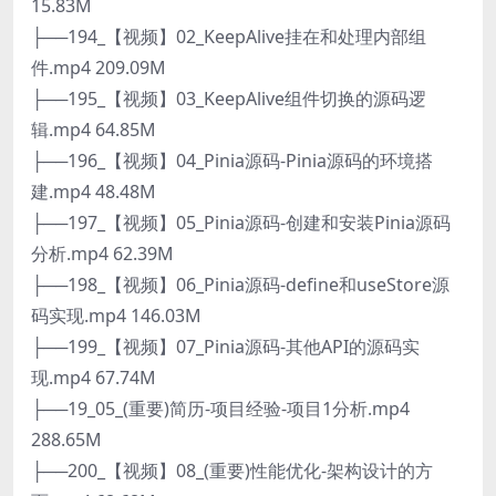
15.83M
├──194_【视频】02_KeepAlive挂在和处理内部组
件.mp4 209.09M
├──195_【视频】03_KeepAlive组件切换的源码逻
辑.mp4 64.85M
├──196_【视频】04_Pinia源码-Pinia源码的环境搭
建.mp4 48.48M
├──197_【视频】05_Pinia源码-创建和安装Pinia源码
分析.mp4 62.39M
├──198_【视频】06_Pinia源码-define和useStore源
码实现.mp4 146.03M
├──199_【视频】07_Pinia源码-其他API的源码实
现.mp4 67.74M
├──19_05_(重要)简历-项目经验-项目1分析.mp4
288.65M
├──200_【视频】08_(重要)性能优化-架构设计的方