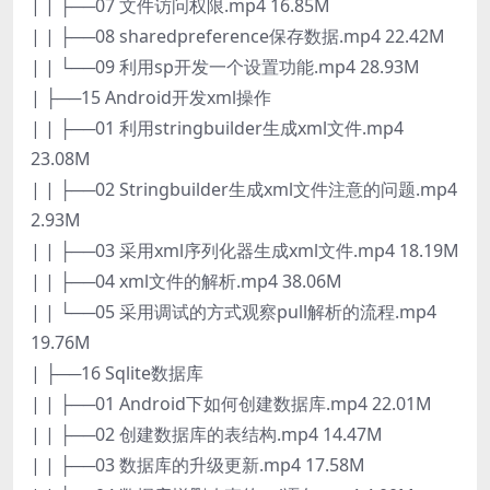
| | ├──07 文件访问权限.mp4 16.85M
| | ├──08 sharedpreference保存数据.mp4 22.42M
| | └──09 利用sp开发一个设置功能.mp4 28.93M
| ├──15 Android开发xml操作
| | ├──01 利用stringbuilder生成xml文件.mp4
23.08M
| | ├──02 Stringbuilder生成xml文件注意的问题.mp4
2.93M
| | ├──03 采用xml序列化器生成xml文件.mp4 18.19M
| | ├──04 xml文件的解析.mp4 38.06M
| | └──05 采用调试的方式观察pull解析的流程.mp4
19.76M
| ├──16 Sqlite数据库
| | ├──01 Android下如何创建数据库.mp4 22.01M
| | ├──02 创建数据库的表结构.mp4 14.47M
| | ├──03 数据库的升级更新.mp4 17.58M