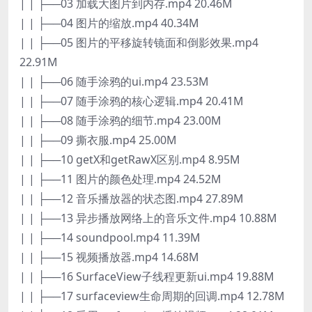
| | ├──03 加载大图片到内存.mp4 20.46M
| | ├──04 图片的缩放.mp4 40.34M
| | ├──05 图片的平移旋转镜面和倒影效果.mp4
22.91M
| | ├──06 随手涂鸦的ui.mp4 23.53M
| | ├──07 随手涂鸦的核心逻辑.mp4 20.41M
| | ├──08 随手涂鸦的细节.mp4 23.00M
| | ├──09 撕衣服.mp4 25.00M
| | ├──10 getX和getRawX区别.mp4 8.95M
| | ├──11 图片的颜色处理.mp4 24.52M
| | ├──12 音乐播放器的状态图.mp4 27.89M
| | ├──13 异步播放网络上的音乐文件.mp4 10.88M
| | ├──14 soundpool.mp4 11.39M
| | ├──15 视频播放器.mp4 14.68M
| | ├──16 SurfaceView子线程更新ui.mp4 19.88M
| | ├──17 surfaceview生命周期的回调.mp4 12.78M