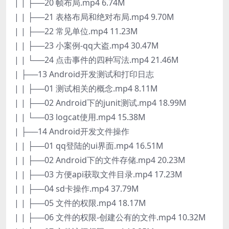
| | ├──20 帧布局.mp4 6.74M
| | ├──21 表格布局和绝对布局.mp4 9.70M
| | ├──22 常见单位.mp4 11.23M
| | ├──23 小案例-qq大盗.mp4 30.47M
| | └──24 点击事件的四种写法.mp4 21.46M
| ├──13 Android开发测试和打印日志
| | ├──01 测试相关的概念.mp4 8.11M
| | ├──02 Android下的junit测试.mp4 18.99M
| | └──03 logcat使用.mp4 15.38M
| ├──14 Android开发文件操作
| | ├──01 qq登陆的ui界面.mp4 16.51M
| | ├──02 Android下的文件存储.mp4 20.23M
| | ├──03 方便api获取文件目录.mp4 17.23M
| | ├──04 sd卡操作.mp4 37.79M
| | ├──05 文件的权限.mp4 18.17M
| | ├──06 文件的权限-创建公有的文件.mp4 10.32M