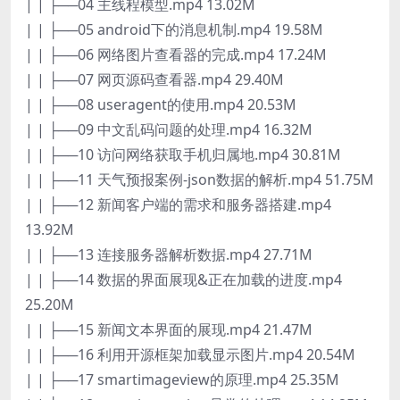
| | ├──04 主线程模型.mp4 13.02M
| | ├──05 android下的消息机制.mp4 19.58M
| | ├──06 网络图片查看器的完成.mp4 17.24M
| | ├──07 网页源码查看器.mp4 29.40M
| | ├──08 useragent的使用.mp4 20.53M
| | ├──09 中文乱码问题的处理.mp4 16.32M
| | ├──10 访问网络获取手机归属地.mp4 30.81M
| | ├──11 天气预报案例-json数据的解析.mp4 51.75M
| | ├──12 新闻客户端的需求和服务器搭建.mp4
13.92M
| | ├──13 连接服务器解析数据.mp4 27.71M
| | ├──14 数据的界面展现&正在加载的进度.mp4
25.20M
| | ├──15 新闻文本界面的展现.mp4 21.47M
| | ├──16 利用开源框架加载显示图片.mp4 20.54M
| | ├──17 smartimageview的原理.mp4 25.35M