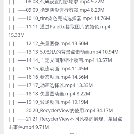
| | ├──08 08_代码设置阴影轮廓.mp4 9.22M
| | ├──09 09_指定阴影进行剪裁.mp4 8.29M
| | ├──10 10_tint染色完成选择器.mp4 14.76M
| | ├──11 11_通过Palette提取图片的颜色.mp4
15.33M
| | ├──12 12_矢量图像.mp4 13.50M
| | ├──13 13_5.0默认的背景点击动画.mp4 10.94M
| | ├──14 14_自定义圆形缩小动画.mp4 13.57M
| | ├──15 15_轨迹动画.mp4 11.45M
| | ├──16 16_状态动画.mp4 14.56M
| | ├──17 17_动画选择器.mp4 13.33M
| | ├──18 18_矢量图动画.mp4 8.22M
| | ├──19 19_转场动画.mp4 19.19M
| | ├──20 20_RecyclerView的使用.mp4 34.17M
| | ├──21 21_RecyclerView不同风格的展现、条目点
击事件.mp4 9.71M