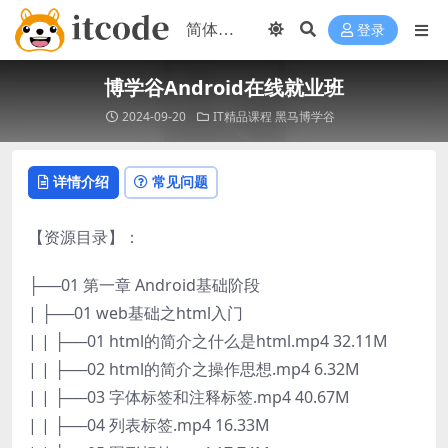
登录
博学谷Android在线就业班
2024-09-20
IT精品课程
黑马博学谷
详情介绍
常见问题
【资源目录】：
├──01 第一章 Android基础阶段
| ├──01 web基础之html入门
| | ├──01 html的简介之什么是html.mp4 32.11M
| | ├──02 html的简介之操作思想.mp4 6.32M
| | ├──03 字体标签和注释标签.mp4 40.67M
| | ├──04 列表标签.mp4 16.33M