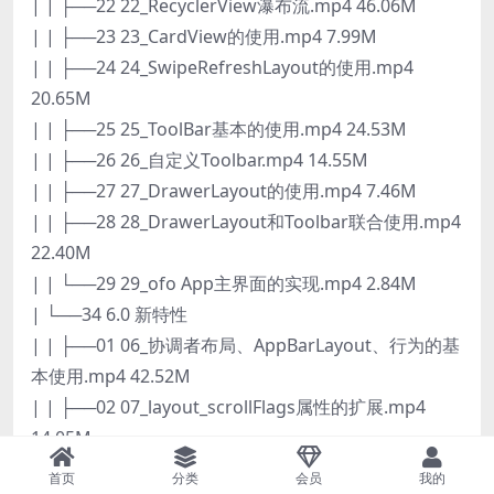
| | ├──22 22_RecyclerView瀑布流.mp4 46.06M
| | ├──23 23_CardView的使用.mp4 7.99M
| | ├──24 24_SwipeRefreshLayout的使用.mp4
20.65M
| | ├──25 25_ToolBar基本的使用.mp4 24.53M
| | ├──26 26_自定义Toolbar.mp4 14.55M
| | ├──27 27_DrawerLayout的使用.mp4 7.46M
| | ├──28 28_DrawerLayout和Toolbar联合使用.mp4
22.40M
| | └──29 29_ofo App主界面的实现.mp4 2.84M
| └──34 6.0 新特性
| | ├──01 06_协调者布局、AppBarLayout、行为的基
本使用.mp4 42.52M
| | ├──02 07_layout_scrollFlags属性的扩展.mp4
14.05M
| | ├──03 08_RecyclerView产生滑动行为.mp4
首页
分类
会员
我的