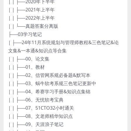
| | ├──2020年下半年
| | ├──2021年上半年
| | ├──2022年上半年
| | └──真题答案分离版
├──03学习笔记
| ├──24年11月系统规划与管理师教程&三色笔记&论
文集&一本通&知识点等合集
| | ├──00、论文集
| | ├──01、教材
| | ├──02、信管网系规必备题&默写本
| | ├──03、蜗牛软考系规三色笔记更新中
| | ├──04、希赛学习手册&知识点集锦
| | ├──06、无忧软考宝典
| | ├──07、51CTO32小时通关
| | ├──08、文老师精华知识点
| | ├──09、天涯浪子笔记