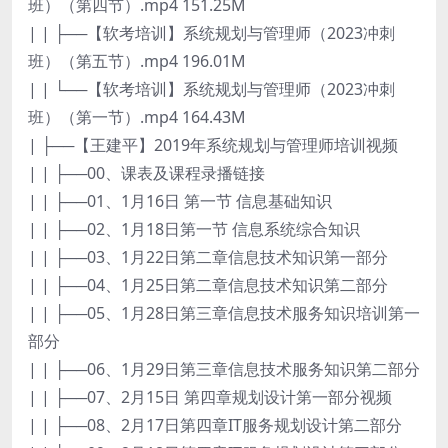
班）（第四节）.mp4 151.25M
| | ├──【软考培训】系统规划与管理师（2023冲刺
班）（第五节）.mp4 196.01M
| | └──【软考培训】系统规划与管理师（2023冲刺
班）（第一节）.mp4 164.43M
| ├──【王建平】2019年系统规划与管理师培训视频
| | ├──00、课表及课程录播链接
| | ├──01、1月16日 第一节 信息基础知识
| | ├──02、1月18日第一节 信息系统综合知识
| | ├──03、1月22日第二章信息技术知识第一部分
| | ├──04、1月25日第二章信息技术知识第二部分
| | ├──05、1月28日第三章信息技术服务知识培训第一
部分
| | ├──06、1月29日第三章信息技术服务知识第二部分
| | ├──07、2月15日 第四章规划设计第一部分视频
| | ├──08、2月17日第四章IT服务规划设计第二部分