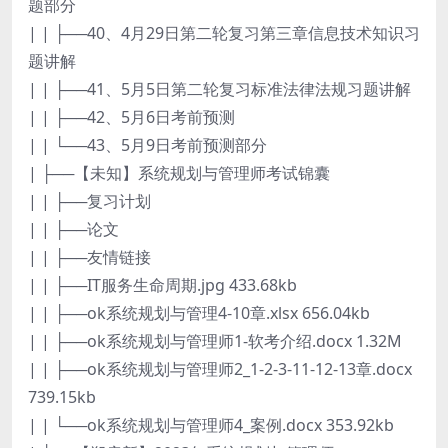
题部分
| | ├──40、4月29日第二轮复习第三章信息技术知识习
题讲解
| | ├──41、5月5日第二轮复习标准法律法规习题讲解
| | ├──42、5月6日考前预测
| | └──43、5月9日考前预测部分
| ├──【未知】系统规划与管理师考试锦囊
| | ├──复习计划
| | ├──论文
| | ├──友情链接
| | ├──IT服务生命周期.jpg 433.68kb
| | ├──ok系统规划与管理4-10章.xlsx 656.04kb
| | ├──ok系统规划与管理师1-软考介绍.docx 1.32M
| | ├──ok系统规划与管理师2_1-2-3-11-12-13章.docx
739.15kb
| | └──ok系统规划与管理师4_案例.docx 353.92kb