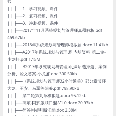
师
| | ├──1、学习视频、课件
| | ├──2、复习视频、课件
| | ├──3、冲刺视频、课件
| | ├──2017年11月系统规划与管理师真题解析.pdf
469.67kb
| | ├──2018年系统规划与管理师模拟题.docx 11.41kb
| | ├──A2017年系统规划与管理师_内培资料_第二轮-
小龙虾.pdf 1.15M
| | ├──B2017年系统规划与管理师_课后选择题、案例
分析、论文答案-小龙虾.doc 300.50kb
| | ├──《系统规划与管理师32小时通关》部分章节薛
大龙、王安、马军等编著.pdf 798.90kb
| | ├──第二轮第九章模拟题.docx 95.12kb
| | ├──高项-阿辉版顺口溜-V1.0.docx 20.93kb
| | ├──简答判标判断汇编.doc 2.38M