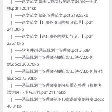
| | ├──论文范文 部署实施阶段的论文demo—王老
师.pdf 120.14kb
| | ├──论文范文 知识管理范文.pdf 219.55kb
| | ├──论文范文【IT服务项目的知识管理】.pdf
241.30kb
| | ├──论文范文【论IT服务的规划与设计】.pdf
226.10kb
| | ├──软考冲刺·系统规划与管理师.pdf 3.50M
| | ├──系统规划与管理师-辅助记忆口诀-V2.0-阿
辉.docx 300.70kb
| | ├──系统规划与管理师-辅助记忆口诀-V3.0-阿辉-精
简.docx 73.90kb
| | ├──系统规划与管理师案例分析重点整理（根据考
试大纲）-小马老师.pdf 211.46kb
| | ├──系统规划与管理师第4-10章课后案例答案.docx
40.31kb