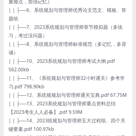
重难点，加强记忆）
| | ├──6、系统规划与管理师优秀论文范文、模板、答
题纸
| | ├──7、2023系统规划与管理师章节模拟题（多练
习，考过没问题）
| | ├──8、系统规划与管理师标准规范（多记忆，多背
诵）
| | ├──10、2023系统规划与管理师考试大纲.pdf
562.00kb
| | ├──11、《系统规划与管理师32小时通关》参考学
习.pdf 798.90kb
| | ├──12、系统规规划与管理师通关宝典.pdf 67.75M
| | ├──13、2023系统规划与管理师重点资料总结
【2023考生人人必备】.pdf 9.59M
| | ├──14、2023统规划与管理师五大过程组、四个关
键要素.pdf 100.97kb