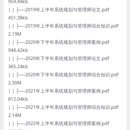
959.49kb
| | ├──2019年上半年系统规划与管理师论文.pdf
451.38kb
| | ├──2019年上半年系统规划与管理师综合知识.pdf
2.19M
| | ├──2020年下半年系统规划与管理师案例.pdf
948.42kb
| | ├──2020年下半年系统规划与管理师论文.pdf
365.24kb
| | ├──2020年下半年系统规划与管理师综合知识.pdf
2.30M
| | ├──2021年上半年系统规划与管理师案例.pdf
812.04kb
| | ├──2021年上半年系统规划与管理师综合知识.pdf
2.14M
| | ├──2022年上半年系统规划与管理师案例.pdf