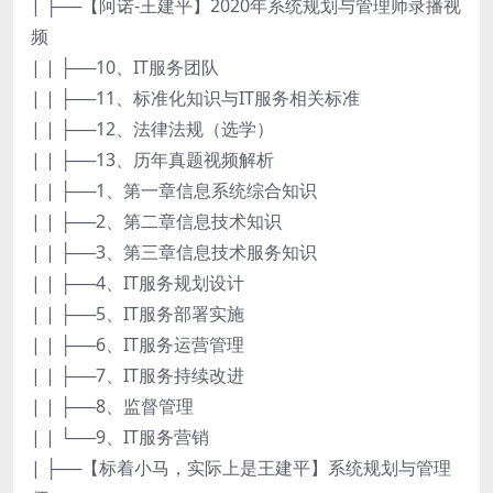
| ├──【阿诺-王建平】2020年系统规划与管理师录播视
频
| | ├──10、IT服务团队
| | ├──11、标准化知识与IT服务相关标准
| | ├──12、法律法规（选学）
| | ├──13、历年真题视频解析
| | ├──1、第一章信息系统综合知识
| | ├──2、第二章信息技术知识
| | ├──3、第三章信息技术服务知识
| | ├──4、IT服务规划设计
| | ├──5、IT服务部署实施
| | ├──6、IT服务运营管理
| | ├──7、IT服务持续改进
| | ├──8、监督管理
| | └──9、IT服务营销
| ├──【标着小马，实际上是王建平】系统规划与管理