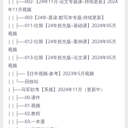
| | ├──002-【24年11月-论文专题课–持续更新】2024
年11月视频
| | ├──003【24年-晨读-默写本专题-持续更新】
| | ├──011-往期【24年抢先版–基础课】2024年05月
视频
| | ├──012-往期【24年抢先版–案例课】2024年05月
视频
| | ├──013-往期【24年抢先版–论文课】2024年05月
视频
| | ├──【往年视频-参考】2023年5月视频
| | └──回收站
| ├──马军软考【系规】2024年11月（更新中）
| | ├──00.课件
| | ├──01.视频
| | ├──02.教程
| | ├──03.一本通