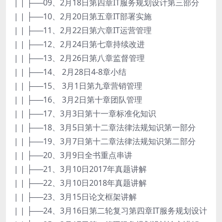
| | ├──09、2月18日第四章IT服务规划设计第三部分
| | ├──10、2月20日第五章IT部署实施
| | ├──11、2月22日第六章IT运营管理
| | ├──12、2月24日第七章持续改进
| | ├──13、2月26日第八章监督管理
| | ├──14、 2月28日4-8章小结
| | ├──15、 3月1日第九章营销管理
| | ├──16、 3月2日第十章团队管理
| | ├──17、3月3日第十一章标准化知识
| | ├──18、3月5日第十二章法律法规知识第一部分
| | ├──19、3月7日第十二章法律法规知识第二部分
| | ├──20、3月9日全书重点串讲
| | ├──21、3月10日2017年真题讲解
| | ├──22、3月10日2018年真题讲解
| | ├──23、3月15日论文框架讲解
| | ├──24、3月16日第二轮复习第四章IT服务规划设计