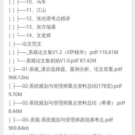
| | ├──10、马军
| | ├──11、江山
| | ├──12、张光谱考点精讲
| | ├──13、东方瑞通
| | └──14、文老师
| ├──论文范文
| | ├──_系规论文集V1.2（VIP精华）.pdf 116.61M
| | └──系规论文集初稿V1.0.pdf 87.42M
| ├──01-系规_课后选择题、案例分析、论文答案.pdf
968.12kb
| ├──02-系统规划与管理师重点资料总结(178页).pdf
9.70M
| ├──02-系统规划与管理师重点资料总结（希赛）.pdf
8.44M
| ├──03–系规-系统规划与管理师易混淆考点.pdf
969.84kb