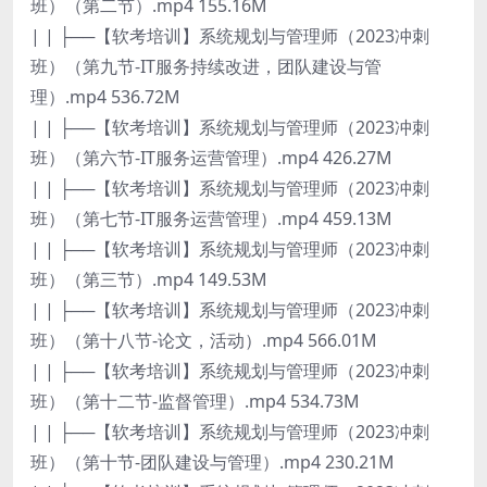
班）（第二节）.mp4 155.16M
| | ├──【软考培训】系统规划与管理师（2023冲刺
班）（第九节-IT服务持续改进，团队建设与管
理）.mp4 536.72M
| | ├──【软考培训】系统规划与管理师（2023冲刺
班）（第六节-IT服务运营管理）.mp4 426.27M
| | ├──【软考培训】系统规划与管理师（2023冲刺
班）（第七节-IT服务运营管理）.mp4 459.13M
| | ├──【软考培训】系统规划与管理师（2023冲刺
班）（第三节）.mp4 149.53M
| | ├──【软考培训】系统规划与管理师（2023冲刺
班）（第十八节-论文，活动）.mp4 566.01M
| | ├──【软考培训】系统规划与管理师（2023冲刺
班）（第十二节-监督管理）.mp4 534.73M
| | ├──【软考培训】系统规划与管理师（2023冲刺
班）（第十节-团队建设与管理）.mp4 230.21M