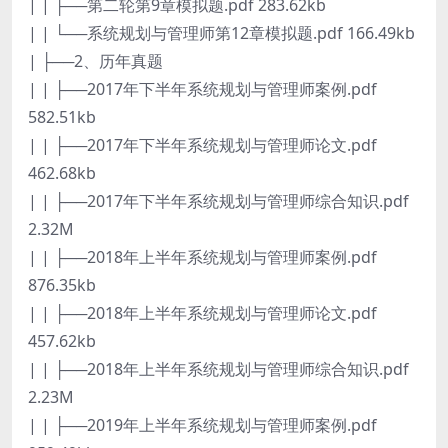
| | ├──第二轮第9章模拟题.pdf 283.62kb
| | └──系统规划与管理师第12章模拟题.pdf 166.49kb
| ├──2、历年真题
| | ├──2017年下半年系统规划与管理师案例.pdf
582.51kb
| | ├──2017年下半年系统规划与管理师论文.pdf
462.68kb
| | ├──2017年下半年系统规划与管理师综合知识.pdf
2.32M
| | ├──2018年上半年系统规划与管理师案例.pdf
876.35kb
| | ├──2018年上半年系统规划与管理师论文.pdf
457.62kb
| | ├──2018年上半年系统规划与管理师综合知识.pdf
2.23M
| | ├──2019年上半年系统规划与管理师案例.pdf