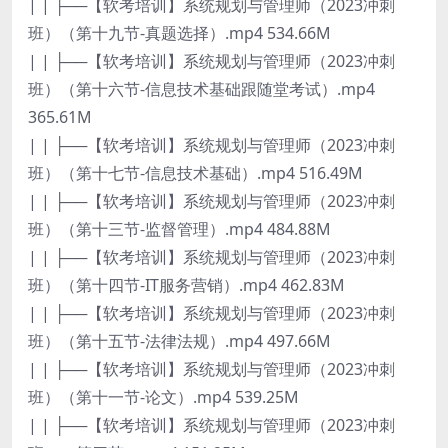
| | ├──【软考培训】系统规划与管理师（2023冲刺
班）（第十九节-真题选择）.mp4 534.66M
| | ├──【软考培训】系统规划与管理师（2023冲刺
班）（第十六节-信息技术基础跟随堂考试）.mp4
365.61M
| | ├──【软考培训】系统规划与管理师（2023冲刺
班）（第十七节-信息技术基础）.mp4 516.49M
| | ├──【软考培训】系统规划与管理师（2023冲刺
班）（第十三节-监督管理）.mp4 484.88M
| | ├──【软考培训】系统规划与管理师（2023冲刺
班）（第十四节-IT服务营销）.mp4 462.83M
| | ├──【软考培训】系统规划与管理师（2023冲刺
班）（第十五节-法律法规）.mp4 497.66M
| | ├──【软考培训】系统规划与管理师（2023冲刺
班）（第十一节-论文）.mp4 539.25M
| | ├──【软考培训】系统规划与管理师（2023冲刺