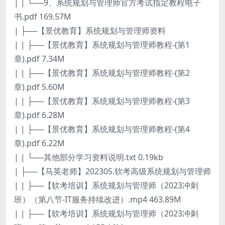
| | └──9、系统规划与管理师官方考试指定教程电子
书.pdf 169.57M
| ├──【景优教育】系统规划与管理师资料
| | ├──【景优教育】系统规划与管理师教程-(第1
章).pdf 7.34M
| | ├──【景优教育】系统规划与管理师教程-(第2
章).pdf 5.60M
| | ├──【景优教育】系统规划与管理师教程-(第3
章).pdf 6.28M
| | ├──【景优教育】系统规划与管理师教程-(第4
章).pdf 6.22M
| | └──其他部分学习资料说明.txt 0.19kb
| ├──【马英老师】202305.软考高级系统规划与管理师
| | ├──【软考培训】系统规划与管理师（2023冲刺
班）（第八节-IT服务持续改进）.mp4 463.89M
| | ├──【软考培训】系统规划与管理师（2023冲刺