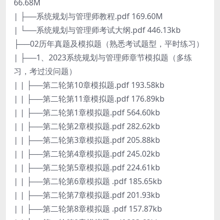
66.68M
| ├──系统规划与管理师教程.pdf 169.60M
| └──系统规划与管理师考试大纲.pdf 446.13kb
├──02历年真题及模拟题（熟悉考试题型，平时练习）
| ├──1、2023系统规划与管理师章节模拟题（多练
习，考过没问题）
| | ├──第二轮第10章模拟题.pdf 193.58kb
| | ├──第二轮第11章模拟题.pdf 176.89kb
| | ├──第二轮第1章模拟题.pdf 564.60kb
| | ├──第二轮第2章模拟题.pdf 282.62kb
| | ├──第二轮第3章模拟题.pdf 205.88kb
| | ├──第二轮第4章模拟题.pdf 245.02kb
| | ├──第二轮第5章模拟题.pdf 224.61kb
| | ├──第二轮第6章模拟题 .pdf 185.65kb
| | ├──第二轮第7章模拟题.pdf 201.93kb
| | ├──第二轮第8章模拟题 .pdf 157.87kb