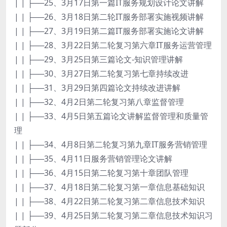
| | ├──25、3月17日第一篇IT服务规划设计论文讲解
| | ├──26、3月18日第二轮IT服务部署实施视频讲解
| | ├──27、3月19日第二篇IT服务部署实施论文讲解
| | ├──28、3月22日第二轮复习第六章IT服务运营管理
| | ├──29、3月25日第三篇论文-知识管理讲解
| | ├──30、3月27日第二轮复习第七章持续改进
| | ├──31、3月29日第四篇论文持续改进讲解
| | ├──32、4月2日第二轮复习第八章监督管理
| | ├──33、4月5日第五篇论文讲解监督管理和质量管
理
| | ├──34、4月8日第二轮复习第九章IT服务营销管理
| | ├──35、4月11日服务营销管理论文讲解
| | ├──36、4月15日第二轮复习第十章团队管理
| | ├──37、4月18日第二轮复习第一章信息基础知识
| | ├──38、4月22日第二轮复习第二章信息技术知识
| | ├──39、4月25日第二轮复习第二章信息技术知识习