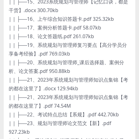
| | ├──15、2023系统规划与管理师【记忆口诀，都是
干货】.docx 300.70kb
| | ├──16、上午综合知识答题卡.pdf 325.32kb
| | ├──17、案例分析答题卡.pdf 58.07kb
| | ├──18、论文答题纸.pdf 261.07kb
| | ├──19、系统规划与管理师复习要点【高分学员分
享备考经验】.pdf 769.03kb
| | ├──20、系统规划与管理师_课后选择题、案例分
析、论文答案.pdf 950.88kb
| | ├──21、2023年系统规划与管理师知识点集锦【考
的都在这里了】.docx 129.94kb
| | ├──21、2023年系统规划与管理师知识点集锦【考
的都在这里了】.pdf 74.54M
| | ├──22、考试特点总结【系规】.pdf 442.70kb
| | ├──23、规划与管理师论文范文【新】.pdf
927.23kb