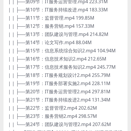
| | ├──第09节：IT服务运营管理.mp4 223.31M
| | ├──第10节：IT服务持续改进.mp4 183.33M
| | ├──第11节：监督管理.mp4 199.85M
| | ├──第12节：服务营销.mp4 157.33M
| | ├──第13节：团队建设与管理.mp4 214.82M
| | ├──第14节：论文写作.mp4 88.04M
| | ├──第15节：信息系统综合知识2.mp4 104.94M
| | ├──第16节：信息技术知识2.mp4 212.65M
| | ├──第17节：信息技术服务知识2.mp4 245.77M
| | ├──第18节：IT服务规划设计2.mp4 255.79M
| | ├──第19节：IT服务部署实施2.mp4 228.11M
| | ├──第20节：IT服务运营管理2.mp4 297.81M
| | ├──第21节：IT服务持续改进2.mp4 131.34M
| | ├──第22节：监督管理2.mp4 202.62M
| | ├──第23节：服务营销2.mp4 298.57M
| | └──第24节：团队建设与管理2.mp4 207.62M