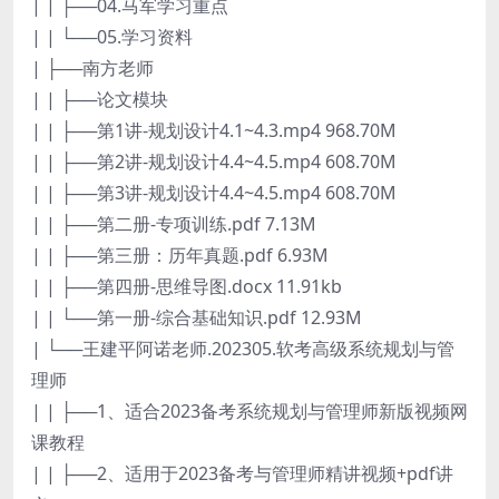
| | ├──04.马军学习重点
| | └──05.学习资料
| ├──南方老师
| | ├──论文模块
| | ├──第1讲-规划设计4.1~4.3.mp4 968.70M
| | ├──第2讲-规划设计4.4~4.5.mp4 608.70M
| | ├──第3讲-规划设计4.4~4.5.mp4 608.70M
| | ├──第二册-专项训练.pdf 7.13M
| | ├──第三册：历年真题.pdf 6.93M
| | ├──第四册-思维导图.docx 11.91kb
| | └──第一册-综合基础知识.pdf 12.93M
| └──王建平阿诺老师.202305.软考高级系统规划与管
理师
| | ├──1、适合2023备考系统规划与管理师新版视频网
课教程
| | ├──2、适用于2023备考与管理师精讲视频+pdf讲