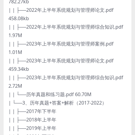
782.27kb
| | ├──2022年上半年系统规划与管理师论文.pdf
458.08kb
| | ├──2022年上半年系统规划与管理师综合知识.pdf
1.97M
| | ├──2023年上半年系统规划与管理师案例.pdf
1.01M
| | ├──2023年上半年系统规划与管理师论文.pdf
459.34kb
| | ├──2023年上半年系统规划与管理师综合知识.pdf
2.72M
| | └──历年真题和练习题.pdf 60.70M
| └──3、历年真题+答案+解析（2017-2022）
| | ├──2017年下半年
| | ├──2018年上半年
| | ├──2019年上半年