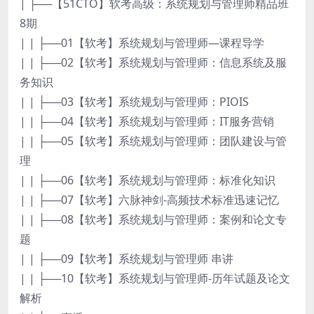
| ├──【51CTO】软考高级：系统规划与管理师精品班
8期
| | ├──01【软考】系统规划与管理师—课程导学
| | ├──02【软考】系统规划与管理师：信息系统及服
务知识
| | ├──03【软考】系统规划与管理师：PIOIS
| | ├──04【软考】系统规划与管理师：IT服务营销
| | ├──05【软考】系统规划与管理师：团队建设与管
理
| | ├──06【软考】系统规划与管理师：标准化知识
| | ├──07【软考】六脉神剑-高频技术标准迅速记忆
| | ├──08【软考】系统规划与管理师：案例和论文专
题
| | ├──09【软考】系统规划与管理师 串讲
| | ├──10【软考】系统规划与管理师-历年试题及论文
解析