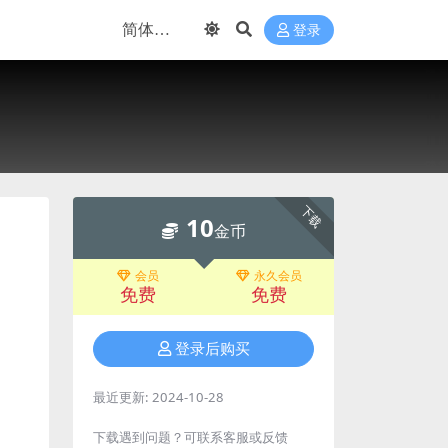
登录
下载
10
金币
会员
永久会员
免费
免费
登录后购买
最近更新:
2024-10-28
下载遇到问题？可联系客服或反馈