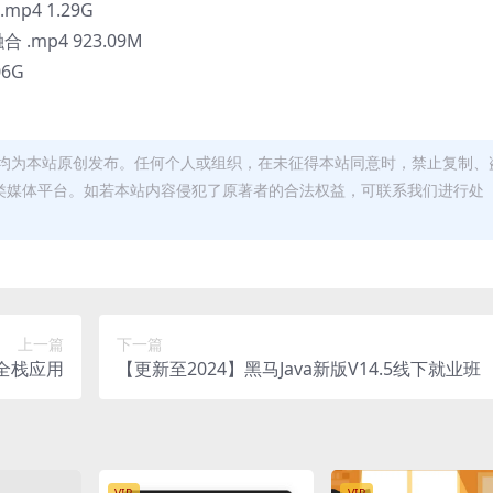
p4 1.29G
mp4 923.09M
6G
均为本站原创发布。任何个人或组织，在未征得本站同意时，禁止复制、
类媒体平台。如若本站内容侵犯了原著者的合法权益，可联系我们进行处
上一篇
下一篇
统全栈应用
【更新至2024】黑马Java新版V14.5线下就业班