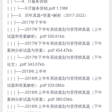
| | └──9、IT服务营销
| | | └──9 IT服务营销.pdf 1.19M
| ├──3、历年真题+答案+解析（2017-2022）
| | ├──2017年下半年
| | | ├──2017年下半年系统规划与管理师真题（上午
试题和答案解析）.pdf 500.61kb
| | | ├──2017年下半年系统规划与管理师真题（下午
案例分析试题与答案）.pdf 454.47kb
| | | └──2017年下半年系统规划与管理师真题（下午
论文）.pdf 343.07kb
| | ├──2018年上半年
| | | ├──2018年上半年系统规划与管理师真题（上午
试题和答案解析）.pdf 929.08kb
| | | ├──2018年上半年系统规划与管理师真题（下午
案例分析试题与答案）.pdf 380.03kb
| | | └──2018年上半年系统规划与管理师真题（下午