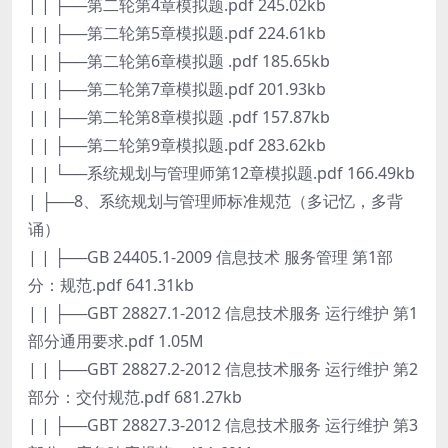
| | ├──第二轮第4章模拟题.pdf 245.02kb
| | ├──第二轮第5章模拟题.pdf 224.61kb
| | ├──第二轮第6章模拟题 .pdf 185.65kb
| | ├──第二轮第7章模拟题.pdf 201.93kb
| | ├──第二轮第8章模拟题 .pdf 157.87kb
| | ├──第二轮第9章模拟题.pdf 283.62kb
| | └──系统规划与管理师第12章模拟题.pdf 166.49kb
| ├──8、系统规划与管理师标准规范（多记忆，多背
诵）
| | ├──GB 24405.1-2009 信息技术 服务管理 第1部
分：规范.pdf 641.31kb
| | ├──GBT 28827.1-2012 信息技术服务 运行维护 第1
部分通用要求.pdf 1.05M
| | ├──GBT 28827.2-2012 信息技术服务 运行维护 第2
部分：交付规范.pdf 681.27kb
| | ├──GBT 28827.3-2012 信息技术服务 运行维护 第3