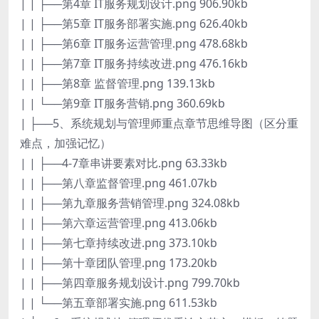
| | ├──第4章 IT服务规划设计.png 906.90kb
| | ├──第5章 IT服务部署实施.png 626.40kb
| | ├──第6章 IT服务运营管理.png 478.68kb
| | ├──第7章 IT服务持续改进.png 476.16kb
| | ├──第8章 监督管理.png 139.13kb
| | └──第9章 IT服务营销.png 360.69kb
| ├──5、系统规划与管理师重点章节思维导图（区分重
难点，加强记忆）
| | ├──4-7章串讲要素对比.png 63.33kb
| | ├──第八章监督管理.png 461.07kb
| | ├──第九章服务营销管理.png 324.08kb
| | ├──第六章运营管理.png 413.06kb
| | ├──第七章持续改进.png 373.10kb
| | ├──第十章团队管理.png 173.20kb
| | ├──第四章服务规划设计.png 799.70kb
| | └──第五章部署实施.png 611.53kb