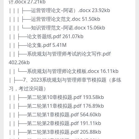
计.docx 27.21kb
| | | ├──运营管理论文–阿诺）.docx 23.92kb
| | | ├──运营管理论文范文.doc 51.50kb
| | | └──知识管理范文–阿诺.docx 15.06kb
| | ├──论文答题纸.pdf 261.07kb
| | ├──论文集.pdf 5.41M
| | ├──系统规划与管理师考试的论文写作.pdf
402.26kb
| | └──系统规划与管理师论文模板.docx 16.11kb
| ├──7、2023系统规划与管理师章节模拟题（多练
习，考过没问题）
| | ├──第二轮第10章模拟题.pdf 193.58kb
| | ├──第二轮第11章模拟题.pdf 176.89kb
| | ├──第二轮第1章模拟题.pdf 564.60kb
| | ├──第二轮第2章模拟题.pdf 191.11kb
| | ├──第二轮第3章模拟题.pdf 205.88kb