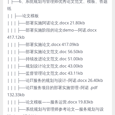
| ├──6、系统规划与管理师优秀论文范文、模板、答题
纸
| | ├──论文模板
| | | ├──部署实施阿诺论文.docx 21.80kb
| | | ├──部署实施阶段的论文demo—阿诺.docx
417.12kb
| | | ├──部署实施论文.docx 417.09kb
| | | ├──部署实施论文范文.doc 56.50kb
| | | ├──持续改进论文范文.doc 51.00kb
| | | ├──规划设计论文范文.doc 43.00kb
| | | ├──监督管理论文范文.doc 43.11kb
| | | ├──论IT服务的规划与设计–阿诺.docx 26.40kb
| | | ├──论IT服务项目的部署实施管理–阿诺 .pdf
132.33kb
| | | ├──论文模板——服务运营.docx 19.83kb
| | | ├──系统规划与管理师参考论文—服务规划与设