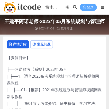
登录
王建平阿诺老师-2023年05月系统规划与管理师
2024-11-08
软考考证
详情介绍
常见问题
【资源目录】：
├──阿诺软考【系规】2023年05月
| ├──1、适合2023备考系统规划与管理师新版视频网
课教程
| | ├──01-【推荐】2021年系统规划与管理师视频网课
新版教程
| | | ├──第01节：考试介绍、证书价值、学习方法、