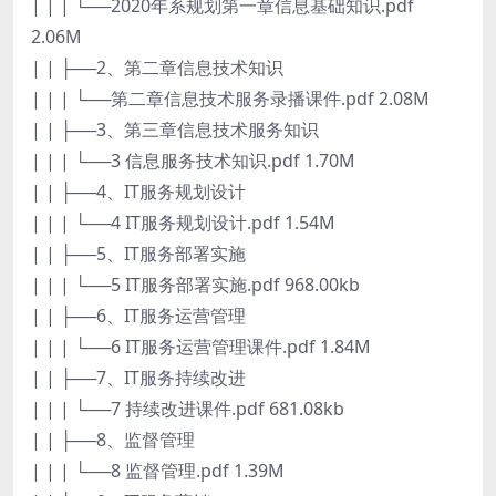
| | | └──2020年系规划第一章信息基础知识.pdf
2.06M
| | ├──2、第二章信息技术知识
| | | └──第二章信息技术服务录播课件.pdf 2.08M
| | ├──3、第三章信息技术服务知识
| | | └──3 信息服务技术知识.pdf 1.70M
| | ├──4、IT服务规划设计
| | | └──4 IT服务规划设计.pdf 1.54M
| | ├──5、IT服务部署实施
| | | └──5 IT服务部署实施.pdf 968.00kb
| | ├──6、IT服务运营管理
| | | └──6 IT服务运营管理课件.pdf 1.84M
| | ├──7、IT服务持续改进
| | | └──7 持续改进课件.pdf 681.08kb
| | ├──8、监督管理
| | | └──8 监督管理.pdf 1.39M