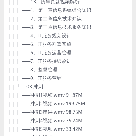
| | | ├──13、历年真题视频解析
| | | ├──1、第一章信息系统综合知识
| | | ├──2、第二章信息技术知识
| | | ├──3、第三章信息技术服务知识
| | | ├──4、IT服务规划设计
| | | ├──5、IT服务部署实施
| | | ├──6、IT服务运营管理
| | | ├──7、IT服务持续改进
| | | ├──8、监督管理
| | | └──9、IT服务营销
| | └──03-冲刺
| | | ├──冲刺1视频.wmv 91.87M
| | | ├──冲刺2视频.wmv 199.75M
| | | ├──冲刺3串讲.wmv 98.75M
| | | ├──冲刺4视频.wmv 75.74M
| | | ├──冲刺5视频.wmv 33.42M