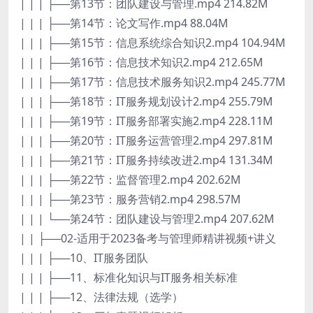
| | | ├──第13节：团队建设与管理.mp4 214.82M
| | | ├──第14节：论文写作.mp4 88.04M
| | | ├──第15节：信息系统综合知识2.mp4 104.94M
| | | ├──第16节：信息技术知识2.mp4 212.65M
| | | ├──第17节：信息技术服务知识2.mp4 245.77M
| | | ├──第18节：IT服务规划设计2.mp4 255.79M
| | | ├──第19节：IT服务部署实施2.mp4 228.11M
| | | ├──第20节：IT服务运营管理2.mp4 297.81M
| | | ├──第21节：IT服务持续改进2.mp4 131.34M
| | | ├──第22节：监督管理2.mp4 202.62M
| | | ├──第23节：服务营销2.mp4 298.57M
| | | └──第24节：团队建设与管理2.mp4 207.62M
| | ├──02-适用于2023备考与管理师精讲视频+讲义
| | | ├──10、IT服务团队
| | | ├──11、标准化知识与IT服务相关标准
| | | ├──12、法律法规（选学）