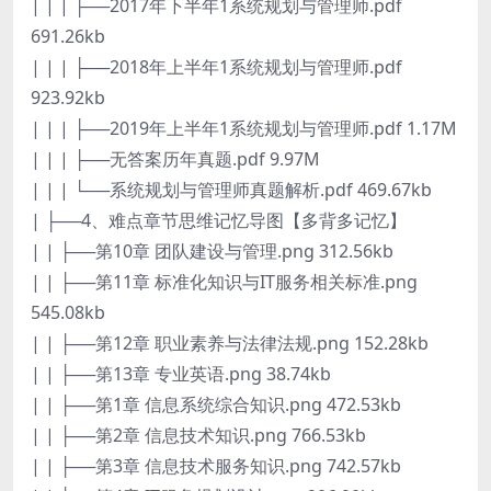
| | | ├──2017年下半年1系统规划与管理师.pdf
691.26kb
| | | ├──2018年上半年1系统规划与管理师.pdf
923.92kb
| | | ├──2019年上半年1系统规划与管理师.pdf 1.17M
| | | ├──无答案历年真题.pdf 9.97M
| | | └──系统规划与管理师真题解析.pdf 469.67kb
| ├──4、难点章节思维记忆导图【多背多记忆】
| | ├──第10章 团队建设与管理.png 312.56kb
| | ├──第11章 标准化知识与IT服务相关标准.png
545.08kb
| | ├──第12章 职业素养与法律法规.png 152.28kb
| | ├──第13章 专业英语.png 38.74kb
| | ├──第1章 信息系统综合知识.png 472.53kb
| | ├──第2章 信息技术知识.png 766.53kb
| | ├──第3章 信息技术服务知识.png 742.57kb