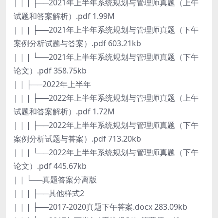
| | | ├──2021年上半年系统规划与管理师真题（上午
试题和答案解析）.pdf 1.99M
| | | ├──2021年上半年系统规划与管理师真题（下午
案例分析试题与答案）.pdf 603.21kb
| | | └──2021年上半年系统规划与管理师真题（下午
论文）.pdf 358.75kb
| | ├──2022年上半年
| | | ├──2022年上半年系统规划与管理师真题（上午
试题和答案解析）.pdf 1.72M
| | | ├──2022年上半年系统规划与管理师真题（下午
案例分析试题与答案）.pdf 713.20kb
| | | └──2022年上半年系统规划与管理师真题（下午
论文）.pdf 445.67kb
| | └──真题答案分离版
| | | ├──其他样式2
| | | ├──2017-2020真题下午答案.docx 283.09kb