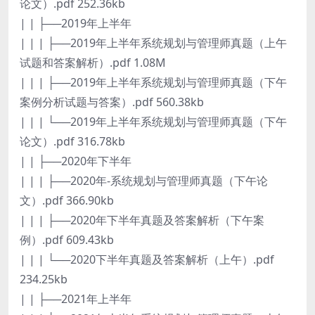
论文）.pdf 252.36kb
| | ├──2019年上半年
| | | ├──2019年上半年系统规划与管理师真题（上午
试题和答案解析）.pdf 1.08M
| | | ├──2019年上半年系统规划与管理师真题（下午
案例分析试题与答案）.pdf 560.38kb
| | | └──2019年上半年系统规划与管理师真题（下午
论文）.pdf 316.78kb
| | ├──2020年下半年
| | | ├──2020年-系统规划与管理师真题（下午论
文）.pdf 366.90kb
| | | ├──2020年下半年真题及答案解析（下午案
例）.pdf 609.43kb
| | | └──2020下半年真题及答案解析（上午）.pdf
234.25kb
| | ├──2021年上半年