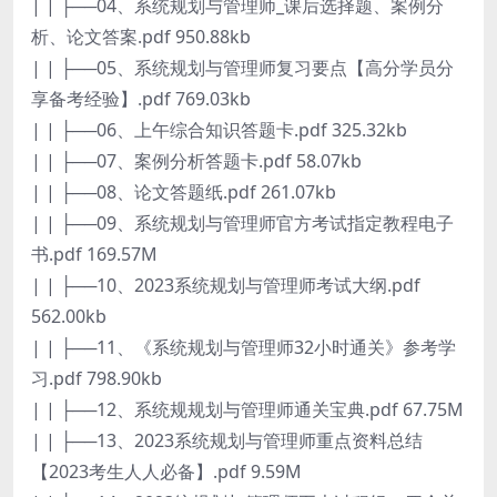
| | ├──04、系统规划与管理师_课后选择题、案例分
析、论文答案.pdf 950.88kb
| | ├──05、系统规划与管理师复习要点【高分学员分
享备考经验】.pdf 769.03kb
| | ├──06、上午综合知识答题卡.pdf 325.32kb
| | ├──07、案例分析答题卡.pdf 58.07kb
| | ├──08、论文答题纸.pdf 261.07kb
| | ├──09、系统规划与管理师官方考试指定教程电子
书.pdf 169.57M
| | ├──10、2023系统规划与管理师考试大纲.pdf
562.00kb
| | ├──11、《系统规划与管理师32小时通关》参考学
习.pdf 798.90kb
| | ├──12、系统规规划与管理师通关宝典.pdf 67.75M
| | ├──13、2023系统规划与管理师重点资料总结
【2023考生人人必备】.pdf 9.59M