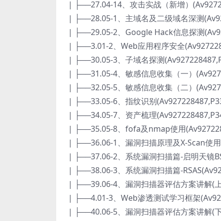
| ├──27.04-14、攻击实战（新增）(Av927228
| ├──28.05-1、主域名及二级域名深测(Av9272
| ├──29.05-2、Google Hack信息探测(Av92
| ├──3.01-2、Web应用程序安全(Av9272284
| ├──30.05-3、子域名探测(Av927228487,P
| ├──31.05-4、敏感信息收集（一）(Av927228
| ├──32.05-5、敏感信息收集（二）(Av927228
| ├──33.05-6、指纹识别(Av927228487,P33
| ├──34.05-7、资产梳理(Av927228487,P34
| ├──35.05-8、fofa及nmap使用(Av927228
| ├──36.06-1、漏洞扫描原理及X-Scan使用(Av
| ├──37.06-2、系统漏洞扫描篇-启明天镜BS版本
| ├──38.06-3、系统漏洞扫描篇-RSAS(Av9272
| ├──39.06-4、漏洞扫描器评估方案讲解(上)(Av
| ├──4.01-3、Web渗透测试学习框架(Av92722
| ├──40.06-5、漏洞扫描器评估方案讲解(下)(Av