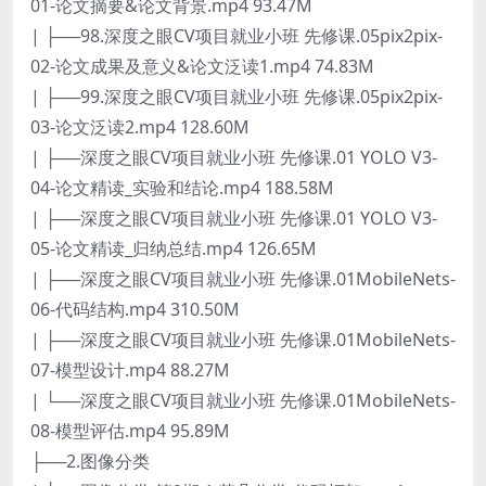
01-论文摘要&论文背景.mp4 93.47M
| ├──98.深度之眼CV项目就业小班 先修课.05pix2pix-
02-论文成果及意义&论文泛读1.mp4 74.83M
| ├──99.深度之眼CV项目就业小班 先修课.05pix2pix-
03-论文泛读2.mp4 128.60M
| ├──深度之眼CV项目就业小班 先修课.01 YOLO V3-
04-论文精读_实验和结论.mp4 188.58M
| ├──深度之眼CV项目就业小班 先修课.01 YOLO V3-
05-论文精读_归纳总结.mp4 126.65M
| ├──深度之眼CV项目就业小班 先修课.01MobileNets-
06-代码结构.mp4 310.50M
| ├──深度之眼CV项目就业小班 先修课.01MobileNets-
07-模型设计.mp4 88.27M
| └──深度之眼CV项目就业小班 先修课.01MobileNets-
08-模型评估.mp4 95.89M
├──2.图像分类