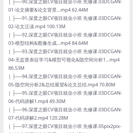
| ├──90.深度之眼CV项目就业小班 先修课.03DCGAN-
01-论文摘要&论文背景…mp4 62.44M
| ├──91.深度之眼CV项目就业小班 先修课.03DCGAN-
02-论文泛读.mp4 100.13M
| ├──92.深度之眼CV项目就业小班 先修课.03DCGAN-
03-模型结构&图像生成…mp4 84.64M
| ├──93.深度之眼CV项目就业小班 先修课.03DCGAN-
04-无监督表征学习&模型可视化&隐空间分析1…mp4
86.53M
| ├──94.深度之眼CV项目就业小班 先修课.03DCGAN-
05-隐空间分析2&总结展望&论文总结.mp4 70.80M
| ├──95.深度之眼CV项目就业小班 先修课.03DCGAN-
06-代码讲解1.mp4 49.30M
| ├──96.深度之眼CV项目就业小班 先修课.03DCGAN-
07-代码讲解2.mp4 120.28M
| ├──97.深度之眼CV项目就业小班 先修课.05pix2pix-