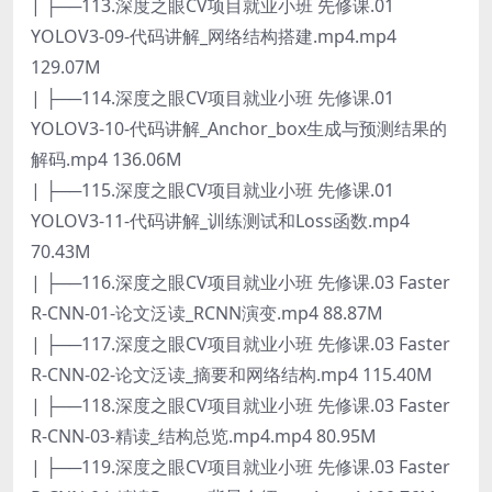
| ├──113.深度之眼CV项目就业小班 先修课.01
YOLOV3-09-代码讲解_网络结构搭建.mp4.mp4
129.07M
| ├──114.深度之眼CV项目就业小班 先修课.01
YOLOV3-10-代码讲解_Anchor_box生成与预测结果的
解码.mp4 136.06M
| ├──115.深度之眼CV项目就业小班 先修课.01
YOLOV3-11-代码讲解_训练测试和Loss函数.mp4
70.43M
| ├──116.深度之眼CV项目就业小班 先修课.03 Faster
R-CNN-01-论文泛读_RCNN演变.mp4 88.87M
| ├──117.深度之眼CV项目就业小班 先修课.03 Faster
R-CNN-02-论文泛读_摘要和网络结构.mp4 115.40M
| ├──118.深度之眼CV项目就业小班 先修课.03 Faster
R-CNN-03-精读_结构总览.mp4.mp4 80.95M
| ├──119.深度之眼CV项目就业小班 先修课.03 Faster