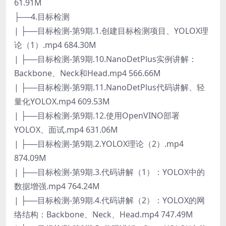
61.91M
├──4.目标检测
| ├──目标检测-第9期.1.创建目标检测项目、YOLOX理
论（1）.mp4 684.30M
| ├──目标检测-第9期.10.NanoDetPlus实例讲解：
Backbone、Neck和Head.mp4 566.66M
| ├──目标检测-第9期.11.NanoDetPlus代码讲解、轻
量化YOLOX.mp4 609.53M
| ├──目标检测-第9期.12.使用OpenVINO部署
YOLOX、面试.mp4 631.06M
| ├──目标检测-第9期.2.YOLOX理论（2）.mp4
874.09M
| ├──目标检测-第9期.3.代码讲解（1）：YOLOX中的
数据增强.mp4 764.24M
| ├──目标检测-第9期.4.代码讲解（2）：YOLOX的网
络结构：Backbone、Neck、Head.mp4 747.49M