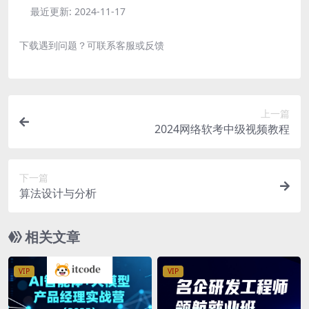
最近更新:
2024-11-17
下载遇到问题？可联系客服或反馈
上一篇
2024网络软考中级视频教程
下一篇
算法设计与分析
相关文章
VIP
VIP