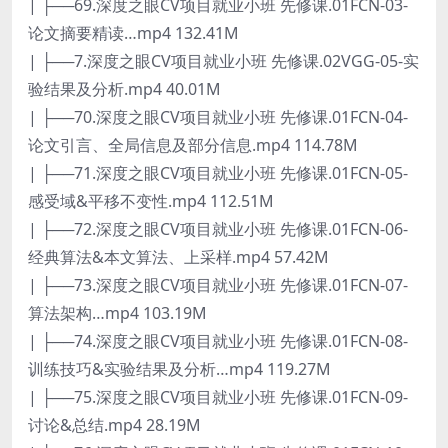
| ├──69.深度之眼CV项目就业小班 先修课.01FCN-03-
论文摘要精读…mp4 132.41M
| ├──7.深度之眼CV项目就业小班 先修课.02VGG-05-实
验结果及分析.mp4 40.01M
| ├──70.深度之眼CV项目就业小班 先修课.01FCN-04-
论文引言、全局信息及部分信息.mp4 114.78M
| ├──71.深度之眼CV项目就业小班 先修课.01FCN-05-
感受域&平移不变性.mp4 112.51M
| ├──72.深度之眼CV项目就业小班 先修课.01FCN-06-
经典算法&本文算法、上采样.mp4 57.42M
| ├──73.深度之眼CV项目就业小班 先修课.01FCN-07-
算法架构…mp4 103.19M
| ├──74.深度之眼CV项目就业小班 先修课.01FCN-08-
训练技巧&实验结果及分析…mp4 119.27M
| ├──75.深度之眼CV项目就业小班 先修课.01FCN-09-
讨论&总结.mp4 28.19M