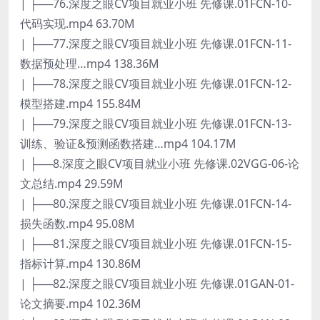
| ├──76.深度之眼CV项目就业小班 先修课.01FCN-10-
代码实现.mp4 63.70M
| ├──77.深度之眼CV项目就业小班 先修课.01FCN-11-
数据预处理…mp4 138.36M
| ├──78.深度之眼CV项目就业小班 先修课.01FCN-12-
模型搭建.mp4 155.84M
| ├──79.深度之眼CV项目就业小班 先修课.01FCN-13-
训练、验证&预测函数搭建…mp4 104.17M
| ├──8.深度之眼CV项目就业小班 先修课.02VGG-06-论
文总结.mp4 29.59M
| ├──80.深度之眼CV项目就业小班 先修课.01FCN-14-
损失函数.mp4 95.08M
| ├──81.深度之眼CV项目就业小班 先修课.01FCN-15-
指标计算.mp4 130.86M
| ├──82.深度之眼CV项目就业小班 先修课.01GAN-01-
论文摘要.mp4 102.36M