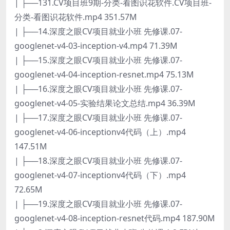
| ├──131.CV项目班9期-分类-看图识花软件.CV项目班-
分类-看图识花软件.mp4 351.57M
| ├──14.深度之眼CV项目就业小班 先修课.07-
googlenet-v4-03-inception-v4.mp4 71.39M
| ├──15.深度之眼CV项目就业小班 先修课.07-
googlenet-v4-04-inception-resnet.mp4 75.13M
| ├──16.深度之眼CV项目就业小班 先修课.07-
googlenet-v4-05-实验结果论文总结.mp4 36.39M
| ├──17.深度之眼CV项目就业小班 先修课.07-
googlenet-v4-06-inceptionv4代码（上）.mp4
147.51M
| ├──18.深度之眼CV项目就业小班 先修课.07-
googlenet-v4-07-inceptionv4代码（下）.mp4
72.65M
| ├──19.深度之眼CV项目就业小班 先修课.07-
googlenet-v4-08-inception-resnet代码.mp4 187.90M