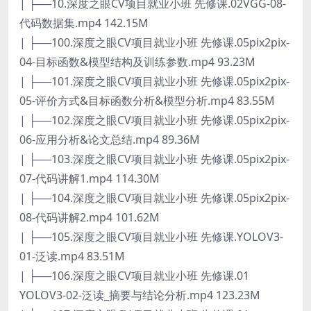
| ├──10.深度之眼CV项目就业小班 先修课.02VGG-08-
代码数据集.mp4 142.15M
| ├──100.深度之眼CV项目就业小班 先修课.05pix2pix-
04-目标函数&模型结构及训练参数.mp4 93.23M
| ├──101.深度之眼CV项目就业小班 先修课.05pix2pix-
05-评价方式&目标函数分析&模型分析.mp4 83.55M
| ├──102.深度之眼CV项目就业小班 先修课.05pix2pix-
06-应用分析&论文总结.mp4 89.36M
| ├──103.深度之眼CV项目就业小班 先修课.05pix2pix-
07-代码讲解1.mp4 114.30M
| ├──104.深度之眼CV项目就业小班 先修课.05pix2pix-
08-代码讲解2.mp4 101.62M
| ├──105.深度之眼CV项目就业小班 先修课.YOLOV3-
01-泛读.mp4 83.51M
| ├──106.深度之眼CV项目就业小班 先修课.01
YOLOV3-02-泛读_摘要与结论分析.mp4 123.23M