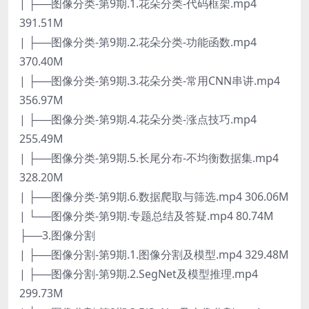
| ├──图像分类-第9期.1.花朵分类-代码框架.mp4
391.51M
| ├──图像分类-第9期.2.花朵分类-功能函数.mp4
370.40M
| ├──图像分类-第9期.3.花朵分类-常用CNN串讲.mp4
356.97M
| ├──图像分类-第9期.4.花朵分类-涨点技巧.mp4
255.49M
| ├──图像分类-第9期.5.长尾分布-不均衡数据集.mp4
328.20M
| ├──图像分类-第9期.6.数据爬取与筛选.mp4 306.06M
| └──图像分类-第9期.专题总结及答疑.mp4 80.74M
├──3.图像分割
| ├──图像分割-第9期.1.图像分割及模型.mp4 329.48M
| ├──图像分割-第9期.2.SegNet及模型推理.mp4
299.73M