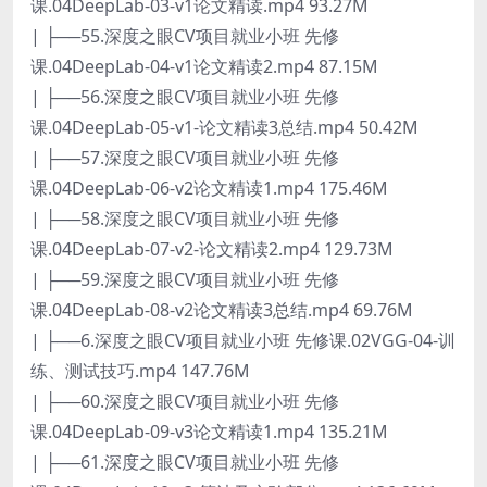
课.04DeepLab-03-v1论文精读.mp4 93.27M
| ├──55.深度之眼CV项目就业小班 先修
课.04DeepLab-04-v1论文精读2.mp4 87.15M
| ├──56.深度之眼CV项目就业小班 先修
课.04DeepLab-05-v1-论文精读3总结.mp4 50.42M
| ├──57.深度之眼CV项目就业小班 先修
课.04DeepLab-06-v2论文精读1.mp4 175.46M
| ├──58.深度之眼CV项目就业小班 先修
课.04DeepLab-07-v2-论文精读2.mp4 129.73M
| ├──59.深度之眼CV项目就业小班 先修
课.04DeepLab-08-v2论文精读3总结.mp4 69.76M
| ├──6.深度之眼CV项目就业小班 先修课.02VGG-04-训
练、测试技巧.mp4 147.76M
| ├──60.深度之眼CV项目就业小班 先修
课.04DeepLab-09-v3论文精读1.mp4 135.21M
| ├──61.深度之眼CV项目就业小班 先修