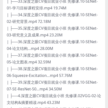
| ├──33.深度之眼CV项目就业小班 先修课.10-SENet-
01-学习目标课程安排.mp4 19.74M
| ├──34.深度之眼CV项目就业小班 先修课.10-SENet-
02-研究背景.mp4 72.18M
| ├──35.深度之眼CV项目就业小班 先修课.10-SENet-
03-研究意义及成果.mp4 23.20M
| ├──36.深度之眼CV项目就业小班 先修课.10-SENet-
04-论文结构…mp4 28.00M
| ├──37.深度之眼CV项目就业小班 先修课.10-SENet-
05-论文图表.mp4 32.59M
| ├──38.深度之眼CV项目就业小班 先修课.10-SENet-
06-Squeeze-Excitation…mp4 57.76M
| ├──39.深度之眼CV项目就业小班 先修课.10-SENet-
07-SE-ResNet-50…mp4 34.50M
| ├──4.深度之眼CV项目就业小班 先修课.02VGG-02-论
文结构&摘要精读.mp4 43.23M