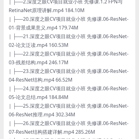
| ├──2.深度之眼CV项目就业小班 先修课.1.2 FPN与
RetinaNet原理讲解.mp4 184.10M
| ├──20.深度之眼CV项目就业小班 先修课.06-ResNet-
01-背景成果意义.mp4 179.74M
| ├──21.深度之眼CV项目就业小班 先修课.06-ResNet-
02-论文泛读.mp4 160.53M
| ├──22.深度之眼CV项目就业小班 先修课.06-ResNet-
03-残差结构.mp4 246.17M
| ├──23.深度之眼CV项目就业小班 先修课.06-ResNet-
04-ResNet结构.mp4 66.52M
| ├──24.深度之眼CV项目就业小班 先修课.06-ResNet-
05-论文总结.mp4 184.84M
| ├──25.深度之眼CV项目就业小班 先修课.06-ResNet-
06-ResNet推理.mp4 302.34M
| ├──26.深度之眼CV项目就业小班 先修课.06-ResNet-
07-ResNet结构搭建详解.mp4 285.26M