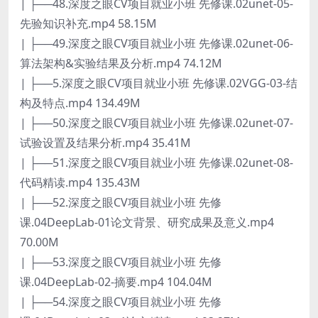
| ├──48.深度之眼CV项目就业小班 先修课.02unet-05-
先验知识补充.mp4 58.15M
| ├──49.深度之眼CV项目就业小班 先修课.02unet-06-
算法架构&实验结果及分析.mp4 74.12M
| ├──5.深度之眼CV项目就业小班 先修课.02VGG-03-结
构及特点.mp4 134.49M
| ├──50.深度之眼CV项目就业小班 先修课.02unet-07-
试验设置及结果分析.mp4 35.41M
| ├──51.深度之眼CV项目就业小班 先修课.02unet-08-
代码精读.mp4 135.43M
| ├──52.深度之眼CV项目就业小班 先修
课.04DeepLab-01论文背景、研究成果及意义.mp4
70.00M
| ├──53.深度之眼CV项目就业小班 先修
课.04DeepLab-02-摘要.mp4 104.04M
| ├──54.深度之眼CV项目就业小班 先修