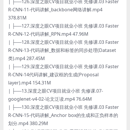
| ├──126.深度之眼CV项目就业小班 先修课.03 Faster
R-CNN-11-代码讲解_backbone网络讲解.mp4
378.81M
| ├──127.深度之眼CV项目就业小班 先修课.03 Faster
R-CNN-12-代码讲解_RPN.mp4 47.96M
| ├──128.深度之眼CV项目就业小班 先修课.03 Faster
R-CNN-13-代码讲解_数据和标签的同步处理(Dataset
类).mp4 287.45M
| ├──129.深度之眼CV项目就业小班 先修课.03 Faster
R-CNN-14代码讲解_建议框的生成(Proposal
layer).mp4 154.31M
| ├──13.深度之眼CV项目就业小班 先修课.07-
googlenet-v4-02-论文泛读.mp4 76.64M
| ├──130.深度之眼CV项目就业小班 先修课.03 Faster
R-CNN-15-代码讲解_Anchor box的生成和正负样本的
划分.mp4 380.29M