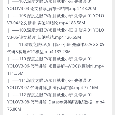
| ├──107.深度之眼CV项目就业小班 先修课.01
YOLOV3-03-论文精读_背景和结构.mp4 148.20M
| ├──108.深度之眼CV项目就业小班 先修课.01 YOLO
V3-04-论文精读_实验和结论.mp4 188.58M
| ├──109.深度之眼CV项目就业小班 先修课.01 YOLO
V3-05-论文精读_归纳总结.mp4 126.65M
| ├──11.深度之眼CV项目就业小班 先修课.02VGG-09-
代码&构建VGG模型.mp4 133.23M
| ├──110.深度之眼CV项目就业小班 先修课.01
YOLOV3-06-代码讲解_项目讲解与VOC数据制作.mp4
111.35M
| ├──111.深度之眼CV项目就业小班 先修课.01
YOLOV3-07-代码讲解_训练代码讲解.mp4 77.16M
| ├──112.深度之眼CV项目就业小班 先修课.01
YOLOV3-08-代码讲解_Dataset类编码训练数据…mp4
75.80M