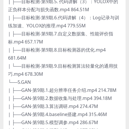
| ├──目标检测-第9期.5. 代码讲解（3）：YOLOX中的
正负样本分配与损失函数.mp4 864.51M
| ├──目标检测-第9期.6.代码讲解（4）：Log记录与训
练加速、YOLOX的推理.mp4 779.55M
| ├──目标检测-第9期.7.自定义数据集、性能评价指
标.mp4 657.17M
| ├──目标检测-第9期.8.目标检测器的优化.mp4
681.64M
| └──目标检测-第9期.9.目标检测算法轻量化的通用技
巧.mp4 678.30M
└──5.GAN
| ├──GAN-第9期.1.超分辨率任务介绍.mp4 214.78M
| ├──GAN-第9期.2.数据收集与处理.mp4 394.18M
| ├──GAN-第9期.3.算法调研.mp4 274.47M
| ├──GAN-第9期.4.baseline搭建.mp4 315.46M
| ├──GAN-第9期.5.模型调参.mp4 286.67M