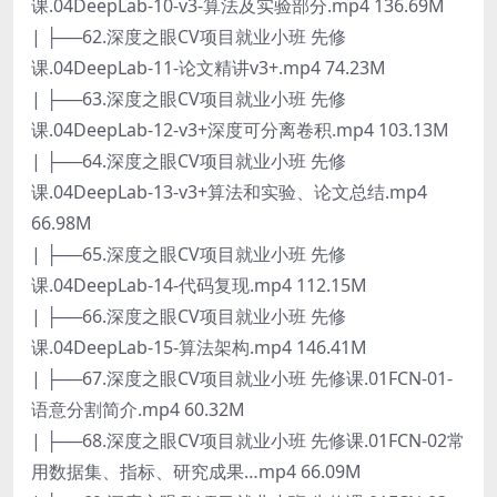
课.04DeepLab-10-v3-算法及实验部分.mp4 136.69M
| ├──62.深度之眼CV项目就业小班 先修
课.04DeepLab-11-论文精讲v3+.mp4 74.23M
| ├──63.深度之眼CV项目就业小班 先修
课.04DeepLab-12-v3+深度可分离卷积.mp4 103.13M
| ├──64.深度之眼CV项目就业小班 先修
课.04DeepLab-13-v3+算法和实验、论文总结.mp4
66.98M
| ├──65.深度之眼CV项目就业小班 先修
课.04DeepLab-14-代码复现.mp4 112.15M
| ├──66.深度之眼CV项目就业小班 先修
课.04DeepLab-15-算法架构.mp4 146.41M
| ├──67.深度之眼CV项目就业小班 先修课.01FCN-01-
语意分割简介.mp4 60.32M
| ├──68.深度之眼CV项目就业小班 先修课.01FCN-02常
用数据集、指标、研究成果…mp4 66.09M