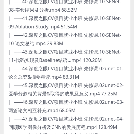
| ├──40.深度之眼CV项目就业小班 先修课.10-SENet-
08-实验结果及分析.mp4 68.52M
| ├──41.深度之眼CV项目就业小班 先修课.10-SENet-
09-Ablation-Study.mp4 51.54M
| ├──42.深度之眼CV项目就业小班 先修课.10-SENet-
10-论文总结.mp4 29.83M
| ├──43.深度之眼CV项目就业小班 先修课.10-SENet-
11-代码实现及Baseline结语…mp4 120.20M
| ├──44.深度之眼CV项目就业小班 先修课.02unet-01-
论文总览&摘要精读.mp4 83.31M
| ├──45.深度之眼CV项目就业小班 先修课.02unet-02-
医学分割相关背景&取得的成果及意义.mp4 77.25M
| ├──46.深度之眼CV项目就业小班 先修课.02unet-03-
两篇论文相互补充.mp4 68.05M
| ├──47.深度之眼CV项目就业小班 先修课.02unet-04-
回顾医学图像分析及CNN的发展历程.mp4 128.49M