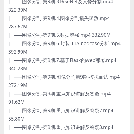
| ├──图像分割-第9期.3.BiSeNet及人像分割.mp4
322.39M
| ├──图像分割-第9期.4.图像分割损失函数.mp4
287.67M
| ├──图像分割-第9期.5.数据增强.mp4 332.90M
| ├──图像分割-第9期.6.封装-TTA-badcase分析.mp4
392.90M
| ├──图像分割-第9期.7.基于Flask的web部署.mp4
340.28M
| ├──图像分割-第9期.图像分割第9期-模拟面试.mp4
272.19M
| ├──图像分割-第9期.重点知识讲解及答疑.mp4
91.62M
| ├──图像分割-第9期.重点知识讲解及答疑2.mp4
55.80M
| └──图像分割-第9期.重点知识讲解及答疑3.mp4