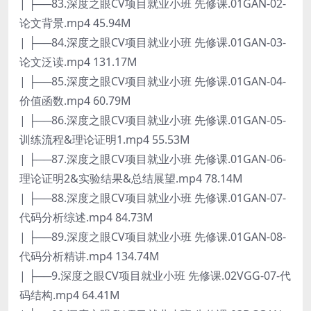
| ├──83.深度之眼CV项目就业小班 先修课.01GAN-02-
论文背景.mp4 45.94M
| ├──84.深度之眼CV项目就业小班 先修课.01GAN-03-
论文泛读.mp4 131.17M
| ├──85.深度之眼CV项目就业小班 先修课.01GAN-04-
价值函数.mp4 60.79M
| ├──86.深度之眼CV项目就业小班 先修课.01GAN-05-
训练流程&理论证明1.mp4 55.53M
| ├──87.深度之眼CV项目就业小班 先修课.01GAN-06-
理论证明2&实验结果&总结展望.mp4 78.14M
| ├──88.深度之眼CV项目就业小班 先修课.01GAN-07-
代码分析综述.mp4 84.73M
| ├──89.深度之眼CV项目就业小班 先修课.01GAN-08-
代码分析精讲.mp4 134.74M
| ├──9.深度之眼CV项目就业小班 先修课.02VGG-07-代
码结构.mp4 64.41M