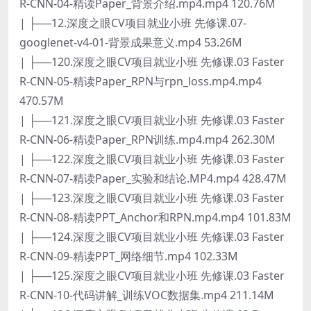
R-CNN-04-精读Paper_背景介绍.mp4.mp4 120.76M
| ├──12.深度之眼CV项目就业小班 先修课.07-
googlenet-v4-01-背景成果意义.mp4 53.26M
| ├──120.深度之眼CV项目就业小班 先修课.03 Faster
R-CNN-05-精读Paper_RPN与rpn_loss.mp4.mp4
470.57M
| ├──121.深度之眼CV项目就业小班 先修课.03 Faster
R-CNN-06-精读Paper_RPN训练.mp4.mp4 262.30M
| ├──122.深度之眼CV项目就业小班 先修课.03 Faster
R-CNN-07-精读Paper_实验和结论.MP4.mp4 428.47M
| ├──123.深度之眼CV项目就业小班 先修课.03 Faster
R-CNN-08-精读PPT_Anchor和RPN.mp4.mp4 101.83M
| ├──124.深度之眼CV项目就业小班 先修课.03 Faster
R-CNN-09-精读PPT_网络细节.mp4 102.33M
| ├──125.深度之眼CV项目就业小班 先修课.03 Faster
R-CNN-10-代码讲解_训练VOC数据集.mp4 211.14M