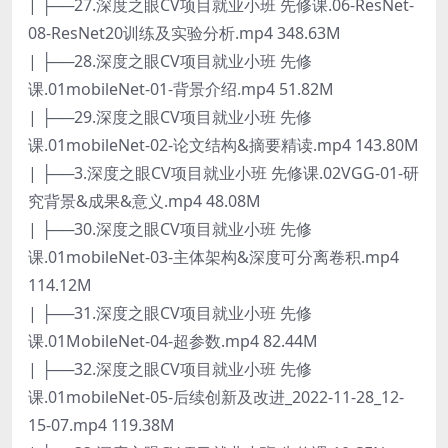
| ├──27.深度之眼CV项目就业小班 先修课.06-ResNet-
08-ResNet20训练及实验分析.mp4 348.63M
| ├──28.深度之眼CV项目就业小班 先修
课.01mobileNet-01-背景介绍.mp4 51.82M
| ├──29.深度之眼CV项目就业小班 先修
课.01mobileNet-02-论文结构&摘要精读.mp4 143.80M
| ├──3.深度之眼CV项目就业小班 先修课.02VGG-01-研
究背景&成果&意义.mp4 48.08M
| ├──30.深度之眼CV项目就业小班 先修
课.01mobileNet-03-主体架构&深度可分离卷积.mp4
114.12M
| ├──31.深度之眼CV项目就业小班 先修
课.01MobileNet-04-超参数.mp4 82.44M
| ├──32.深度之眼CV项目就业小班 先修
课.01mobileNet-05-后续创新及改进_2022-11-28_12-
15-07.mp4 119.38M