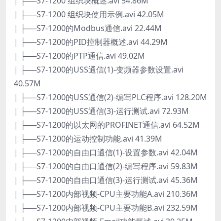
| ├──S7-1200 组织块概述.avi 54.86M
| ├──S7-1200 组织块使用示例.avi 42.05M
| ├──S7-1200的Modbus通信.avi 22.44M
| ├──S7-1200的PID控制器概述.avi 44.29M
| ├──S7-1200的PTP通信.avi 49.02M
| ├──S7-1200的USS通信(1)-变频器参数设置.avi
40.57M
| ├──S7-1200的USS通信(2)-编写PLC程序.avi 128.20M
| ├──S7-1200的USS通信(3)-运行测试.avi 72.93M
| ├──S7-1200的以太网的PROFINET通信.avi 64.52M
| ├──S7-1200的运动控制功能.avi 41.39M
| ├──S7-1200的自由口通信(1)-设置参数.avi 42.04M
| ├──S7-1200的自由口通信(2)-编写程序.avi 59.83M
| ├──S7-1200的自由口通信(3)-运行测试.avi 45.36M
| ├──S7-1200内部视频-CPU主要功能A.avi 210.36M
| ├──S7-1200内部视频-CPU主要功能B.avi 232.59M