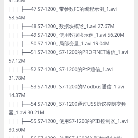
41.44M
| | | ├──47 S7-1200_ 带参数FC的编程示例_1.avi
58.64M
| | | ├──48 S7-1200_ 数据块概述_1.avi 27.67M
| | | ├──49 S7-1200_ 使用数据块示例_1.avi 56.20M
| | | ├──50 S7-1200_ 局部变量_1.avi 19.04M
| | | ├──51 S7-1200_ S7-1200的PROFINET通信_1.avi
57.12M
| | | ├──52 S7-1200_ S7-1200的PtP通信_1.avi
31.78M
| | | ├──53 S7-1200_ S7-1200的Modbus通信_1.avi
14.37M
| | | ├──54 S7-1200_ S7-1200通过USS协议控制变频
器_1.avi 30.21M
| | | ├──55 S7-1200_ 使用S7-1200的PID控制器_1.avi
30.50M