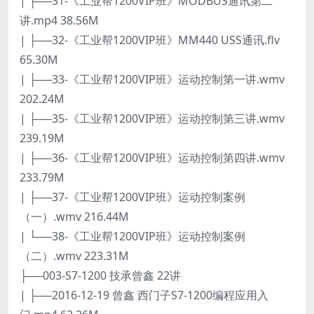
| ├──31-《工业帮1200VIP班》MODBUS通讯第二
讲.mp4 38.56M
| ├──32-《工业帮1200VIP班》MM440 USS通讯.flv
65.30M
| ├──33-《工业帮1200VIP班》运动控制第一讲.wmv
202.24M
| ├──35-《工业帮1200VIP班》运动控制第三讲.wmv
239.19M
| ├──36-《工业帮1200VIP班》运动控制第四讲.wmv
233.79M
| ├──37-《工业帮1200VIP班》运动控制案例
（一）.wmv 216.44M
| └──38-《工业帮1200VIP班》运动控制案例
（二）.wmv 223.31M
├──003-S7-1200 技承曾鑫 22讲
| ├──2016-12-19 曾鑫 西门子S7-1200编程应用入