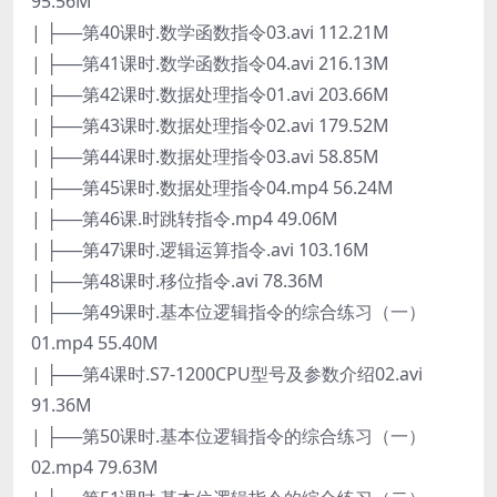
95.56M
| ├──第40课时.数学函数指令03.avi 112.21M
| ├──第41课时.数学函数指令04.avi 216.13M
| ├──第42课时.数据处理指令01.avi 203.66M
| ├──第43课时.数据处理指令02.avi 179.52M
| ├──第44课时.数据处理指令03.avi 58.85M
| ├──第45课时.数据处理指令04.mp4 56.24M
| ├──第46课.时跳转指令.mp4 49.06M
| ├──第47课时.逻辑运算指令.avi 103.16M
| ├──第48课时.移位指令.avi 78.36M
| ├──第49课时.基本位逻辑指令的综合练习（一）
01.mp4 55.40M
| ├──第4课时.S7-1200CPU型号及参数介绍02.avi
91.36M
| ├──第50课时.基本位逻辑指令的综合练习（一）
02.mp4 79.63M