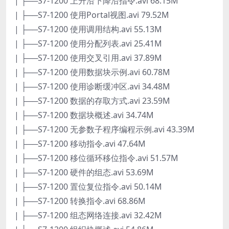
| ├──S7-1200 上升沿下降沿指令.avi 68.15M
| ├──S7-1200 使用Portal视图.avi 79.52M
| ├──S7-1200 使用调用结构.avi 55.13M
| ├──S7-1200 使用分配列表.avi 25.41M
| ├──S7-1200 使用交叉引用.avi 37.89M
| ├──S7-1200 使用数据块示例.avi 60.78M
| ├──S7-1200 使用诊断缓冲区.avi 34.48M
| ├──S7-1200 数据的存取方式.avi 23.59M
| ├──S7-1200 数据块概述.avi 34.74M
| ├──S7-1200 无参数子程序编程示例.avi 43.39M
| ├──S7-1200 移动指令.avi 47.64M
| ├──S7-1200 移位循环移位指令.avi 51.57M
| ├──S7-1200 硬件的组态.avi 53.69M
| ├──S7-1200 置位复位指令.avi 50.14M
| ├──S7-1200 转换指令.avi 68.86M
| ├──S7-1200 组态网络连接.avi 32.42M