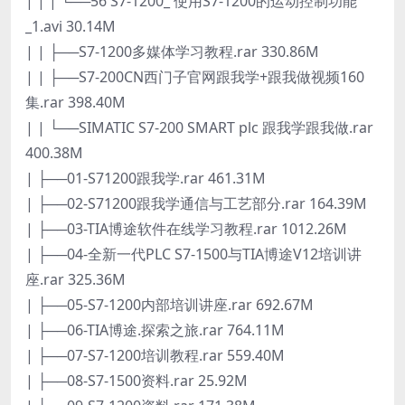
| | | └──56 S7-1200_ 使用S7-1200的运动控制功能
_1.avi 30.14M
| | ├──S7-1200多媒体学习教程.rar 330.86M
| | ├──S7-200CN西门子官网跟我学+跟我做视频160
集.rar 398.40M
| | └──SIMATIC S7-200 SMART plc 跟我学跟我做.rar
400.38M
| ├──01-S71200跟我学.rar 461.31M
| ├──02-S71200跟我学通信与工艺部分.rar 164.39M
| ├──03-TIA博途软件在线学习教程.rar 1012.26M
| ├──04-全新一代PLC S7-1500与TIA博途V12培训讲
座.rar 325.36M
| ├──05-S7-1200内部培训讲座.rar 692.67M
| ├──06-TIA博途.探索之旅.rar 764.11M
| ├──07-S7-1200培训教程.rar 559.40M
| ├──08-S7-1500资料.rar 25.92M