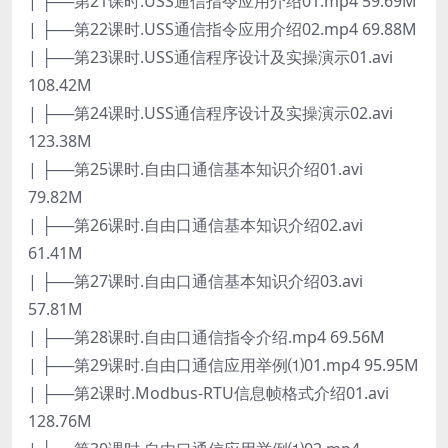
| ├──第21课时.USS通信指令应用介绍01.mp4 59.69M
| ├──第22课时.USS通信指令应用介绍02.mp4 69.88M
| ├──第23课时.USS通信程序设计及实操演示01.avi
108.42M
| ├──第24课时.USS通信程序设计及实操演示02.avi
123.38M
| ├──第25课时.自由口通信基本知识介绍01.avi
79.82M
| ├──第26课时.自由口通信基本知识介绍02.avi
61.41M
| ├──第27课时.自由口通信基本知识介绍03.avi
57.81M
| ├──第28课时.自由口通信指令介绍.mp4 69.56M
| ├──第29课时.自由口通信应用举例⑴01.mp4 95.95M
| ├──第2课时.Modbus-RTU信息帧格式介绍01.avi
128.76M