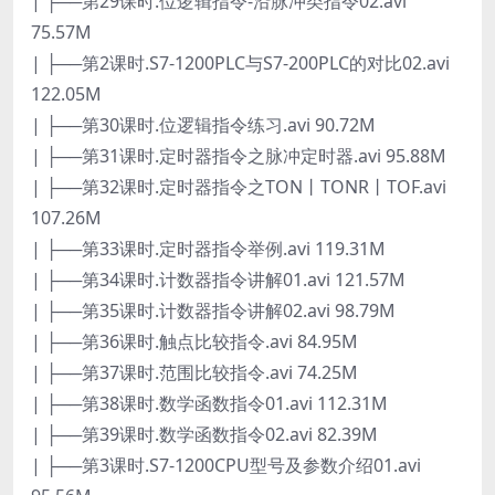
| ├──第29课时.位逻辑指令-沿脉冲类指令02.avi
75.57M
| ├──第2课时.S7-1200PLC与S7-200PLC的对比02.avi
122.05M
| ├──第30课时.位逻辑指令练习.avi 90.72M
| ├──第31课时.定时器指令之脉冲定时器.avi 95.88M
| ├──第32课时.定时器指令之TON丨TONR丨TOF.avi
107.26M
| ├──第33课时.定时器指令举例.avi 119.31M
| ├──第34课时.计数器指令讲解01.avi 121.57M
| ├──第35课时.计数器指令讲解02.avi 98.79M
| ├──第36课时.触点比较指令.avi 84.95M
| ├──第37课时.范围比较指令.avi 74.25M
| ├──第38课时.数学函数指令01.avi 112.31M
| ├──第39课时.数学函数指令02.avi 82.39M
| ├──第3课时.S7-1200CPU型号及参数介绍01.avi