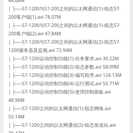
44.68M
| ├──S7-1200与S7-200之间的以太网通信(1)-组态S7-
200客户端(1).avi 78.07M
| ├──S7-1200与S7-200之间的以太网通信(1)-组态S7-
200客户端(2).avi 47.84M
| ├──S7-1200与S7-200之间的以太网通信(2)-组态S7-
1200服务器及监视.avi 72.94M
| ├──S7-1200运动控制功能(1)-任务要求.avi 30.22M
| ├──S7-1200运动控制功能(2)-组态参数.avi 58.09M
| ├──S7-1200运动控制功能(3)-编写程序.avi 124.13M
| ├──S7-1200运动控制功能(4)-运行测试.avi 55.71M
| ├──S7-1200运动控制功能(5)-使用控制面板.avi
48.96M
| ├──S7-1200之间的以太网通信(1)-组态网络.avi
55.14M
| ├──S7-1200之间的以太网通信(2)-组态发送站.avi