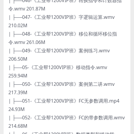
| ├──046-《工业帮1200VIP班》转换指令和计数器指
令.wmv 201.87M
| ├──047-《工业帮1200VIP班》字逻辑运算.wmv
210.02M
| ├──048-《工业帮1200VIP班》移位和循环移位指
令.wmv 261.06M
| ├──049-《工业帮1200VIP班》案例练习.wmv
206.50M
| ├──05-《工业帮1200VIP班》移动指令.wmv
259.94M
| ├──050-《工业帮1200VIP班》案例第二讲.wmv
217.39M
| ├──051-《工业帮1200VIP班》FC无参数调用.mp4
24.93M
| ├──052-《工业帮1200VIP班》FC的带参数调用.wmv
214.68M