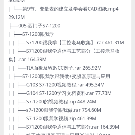
30.50M
| └──第9节、变量表的建立及学会看CAD图纸.mp4
29.12M
├──005-西门子S7-1200
| ├──S7-1200跟我学
| | ├──S71200跟我学【工控老马收集】.rar 461.31M
| | ├──S71200跟我学通信与工艺部分【工控老马收
集】.rar 164.39M
| | └──TIA面板及WINCC例子.rar 265.92M
| ├──S7-1200跟我学跟我做+变频器原理与应用
| | ├──G103 S7-1200视频教程.rar 495.34M
| | ├──G104 S7-1200学习文档资料.rar 77.73M
| | ├──S7-1200的视频教程.zip 448.24M
| | ├──s7-1200跟我学跟我做.rar 754.60M
| | ├──S7-1200跟我学视频.zip 461.39M
| | ├──S71200跟我学通信与工艺部分.rar 164.39M