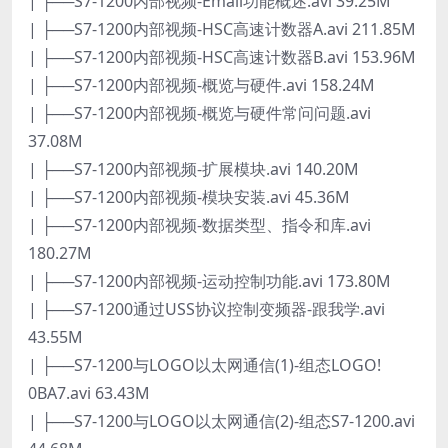
| ├──S7-1200内部视频-Email功能概述.avi 39.25M
| ├──S7-1200内部视频-HSC高速计数器A.avi 211.85M
| ├──S7-1200内部视频-HSC高速计数器B.avi 153.96M
| ├──S7-1200内部视频-概览与硬件.avi 158.24M
| ├──S7-1200内部视频-概览与硬件常问问题.avi
37.08M
| ├──S7-1200内部视频-扩展模块.avi 140.20M
| ├──S7-1200内部视频-模块安装.avi 45.36M
| ├──S7-1200内部视频-数据类型、指令和库.avi
180.27M
| ├──S7-1200内部视频-运动控制功能.avi 173.80M
| ├──S7-1200通过USS协议控制变频器-跟我学.avi
43.55M
| ├──S7-1200与LOGO以太网通信(1)-组态LOGO!
0BA7.avi 63.43M
| ├──S7-1200与LOGO以太网通信(2)-组态S7-1200.avi