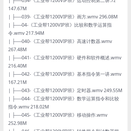
| ├──034-《工业帮1200VIP班》运动控制第二讲.7z
147.67M
| ├──039-《工业帮1200VIP班》画方.wmv 296.08M
| ├──04-《工业帮1200VIP班》比较和数学运算指
令.wmv 217.94M
| ├──040-《工业帮1200VIP班》高速计数器.wmv
267.48M
| ├──041-《工业帮1200VIP班》硬件和软件概述.wmv
216.40M
| ├──042-《工业帮1200VIP班》基本指令第一讲.wmv
167.21M
| ├──043-《工业帮1200VIP班》定时器.wmv 249.55M
| ├──044-《工业帮1200VIP班》数学运算指令和比较
指令.wmv 218.02M
| ├──045-《工业帮1200VIP班》移动操作.wmv
252.98M