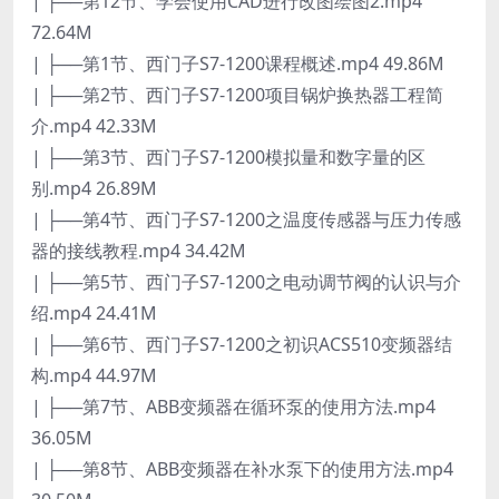
| ├──第12节、学会使用CAD进行改图绘图2.mp4
72.64M
| ├──第1节、西门子S7-1200课程概述.mp4 49.86M
| ├──第2节、西门子S7-1200项目锅炉换热器工程简
介.mp4 42.33M
| ├──第3节、西门子S7-1200模拟量和数字量的区
别.mp4 26.89M
| ├──第4节、西门子S7-1200之温度传感器与压力传感
器的接线教程.mp4 34.42M
| ├──第5节、西门子S7-1200之电动调节阀的认识与介
绍.mp4 24.41M
| ├──第6节、西门子S7-1200之初识ACS510变频器结
构.mp4 44.97M
| ├──第7节、ABB变频器在循环泵的使用方法.mp4
36.05M
| ├──第8节、ABB变频器在补水泵下的使用方法.mp4