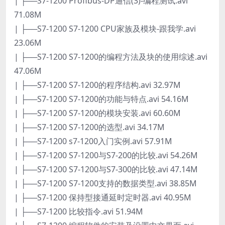
| ├──S7-1200 Profibus-DP通信(3)-编程测试.avi
71.08M
| ├──S7-1200 S7-1200 CPU家族及模块-跟我学.avi
23.06M
| ├──S7-1200 S7-1200的编程方法及块的使用综述.avi
47.06M
| ├──S7-1200 S7-1200的程序结构.avi 32.97M
| ├──S7-1200 S7-1200的功能与特点.avi 54.16M
| ├──S7-1200 S7-1200的模块安装.avi 60.60M
| ├──S7-1200 S7-1200的选型.avi 34.17M
| ├──S7-1200 s7-1200入门实例.avi 57.91M
| ├──S7-1200 S7-1200与S7-200的比较.avi 54.26M
| ├──S7-1200 S7-1200与S7-300的比较.avi 47.14M
| ├──S7-1200 S7-1200支持的数据类型.avi 38.85M
| ├──S7-1200 保持型接通延时定时器.avi 40.95M
| ├──S7-1200 比较指令.avi 51.94M