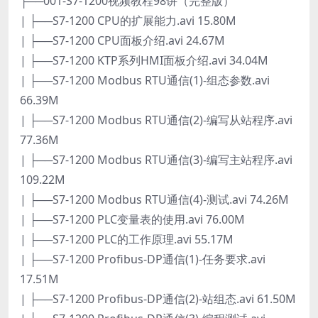
├──001-S7-1200视频教程98讲（完整版）
| ├──S7-1200 CPU的扩展能力.avi 15.80M
| ├──S7-1200 CPU面板介绍.avi 24.67M
| ├──S7-1200 KTP系列HMI面板介绍.avi 34.04M
| ├──S7-1200 Modbus RTU通信(1)-组态参数.avi
66.39M
| ├──S7-1200 Modbus RTU通信(2)-编写从站程序.avi
77.36M
| ├──S7-1200 Modbus RTU通信(3)-编写主站程序.avi
109.22M
| ├──S7-1200 Modbus RTU通信(4)-测试.avi 74.26M
| ├──S7-1200 PLC变量表的使用.avi 76.00M
| ├──S7-1200 PLC的工作原理.avi 55.17M
| ├──S7-1200 Profibus-DP通信(1)-任务要求.avi
17.51M
| ├──S7-1200 Profibus-DP通信(2)-站组态.avi 61.50M