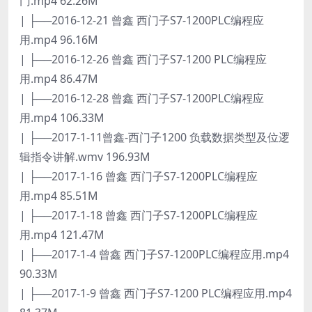
门.mp4 62.26M
| ├──2016-12-21 曾鑫 西门子S7-1200PLC编程应
用.mp4 96.16M
| ├──2016-12-26 曾鑫 西门子S7-1200 PLC编程应
用.mp4 86.47M
| ├──2016-12-28 曾鑫 西门子S7-1200PLC编程应
用.mp4 106.33M
| ├──2017-1-11曾鑫-西门子1200 负载数据类型及位逻
辑指令讲解.wmv 196.93M
| ├──2017-1-16 曾鑫 西门子S7-1200PLC编程应
用.mp4 85.51M
| ├──2017-1-18 曾鑫 西门子S7-1200PLC编程应
用.mp4 121.47M
| ├──2017-1-4 曾鑫 西门子S7-1200PLC编程应用.mp4
90.33M
| ├──2017-1-9 曾鑫 西门子S7-1200 PLC编程应用.mp4