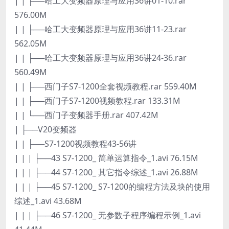
| | ├──哈工大变频器原理与应用36讲01-10.rar
576.00M
| | ├──哈工大变频器原理与应用36讲11-23.rar
562.05M
| | ├──哈工大变频器原理与应用36讲24-36.rar
560.49M
| | ├──西门子S7-1200全套视频教程.rar 559.40M
| | ├──西门子S7-1200视频教程.rar 133.31M
| | └──西门子变频器手册.rar 407.42M
| ├──V20变频器
| | ├──S7-1200视频教程43-56讲
| | | ├──43 S7-1200_ 简单运算指令_1.avi 76.15M
| | | ├──44 S7-1200_ 其它指令综述_1.avi 26.88M
| | | ├──45 S7-1200_ S7-1200的编程方法及块的使用
综述_1.avi 43.68M
| | | ├──46 S7-1200_ 无参数子程序编程示例_1.avi