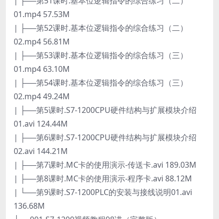
| ├──第51课时.基本位逻辑指令的综合练习（二）
01.mp4 57.53M
| ├──第52课时.基本位逻辑指令的综合练习（二）
02.mp4 56.81M
| ├──第53课时.基本位逻辑指令的综合练习（三）
01.mp4 63.10M
| ├──第54课时.基本位逻辑指令的综合练习（三）
02.mp4 49.24M
| ├──第5课时.S7-1200CPU硬件结构与扩展模块介绍
01.avi 124.44M
| ├──第6课时.S7-1200CPU硬件结构与扩展模块介绍
02.avi 144.21M
| ├──第7课时.MC卡的使用演示-传送卡.avi 189.03M
| ├──第8课时.MC卡的使用演示-程序卡.avi 88.12M
| └──第9课时.S7-1200PLC的安装与接线说明01.avi
136.68M