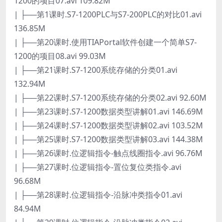
1200的项目07.avi 109.82M
| ├──第1课时.S7-1200PLC与S7-200PLC的对比01.avi
136.85M
| ├──第20课时.使用TIAPortal软件创建一个简单S7-
1200的项目08.avi 99.03M
| ├──第21课时.S7-1200系统存储的分类01.avi
132.94M
| ├──第22课时.S7-1200系统存储的分类02.avi 92.60M
| ├──第23课时.S7-1200数据类型讲解01.avi 146.69M
| ├──第24课时.S7-1200数据类型讲解02.avi 103.52M
| ├──第25课时.S7-1200数据类型讲解03.avi 144.38M
| ├──第26课时.位逻辑指令-触点线圈指令.avi 96.76M
| ├──第27课时.位逻辑指令-置位复位类指令.avi
96.68M
| ├──第28课时.位逻辑指令-沿脉冲类指令01.avi
84.94M