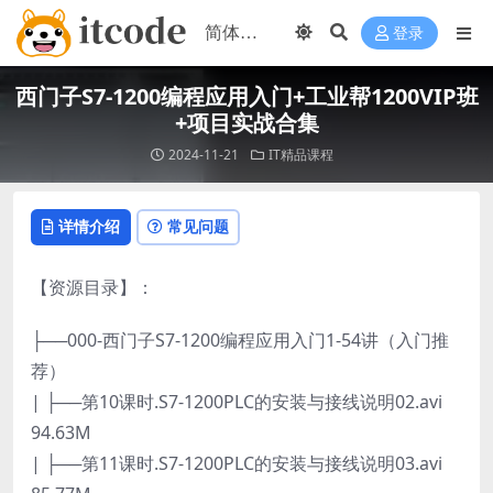
登录
西门子S7-1200编程应用入门+工业帮1200VIP班
+项目实战合集
2024-11-21
IT精品课程
详情介绍
常见问题
【资源目录】：
├──000-西门子S7-1200编程应用入门1-54讲（入门推
荐）
| ├──第10课时.S7-1200PLC的安装与接线说明02.avi
94.63M
| ├──第11课时.S7-1200PLC的安装与接线说明03.avi