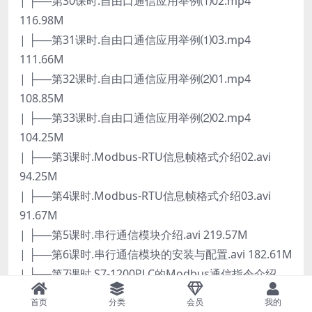
| ├──第30课时.自由口通信应用举例⑴02.mp4
116.98M
| ├──第31课时.自由口通信应用举例⑴03.mp4
111.66M
| ├──第32课时.自由口通信应用举例⑵01.mp4
108.85M
| ├──第33课时.自由口通信应用举例⑵02.mp4
104.25M
| ├──第3课时.Modbus-RTU信息帧格式介绍02.avi
94.25M
| ├──第4课时.Modbus-RTU信息帧格式介绍03.avi
91.67M
| ├──第5课时.串行通信模块介绍.avi 219.57M
| ├──第6课时.串行通信模块的安装与配置.avi 182.61M
| ├──第7课时.S7-1200PLC的Modbus通信指令介绍
01.avi 108.43M
首页
分类
会员
我的