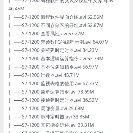
| ├──S7-1200 编程软件的安装及设置中文界面.avi
46.45M
| ├──S7-1200 编程软件界面介绍.avi 52.95M
| ├──S7-1200 不同存储区的寻址.avi 52.87M
| ├──S7-1200 查看属性.avi 57.27M
| ├──S7-1200 带参数FC的编程示例.avi 64.07M
| ├──S7-1200 关断延时定时器.avi 34.23M
| ├──S7-1200 基本逻辑运算指令.avi 53.73M
| ├──S7-1200 基本位逻辑指令.avi 56.97M
| ├──S7-1200 计数器.avi 45.71M
| ├──S7-1200 监视表格的使用.avi 67.33M
| ├──S7-1200 简单运算指令.avi 73.69M
| ├──S7-1200 接通延时定时器.avi 36.52M
| ├──S7-1200 局部变量.avi 25.68M
| ├──S7-1200 脉冲定时器.avi 33.35M
| ├──S7-1200 其它指令综述.avi 39.31M