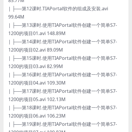
85.77M
| ├──第12课时.TIAPortal软件的组成及安装.avi
99.64M
| ├──第13课时.使用TIAPortal软件创建一个简单S7-
1200的项目01.avi 148.89M
| ├──第14课时.使用TIAPortal软件创建一个简单S7-
1200的项目02.avi 89.09M
| ├──第15课时.使用TIAPortal软件创建一个简单S7-
1200的项目03.avi 82.99M
| ├──第16课时.使用TIAPortal软件创建一个简单S7-
1200的项目04.avi 109.30M
| ├──第17课时.使用TIAPortal软件创建一个简单S7-
1200的项目05.avi 102.13M
| ├──第18课时.使用TIAPortal软件创建一个简单S7-
1200的项目06.avi 106.23M
| ├──第19课时.使用TIAPortal软件创建一个简单S7-