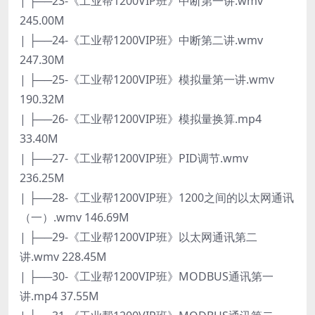
| ├──23-《工业帮1200VIP班》中断第一讲.wmv
245.00M
| ├──24-《工业帮1200VIP班》中断第二讲.wmv
247.30M
| ├──25-《工业帮1200VIP班》模拟量第一讲.wmv
190.32M
| ├──26-《工业帮1200VIP班》模拟量换算.mp4
33.40M
| ├──27-《工业帮1200VIP班》PID调节.wmv
236.25M
| ├──28-《工业帮1200VIP班》1200之间的以太网通讯
（一）.wmv 146.69M
| ├──29-《工业帮1200VIP班》以太网通讯第二
讲.wmv 228.45M
| ├──30-《工业帮1200VIP班》MODBUS通讯第一
讲.mp4 37.55M