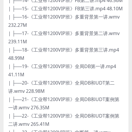
| ├──14-《工业帮1200VIP班》FB第二讲.mp4 46.56M
| ├──15-《工业帮1200VIP班》FB第三讲.mp4 48.10M
| ├──16-《工业帮1200VIP班》多重背景第一讲.wmv
232.27M
| ├──17-《工业帮1200VIP班》多重背景第二讲.wmv
239.11M
| ├──18-《工业帮1200VIP班》多重背景第三讲.mp4
48.99M
| ├──19-《工业帮1200VIP班》全局DB第一讲.mp4
41.11M
| ├──20-《工业帮1200VIP班》全局DB和UDT第二
讲.wmv 228.98M
| ├──21-《工业帮1200VIP班》全局DB和UDT案例第
一讲.wmv 276.35M
| ├──22-《工业帮1200VIP班》全局DB和UDT案例第
二讲.wmv 265.41M