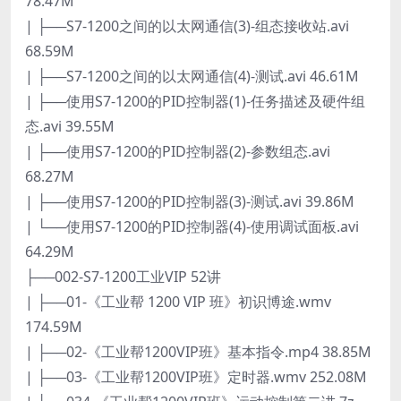
78.47M
| ├──S7-1200之间的以太网通信(3)-组态接收站.avi
68.59M
| ├──S7-1200之间的以太网通信(4)-测试.avi 46.61M
| ├──使用S7-1200的PID控制器(1)-任务描述及硬件组
态.avi 39.55M
| ├──使用S7-1200的PID控制器(2)-参数组态.avi
68.27M
| ├──使用S7-1200的PID控制器(3)-测试.avi 39.86M
| └──使用S7-1200的PID控制器(4)-使用调试面板.avi
64.29M
├──002-S7-1200工业VIP 52讲
| ├──01-《工业帮 1200 VIP 班》初识博途.wmv
174.59M
| ├──02-《工业帮1200VIP班》基本指令.mp4 38.85M
| ├──03-《工业帮1200VIP班》定时器.wmv 252.08M