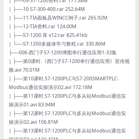
| ├──09-S7-1200资料.rar 171.38M
| ├──10-S7-300-400.rar 252.64M
| ├──11-TIA面板及WINCC例子.rar 265.92M
| ├──12-TIA资料.rar 124.00M
| ├──S7-1200 库 v12.rar 825.41kb
| └──S7-1200多媒体学习教程.rar 330.86M
├──006-西门子S7-1200博图串行通信应用1-33集
| ├──第0课时.《西门子S7-1200串行通信应用》宣传视
频.avi 70.01M
| ├──第10课时.S7-1200PLC与S7-200SMARTPLC-
Modbus通信实操演示02.avi 172.18M
| ├──第11课时.S7-1200PLC与多从站Modbus通信实
操演示01.avi 83.94M
| ├──第12课时.S7-1200PLC与多从站Modbus通信实
操演示02.avi 106.81M
| ├──第13课时.S7-1200PLC与多从站Modbus通信实