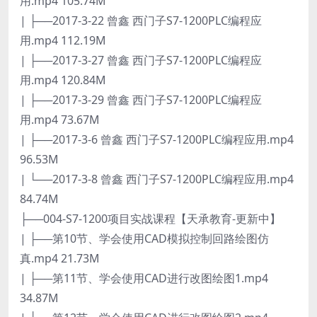
用.mp4 105.74M
| ├──2017-3-22 曾鑫 西门子S7-1200PLC编程应
用.mp4 112.19M
| ├──2017-3-27 曾鑫 西门子S7-1200PLC编程应
用.mp4 120.84M
| ├──2017-3-29 曾鑫 西门子S7-1200PLC编程应
用.mp4 73.67M
| ├──2017-3-6 曾鑫 西门子S7-1200PLC编程应用.mp4
96.53M
| └──2017-3-8 曾鑫 西门子S7-1200PLC编程应用.mp4
84.74M
├──004-S7-1200项目实战课程【天承教育-更新中】
| ├──第10节、学会使用CAD模拟控制回路绘图仿
真.mp4 21.73M
| ├──第11节、学会使用CAD进行改图绘图1.mp4
34.87M