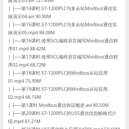
操演示03.avi 121.45M
| ├──第14课时.S7-1200PLC与多从站Modbus通信实
操演示04.avi 90.90M
| ├──第15课时.S7-1200PLC与多从站Modbus通信实
操演示05.mp4 86.08M
| ├──第16课时.使用SCL编程语言编写Modbus通信程
序01.mp4 88.42M
| ├──第17课时.使用SCL编程语言编写Modbus通信程
序02.mp4 68.72M
| ├──第18课时.S7-1200PLC的Modbus从站应用
01.mp4 75.99M
| ├──第19课时.S7-1200PLC的Modbus从站应用
02.mp4 66.15M
| ├──第1课时.Modbus通信协议概述.avi 80.50M
| ├──第20课时.S7-1200PLC的USS通信信息帧格式介
绍.mp4 61.21M