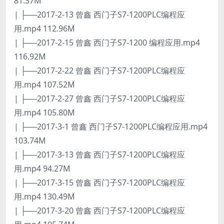
81.37M
| ├──2017-2-13 曾鑫 西门子S7-1200PLC编程应
用.mp4 112.96M
| ├──2017-2-15 曾鑫 西门子S7-1200 编程应用.mp4
116.92M
| ├──2017-2-22 曾鑫 西门子S7-1200PLC编程应
用.mp4 107.52M
| ├──2017-2-27 曾鑫 西门子S7-1200PLC编程应
用.mp4 105.80M
| ├──2017-3-1 曾鑫 西门子S7-1200PLC编程应用.mp4
103.74M
| ├──2017-3-13 曾鑫 西门子S7-1200PLC编程应
用.mp4 94.27M
| ├──2017-3-15 曾鑫 西门子S7-1200PLC编程应
用.mp4 130.49M
| ├──2017-3-20 曾鑫 西门子S7-1200PLC编程应