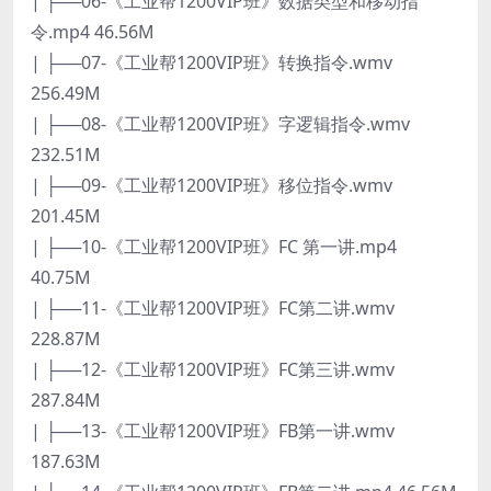
| ├──06-《工业帮1200VIP班》数据类型和移动指
令.mp4 46.56M
| ├──07-《工业帮1200VIP班》转换指令.wmv
256.49M
| ├──08-《工业帮1200VIP班》字逻辑指令.wmv
232.51M
| ├──09-《工业帮1200VIP班》移位指令.wmv
201.45M
| ├──10-《工业帮1200VIP班》FC 第一讲.mp4
40.75M
| ├──11-《工业帮1200VIP班》FC第二讲.wmv
228.87M
| ├──12-《工业帮1200VIP班》FC第三讲.wmv
287.84M
| ├──13-《工业帮1200VIP班》FB第一讲.wmv
187.63M