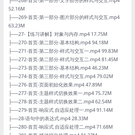
├──268-首页-第一部分-文字部分的样式与交互.mp4
52.16M
├──269-首页-第一部分-图片部分的样式与交互.mp4
63.23M
├──27-【练习讲解】对象与内存.mp4 17.75M
├──270-首页-第二部分-基本结构.mp4 94.18M
├──271-首页-第二部分-样式与交互一.mp4 99.83M
├──272-首页-第二部分-样式与交互二.mp4 81.45M
├──273-首页-第三部分-基本结构.mp4 46.23M
├──274-首页-第三部分-样式与交互.mp4 79.02M
├──276-首页-页面初始化效果.mp4 47.89M
├──277-首页-主题样式切换效果一.mp4 75.72M
├──278-首页-主题样式切换效果二.mp4 62.54M
├──279-首页-响应式 自适应处理一.mp4 91.14M
├──28-语句中的表达式.mp4 28.33M
├──280-首页-响应式 自适应处理二.mp4 71.68M