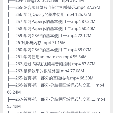
├──254-Navigator和Screen.mp4 39.71M
├──255-综合项目阶段介绍与相关提示.mp4 87.39M
├──256-学习jQuery的基本使用.mp4 125.73M
├──257-学习Paperjs的基本使用 一.mp4 87.32M
├──258-学习Paperjs的基本使用 二.mp4 50.40M
├──259-学习GSAP的基本使用 一.mp4 72.12M
├──26-对象与内存.mp4 71.15M
├──260-学习GSAP的基本使用 二.mp4 59.07M
├──261-学习使用animate.css.mp4 55.54M
├──262-通过JS实现视频与音频控制.mp4 87.87M
├──263-鼠标效果的跟随外圆.mp4 77.08M
├──265-首页-第一部分的基础结构.mp4 66.30M
├──266-首页-第一部分-导航栏区域样式与交互一.mp4
68.24M
├──267-首页-第一部分-导航栏区域样式与交互 二.mp4
93.49M