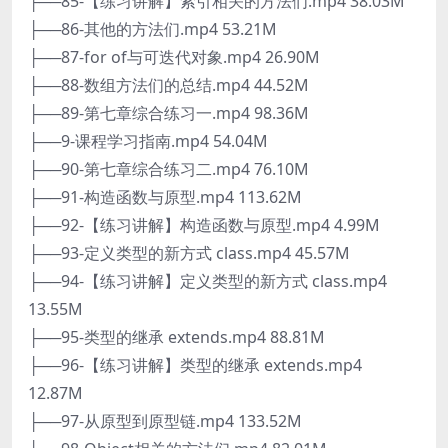
├──85-【练习讲解】索引相关的方法们.mp4 38.03M
├──86-其他的方法们.mp4 53.21M
├──87-for of与可迭代对象.mp4 26.90M
├──88-数组方法们的总结.mp4 44.52M
├──89-第七章综合练习一.mp4 98.36M
├──9-课程学习指南.mp4 54.04M
├──90-第七章综合练习二.mp4 76.10M
├──91-构造函数与原型.mp4 113.62M
├──92-【练习讲解】构造函数与原型.mp4 4.99M
├──93-定义类型的新方式 class.mp4 45.57M
├──94-【练习讲解】定义类型的新方式 class.mp4
13.55M
├──95-类型的继承 extends.mp4 88.81M
├──96-【练习讲解】类型的继承 extends.mp4
12.87M
├──97-从原型到原型链.mp4 133.52M