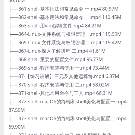
40.16M
├──361-shell-基本用法和常见命令 一.mp4 80.97M
├──362-shell-基本用法和常见命令 二.mp4 110.45M
├──363-shell-用vim编辑文件.mp4 84.21M
├──364-Linux-文件系统与权限管理一.mp4 119.99M
├──365-Linux-文件系统与权限管理二.mp4 119.42M
├──367-Linux-深入了解进程 二.mp4 41.61M
├──368-shell-重要的配置文件.mp4 95.77M
├──369-shell-程序安装与使用 一.mp4 73.44M
├──37-【练习讲解】三元及其他运算符.mp4 6.37M
├──370-shell-程序安装与使用 二.mp4 58.02M
├──371-shell-其他常用命令与工具.mp4 66.31M
├──372-shell-macOS的终端和shell美化与配置一.mp4
87.50M
├──373-shell-macOS的终端和shell美化与配置二.mp4
69.90M