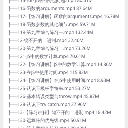
├──115-for循环的闭包问题.mp4 80.31M
├──116-函数的arguments.mp4 87.64M
├──117-【练习讲解】函数的arguments.mp4 16.78M
├──118-函数参数的其他细节.mp4 59.71M
├──119-第九章综合练习一.mp4 132.44M
├──12-绕不开的二进制.mp4 32.46M
├──120-第九章综合练习二.mp4 73.26M
├──121-JS中的数学计算.mp4 70.61M
├──122-【练习讲解】JS中的数学计算.mp4 14.86M
├──123-在JS中使用时间.mp4 115.82M
├──124-【练习讲解】在JS中使用时间.mp4 8.93M
├──125-认识下模板字符串.mp4 53.27M
├──126-基本错误类型与throw.mp4 45.87M
├──128-认识下try catch.mp4 27.96M
├──13-【练习讲解】绕不开的二进制.mp4 18.42M
├──130-运算符的优先级.mp4 50.91M