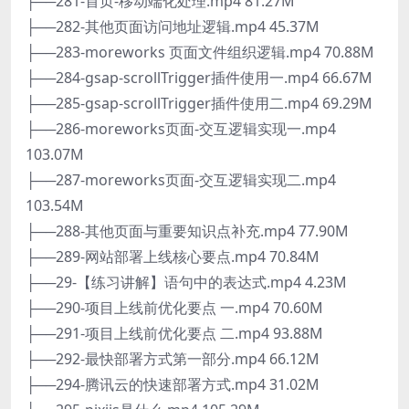
├──281-首页-移动端化处理.mp4 81.27M
├──282-其他页面访问地址逻辑.mp4 45.37M
├──283-moreworks 页面文件组织逻辑.mp4 70.88M
├──284-gsap-scrollTrigger插件使用一.mp4 66.67M
├──285-gsap-scrollTrigger插件使用二.mp4 69.29M
├──286-moreworks页面-交互逻辑实现一.mp4
103.07M
├──287-moreworks页面-交互逻辑实现二.mp4
103.54M
├──288-其他页面与重要知识点补充.mp4 77.90M
├──289-网站部署上线核心要点.mp4 70.84M
├──29-【练习讲解】语句中的表达式.mp4 4.23M
├──290-项目上线前优化要点 一.mp4 70.60M
├──291-项目上线前优化要点 二.mp4 93.88M
├──292-最快部署方式第一部分.mp4 66.12M
├──294-腾讯云的快速部署方式.mp4 31.02M