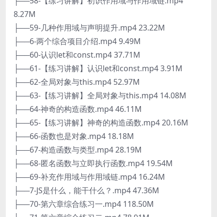
├──58-【练习讲解】初识作用域与作用域链.mp4
8.27M
├──59-几种作用域与声明提升.mp4 23.22M
├──6-两个综合项目介绍.mp4 9.49M
├──60-认识let和const.mp4 37.71M
├──61-【练习讲解】认识let和const.mp4 3.91M
├──62-全局对象与this.mp4 52.97M
├──63-【练习讲解】全局对象与this.mp4 14.08M
├──64-神奇的构造函数.mp4 46.11M
├──65-【练习讲解】神奇的构造函数.mp4 20.16M
├──66-函数也是对象.mp4 18.18M
├──67-构造函数与类型.mp4 28.19M
├──68-匿名函数与立即执行函数.mp4 19.54M
├──69-补充作用域与作用域链.mp4 16.24M
├──7-JS是什么，能干什么？.mp4 47.36M
├──70-第六章综合练习一.mp4 118.50M