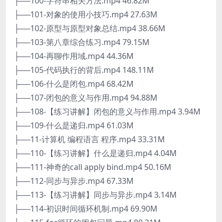
├──100-字符串相关方法.mp4 46.82M
├──101-对象的使用小技巧.mp4 27.63M
├──102-原型与原型对象总结.mp4 38.66M
├──103-第八章综合练习.mp4 79.15M
├──104-再聊作用域.mp4 44.36M
├──105-代码执行的背后.mp4 148.11M
├──106-什么是闭包.mp4 68.42M
├──107-闭包的意义与作用.mp4 94.88M
├──108-【练习讲解】闭包的意义与作用.mp4 3.94M
├──109-什么是递归.mp4 61.03M
├──11-计算机 编程语言 程序.mp4 33.31M
├──110-【练习讲解】什么是递归.mp4 4.04M
├──111-神奇的call apply bind.mp4 50.16M
├──112-同步与异步.mp4 67.33M
├──113-【练习讲解】同步与异步.mp4 3.14M
├──114-初识时间循环机制.mp4 69.90M