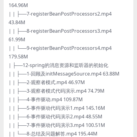
164.96M
| | ├──7-registerBeanPostProcessors2.mp4
43.84M
| | ├──8-registerBeanPostProcessors3.mp4
61.99M
| | └──9-registerBeanPostProcessors4.mp4
179.58M
| ├──12-spring的消息资源和监听器的初始化
| | ├──1-回顾及initMessageSource.mp4 63.88M
| | ├──2-观察者模式.mp4 46.97M
| | ├──3-观察者模式代码演示.mp4 74.79M
| | ├──4-事件驱动.mp4 109.87M
| | ├──5-事件驱动代码演示1.mp4 145.16M
| | ├──6-事件驱动代码演示2.mp4 48.55M
| | ├──7-事件驱动代码演示3.mp4 100.51M
| | └──8-总结及问题解答.mp4 195.44M