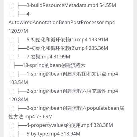
| | ├──3-buildResourceMetadata.mp4 54.55M
| | ├──4-
AutowiredAnnotationBeanPostProcessor.mp4
120.97M
| | ├──5-初始化和循环依赖(1).mp4 133.91M
| | ├──6-初始化和循环依赖(2).mp4 235.36M
| | └──7-答疑.mp4 31.99M
| ├──18-spring的bean创建流程六
| | ├──1-spring的bean创建流程图和知识点.mp4
103.54M
| | ├──2-spring的bean创建流程六填充属性.mp4
120.84M
| | ├──3-spring的bean创建流程六populatebean属
性方法.mp4 73.69M
| | ├──4-propertyvalues的使用.mp4 328.38M
| | ├──5-by-type.mp4 318.94M