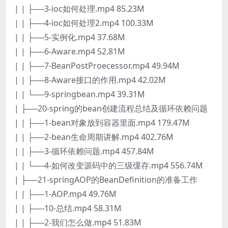
| | ├──3-ioc如何处理.mp4 85.23M
| | ├──4-ioc如何处理2.mp4 100.33M
| | ├──5-实例化.mp4 37.68M
| | ├──6-Aware.mp4 52.81M
| | ├──7-BeanPostProecessor.mp4 49.94M
| | ├──8-Aware接口的作用.mp4 42.02M
| | └──9-springbean.mp4 39.31M
| ├──20-spring的bean创建流程总结及循环依赖问题
| | ├──1-bean对象放到容器里面.mp4 179.47M
| | ├──2-bean生命周期讲解.mp4 402.76M
| | ├──3-循环依赖问题.mp4 457.84M
| | └──4-如何改变源码中的三级缓存.mp4 556.74M
| ├──21-springAOP的BeanDefinition的准备工作
| | ├──1-AOP.mp4 49.76M
| | ├──10-总结.mp4 58.31M
| | ├──2-我们怎么做.mp4 51.83M