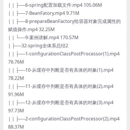
| | ├──6-spring配置加载文件.mp4 105.06M
| | ├──7-BeanFatory.mp4 9.71M
| | ├──8-prepareBeanFactory给容器对象完成属性的
赋值操作.mp4 32.25M
| | └──9-案例讲解.mp4 170.57M
| ├──32-spring全体系总结2
| | ├──1-configurationClassPostProcessor(1).mp4
76.76M
| | ├──10-从缓存中判断是否有具体的对象(1).mp4
78.22M
| | ├──11-从缓存中判断是否有具体的对象(2).mp4
91.96M
| | ├──12-从缓存中判断是否有具体的对象(3).mp4
97.73M
| | ├──2-configurationClassPostProcessor(2).mp4
88.37M