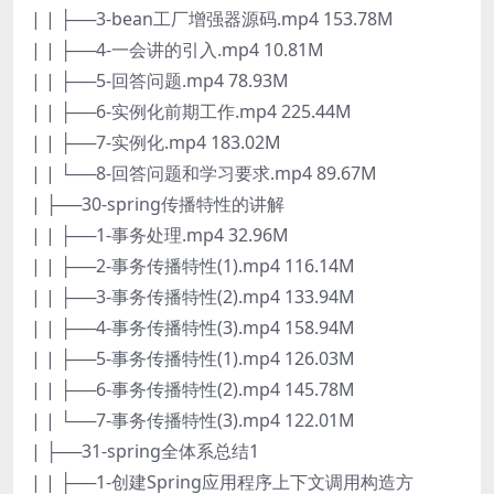
| | ├──3-bean工厂增强器源码.mp4 153.78M
| | ├──4-一会讲的引入.mp4 10.81M
| | ├──5-回答问题.mp4 78.93M
| | ├──6-实例化前期工作.mp4 225.44M
| | ├──7-实例化.mp4 183.02M
| | └──8-回答问题和学习要求.mp4 89.67M
| ├──30-spring传播特性的讲解
| | ├──1-事务处理.mp4 32.96M
| | ├──2-事务传播特性(1).mp4 116.14M
| | ├──3-事务传播特性(2).mp4 133.94M
| | ├──4-事务传播特性(3).mp4 158.94M
| | ├──5-事务传播特性(1).mp4 126.03M
| | ├──6-事务传播特性(2).mp4 145.78M
| | └──7-事务传播特性(3).mp4 122.01M
| ├──31-spring全体系总结1
| | ├──1-创建Spring应用程序上下文调用构造方