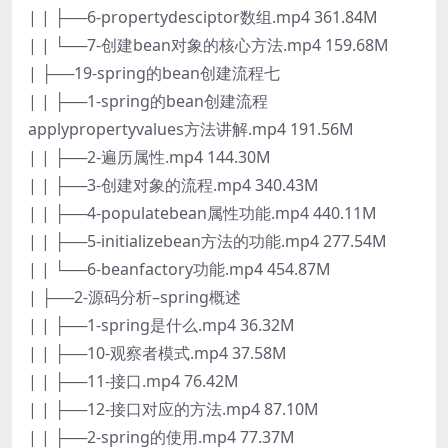
| | ├──6-propertydesciptor数组.mp4 361.84M
| | └──7-创建bean对象的核心方法.mp4 159.68M
| ├──19-spring的bean创建流程七
| | ├──1-spring的bean创建流程
applypropertyvalues方法讲解.mp4 191.56M
| | ├──2-遍历属性.mp4 144.30M
| | ├──3-创建对象的流程.mp4 340.43M
| | ├──4-populatebean属性功能.mp4 440.11M
| | ├──5-initializebean方法的功能.mp4 277.54M
| | └──6-beanfactory功能.mp4 454.87M
| ├──2-源码分析–spring概述
| | ├──1-spring是什么.mp4 36.32M
| | ├──10-观察者模式.mp4 37.58M
| | ├──11-接口.mp4 76.42M
| | ├──12-接口对应的方法.mp4 87.10M
| | ├──2-spring的使用.mp4 77.37M