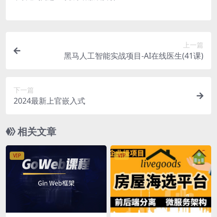
上一篇
黑马人工智能实战项目-AI在线医生(41课)
下一篇
2024最新上官嵌入式
相关文章
VIP
VIP