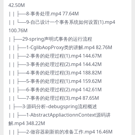
42.50M
| | ├──8-事务处理.mp4 77.64M
| | └──9-自己设计一个事务系统如何设置(1).mp4
100.76M
| ├──29-spring声明式事务的运行流程
| | ├──1-CglibAopProxy类的讲解.mp4 82.76M
| | ├──2-事务的处理过程(1).mp4 144.67M
| | ├──3-事务的处理过程(2).mp4 144.42M
| | ├──4-事务的处理过程(3).mp4 188.82M
| | ├──5-事务的处理过程(1).mp4 159.62M
| | ├──6-事务的处理过程(2).mp4 142.61M
| | └──7-事务的处理过程(3).mp4 87.65M
| ├──3-源码分析–debugspring流程概述
| | ├──1-AbstractAppliactionnContext源码讲
解.mp4 348.22M
| | ├──2-做容器刷新前的准备工作.mp4 16.46M