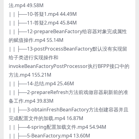
法.mp4 49.58M
| | ├──10-答疑1.mp4 44.49M
| | ├──11-答疑2.mp4 45.84M
| | ├──12-prepareBeanFactory给容器对象完成属性
的赋值操作.mp4 55.14M
| | ├──13-postProcessBeanFactory默认没有实现留
给子类进行实现操作和
invokeBeanFactoryPostProcessor执行BFPP接口中的
方法.mp4 155.21M
| | ├──14-总结.mp4 25.46M
| | ├──2-prepareRefresh方法前戏做容器刷新前的准
备工作.mp4 39.83M
| | ├──3-obtainFreshBeanFactory方法创建容器并且
完成配置文件的加载.mp4 16.87M
| | ├──4-spring配置加载文件.mp4 54.94M
| | ├──5-BeanFactory.mp4 13.60M