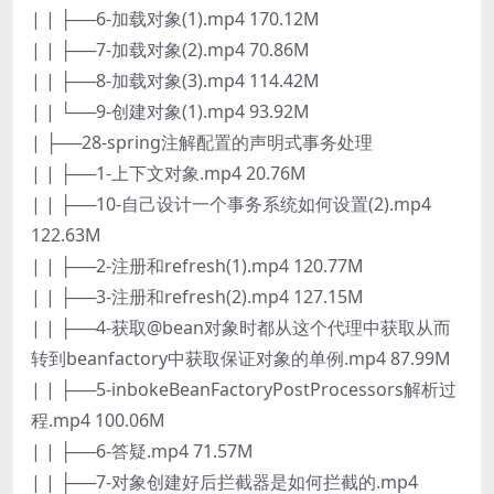
| | ├──6-加载对象(1).mp4 170.12M
| | ├──7-加载对象(2).mp4 70.86M
| | ├──8-加载对象(3).mp4 114.42M
| | └──9-创建对象(1).mp4 93.92M
| ├──28-spring注解配置的声明式事务处理
| | ├──1-上下文对象.mp4 20.76M
| | ├──10-自己设计一个事务系统如何设置(2).mp4
122.63M
| | ├──2-注册和refresh(1).mp4 120.77M
| | ├──3-注册和refresh(2).mp4 127.15M
| | ├──4-获取@bean对象时都从这个代理中获取从而
转到beanfactory中获取保证对象的单例.mp4 87.99M
| | ├──5-inbokeBeanFactoryPostProcessors解析过
程.mp4 100.06M
| | ├──6-答疑.mp4 71.57M
| | ├──7-对象创建好后拦截器是如何拦截的.mp4