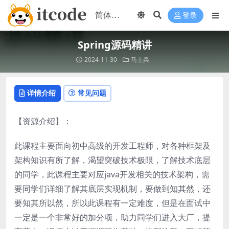
登录
Spring源码精讲
2024-11-30
马士兵
详情介绍
常见问题
【资源介绍】：
此课程主要面向初中高级的开发工程师，对各种框架及
架构知识有所了解，渴望突破技术极限，了解技术底层
的同学，此课程主要对应java开发相关的技术架构，需
要同学们详细了解其底层实现机制，要做到知其然，还
要知其所以然，所以此课程有一定难度，但是在面试中
一定是一个非常好的加分项，助力同学们进入大厂，提