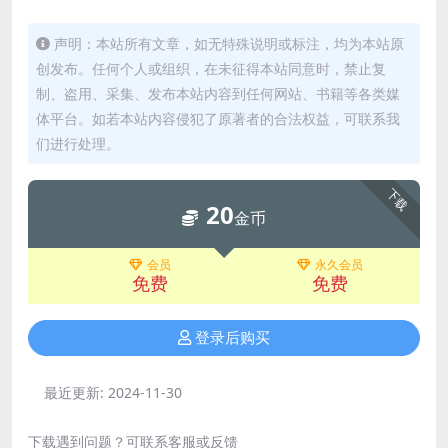
声明：本站所有文章，如无特殊说明或标注，均为本站原
创发布。任何个人或组织，在未征得本站同意时，禁止复
制、盗用、采集、发布本站内容到任何网站、书籍等各类媒
体平台。如若本站内容侵犯了原著者的合法权益，可联系我
们进行处理。
下载
20
金币
会员
永久会员
免费
免费
登录后购买
最近更新:
2024-11-30
下载遇到问题？可联系客服或反馈