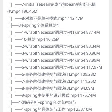
| | ├──7-initializeBean完成当前bean的初始化操
作.mp4 196.46M
| | └──8-对象不是单例模式.mp4 112.47M
| ├──34-spring全体系总结4
| | ├──1-wraplfNecessar调用过程(1).mp4 87.14M
| | ├──10-总结.mp4 16.26M
| | ├──2-wraplfNecessar调用过程(2).mp4 83.34M
| | ├──3-wraplfNecessar调用过程(3).mp4 90.96M
| | ├──4-wraplfNecessar调用过程(4).mp4 97.99M
| | ├──5-wraplfNecessar调用过程(5).mp4 117.97M
| | ├──6-事务的创建提交与回滚(1).mp4 109.28M
| | ├──7-事务的创建提交与回滚(2).mp4 111.25M
| | ├──8-事务的创建提交与回滚(3).mp4 94.09M
| | └──9-spring中使用的设计模式.mp4 175.74M
| ├──4-源码分析–spring启动流程细节
| | ├──1-spring的具体细节工作.mp4 233.10M