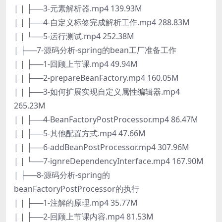
| | ├──3-元素解析器.mp4 139.93M
| | ├──4-自定义标签完成解析工作.mp4 288.83M
| | └──5-运行测试.mp4 252.38M
| ├──7-源码分析-spring的bean工厂准备工作
| | ├──1-回顾上节课.mp4 49.94M
| | ├──2-prepareBeanFactory.mp4 160.05M
| | ├──3-如何扩展实现自定义属性编辑器.mp4
265.23M
| | ├──4-BeanFactoryPostProcessor.mp4 86.47M
| | ├──5-其他配置方式.mp4 47.66M
| | ├──6-addBeanPostProcessor.mp4 307.96M
| | └──7-ignreDependencyInterface.mp4 167.90M
| ├──8-源码分析-spring的
beanFactoryPostProcessor的执行
| | ├──1-注解的原理.mp4 35.77M
| | ├──2-回顾上节课内容.mp4 81.53M