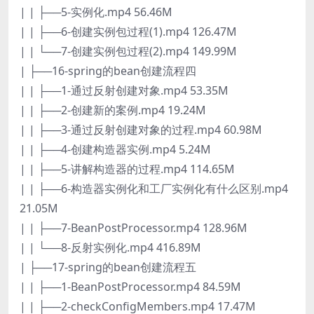
| | ├──5-实例化.mp4 56.46M
| | ├──6-创建实例包过程(1).mp4 126.47M
| | └──7-创建实例包过程(2).mp4 149.99M
| ├──16-spring的bean创建流程四
| | ├──1-通过反射创建对象.mp4 53.35M
| | ├──2-创建新的案例.mp4 19.24M
| | ├──3-通过反射创建对象的过程.mp4 60.98M
| | ├──4-创建构造器实例.mp4 5.24M
| | ├──5-讲解构造器的过程.mp4 114.65M
| | ├──6-构造器实例化和工厂实例化有什么区别.mp4
21.05M
| | ├──7-BeanPostProcessor.mp4 128.96M
| | └──8-反射实例化.mp4 416.89M
| ├──17-spring的bean创建流程五
| | ├──1-BeanPostProcessor.mp4 84.59M
| | ├──2-checkConfigMembers.mp4 17.47M