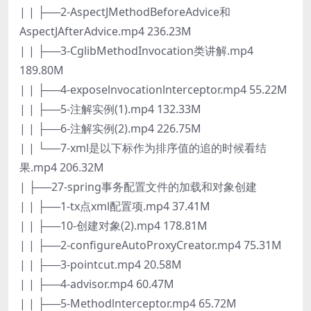
| | ├──2-AspectJMethodBeforeAdvice和
AspectJAfterAdvice.mp4 236.23M
| | ├──3-CglibMethodInvocation类讲解.mp4
189.80M
| | ├──4-exposelnvocationlnterceptor.mp4 55.22M
| | ├──5-注解实例(1).mp4 132.33M
| | ├──6-注解实例(2).mp4 226.75M
| | └──7-xml是以下标作为排序值的追的时候看结
果.mp4 206.32M
| ├──27-spring事务配置文件的加载和对象创建
| | ├──1-tx点xml配置项.mp4 37.41M
| | ├──10-创建对象(2).mp4 178.81M
| | ├──2-configureAutoProxyCreator.mp4 75.31M
| | ├──3-pointcut.mp4 20.58M
| | ├──4-advisor.mp4 60.47M
| | ├──5-Methodlnterceptor.mp4 65.72M