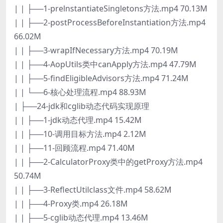
| | ├──1-prelnstantiateSingletons方法.mp4 70.13M
| | ├──2-postProcessBeforeInstantiation方法.mp4
66.02M
| | ├──3-wrapIfNecessary方法.mp4 70.19M
| | ├──4-AopUtils类中canApply方法.mp4 47.79M
| | ├──5-findEligibleAdvisors方法.mp4 71.24M
| | └──6-核心处理流程.mp4 88.93M
| ├──24-jdk和cglib动态代码实现原理
| | ├──1-jdk动态代理.mp4 15.42M
| | ├──10-调用目标方法.mp4 2.12M
| | ├──11-回顾流程.mp4 71.40M
| | ├──2-CalculatorProxy类中的getProxy方法.mp4
50.74M
| | ├──3-ReflectUtilclass文件.mp4 58.62M
| | ├──4-Proxy类.mp4 26.18M
| | ├──5-cglib动态代理.mp4 13.46M