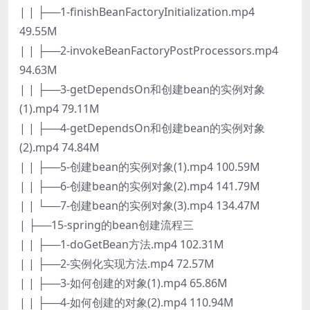
| | ├──1-finishBeanFactoryInitialization.mp4
49.55M
| | ├──2-invokeBeanFactoryPostProcessors.mp4
94.63M
| | ├──3-getDependsOn和创建bean的实例对象
(1).mp4 79.11M
| | ├──4-getDependsOn和创建bean的实例对象
(2).mp4 74.84M
| | ├──5-创建bean的实例对象(1).mp4 100.59M
| | ├──6-创建bean的实例对象(2).mp4 141.79M
| | └──7-创建bean的实例对象(3).mp4 134.47M
| ├──15-spring的bean创建流程三
| | ├──1-doGetBean方法.mp4 102.31M
| | ├──2-实例化实现方法.mp4 72.57M
| | ├──3-如何创建的对象(1).mp4 65.86M
| | ├──4-如何创建的对象(2).mp4 110.94M