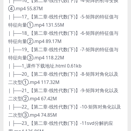
| ├──16_【第二章-线性代数(下)】-4-矩阵的初等变换
④.mp4 55.87M
| ├──17_【第二章-线性代数(下)】-5-矩阵的特征值与
特征向量①.mp4 131.55M
| ├──18_【第二章-线性代数(下)】-6-矩阵的特征值与
特征向量②.mp4 89.17M
| ├──19_【第二章-线性代数(下)】-7-矩阵的特征值与
特征向量③.mp4 118.22M
| ├──1_课件下载地址.html 0.61kb
| ├──20_【第二章-线性代数(下)】-8-矩阵对角化以及
二次型①.mp4 117.32M
| ├──21_【第二章-线性代数(下)】-9-矩阵对角化以及
二次型②.mp4 67.42M
| ├──22_【第二章-线性代数(下)】-10-矩阵对角化以及
二次型③.mp4 74.85M
| ├──23_【第二章-线性代数(下)】-11svd分解的应