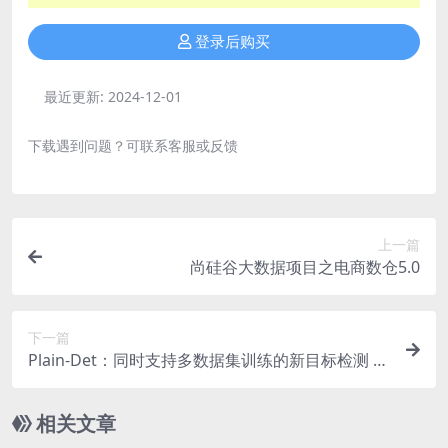
登录后购买
最近更新:
2024-12-01
下载遇到问题？可联系客服或反馈
上一篇
尚硅谷大数据项目之电商数仓5.0
下一篇
Plain-Det：同时支持多数据集训练的新目标检测 |
ECCV’24
相关文章