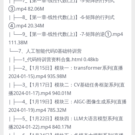
| ├──7_【第一章-线性代数(上)】-5-矩阵的行列式
③.mp4 82.06M
| ├──8_【第一章-线性代数(上)】-6-矩阵的行列式
④.mp4 20.34M
| └──9_【第一章-线性代数(上)】-7-矩阵的逆①.mp4
111.38M
└──7、人工智能代码0基础特训营
| ├──1_代码特训营资料合集.html 0.48kb
| ├──2_【1月15日】模块一：transformer系列(直播
2024-01-15).mp4 935.98M
| ├──3_【1月17日】模块二：CV基础任务框架系列(直
播2024-01-17).mp4 940.01M
| ├──4_【1月19日】模块三：AIGC-图像生成系列(直播
2024-01-19).mp4 785.32M
| ├──5_【1月22日】模块四：LLM大语言模型系列(直
播2024-01-22).mp4 840.17M