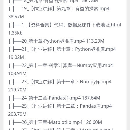
| ├──18_第九章-有益的探索.mp4 158.78M
| ├──19_【作业讲解】第九章：有益的探索.mp4
38.57M
| ├──1_【资料合集】代码、数据及课件下载地址.html
1.35kb
| ├──20_第十章-Python标准库.mp4 113.29M
| ├──21_【作业讲解】第十章：Python标准库.mp4
19.02M
| ├──22_第十一章-科学计算库—Numpy应用.mp4
103.91M
| ├──23_【作业讲解】第十一章：Numpy库.mp4
219.70M
| ├──24_第十二章-Pandas库.mp4 187.64M
| ├──25_【作业讲解】第十二章：Pandas库.mp4
203.79M
| ├──26_第十三章-Matplotlib.mp4 126.60M