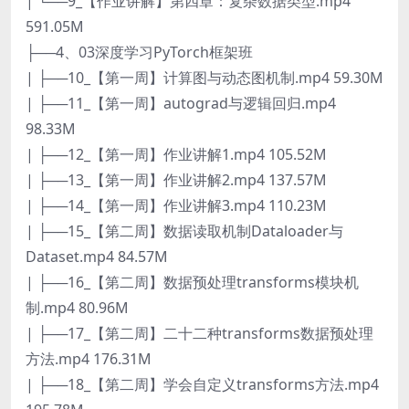
| └──9_【作业讲解】第四章：复杂数据类型.mp4
591.05M
├──4、03深度学习PyTorch框架班
| ├──10_【第一周】计算图与动态图机制.mp4 59.30M
| ├──11_【第一周】autograd与逻辑回归.mp4
98.33M
| ├──12_【第一周】作业讲解1.mp4 105.52M
| ├──13_【第一周】作业讲解2.mp4 137.57M
| ├──14_【第一周】作业讲解3.mp4 110.23M
| ├──15_【第二周】数据读取机制Dataloader与
Dataset.mp4 84.57M
| ├──16_【第二周】数据预处理transforms模块机
制.mp4 80.96M
| ├──17_【第二周】二十二种transforms数据预处理
方法.mp4 176.31M
| ├──18_【第二周】学会自定义transforms方法.mp4