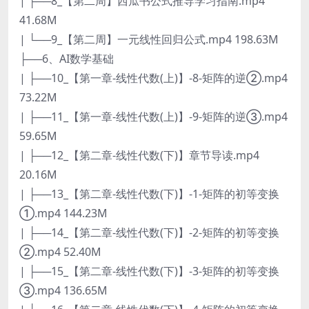
| ├──8_【第二周】西瓜书公式推导学习指南.mp4
41.68M
| └──9_【第二周】一元线性回归公式.mp4 198.63M
├──6、AI数学基础
| ├──10_【第一章-线性代数(上)】-8-矩阵的逆②.mp4
73.22M
| ├──11_【第一章-线性代数(上)】-9-矩阵的逆③.mp4
59.65M
| ├──12_【第二章-线性代数(下)】章节导读.mp4
20.16M
| ├──13_【第二章-线性代数(下)】-1-矩阵的初等变换
①.mp4 144.23M
| ├──14_【第二章-线性代数(下)】-2-矩阵的初等变换
②.mp4 52.40M
| ├──15_【第二章-线性代数(下)】-3-矩阵的初等变换
③.mp4 136.65M