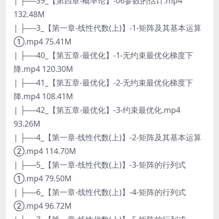
| ├──39_【第四章-概率论】-06参数的估计.mp4
132.48M
| ├──3_【第一章-线性代数(上)】-1-矩阵及其基本运算
①.mp4 75.41M
| ├──40_【第五章-最优化】-1-无约束最优化梯度下
降.mp4 120.30M
| ├──41_【第五章-最优化】-2-无约束最优化梯度下
降.mp4 108.41M
| ├──42_【第五章-最优化】-3-约束最优化.mp4
93.26M
| ├──4_【第一章-线性代数(上)】-2-矩阵及其基本运算
②.mp4 114.70M
| ├──5_【第一章-线性代数(上)】-3-矩阵的行列式
①.mp4 79.50M
| ├──6_【第一章-线性代数(上)】-4-矩阵的行列式
②.mp4 96.72M