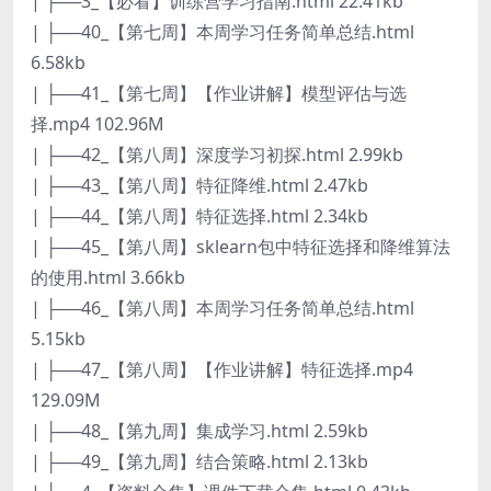
| ├──3_【必看】训练营学习指南.html 22.41kb
| ├──40_【第七周】本周学习任务简单总结.html
6.58kb
| ├──41_【第七周】【作业讲解】模型评估与选
择.mp4 102.96M
| ├──42_【第八周】深度学习初探.html 2.99kb
| ├──43_【第八周】特征降维.html 2.47kb
| ├──44_【第八周】特征选择.html 2.34kb
| ├──45_【第八周】sklearn包中特征选择和降维算法
的使用.html 3.66kb
| ├──46_【第八周】本周学习任务简单总结.html
5.15kb
| ├──47_【第八周】【作业讲解】特征选择.mp4
129.09M
| ├──48_【第九周】集成学习.html 2.59kb
| ├──49_【第九周】结合策略.html 2.13kb