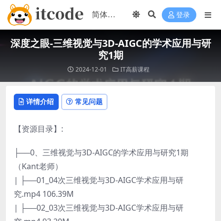
登录
深度之眼-三维视觉与3D-AIGC的学术应用与研
究1期
2024-12-01
IT高薪课程
详情介绍
常见问题
【资源目录】:
├──0、三维视觉与3D-AIGC的学术应用与研究1期
（Kant老师）
| ├──01_04次三维视觉与3D-AIGC学术应用与研
究.mp4 106.39M
| ├──02_03次三维视觉与3D-AIGC学术应用与研