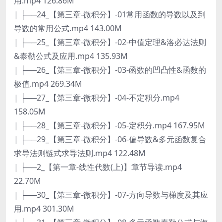
用.mp4 126.86M
| ├──24_【第三章-微积分】-01常用函数的导数以及到
导数的常用公式.mp4 143.00M
| ├──25_【第三章-微积分】-02-中值定理&洛必达法则
&泰勒公式及应用.mp4 135.93M
| ├──26_【第三章-微积分】-03-函数的凹凸性&函数的
极值.mp4 269.34M
| ├──27_【第三章-微积分】-04-不定积分.mp4
158.05M
| ├──28_【第三章-微积分】-05-定积分.mp4 167.95M
| ├──29_【第三章-微积分】-06-偏导数&多元函数复合
求导法则链式求导法则.mp4 122.48M
| ├──2_【第一章-线性代数(上)】章节导读.mp4
22.70M
| ├──30_【第三章-微积分】-07-方向导数与梯度及其应
用.mp4 301.30M