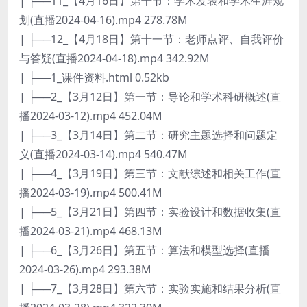
| ├──11_【4月16日】第十节：学术发表和学术生涯规
划(直播2024-04-16).mp4 278.78M
| ├──12_【4月18日】第十一节：老师点评、自我评价
与答疑(直播2024-04-18).mp4 342.92M
| ├──1_课件资料.html 0.52kb
| ├──2_【3月12日】第一节：导论和学术科研概述(直
播2024-03-12).mp4 452.04M
| ├──3_【3月14日】第二节：研究主题选择和问题定
义(直播2024-03-14).mp4 540.47M
| ├──4_【3月19日】第三节：文献综述和相关工作(直
播2024-03-19).mp4 500.41M
| ├──5_【3月21日】第四节：实验设计和数据收集(直
播2024-03-21).mp4 468.13M
| ├──6_【3月26日】第五节：算法和模型选择(直播
2024-03-26).mp4 293.38M
| ├──7_【3月28日】第六节：实验实施和结果分析(直