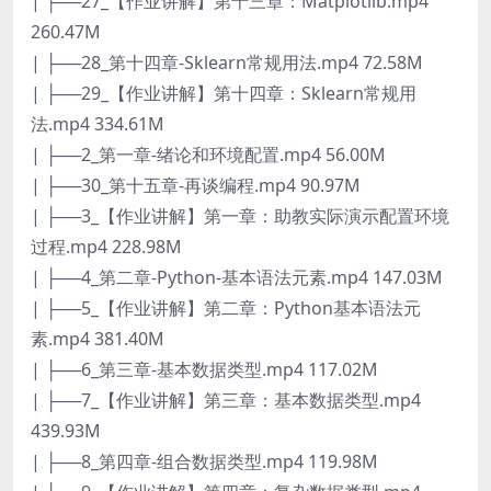
| ├──27_【作业讲解】第十三章：Matplotlib.mp4
260.47M
| ├──28_第十四章-Sklearn常规用法.mp4 72.58M
| ├──29_【作业讲解】第十四章：Sklearn常规用
法.mp4 334.61M
| ├──2_第一章-绪论和环境配置.mp4 56.00M
| ├──30_第十五章-再谈编程.mp4 90.97M
| ├──3_【作业讲解】第一章：助教实际演示配置环境
过程.mp4 228.98M
| ├──4_第二章-Python-基本语法元素.mp4 147.03M
| ├──5_【作业讲解】第二章：Python基本语法元
素.mp4 381.40M
| ├──6_第三章-基本数据类型.mp4 117.02M
| ├──7_【作业讲解】第三章：基本数据类型.mp4
439.93M
| ├──8_第四章-组合数据类型.mp4 119.98M