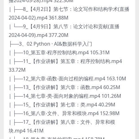
播2024-03-28).mp4 322.30M
| ├──8_【4月2日】第七节：论文写作和结构学术(直播
2024-04-02).mp4 361.88M
| └──9_【4月9日】第八节：论文讨论和贡献(直播
2024-04-09).mp4 377.20M
├──3、02 Python · AI&数据科学入门
| ├──10_第五章-程序控制结构.mp4 105.31M
| ├──11_【作业讲解】第五章：程序控制结构.mp4
33.72M
| ├──12_第六章-函数-面向过程的编程.mp4 163.10M
| ├──13_【作业讲解】第六章：函数.mp4 60.25M
| ├──14_第七章-类-面向对象的编程.mp4 101.26M
| ├──15_【作业讲解】第七章：类.mp4 40.29M
| ├──16_第八章-文件、异常和模块.mp4 152.98M
| ├──17_【作业讲解】第八章：文件、异常和模
块.mp4 16.41M