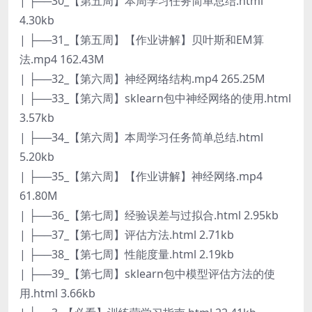
| ├──30_【第五周】本周学习任务简单总结.html
4.30kb
| ├──31_【第五周】【作业讲解】贝叶斯和EM算
法.mp4 162.43M
| ├──32_【第六周】神经网络结构.mp4 265.25M
| ├──33_【第六周】sklearn包中神经网络的使用.html
3.57kb
| ├──34_【第六周】本周学习任务简单总结.html
5.20kb
| ├──35_【第六周】【作业讲解】神经网络.mp4
61.80M
| ├──36_【第七周】经验误差与过拟合.html 2.95kb
| ├──37_【第七周】评估方法.html 2.71kb
| ├──38_【第七周】性能度量.html 2.19kb
| ├──39_【第七周】sklearn包中模型评估方法的使
用.html 3.66kb