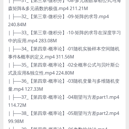
| ├──31_【第三章-微积分】-08-多元函数泰勒公式与海
森矩阵&多元函数的极值.mp4 211.21M
| ├──32_【第三章-微积分】-09-矩阵的求导.mp4
240.84M
| ├──33_【第三章-微积分】-10-矩阵的求导在深度学习
中的应用.mp4 283.08M
| ├──34_【第四章-概率论】-01随机实验样本空间随机
事件&概率的定义.mp4 311.56M
| ├──35_【第四章-概率论】-02全概率公式与贝叶斯公
式及应用&独立性.mp4 224.80M
| ├──36_【第四章-概率论】-03随机变量与多维随机变
量.mp4 127.33M
| ├──37_【第四章-概率论】-04期望与方差part1.mp4
114.72M
| ├──38_【第四章-概率论】-05期望与方差part2.mp4
99.98M