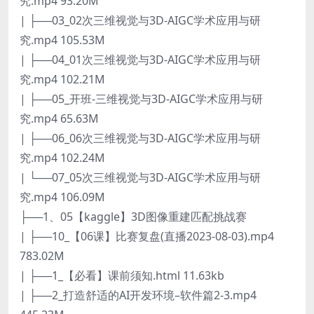
究.mp4 93.20M
| ├──03_02次三维视觉与3D-AIGC学术应用与研
究.mp4 105.53M
| ├──04_01次三维视觉与3D-AIGC学术应用与研
究.mp4 102.21M
| ├──05_开班-三维视觉与3D-AIGC学术应用与研
究.mp4 65.63M
| ├──06_06次三维视觉与3D-AIGC学术应用与研
究.mp4 102.24M
| └──07_05次三维视觉与3D-AIGC学术应用与研
究.mp4 106.09M
├──1、05【kaggle】3D图像重建匹配挑战赛
| ├──10_【06课】比赛复盘(直播2023-08-03).mp4
783.02M
| ├──1_【必看】课前须知.html 11.63kb
| ├──2_打造舒适的AI开发环境–软件篇2-3.mp4