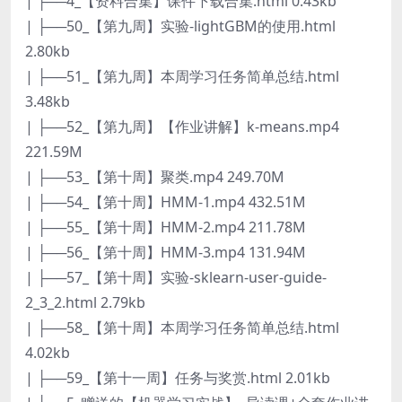
| ├──4_【资料合集】课件下载合集.html 0.43kb
| ├──50_【第九周】实验-lightGBM的使用.html
2.80kb
| ├──51_【第九周】本周学习任务简单总结.html
3.48kb
| ├──52_【第九周】【作业讲解】k-means.mp4
221.59M
| ├──53_【第十周】聚类.mp4 249.70M
| ├──54_【第十周】HMM-1.mp4 432.51M
| ├──55_【第十周】HMM-2.mp4 211.78M
| ├──56_【第十周】HMM-3.mp4 131.94M
| ├──57_【第十周】实验-sklearn-user-guide-
2_3_2.html 2.79kb
| ├──58_【第十周】本周学习任务简单总结.html
4.02kb
| ├──59_【第十一周】任务与奖赏.html 2.01kb