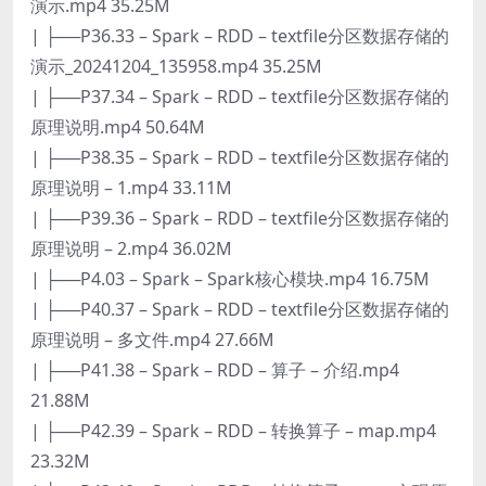
演示.mp4 35.25M
| ├──P36.33 – Spark – RDD – textfile分区数据存储的
演示_20241204_135958.mp4 35.25M
| ├──P37.34 – Spark – RDD – textfile分区数据存储的
原理说明.mp4 50.64M
| ├──P38.35 – Spark – RDD – textfile分区数据存储的
原理说明 – 1.mp4 33.11M
| ├──P39.36 – Spark – RDD – textfile分区数据存储的
原理说明 – 2.mp4 36.02M
| ├──P4.03 – Spark – Spark核心模块.mp4 16.75M
| ├──P40.37 – Spark – RDD – textfile分区数据存储的
原理说明 – 多文件.mp4 27.66M
| ├──P41.38 – Spark – RDD – 算子 – 介绍.mp4
21.88M
| ├──P42.39 – Spark – RDD – 转换算子 – map.mp4
23.32M