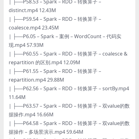
| ├──P58.53 – Spark – RDD – 转换算子 –
distinct.mp4 12.43M
| ├──P59.54 – Spark – RDD – 转换算子 –
coalesce.mp4 23.45M
| ├──P6.05 – Spark – 案例 – WordCount – 代码实
现.mp4 57.93M
| ├──P60.55 – Spark – RDD – 转换算子 – coalesce &
repartition 的区别.mp4 12.09M
| ├──P61.55 – Spark – RDD – 转换算子 –
repartition.mp4 29.88M
| ├──P62.56 – Spark – RDD – 转换算子 – sortBy.mp4
11.64M
| ├──P63.57 – Spark – RDD – 转换算子 – 双value的数
据操作.mp4 16.66M
| ├──P64.58 – Spark – RDD – 转换算子 – 双value的数
据操作 – 多场景演示.mp4 59.64M