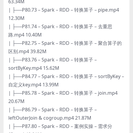
63.34M
| ├──P80.73 – Spark – RDD – 转换算子 – pipe.mp4
12.30M
| ├──P81.74 – Spark – RDD – 转换算子 – 去重思
路.mp4 10.40M
| ├──P82.75 – Spark – RDD – 转换算子 – 聚合算子的
区别.mp4 39.82M
| ├──P83.76 – Spark – RDD – 转换算子 –
sortByKey.mp4 15.62M
| ├──P84.77 – Spark – RDD – 转换算子 – sortByKey –
自定义key.mp4 13.99M
| ├──P85.78 – Spark – RDD – 转换算子 – join.mp4
20.67M
| ├──P86.79 – Spark – RDD – 转换算子 –
leftOuterJoin & cogroup.mp4 21.87M
| ├──P87.80 – Spark – RDD – 案例实操 – 需求分