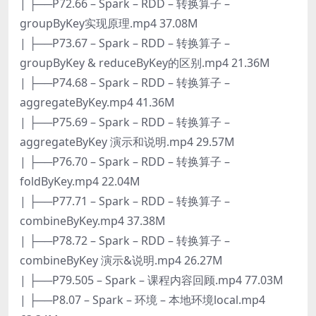
| ├──P72.66 – Spark – RDD – 转换算子 –
groupByKey实现原理.mp4 37.08M
| ├──P73.67 – Spark – RDD – 转换算子 –
groupByKey & reduceByKey的区别.mp4 21.36M
| ├──P74.68 – Spark – RDD – 转换算子 –
aggregateByKey.mp4 41.36M
| ├──P75.69 – Spark – RDD – 转换算子 –
aggregateByKey 演示和说明.mp4 29.57M
| ├──P76.70 – Spark – RDD – 转换算子 –
foldByKey.mp4 22.04M
| ├──P77.71 – Spark – RDD – 转换算子 –
combineByKey.mp4 37.38M
| ├──P78.72 – Spark – RDD – 转换算子 –
combineByKey 演示&说明.mp4 26.27M
| ├──P79.505 – Spark – 课程内容回顾.mp4 77.03M
| ├──P8.07 – Spark – 环境 – 本地环境local.mp4