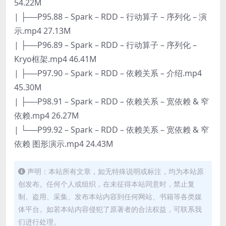
54.22M
| ├──P95.88 – Spark – RDD – 行动算子 – 序列化 – 演
示.mp4 27.13M
| ├──P96.89 – Spark – RDD – 行动算子 – 序列化 –
Kryo框架.mp4 46.41M
| ├──P97.90 – Spark – RDD – 依赖关系 – 介绍.mp4
45.30M
| ├──P98.91 – Spark – RDD – 依赖关系 – 宽依赖 & 窄
依赖.mp4 26.27M
| └──P99.92 – Spark – RDD – 依赖关系 – 宽依赖 & 窄
依赖 图形演示.mp4 24.43M
声明：本站所有文章，如无特殊说明或标注，均为本站原
创发布。任何个人或组织，在未征得本站同意时，禁止复
制、盗用、采集、发布本站内容到任何网站、书籍等各类媒
体平台。如若本站内容侵犯了原著者的合法权益，可联系我
们进行处理。