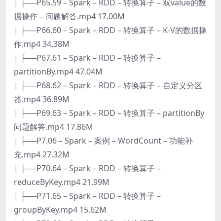
| ├──P65.59 – Spark – RDD – 转换算子 – 双value的数
据操作 – 问题解答.mp4 17.00M
| ├──P66.60 – Spark – RDD – 转换算子 – K-V的数据操
作.mp4 34.38M
| ├──P67.61 – Spark – RDD – 转换算子 –
partitionBy.mp4 47.04M
| ├──P68.62 – Spark – RDD – 转换算子 – 自定义分区
器.mp4 36.89M
| ├──P69.63 – Spark – RDD – 转换算子 – partitionBy
问题解答.mp4 17.86M
| ├──P7.06 – Spark – 案例 – WordCount – 功能补
充.mp4 27.32M
| ├──P70.64 – Spark – RDD – 转换算子 –
reduceByKey.mp4 21.99M
| ├──P71.65 – Spark – RDD – 转换算子 –
groupByKey.mp4 15.62M