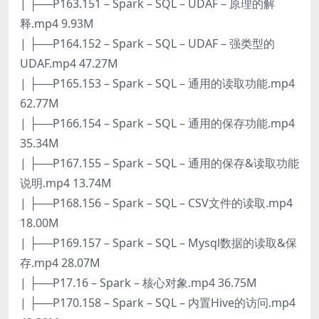
| ├──P163.151 – Spark – SQL – UDAF – 原理的解
释.mp4 9.93M
| ├──P164.152 – Spark – SQL – UDAF – 强类型的
UDAF.mp4 47.27M
| ├──P165.153 – Spark – SQL – 通用的读取功能.mp4
62.77M
| ├──P166.154 – Spark – SQL – 通用的保存功能.mp4
35.34M
| ├──P167.155 – Spark – SQL – 通用的保存&读取功能
说明.mp4 13.74M
| ├──P168.156 – Spark – SQL – CSV文件的读取.mp4
18.00M
| ├──P169.157 – Spark – SQL – Mysql数据的读取&保
存.mp4 28.07M
| ├──P17.16 – Spark – 核心对象.mp4 36.75M
| ├──P170.158 – Spark – SQL – 内置Hive的访问.mp4