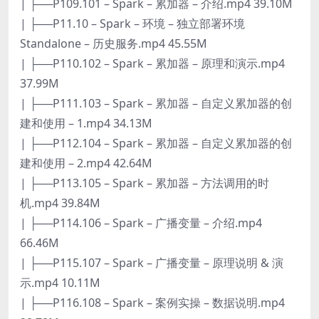
| ├──P109.101 – Spark – 累加器 – 介绍.mp4 39.10M
| ├──P11.10 – Spark – 环境 – 独立部署环境
Standalone – 历史服务.mp4 45.55M
| ├──P110.102 – Spark – 累加器 – 原理和演示.mp4
37.99M
| ├──P111.103 – Spark – 累加器 – 自定义累加器的创
建和使用 – 1.mp4 34.13M
| ├──P112.104 – Spark – 累加器 – 自定义累加器的创
建和使用 – 2.mp4 42.64M
| ├──P113.105 – Spark – 累加器 – 方法调用的时
机.mp4 39.84M
| ├──P114.106 – Spark – 广播变量 – 介绍.mp4
66.46M
| ├──P115.107 – Spark – 广播变量 – 原理说明 & 演
示.mp4 10.11M
| ├──P116.108 – Spark – 案例实操 – 数据说明.mp4