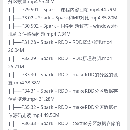
分区数量.mp4 55.46M
| ├──P29.501 – Spark – 课程内容回顾.mp4 44.79M
| ├──P3.02 – Spark – Spark和MR对比.mp4 35.80M
| ├──P30.502 – Spark – 同学问题解答 – windows环
境的文件路径问题.mp4 7.34M
| ├──P31.28 – Spark – RDD – RDD概念梳理.mp4
26.04M
| ├──P32.29 – Spark – RDD – RDD原理说明.mp4
25.71M
| ├──P33.30 – Spark – RDD – makeRDD的分区的设
置.mp4 38.38M
| ├──P34.31 – Spark – RDD – makeRDD分区数据存
储的演示.mp4 31.28M
| ├──P35.32 – Spark – RDD – makeRDD分区数据存
储源码走读.mp4 49.56M
| ├──P36.33 – Spark – RDD – textfile分区数据存储的