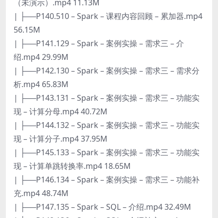
（未演示）.mp4 11.13M
| ├──P140.510 – Spark – 课程内容回顾 – 累加器.mp4
56.15M
| ├──P141.129 – Spark – 案例实操 – 需求三 – 介
绍.mp4 29.99M
| ├──P142.130 – Spark – 案例实操 – 需求三 – 需求分
析.mp4 65.83M
| ├──P143.131 – Spark – 案例实操 – 需求三 – 功能实
现 – 计算分母.mp4 40.72M
| ├──P144.132 – Spark – 案例实操 – 需求三 – 功能实
现 – 计算分子.mp4 37.95M
| ├──P145.133 – Spark – 案例实操 – 需求三 – 功能实
现 – 计算单跳转换率.mp4 18.65M
| ├──P146.134 – Spark – 案例实操 – 需求三 – 功能补
充.mp4 48.74M
| ├──P147.135 – Spark – SQL – 介绍.mp4 32.49M