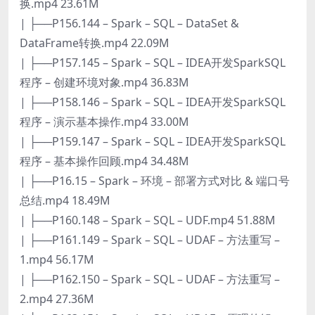
换.mp4 23.61M
| ├──P156.144 – Spark – SQL – DataSet &
DataFrame转换.mp4 22.09M
| ├──P157.145 – Spark – SQL – IDEA开发SparkSQL
程序 – 创建环境对象.mp4 36.83M
| ├──P158.146 – Spark – SQL – IDEA开发SparkSQL
程序 – 演示基本操作.mp4 33.00M
| ├──P159.147 – Spark – SQL – IDEA开发SparkSQL
程序 – 基本操作回顾.mp4 34.48M
| ├──P16.15 – Spark – 环境 – 部署方式对比 & 端口号
总结.mp4 18.49M
| ├──P160.148 – Spark – SQL – UDF.mp4 51.88M
| ├──P161.149 – Spark – SQL – UDAF – 方法重写 –
1.mp4 56.17M
| ├──P162.150 – Spark – SQL – UDAF – 方法重写 –
2.mp4 27.36M