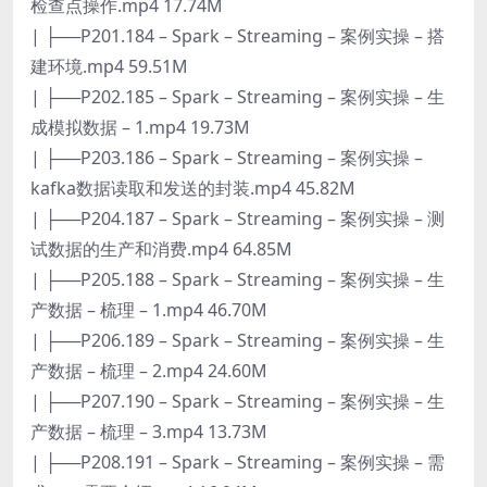
检查点操作.mp4 17.74M
| ├──P201.184 – Spark – Streaming – 案例实操 – 搭
建环境.mp4 59.51M
| ├──P202.185 – Spark – Streaming – 案例实操 – 生
成模拟数据 – 1.mp4 19.73M
| ├──P203.186 – Spark – Streaming – 案例实操 –
kafka数据读取和发送的封装.mp4 45.82M
| ├──P204.187 – Spark – Streaming – 案例实操 – 测
试数据的生产和消费.mp4 64.85M
| ├──P205.188 – Spark – Streaming – 案例实操 – 生
产数据 – 梳理 – 1.mp4 46.70M
| ├──P206.189 – Spark – Streaming – 案例实操 – 生
产数据 – 梳理 – 2.mp4 24.60M
| ├──P207.190 – Spark – Streaming – 案例实操 – 生
产数据 – 梳理 – 3.mp4 13.73M
| ├──P208.191 – Spark – Streaming – 案例实操 – 需