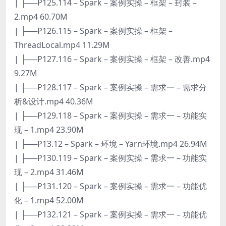
| ├──P125.114 – Spark – 案例实操 – 框架 – 封装 –
2.mp4 60.70M
| ├──P126.115 – Spark – 案例实操 – 框架 –
ThreadLocal.mp4 11.29M
| ├──P127.116 – Spark – 案例实操 – 框架 – 改善.mp4
9.27M
| ├──P128.117 – Spark – 案例实操 – 需求一 – 需求分
析&设计.mp4 40.36M
| ├──P129.118 – Spark – 案例实操 – 需求一 – 功能实
现 – 1.mp4 23.90M
| ├──P13.12 – Spark – 环境 – Yarn环境.mp4 26.94M
| ├──P130.119 – Spark – 案例实操 – 需求一 – 功能实
现 – 2.mp4 31.46M
| ├──P131.120 – Spark – 案例实操 – 需求一 – 功能优
化 – 1.mp4 52.00M
| ├──P132.121 – Spark – 案例实操 – 需求一 – 功能优