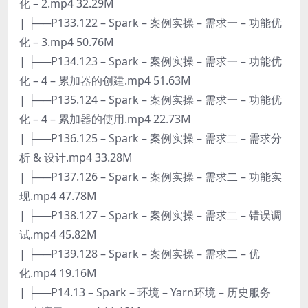
化 – 2.mp4 32.29M
| ├──P133.122 – Spark – 案例实操 – 需求一 – 功能优
化 – 3.mp4 50.76M
| ├──P134.123 – Spark – 案例实操 – 需求一 – 功能优
化 – 4 – 累加器的创建.mp4 51.63M
| ├──P135.124 – Spark – 案例实操 – 需求一 – 功能优
化 – 4 – 累加器的使用.mp4 22.73M
| ├──P136.125 – Spark – 案例实操 – 需求二 – 需求分
析 & 设计.mp4 33.28M
| ├──P137.126 – Spark – 案例实操 – 需求二 – 功能实
现.mp4 47.78M
| ├──P138.127 – Spark – 案例实操 – 需求二 – 错误调
试.mp4 45.82M
| ├──P139.128 – Spark – 案例实操 – 需求二 – 优
化.mp4 19.16M
| ├──P14.13 – Spark – 环境 – Yarn环境 – 历史服务