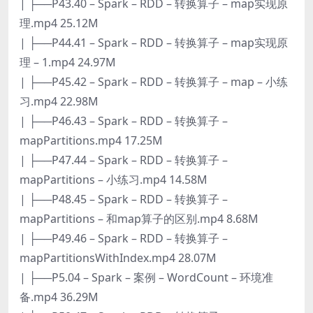
| ├──P43.40 – Spark – RDD – 转换算子 – map实现原
理.mp4 25.12M
| ├──P44.41 – Spark – RDD – 转换算子 – map实现原
理 – 1.mp4 24.97M
| ├──P45.42 – Spark – RDD – 转换算子 – map – 小练
习.mp4 22.98M
| ├──P46.43 – Spark – RDD – 转换算子 –
mapPartitions.mp4 17.25M
| ├──P47.44 – Spark – RDD – 转换算子 –
mapPartitions – 小练习.mp4 14.58M
| ├──P48.45 – Spark – RDD – 转换算子 –
mapPartitions – 和map算子的区别.mp4 8.68M
| ├──P49.46 – Spark – RDD – 转换算子 –
mapPartitionsWithIndex.mp4 28.07M
| ├──P5.04 – Spark – 案例 – WordCount – 环境准
备.mp4 36.29M