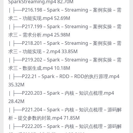
SparkStreaming.mp4 82.70M
| ├──P216.198 – Spark – Streaming – 案例实操 – 需
求二 – 功能实现.mp4 52.69M
| ├──P217.199 – Spark – Streaming – 案例实操 – 需
求三 – 需求分析.mp4 25.98M
| ├──P218.201 – Spark – Streaming – 案例实操 – 需
求三 – 功能实现 – 2.mp4 33.85M
| ├──P219.202 – Spark – Streaming – 案例实操 – 需
求三 – 数据生成.mp4 10.18M
| ├──P22.21 – Spark – RDD – RDD的执行原理.mp4
35.32M
| ├──P220.203 – Spark – 内核 – 知识点梳理.mp4
28.42M
| ├──P221.204 – Spark – 内核 – 知识点梳理 – 源码解
析 – 提交参数的封装.mp4 71.85M
| ├──P222.205 – Spark – 内核 – 知识点梳理 – 源码解