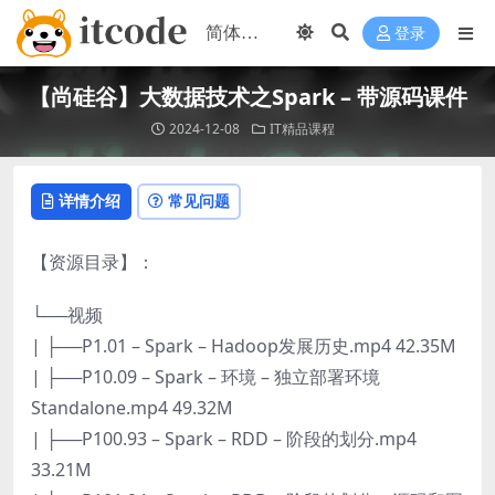
登录
【尚硅谷】大数据技术之Spark – 带源码课件
2024-12-08
IT精品课程
详情介绍
常见问题
【资源目录】：
└──视频
| ├──P1.01 – Spark – Hadoop发展历史.mp4 42.35M
| ├──P10.09 – Spark – 环境 – 独立部署环境
Standalone.mp4 49.32M
| ├──P100.93 – Spark – RDD – 阶段的划分.mp4
33.21M