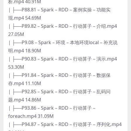
析.mp4 40.91M
| ├──P88.81 – Spark – RDD – 案例实操 – 功能实
现.mp4 54.69M
| ├──P89.82 – Spark – RDD – 行动算子 – 介绍.mp4
27.05M
| ├──P9.08 – Spark – 环境 – 本地环境local – 补充说
明.mp4 18.90M
| ├──P90.83 – Spark – RDD – 行动算子 – 演示.mp4
53.30M
| ├──P91.84 – Spark – RDD – 行动算子 – 数据保
存.mp4 11.10M
| ├──P92.85 – Spark – RDD – 行动算子 – 乱码问
题.mp4 14.86M
| ├──P93.86 – Spark – RDD – 行动算子 –
foreach.mp4 31.09M
| ├──P94.87 – Spark – RDD – 行动算子 – 序列化.mp4