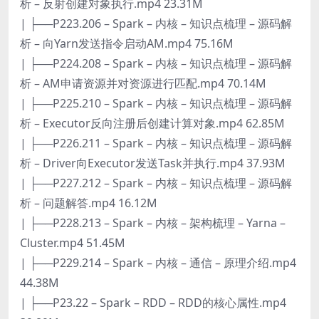
析 – 反射创建对象执行.mp4 23.31M
| ├──P223.206 – Spark – 内核 – 知识点梳理 – 源码解
析 – 向Yarn发送指令启动AM.mp4 75.16M
| ├──P224.208 – Spark – 内核 – 知识点梳理 – 源码解
析 – AM申请资源并对资源进行匹配.mp4 70.14M
| ├──P225.210 – Spark – 内核 – 知识点梳理 – 源码解
析 – Executor反向注册后创建计算对象.mp4 62.85M
| ├──P226.211 – Spark – 内核 – 知识点梳理 – 源码解
析 – Driver向Executor发送Task并执行.mp4 37.93M
| ├──P227.212 – Spark – 内核 – 知识点梳理 – 源码解
析 – 问题解答.mp4 16.12M
| ├──P228.213 – Spark – 内核 – 架构梳理 – Yarna –
Cluster.mp4 51.45M
| ├──P229.214 – Spark – 内核 – 通信 – 原理介绍.mp4
44.38M
| ├──P23.22 – Spark – RDD – RDD的核心属性.mp4