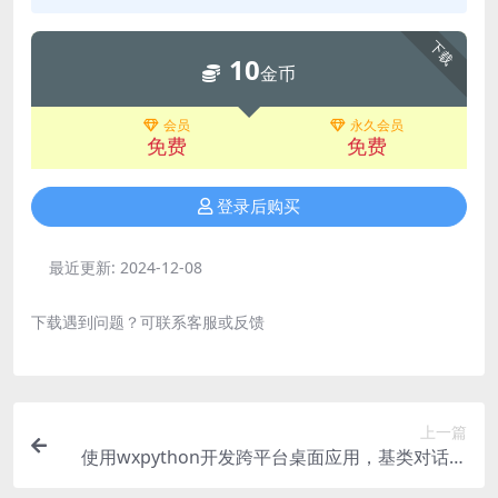
下载
10
金币
会员
永久会员
免费
免费
登录后购买
最近更新:
2024-12-08
下载遇到问题？可联系客服或反馈
上一篇
使用wxpython开发跨平台桌面应用，基类对话框
窗体的封装处理