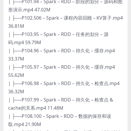
| ├──P101.94 – Spark – RDD – 阶段的划分 – 源码和图
形演示.mp4 47.02M
| ├──P102.506 – Spark – 课程内容回顾 – KV算子.mp4
36.81M
| ├──P103.95 – Spark – RDD – 任务的划分 – 源
码.mp4 59.79M
| ├──P104.96 – Spark – RDD – 持久化 – 缓存.mp4
33.37M
| ├──P105.97 – Spark – RDD – 持久化 – 缓存.mp4
55.62M
| ├──P106.98 – Spark – RDD – 持久化 – 检查点.mp4
36.32M
| ├──P107.99 – Spark – RDD – 持久化 – 检查点 &
cache的关系.mp4 11.48M
| ├──P108.100 – Spark – RDD – 数据的保存和读
取.mp4 21.90M