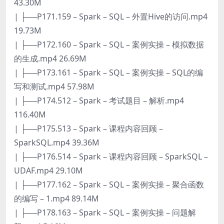
43.30M
| ├──P171.159 – Spark – SQL – 外置Hive的访问.mp4
19.73M
| ├──P172.160 – Spark – SQL – 案例实操 – 模拟数据
的生成.mp4 26.69M
| ├──P173.161 – Spark – SQL – 案例实操 – SQL的编
写和测试.mp4 57.98M
| ├──P174.512 – Spark – 考试题目 – 解析.mp4
116.40M
| ├──P175.513 – Spark – 课程内容回顾 –
SparkSQL.mp4 39.36M
| ├──P176.514 – Spark – 课程内容回顾 – SparkSQL –
UDAF.mp4 29.10M
| ├──P177.162 – Spark – SQL – 案例实操 – 聚合函数
的编写 – 1.mp4 89.14M
| ├──P178.163 – Spark – SQL – 案例实操 – 问题解