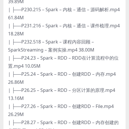
39.89M
| ├──P230.215 – Spark – 内核 – 通信 – 源码解析.mp4
61.84M
| ├──P231.216 – Spark – 内核 – 通信 – 课件梳理.mp4
18.28M
| ├──P232.518 – Spark – 课程内容回顾 –
SparkStreaming – 案例实操.mp4 38.00M
| ├──P24.23 – Spark – RDD – RDD在计算流程中的位
置.mp4 10.05M
| ├──P25.24 – Spark – RDD – 创建RDD – 内存.mp4
26.86M
| ├──P26.25 – Spark – RDD – 分区计算的原理.mp4
13.16M
| ├──P27.26 – Spark – RDD – 创建RDD – File.mp4
26.29M
| ├──P28.27 – Spark – RDD – 创建RDD – 内存创建的