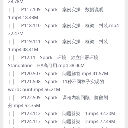
28.78M
| ├──P117.109 – Spark – 案例实操 – 数据说明 –
1.mp4 18.48M
| ├──P118.110 – Spark – 案例实操 – 框架 – 封装.mp4
32.47M
| ├──P119.111 – Spark – 案例实操 – 框架 – 封装 –
1.mp4 48.41M
| ├──P12.11 – Spark – 环境 – 独立部署环境
Standalone – HA高可用.mp4 38.06M
| ├──P120.507 – Spark – 问题解答.mp4 41.57M
| ├──P121.508 – Spark – 11种不同算子实现的
wordCount.mp4 56.21M
| ├──P122.509 – Spark – 课程内容回顾 – 阶段划
分.mp4 52.35M
| ├──P123.112 – Spark – 问题答疑 – 1.mp4 32.20M
| ├──P124.113 – Spark – 问题答疑 – 2.mp4 72.49M