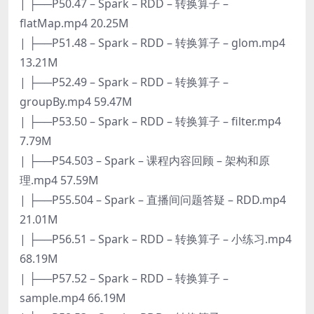
| ├──P50.47 – Spark – RDD – 转换算子 –
flatMap.mp4 20.25M
| ├──P51.48 – Spark – RDD – 转换算子 – glom.mp4
13.21M
| ├──P52.49 – Spark – RDD – 转换算子 –
groupBy.mp4 59.47M
| ├──P53.50 – Spark – RDD – 转换算子 – filter.mp4
7.79M
| ├──P54.503 – Spark – 课程内容回顾 – 架构和原
理.mp4 57.59M
| ├──P55.504 – Spark – 直播间问题答疑 – RDD.mp4
21.01M
| ├──P56.51 – Spark – RDD – 转换算子 – 小练习.mp4
68.19M
| ├──P57.52 – Spark – RDD – 转换算子 –
sample.mp4 66.19M