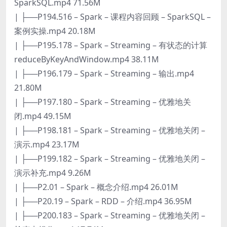
SparkSQL.mp4 71.56M
| ├──P194.516 – Spark – 课程内容回顾 – SparkSQL –
案例实操.mp4 20.18M
| ├──P195.178 – Spark – Streaming – 有状态的计算
reduceByKeyAndWindow.mp4 38.11M
| ├──P196.179 – Spark – Streaming – 输出.mp4
21.80M
| ├──P197.180 – Spark – Streaming – 优雅地关
闭.mp4 49.15M
| ├──P198.181 – Spark – Streaming – 优雅地关闭 –
演示.mp4 23.17M
| ├──P199.182 – Spark – Streaming – 优雅地关闭 –
演示补充.mp4 9.26M
| ├──P2.01 – Spark – 概念介绍.mp4 26.01M
| ├──P20.19 – Spark – RDD – 介绍.mp4 36.95M
| ├──P200.183 – Spark – Streaming – 优雅地关闭 –