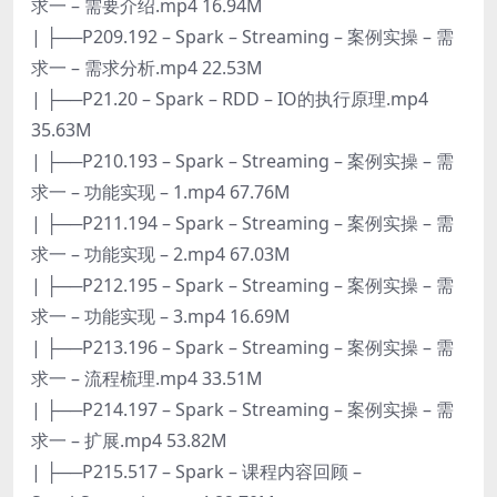
求一 – 需要介绍.mp4 16.94M
| ├──P209.192 – Spark – Streaming – 案例实操 – 需
求一 – 需求分析.mp4 22.53M
| ├──P21.20 – Spark – RDD – IO的执行原理.mp4
35.63M
| ├──P210.193 – Spark – Streaming – 案例实操 – 需
求一 – 功能实现 – 1.mp4 67.76M
| ├──P211.194 – Spark – Streaming – 案例实操 – 需
求一 – 功能实现 – 2.mp4 67.03M
| ├──P212.195 – Spark – Streaming – 案例实操 – 需
求一 – 功能实现 – 3.mp4 16.69M
| ├──P213.196 – Spark – Streaming – 案例实操 – 需
求一 – 流程梳理.mp4 33.51M
| ├──P214.197 – Spark – Streaming – 案例实操 – 需
求一 – 扩展.mp4 53.82M
| ├──P215.517 – Spark – 课程内容回顾 –