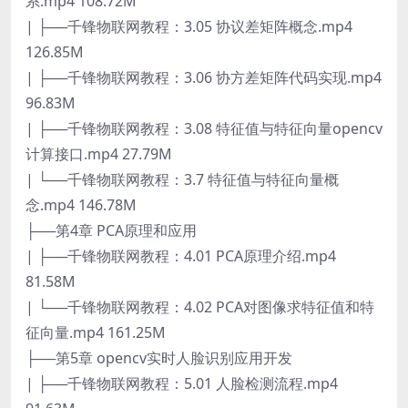
系.mp4 108.72M
| ├──千锋物联网教程：3.05 协议差矩阵概念.mp4
126.85M
| ├──千锋物联网教程：3.06 协方差矩阵代码实现.mp4
96.83M
| ├──千锋物联网教程：3.08 特征值与特征向量opencv
计算接口.mp4 27.79M
| └──千锋物联网教程：3.7 特征值与特征向量概
念.mp4 146.78M
├──第4章 PCA原理和应用
| ├──千锋物联网教程：4.01 PCA原理介绍.mp4
81.58M
| └──千锋物联网教程：4.02 PCA对图像求特征值和特
征向量.mp4 161.25M
├──第5章 opencv实时人脸识别应用开发
| ├──千锋物联网教程：5.01 人脸检测流程.mp4