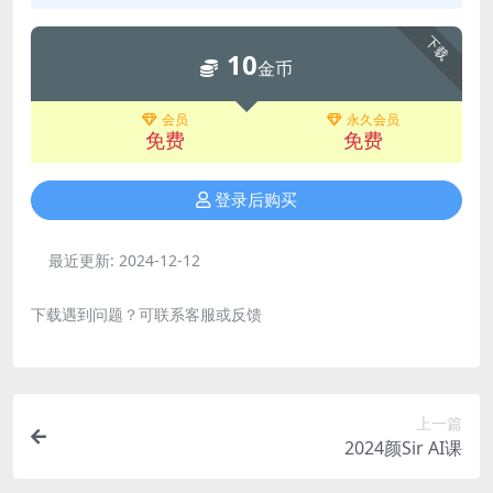
下载
10
金币
会员
永久会员
免费
免费
登录后购买
最近更新:
2024-12-12
下载遇到问题？可联系客服或反馈
上一篇
2024颜Sir AI课