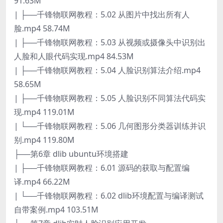
91.63M
| ├──千锋物联网教程：5.02 从图片中找出所有人
脸.mp4 58.74M
| ├──千锋物联网教程：5.03 从视频或摄像头中识别出
人脸和人眼代码实现.mp4 84.53M
| ├──千锋物联网教程：5.04 人脸识别算法介绍.mp4
58.65M
| ├──千锋物联网教程：5.05 人脸识别不同算法代码实
现.mp4 119.01M
| └──千锋物联网教程：5.06 几何图形分类器训练并识
别.mp4 119.80M
├──第6章 dlib ubuntu环境搭建
| ├──千锋物联网教程：6.01 源码的获取与配置编
译.mp4 66.22M
| └──千锋物联网教程：6.02 dlib环境配置与编译测试
自带案例.mp4 103.51M