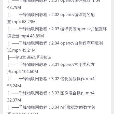
| ├──千锋物联网教程：2.01 opencv源码获取.mp4
48.79M
| ├──千锋物联网教程：2.02 opencv编译前的配
置.mp4 68.23M
| ├──千锋物联网教程：2.03 编译安装opencv并配置环
境变量.mp4 48.89M
| └──千锋物联网教程：2.04 opencv自带程序环境测
试.mp4 49.21M
├──第3章 基础理论知识
| ├──千锋物联网教程：3.01 opencv常用类和方
法.mp4 104.60M
| ├──千锋物联网教程：3.02 锐化滤波操作.mp4
53.24M
| ├──千锋物联网教程：3.03 图像混合操作.mp4
32.37M
| ├──千锋物联网教程：3.04 n维数据之间数学关