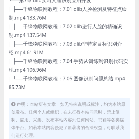
└──第7章 dlib实时人脸识别应用开发
| ├──千锋物联网教程：7.01 dlib人脸检测及特征点绘
制.mp4 133.76M
| ├──千锋物联网教程：7.02 dlib进行人脸的精确识
别.mp4 137.54M
| ├──千锋物联网教程：7.03 dlib非特定目标识别介
绍.mp4 61.91M
| ├──千锋物联网教程：7.04 手势从训练到识别代码实
现.mp4 106.96M
| └──千锋物联网教程：7.05 图像识别问题总结.mp4
85.73M
声明：本站所有文章，如无特殊说明或标注，均为本站原
创发布。任何个人或组织，在未征得本站同意时，禁止复
制、盗用、采集、发布本站内容到任何网站、书籍等各类媒
体平台。如若本站内容侵犯了原著者的合法权益，可联系我
们进行处理。