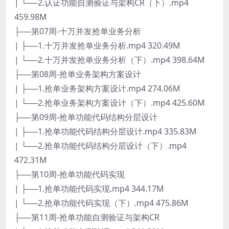
| └──2.认证功能自测验证与架构CR（下）.mp4
459.98M
├──第07周-十万并发抢单业务分析
| ├──1.十万并发抢单业务分析.mp4 320.49M
| └──2.十万并发抢单业务分析（下）.mp4 398.64M
├──第08周-抢单业务架构方案设计
| ├──1.抢单业务架构方案设计.mp4 274.06M
| └──2.抢单业务架构方案设计（下）.mp4 425.60M
├──第09周-抢单功能代码结构分层设计
| ├──1.抢单功能代码结构分层设计.mp4 335.83M
| └──2.抢单功能代码结构分层设计（下）.mp4
472.31M
├──第10周-抢单功能代码实现
| ├──1.抢单功能代码实现.mp4 344.17M
| └──2.抢单功能代码实现（下）.mp4 475.86M
├──第11周-抢单功能自测验证与架构CR