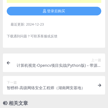
登录后购买
最近更新:
2024-12-23
下载遇到问题？可联系客服或反馈
上一篇
计算机视觉-Opencv项目实战(Python版) – 带源码
课件
下一篇
智榜样-高级网络安全工程师（湖南网安基地）
相关文章