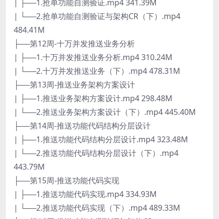
| ├──1.抢单功能自测验证.mp4 341.39M
| └──2.抢单功能自测验证与架构CR（下）.mp4
484.41M
├──第12周-十万并发推送业务分析
| ├──1.十万并发推送业务分析.mp4 310.24M
| └──2.十万并发推送业务（下）.mp4 478.31M
├──第13周-推送业务架构方案设计
| ├──1.推送业务架构方案设计.mp4 298.48M
| └──2.推送业务架构方案设计（下）.mp4 445.40M
├──第14周-推送功能代码结构分层设计
| ├──1.推送功能代码结构分层设计.mp4 323.48M
| └──2.推送功能代码结构分层设计（下）.mp4
443.79M
├──第15周-推送功能代码实现
| ├──1.推送功能代码实现.mp4 334.93M
| └──2.推送功能代码实现（下）.mp4 489.33M