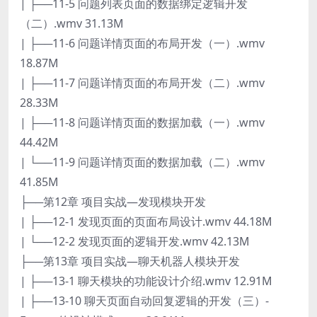
| ├──11-5 问题列表页面的数据绑定逻辑开发
（二）.wmv 31.13M
| ├──11-6 问题详情页面的布局开发（一）.wmv
18.87M
| ├──11-7 问题详情页面的布局开发（二）.wmv
28.33M
| ├──11-8 问题详情页面的数据加载（一）.wmv
44.42M
| └──11-9 问题详情页面的数据加载（二）.wmv
41.85M
├──第12章 项目实战—发现模块开发
| ├──12-1 发现页面的页面布局设计.wmv 44.18M
| └──12-2 发现页面的逻辑开发.wmv 42.13M
├──第13章 项目实战—聊天机器人模块开发
| ├──13-1 聊天模块的功能设计介绍.wmv 12.91M
| ├──13-10 聊天页面自动回复逻辑的开发（三）-