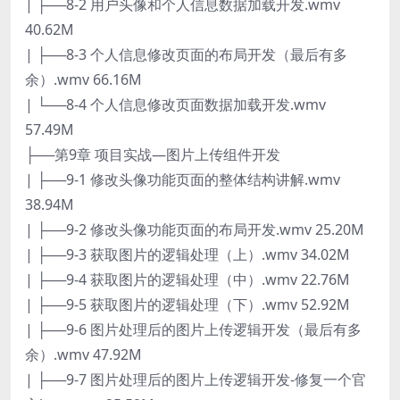
| ├──8-2 用户头像和个人信息数据加载开发.wmv
40.62M
| ├──8-3 个人信息修改页面的布局开发（最后有多
余）.wmv 66.16M
| └──8-4 个人信息修改页面数据加载开发.wmv
57.49M
├──第9章 项目实战—图片上传组件开发
| ├──9-1 修改头像功能页面的整体结构讲解.wmv
38.94M
| ├──9-2 修改头像功能页面的布局开发.wmv 25.20M
| ├──9-3 获取图片的逻辑处理（上）.wmv 34.02M
| ├──9-4 获取图片的逻辑处理（中）.wmv 22.76M
| ├──9-5 获取图片的逻辑处理（下）.wmv 52.92M
| ├──9-6 图片处理后的图片上传逻辑开发（最后有多
余）.wmv 47.92M
| ├──9-7 图片处理后的图片上传逻辑开发-修复一个官