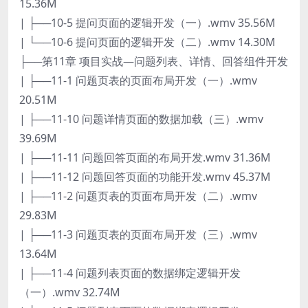
15.36M
| ├──10-5 提问页面的逻辑开发（一）.wmv 35.56M
| └──10-6 提问页面的逻辑开发（二）.wmv 14.30M
├──第11章 项目实战—问题列表、详情、回答组件开发
| ├──11-1 问题页表的页面布局开发（一）.wmv
20.51M
| ├──11-10 问题详情页面的数据加载（三）.wmv
39.69M
| ├──11-11 问题回答页面的布局开发.wmv 31.36M
| ├──11-12 问题回答页面的功能开发.wmv 45.37M
| ├──11-2 问题页表的页面布局开发（二）.wmv
29.83M
| ├──11-3 问题页表的页面布局开发（三）.wmv
13.64M
| ├──11-4 问题列表页面的数据绑定逻辑开发
（一）.wmv 32.74M