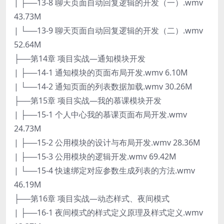
| ├──13-8 聊天页面自动回复逻辑的开发（一）.wmv
43.73M
| └──13-9 聊天页面自动回复逻辑的开发（二）.wmv
52.64M
├──第14章 项目实战—通知模块开发
| ├──14-1 通知模块的页面布局开发.wmv 6.10M
| └──14-2 通知页面的列表数据加载.wmv 30.26M
├──第15章 项目实战—我的慕课模块开发
| ├──15-1 个人中心我的慕课页面布局开发.wmv
24.73M
| ├──15-2 公用模块的设计与布局开发.wmv 28.36M
| ├──15-3 公用模块的逻辑开发.wmv 69.42M
| └──15-4 快速绑定对应参数生成列表的方法.wmv
46.19M
├──第16章 项目实战—动态样式、夜间模式
| ├──16-1 夜间模式的样式定义原理及样式定义.wmv