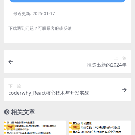
最近更新:
2025-01-17
下载遇到问题？可联系客服或反馈
上一篇
推陈出新的2024年
下一篇
coderwhy_React核心技术与开发实战
相关文章
VIP
VIP