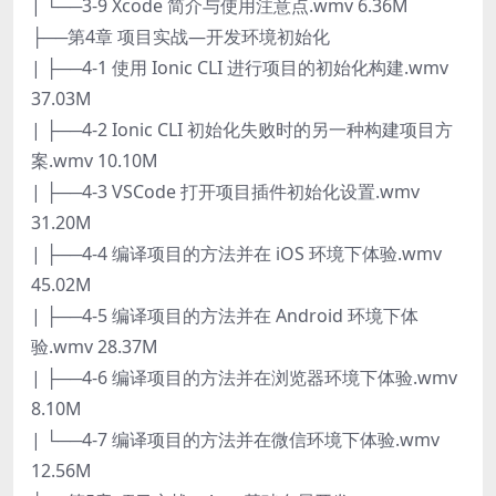
| └──3-9 Xcode 简介与使用注意点.wmv 6.36M
├──第4章 项目实战—开发环境初始化
| ├──4-1 使用 Ionic CLI 进行项目的初始化构建.wmv
37.03M
| ├──4-2 Ionic CLI 初始化失败时的另一种构建项目方
案.wmv 10.10M
| ├──4-3 VSCode 打开项目插件初始化设置.wmv
31.20M
| ├──4-4 编译项目的方法并在 iOS 环境下体验.wmv
45.02M
| ├──4-5 编译项目的方法并在 Android 环境下体
验.wmv 28.37M
| ├──4-6 编译项目的方法并在浏览器环境下体验.wmv
8.10M
| └──4-7 编译项目的方法并在微信环境下体验.wmv
12.56M