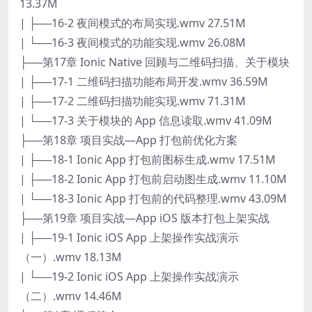
13.37M
| ├──16-2 夜间模式的布局实现.wmv 27.51M
| └──16-3 夜间模式的功能实现.wmv 26.08M
├──第17章 Ionic Native 回顾与二维码扫描、关于模块
| ├──17-1 二维码扫描功能布局开发.wmv 36.59M
| ├──17-2 二维码扫描功能实现.wmv 71.31M
| └──17-3 关于模块的 App 信息读取.wmv 41.09M
├──第18章 项目实战—App 打包前优化方案
| ├──18-1 Ionic App 打包前图标生成.wmv 17.51M
| ├──18-2 Ionic App 打包前启动图生成.wmv 11.10M
| └──18-3 Ionic App 打包前的代码整理.wmv 43.09M
├──第19章 项目实战—App iOS 版本打包上架实战
| ├──19-1 Ionic iOS App 上架操作实战演示
（一）.wmv 18.13M
| └──19-2 Ionic iOS App 上架操作实战演示
（二）.wmv 14.46M