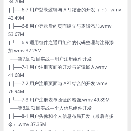
34.70M
| ├──6-7 用户登录逻辑与 API 结合的开发（下）.wmv
42.49M
| ├──6-8 用户登录后的页面建立与逻辑添加.wmv
53.67M
| └──6-9 通用组件之通用组件的代码整理与注释添
加.wmv 32.25M
├──第7章 项目实战—用户注册组件开发
| ├──7-1 用户注册页面的开发与逻辑嵌入.wmv
41.68M
| ├──7-2 用户注册页面与 API 结合的开发.wmv
76.94M
| └──7-3 用户注册表单验证的增强.wmv 49.89M
├──第8章 项目实战—个人信息组件开发
| ├──8-1 用户头像和个人信息布局开发（最后有多
余）.wmv 37.35M