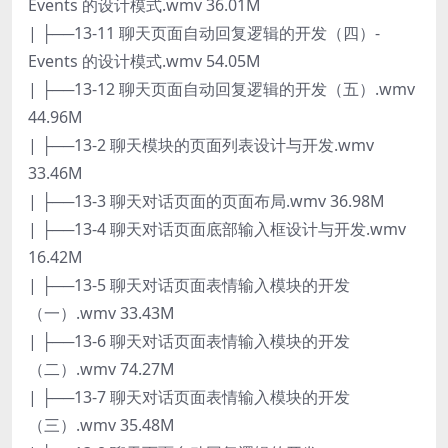
Events 的设计模式.wmv 36.01M
| ├──13-11 聊天页面自动回复逻辑的开发（四）-
Events 的设计模式.wmv 54.05M
| ├──13-12 聊天页面自动回复逻辑的开发（五）.wmv
44.96M
| ├──13-2 聊天模块的页面列表设计与开发.wmv
33.46M
| ├──13-3 聊天对话页面的页面布局.wmv 36.98M
| ├──13-4 聊天对话页面底部输入框设计与开发.wmv
16.42M
| ├──13-5 聊天对话页面表情输入模块的开发
（一）.wmv 33.43M
| ├──13-6 聊天对话页面表情输入模块的开发
（二）.wmv 74.27M
| ├──13-7 聊天对话页面表情输入模块的开发
（三）.wmv 35.48M