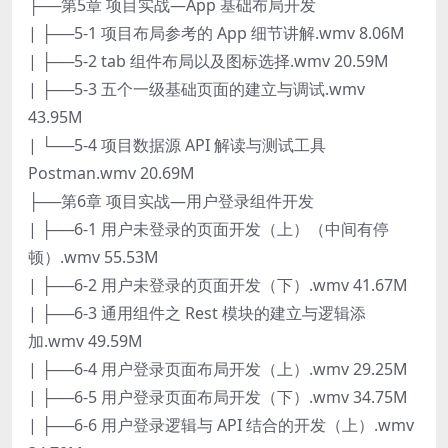
├──第5章 项目实战—App 基础布局开发
| ├──5-1 项目布局参考的 App 细节讲解.wmv 8.06M
| ├──5-2 tab 组件布局以及图标选择.wmv 20.59M
| ├──5-3 五个一级基础页面的建立与调试.wmv
43.95M
| └──5-4 项目数据源 API 解读与测试工具
Postman.wmv 20.69M
├──第6章 项目实战—用户登录组件开发
| ├──6-1 用户未登录的页面开发（上）（中间有停
顿）.wmv 55.53M
| ├──6-2 用户未登录的页面开发（下）.wmv 41.67M
| ├──6-3 通用组件之 Rest 模块的建立与逻辑添
加.wmv 49.59M
| ├──6-4 用户登录页面布局开发（上）.wmv 29.25M
| ├──6-5 用户登录页面布局开发（下）.wmv 34.75M
| ├──6-6 用户登录逻辑与 API 结合的开发（上）.wmv