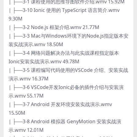
| ├──3-1 课程使用的思维导图软件介绍.wmv 15.92M
| ├──3-10 Ionic 使用的 TypeScript 语言简介.wmv
9.30M
| ├──3-2 Node.js 框架介绍.wmv 21.77M
| ├──3-3 Mac与Windows环境下的Node.js指定版本安
装实战演示.wmv 18.50M
| ├──3-4 网络问题解决办法与此实战课程指定版本
Ionic安装实战演示.wmv 49.78M
| ├──3-5 课程编写代码使用的VSCode 介绍、安装实战
演示.wmv 16.37M
| ├──3-6 VSCode开发Ionic必备的插件介绍与安装演
示.wmv 55.17M
| ├──3-7 Android 开发环境安装实战演示.wmv
15.50M
| ├──3-8 Android 模拟器 GenyMotion 安装实战演
示.wmv 12.01M