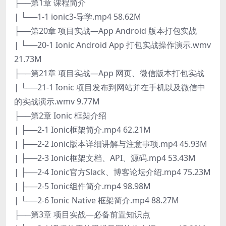
├──第1章 课程简介
| └──1-1 ionic3-导学.mp4 58.62M
├──第20章 项目实战—App Android 版本打包实战
| └──20-1 Ionic Android App 打包实战操作演示.wmv
21.73M
├──第21章 项目实战—App 网页、微信版本打包实战
| └──21-1 Ionic 项目发布到网站并在手机以及微信中
的实战演示.wmv 9.77M
├──第2章 Ionic 框架介绍
| ├──2-1 Ionic框架简介.mp4 62.21M
| ├──2-2 Ionic版本详细讲解与注意事项.mp4 45.93M
| ├──2-3 Ionic框架文档、API、源码.mp4 53.43M
| ├──2-4 Ionic官方Slack、博客论坛介绍.mp4 75.23M
| ├──2-5 Ionic组件简介.mp4 98.98M
| └──2-6 Ionic Native 框架简介.mp4 88.27M
├──第3章 项目实战—必备前置知识点