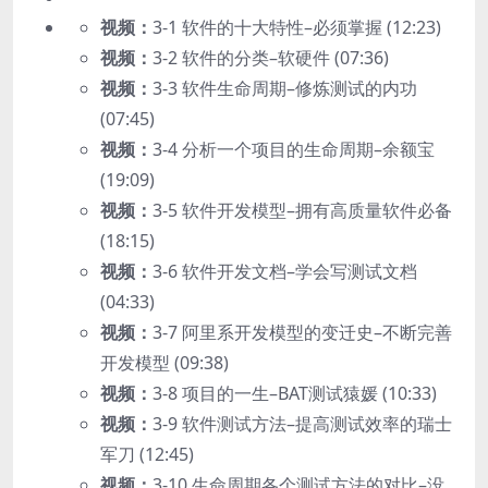
视频：
3-1 软件的十大特性–必须掌握 (12:23)
视频：
3-2 软件的分类–软硬件 (07:36)
视频：
3-3 软件生命周期–修炼测试的内功
(07:45)
视频：
3-4 分析一个项目的生命周期–余额宝
(19:09)
视频：
3-5 软件开发模型–拥有高质量软件必备
(18:15)
视频：
3-6 软件开发文档–学会写测试文档
(04:33)
视频：
3-7 阿里系开发模型的变迁史–不断完善
开发模型 (09:38)
视频：
3-8 项目的一生–BAT测试猿媛 (10:33)
视频：
3-9 软件测试方法–提高测试效率的瑞士
军刀 (12:45)
视频：
3-10 生命周期各个测试方法的对比–没