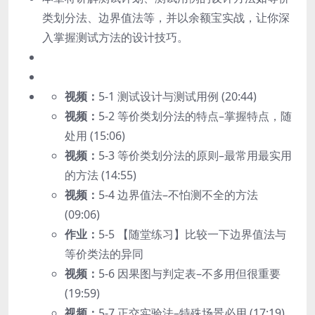
类划分法、边界值法等，并以余额宝实战，让你深
入掌握测试方法的设计技巧。
视频：
5-1 测试设计与测试用例 (20:44)
视频：
5-2 等价类划分法的特点–掌握特点，随
处用 (15:06)
视频：
5-3 等价类划分法的原则–最常用最实用
的方法 (14:55)
视频：
5-4 边界值法–不怕测不全的方法
(09:06)
作业：
5-5 【随堂练习】比较一下边界值法与
等价类法的异同
视频：
5-6 因果图与判定表–不多用但很重要
(19:59)
视频：
5-7 正交实验法–特殊场景必用 (17:19)