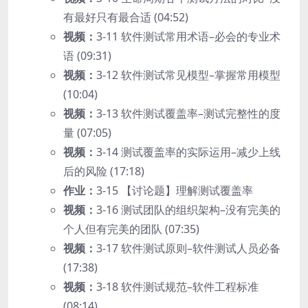
有最好只有最合适 (04:52)
视频：
3-11 软件测试常用术语–必会的专业术
语 (09:31)
视频：
3-12 软件测试常见模型–掌握常用模型
(10:04)
视频：
3-13 软件测试覆盖率–测试完整性的度
量 (07:05)
视频：
3-14 测试覆盖率的实际运用–减少上线
后的风险 (17:18)
作业：
3-15 【讨论题】理解测试覆盖率
视频：
3-16 测试团队的组织架构–没有完美的
个人但有完美的团队 (07:35)
视频：
3-17 软件测试原则–软件测试人员必备
(17:38)
视频：
3-18 软件测试规范–软件工程标准
(08:14)