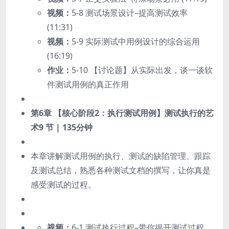
视频：
5-8 测试场景设计–提高测试效率
(11:31)
视频：
5-9 实际测试中用例设计的综合运用
(16:19)
作业：
5-10 【讨论题】从实际出发，谈一谈软
件测试用例的真正作用
第6章 【核心阶段2：执行测试用例】测试执行的艺
术
9 节 | 135分钟
本章讲解测试用例的执行、测试的缺陷管理、跟踪
及测试总结，熟悉各种测试文档的撰写，让你真是
感受测试的过程。
视频：
6-1 测试执行过程–带你揭开测试过程