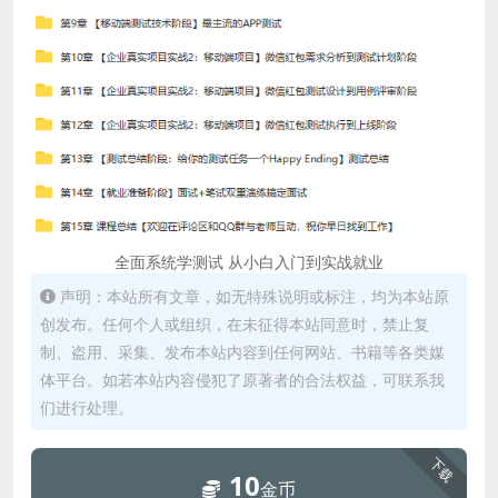
全面系统学测试 从小白入门到实战就业
声明：本站所有文章，如无特殊说明或标注，均为本站原
创发布。任何个人或组织，在未征得本站同意时，禁止复
制、盗用、采集、发布本站内容到任何网站、书籍等各类媒
体平台。如若本站内容侵犯了原著者的合法权益，可联系我
们进行处理。
下载
10
金币