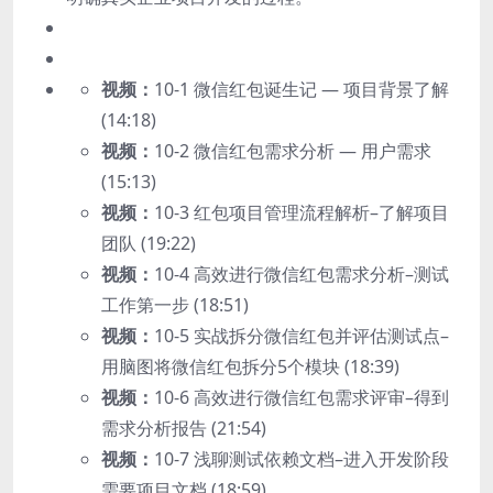
视频：
10-1 微信红包诞生记 — 项目背景了解
(14:18)
视频：
10-2 微信红包需求分析 — 用户需求
(15:13)
视频：
10-3 红包项目管理流程解析–了解项目
团队 (19:22)
视频：
10-4 高效进行微信红包需求分析–测试
工作第一步 (18:51)
视频：
10-5 实战拆分微信红包并评估测试点–
用脑图将微信红包拆分5个模块 (18:39)
视频：
10-6 高效进行微信红包需求评审–得到
需求分析报告 (21:54)
视频：
10-7 浅聊测试依赖文档–进入开发阶段
需要项目文档 (18:59)