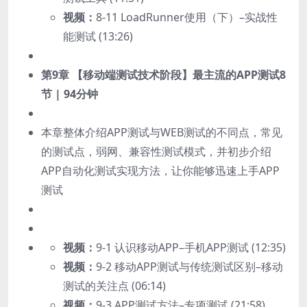
视频：
8-11 LoadRunner使用（下）–实战性
能测试 (13:26)
第9章 【移动端测试技术阶段】最主流的APP测试
8
节 | 94分钟
本章整体介绍APP测试与WEB测试的不同点，常见
的测试点，弱网、兼容性测试模式，并初步介绍
APP自动化测试实现方法，让你能够迅速上手APP
测试
视频：
9-1 认识移动APP–手机APP测试 (12:35)
视频：
9-2 移动APP测试与传统测试区别–移动
测试的关注点 (06:14)
视频：
9-3 APP测试方法–专项测试 (21:58)