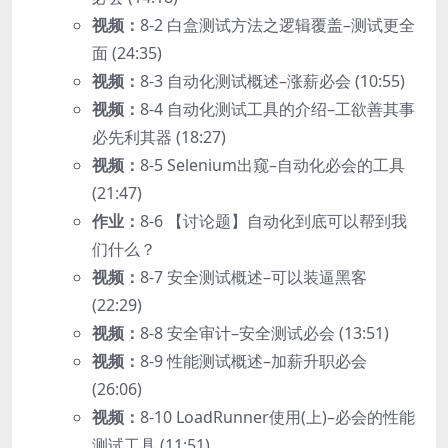
视频：
8-2 白盒测试方法之逻辑覆盖–测试更全
面 (24:35)
视频：
8-3 自动化测试概述–涨薪必会 (10:55)
视频：
8-4 自动化测试工具的介绍–工欲善其事
必先利其器 (18:27)
视频：
8-5 Selenium出窥–自动化必会的工具
(21:47)
作业：
8-6 【讨论题】自动化到底可以帮到我
们什么？
视频：
8-7 安全测试概述–可以装逼黑客
(22:29)
视频：
8-8 安全审计–安全测试必会 (13:51)
视频：
8-9 性能测试概述–加薪升职必会
(26:06)
视频：
8-10 LoadRunner使用(上)–必会的性能
测试工具 (11:51)