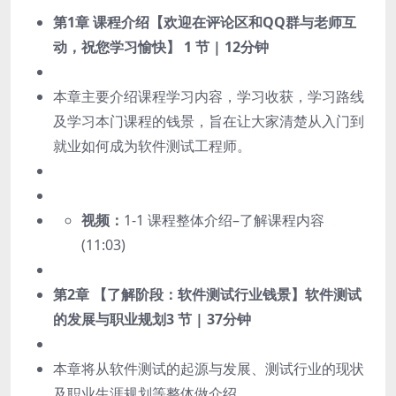
第1章 课程介绍【欢迎在评论区和QQ群与老师互
动，祝您学习愉快】
1 节 | 12分钟
本章主要介绍课程学习内容，学习收获，学习路线
及学习本门课程的钱景，旨在让大家清楚从入门到
就业如何成为软件测试工程师。
视频：
1-1 课程整体介绍–了解课程内容
(11:03)
第2章 【了解阶段：软件测试行业钱景】软件测试
的发展与职业规划
3 节 | 37分钟
本章将从软件测试的起源与发展、测试行业的现状
及职业生涯规划等整体做介绍。