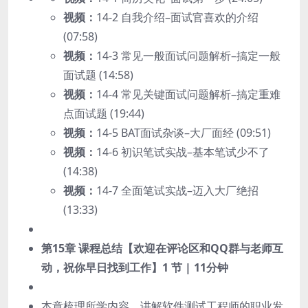
视频：
14-2 自我介绍–面试官喜欢的介绍
(07:58)
视频：
14-3 常见一般面试问题解析–搞定一般
面试题 (14:58)
视频：
14-4 常见关键面试问题解析–搞定重难
点面试题 (19:44)
视频：
14-5 BAT面试杂谈–大厂面经 (09:51)
视频：
14-6 初识笔试实战–基本笔试少不了
(14:38)
视频：
14-7 全面笔试实战–迈入大厂绝招
(13:33)
第15章 课程总结【欢迎在评论区和QQ群与老师互
动，祝你早日找到工作】
1 节 | 11分钟
本章梳理所学内容、讲解软件测试工程师的职业发