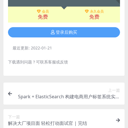
会员
永久会员
免费
免费
登录后购买
最近更新:
2022-01-21
下载遇到问题？可联系客服或反馈
上一篇
Spark + ElasticSearch 构建电商用户标签系统实现
精准营销 | 完结
下一篇
解决大厂项目面 轻松打动面试官 | 完结