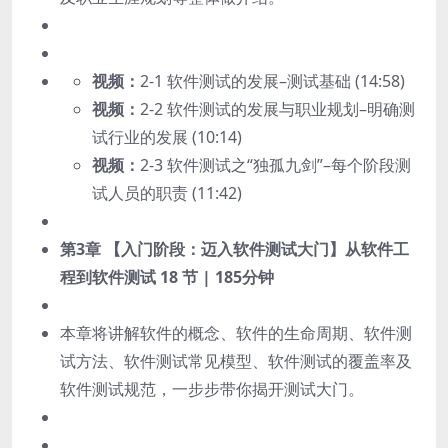
视频：
2-1 软件测试的发展–测试基础 (14:58)
视频：
2-2 软件测试的发展与职业规划–明确测
试行业的发展 (10:14)
视频：
2-3 软件测试之“独孤九剑”–每个阶段测
试人员的职责 (11:42)
第3章 【入门阶段：迈入软件测试大门】从软件工
程到软件测试
18 节 | 185分钟
本章将讲解软件的概念、软件的生命周期、软件测
试方法、软件测试常见模型、软件测试的覆盖率及
软件测试规范，一步步带你揭开测试大门。