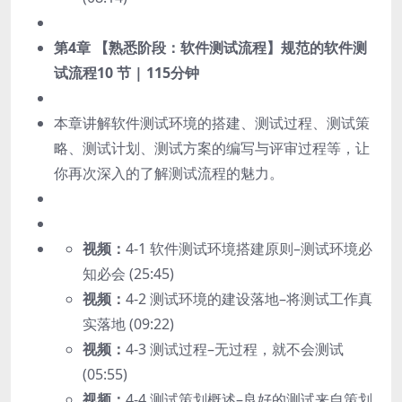
第4章 【熟悉阶段：软件测试流程】规范的软件测
试流程
10 节 | 115分钟
本章讲解软件测试环境的搭建、测试过程、测试策
略、测试计划、测试方案的编写与评审过程等，让
你再次深入的了解测试流程的魅力。
视频：
4-1 软件测试环境搭建原则–测试环境必
知必会 (25:45)
视频：
4-2 测试环境的建设落地–将测试工作真
实落地 (09:22)
视频：
4-3 测试过程–无过程，就不会测试
(05:55)
视频：
4-4 测试策划概述–良好的测试来自策划