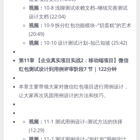
视频：
10-8 浅聊测试依赖文档–继续完善测试
设计文档 (22:04)
视频：
10-9 拆分红包功能模块–“切蛋糕”的艺术
(20:49)
视频：
10-10 设计测试计划–知己知彼 (25:42)
第11章 【企业真实项目实战2：移动端项目】微信
红包测试设计到用例评审阶段
7 节 | 122分钟
本章主要带领大家对微信红包项目进行用例设计，
让大家再次巩固用例设计的方法和技巧。
视频：
11-1 测试用例设计–测试方法的抉择
(12:29)
视频：
11-2 测试用例设计–“包红包”用例设计