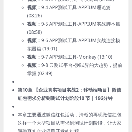
视频：
9-4 APP测试工具-APPIUM理论篇
(08:26)
视频：
9-5 APP测试工具-APPIUM实战脚本篇
(08:58)
视频：
9-6 APP测试工具-APPIUM实战连接模
拟器篇 (19:01)
视频：
9-7 APP测试工具-Monkey (13:10)
视频：
9-8 云测试平台–测试界的大趋势，提前
掌握 (02:49)
第10章 【企业真实项目实战2：移动端项目】微信
红包需求分析到测试计划阶段
10 节 | 196分钟
本章主要通过微信红包活动，清晰的再现微信红包
这样一个大型项目从需求到测试计划阶段，让大家
明确真实企业项目开发的过程。