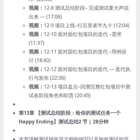
视频：
12-8 测试总结阶段– 完成测试要大声说
出来 — (17:06)
视频：
12-9 项目上线–行百里者半九十 (12:04)
视频：
12-10 面对面红包项目的迭代 –需求
(11:37)
视频：
12-11 面对面红包项目的迭代 –用例设
计 (18:40)
视频：
12-12 面对面红包项目的迭代 — 迭代执
行与发布 (22:36)
视频：
12-13 项目盘点–回溯完整红包项目中测
试各阶段角色和职责 (20:49)
第13章 【测试总结阶段：给你的测试任务一个
Happy Ending】测试总结
2 节 | 28分钟
本章讲解测试报告等文档的编写以及验收测试的流