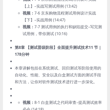
【上】–实战写测试用例 (13:42)
视频：
7-6 京东购物流程测试用例设计实战
【下】–实战用例 (14:47)
视频：
7-7 测试用例的执行和缺陷提交–写完测
试用例，带你测试 (10:16)
第8章 【测试晋级阶段】全面提升测试技术
11 节 |
178分钟
本章讲解包括在系统测试、回归测试等阶段使用的
自动化、性能、安全以及白盒测试方面的测试手段
和方法，让你对软件测试技术进行进一步深化。
视频：
8-1 白盒测试之代码审查–提高测试效率
必会 (14:18)