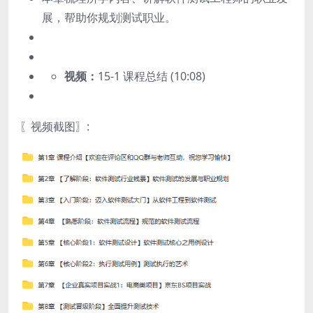
展，帮助你规划测试职业。
视频：
15-1 课程总结 (10:08)
〖视频截图〗: