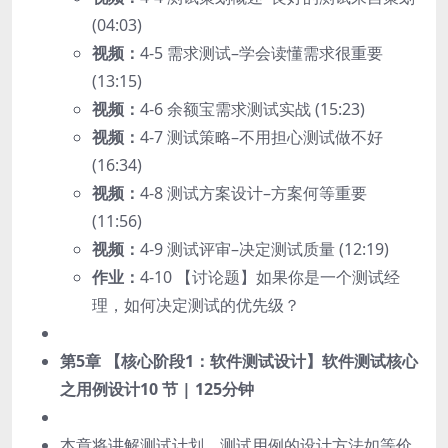
(04:03)
视频：
4-5 需求测试–学会读懂需求很重要
(13:15)
视频：
4-6 余额宝需求测试实战 (15:23)
视频：
4-7 测试策略–不用担心测试做不好
(16:34)
视频：
4-8 测试方案设计–方案何等重要
(11:56)
视频：
4-9 测试评审–决定测试质量 (12:19)
作业：
4-10 【讨论题】如果你是一个测试经
理，如何决定测试的优先级？
第5章 【核心阶段1：软件测试设计】软件测试核心
之用例设计
10 节 | 125分钟
本章将讲解测试计划、测试用例的设计方法如等价