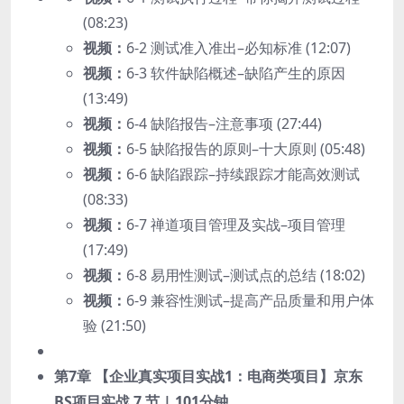
(08:23)
视频：
6-2 测试准入准出–必知标准 (12:07)
视频：
6-3 软件缺陷概述–缺陷产生的原因
(13:49)
视频：
6-4 缺陷报告–注意事项 (27:44)
视频：
6-5 缺陷报告的原则–十大原则 (05:48)
视频：
6-6 缺陷跟踪–持续跟踪才能高效测试
(08:33)
视频：
6-7 禅道项目管理及实战–项目管理
(17:49)
视频：
6-8 易用性测试–测试点的总结 (18:02)
视频：
6-9 兼容性测试–提高产品质量和用户体
验 (21:50)
第7章 【企业真实项目实战1：电商类项目】京东
BS项目实战
7 节 | 101分钟