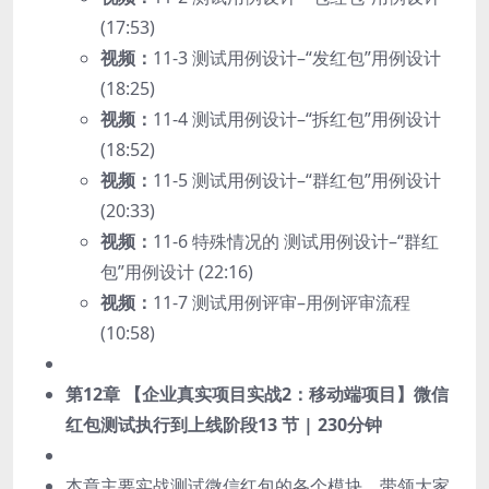
(17:53)
视频：
11-3 测试用例设计–“发红包”用例设计
(18:25)
视频：
11-4 测试用例设计–“拆红包”用例设计
(18:52)
视频：
11-5 测试用例设计–“群红包”用例设计
(20:33)
视频：
11-6 特殊情况的 测试用例设计–“群红
包”用例设计 (22:16)
视频：
11-7 测试用例评审–用例评审流程
(10:58)
第12章 【企业真实项目实战2：移动端项目】微信
红包测试执行到上线阶段
13 节 | 230分钟
本章主要实战测试微信红包的各个模块，带领大家