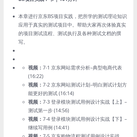
本章进行京东BS项目实践，把所学的测试理论知识
应用于真实的测试项目中。帮助大家再次体验真实
的项目测试流程、测试执行及各种测试文档的撰
写。
视频：
7-1 京东网站需求分析–典型电商代表
(16:22)
视频：
7-2 京东网站测试计划–明白测试计划方
能更好的测试 (16:14)
视频：
7-3 登录模块测试用例设计实战【上】–
测试第一步 (14:56)
视频：
7-4 登录模块测试用例设计实战【下】–
继续写用例 (14:41)
视频：
7-5 京东购物流程测试用例设计实战