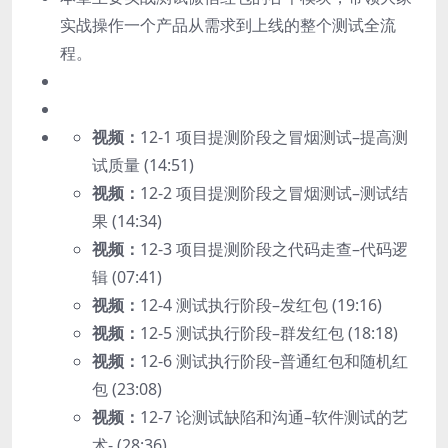
实战操作一个产品从需求到上线的整个测试全流
程。
视频：
12-1 项目提测阶段之冒烟测试–提高测
试质量 (14:51)
视频：
12-2 项目提测阶段之冒烟测试–测试结
果 (14:34)
视频：
12-3 项目提测阶段之代码走查–代码逻
辑 (07:41)
视频：
12-4 测试执行阶段–发红包 (19:16)
视频：
12-5 测试执行阶段–群发红包 (18:18)
视频：
12-6 测试执行阶段–普通红包和随机红
包 (23:08)
视频：
12-7 论测试缺陷和沟通–软件测试的艺
术- (28:36)