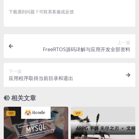
下载遇到问题？可联系客服或反馈
上一篇
FreeRTOS源码详解与应用开发全部资料
下一篇
应用程序取得当前目录和退出
相关文章
VIP
VIP