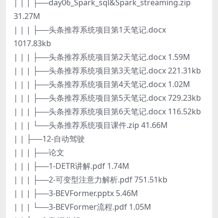
| | | ├──day06_Spark_sql&Spark_streaming.zip
31.27M
| | | ├──头条推荐系统项目第1天笔记.docx
1017.83kb
| | | ├──头条推荐系统项目第2天笔记.docx 1.59M
| | | ├──头条推荐系统项目第3天笔记.docx 221.31kb
| | | ├──头条推荐系统项目第4天笔记.docx 1.02M
| | | ├──头条推荐系统项目第5天笔记.docx 729.23kb
| | | ├──头条推荐系统项目第6天笔记.docx 116.52kb
| | | └──头条推荐系统项目课件.zip 41.66M
| | ├──12-自动驾驶
| | | ├──论文
| | | ├──1-DETR讲解.pdf 1.74M
| | | ├──2-可变型注意力解析.pdf 751.51kb
| | | ├──3-BEVFormer.pptx 5.46M
| | | └──3-BEVFormer流程.pdf 1.05M