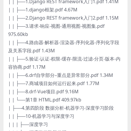
| | ├──1.Django REST framework入门1.pdf 1.41M
| | ├──1.django框架.pdf 4.67M
| | ├──2.Django REST framework入门2.pdf 1.15M
| | ├──3.请求-响应-视图-通用视图-视图集.pdf
975.60kb
| | ├──4.路由器-解析器-渲染器-序列化器-序列化字段
及关系字段.pdf 1.43M
| | ├──5.验证-认证-权限-缓存-限流-过滤-分页-版本-内
容协商.pdf 1.17M
| | ├──6.drf自学部分–重点是异常部分.pdf 1.34M
| | ├──7.商城项目如何运行起来.pdf 1.77M
| | ├──8.drf-Vue项目.pdf 9.16M
| | └──第1章 HTML.pdf 409.97kb
| ├──4.第四阶段 数据分析-机器学习-深度学习阶段
| | ├──10-机器学习与深度学习
| | | ├──深度学习