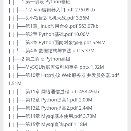
| ├──1 第一阶段 Python基础
| | ├──1.2_vim编辑器入门.pdf 276.09kb
| | ├──5.小项目2-飞机大战.pdf 3.36M
| | ├──第1章_linux常用命令.pdf 563.07kb
| | ├──第2章 Python基础.pdf 10.06M
| | ├──第3章 Python面向对象编程.pdf 5.94M
| | └──第4章 数据结构与算法.pdf 5.37M
| ├──2 第二阶段 Python高级
| | ├──MySQL数据库索引和事务.pptx 1.92M
| | ├──第10章 Http协议 Web服务器 并发服务器.pdf
1.51M
| | ├──第11章 网络通信过程.pdf 458.49kb
| | ├──第12章 Python提高1.pdf 2.00M
| | ├──第13章 Python提高2.pdf 2.44M
| | ├──第14章 Mysql基本使用.pdf 3.73M
| | ├──第15章 Mysql查询.pdf 1.18M