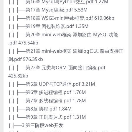
| | ├──第16章 Mysql与Python交互.pdf 1.27M
| | ├──第17章 Mysql高级.pdf 5.53M
| | ├──第18章 WSGI-miniWeb框架.pdf 619.06kb
| | ├──第19章 闭包装饰器.pdf 1.35M
| | ├──第20章 mini-web框架 添加路由-MySQL功能
.pdf 475.54kb
| | ├──第21章 mini-web框架 添加log日志 路由支持正
则.pdf 576.35kb
| | ├──第22章 元类与ORM-面向接口编程.pdf
425.82kb
| | ├──第5章 UDP与TCP通信.pdf 3.21M
| | ├──第6章 多进程编程.pdf 1.76M
| | ├──第7章 多线程编程.pdf 1.78M
| | ├──第8章 协程.pdf 1.84M
| | └──第9章 正则表达式.pdf 1.31M
| ├──3.第三阶段web开发