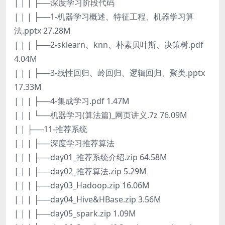
| | | ├──深度学习阶段代码
| | | ├──1-机器学习概述、特征工程、机器学习算
法.pptx 27.28M
| | | ├──2-sklearn、knn、朴素贝叶斯、决策树.pdf
4.04M
| | | ├──3-线性回归、岭回归、逻辑回归、聚类.pptx
17.33M
| | | ├──4-集成学习.pdf 1.47M
| | | └──机器学习(算法篇)_网页讲义.7z 76.09M
| | ├──11-推荐系统
| | | ├──深度学习推荐算法
| | | ├──day01_推荐系统介绍.zip 64.58M
| | | ├──day02_推荐算法.zip 5.29M
| | | ├──day03_Hadoop.zip 16.06M
| | | ├──day04_Hive&HBase.zip 3.56M
| | | ├──day05_spark.zip 1.09M