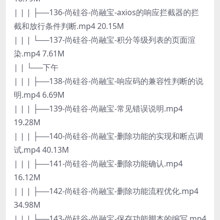
| | | ├──136-尚硅谷-尚融宝-axios的响应拦截器的拦
截和放行条件判断.mp4 20.15M
| | | └──137-尚硅谷-尚融宝-积分等级列表的页面渲
染.mp4 7.61M
| | └──下午
| | | ├──138-尚硅谷-尚融宝-响应码的兼容性判断的说
明.mp4 6.69M
| | | ├──139-尚硅谷-尚融宝-常见错误说明.mp4
19.28M
| | | ├──140-尚硅谷-尚融宝-删除功能的实现和断点调
试.mp4 40.13M
| | | ├──141-尚硅谷-尚融宝-删除功能确认.mp4
16.12M
| | | ├──142-尚硅谷-尚融宝-删除功能流程优化.mp4
34.98M
| | | ├──143-尚硅谷-尚融宝-保存功能脚本的编写.mp4