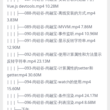
Vue.js devtools.mp4 10.28M
| | | ├──088-尚硅谷-尚融宝-离线安装的方式.mp4
3.83M
| | | ├──089-尚硅谷-尚融宝-MVVM.mp4 7.86M
| | | ├──090-尚硅谷-尚融宝-事件监听.mp4 10.96M
| | | ├──091-尚硅谷-尚融宝-显示反转字符串.mp4
12.90M
| | | ├──092-尚硅谷-尚融宝-使用计算属性和方法显示
反转字符串.mp4 23.13M
| | | ├──093-尚硅谷-尚融宝-计算属性的setter和
getter.mp4 30.60M
| | | ├──094-尚硅谷-尚融宝-watch的使用.mp4
15.60M
| | | ├──095-尚硅谷-尚融宝-条件渲染.mp4 24.17M
| | | └──096-尚硅谷-尚融宝-列表渲染.mp4 8.68M
| | └──下午