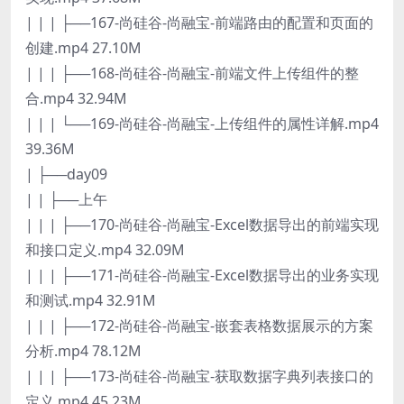
| | | ├──167-尚硅谷-尚融宝-前端路由的配置和页面的
创建.mp4 27.10M
| | | ├──168-尚硅谷-尚融宝-前端文件上传组件的整
合.mp4 32.94M
| | | └──169-尚硅谷-尚融宝-上传组件的属性详解.mp4
39.36M
| ├──day09
| | ├──上午
| | | ├──170-尚硅谷-尚融宝-Excel数据导出的前端实现
和接口定义.mp4 32.09M
| | | ├──171-尚硅谷-尚融宝-Excel数据导出的业务实现
和测试.mp4 32.91M
| | | ├──172-尚硅谷-尚融宝-嵌套表格数据展示的方案
分析.mp4 78.12M
| | | ├──173-尚硅谷-尚融宝-获取数据字典列表接口的
定义.mp4 45.23M