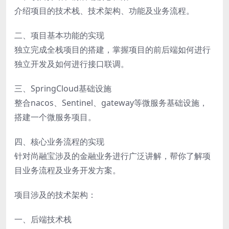
介绍项目的技术栈、技术架构、功能及业务流程。
二、项目基本功能的实现
独立完成全栈项目的搭建，掌握项目的前后端如何进行
独立开发及如何进行接口联调。
三、SpringCloud基础设施
整合nacos、Sentinel、gateway等微服务基础设施，
搭建一个微服务项目。
四、核心业务流程的实现
针对尚融宝涉及的金融业务进行广泛讲解，帮你了解项
目业务流程及业务开发方案。
项目涉及的技术架构：
一、后端技术栈