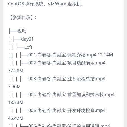
CentOS 操作系统、VMWare 虚拟机。
【资源目录】:
├──视频
| ├──day01
| | ├──上午
| | | ├──001-尚硅谷-尚融宝-课程介绍.mp4 12.14M
| | | ├──002-尚硅谷-尚融宝-项目功能演示.mp4
77.28M
| | | ├──003-尚硅谷-尚融宝-业务流程总结.mp4
7.36M
| | | ├──004-尚硅谷-尚融宝-前置知识和技术栈.mp4
18.73M
| | | ├──005-尚硅谷-尚融宝-开发环境检查.mp4
46.42M
| | | ├──006-尚硅谷-尚融宝-笔记的使用说明.mp4