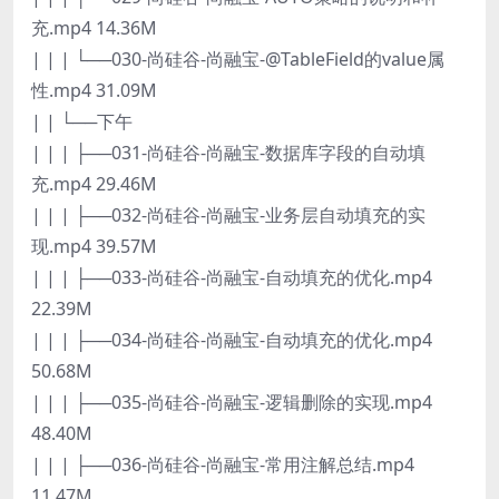
充.mp4 14.36M
| | | └──030-尚硅谷-尚融宝-@TableField的value属
性.mp4 31.09M
| | └──下午
| | | ├──031-尚硅谷-尚融宝-数据库字段的自动填
充.mp4 29.46M
| | | ├──032-尚硅谷-尚融宝-业务层自动填充的实
现.mp4 39.57M
| | | ├──033-尚硅谷-尚融宝-自动填充的优化.mp4
22.39M
| | | ├──034-尚硅谷-尚融宝-自动填充的优化.mp4
50.68M
| | | ├──035-尚硅谷-尚融宝-逻辑删除的实现.mp4
48.40M
| | | ├──036-尚硅谷-尚融宝-常用注解总结.mp4
11.47M