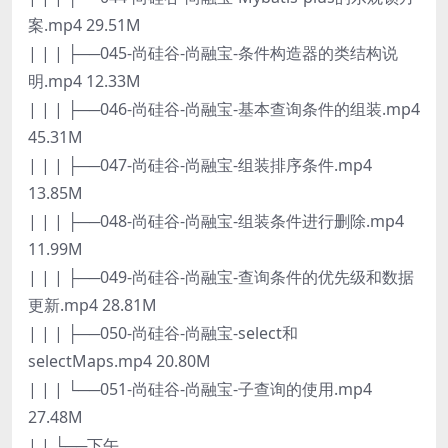
案.mp4 29.51M
| | | ├──045-尚硅谷-尚融宝-条件构造器的类结构说
明.mp4 12.33M
| | | ├──046-尚硅谷-尚融宝-基本查询条件的组装.mp4
45.31M
| | | ├──047-尚硅谷-尚融宝-组装排序条件.mp4
13.85M
| | | ├──048-尚硅谷-尚融宝-组装条件进行删除.mp4
11.99M
| | | ├──049-尚硅谷-尚融宝-查询条件的优先级和数据
更新.mp4 28.81M
| | | ├──050-尚硅谷-尚融宝-select和
selectMaps.mp4 20.80M
| | | └──051-尚硅谷-尚融宝-子查询的使用.mp4
27.48M
| | └──下午