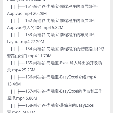
| | | ├──151-尚硅谷-尚融宝-前端程序的顶层组件-
App.vue.mp4 20.29M
| | | ├──152-尚硅谷-尚融宝-前端程序的顶层组件-
App.vue嵌入的404.mp4 5.82M
| | | ├──153-尚硅谷-尚融宝-前端程序的布局组件-
Layout.mp4 27.20M
| | | ├──154-尚硅谷-尚融宝-前端程序的嵌套路由和嵌
套路由出口.mp4 11.70M
| | | ├──155-尚硅谷-尚融宝-Excel导入导出的开发场
景.mp4 25.25M
| | | ├──156-尚硅谷-尚融宝-EasyExcel介绍.mp4
13.46M
| | | ├──157-尚硅谷-尚融宝-EasyExcel的优点和工作
原理.mp4 5.86M
| | | ├──158-尚硅谷-尚融宝-最简单的EasyExcel
写.mp4 24.81M