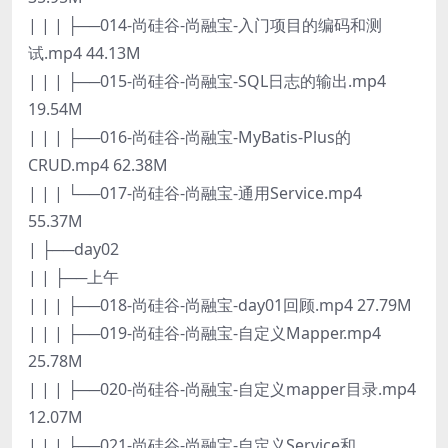
| | | ├──014-尚硅谷-尚融宝-入门项目的编码和测
试.mp4 44.13M
| | | ├──015-尚硅谷-尚融宝-SQL日志的输出.mp4
19.54M
| | | ├──016-尚硅谷-尚融宝-MyBatis-Plus的
CRUD.mp4 62.38M
| | | └──017-尚硅谷-尚融宝-通用Service.mp4
55.37M
| ├──day02
| | ├──上午
| | | ├──018-尚硅谷-尚融宝-day01回顾.mp4 27.79M
| | | ├──019-尚硅谷-尚融宝-自定义Mapper.mp4
25.78M
| | | ├──020-尚硅谷-尚融宝-自定义mapper目录.mp4
12.07M
| | | ├──021-尚硅谷-尚融宝-自定义Service和