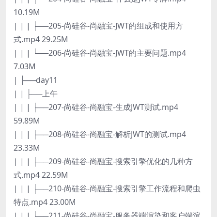
10.19M
| | | ├──205-尚硅谷-尚融宝-JWT的组成和使用方
式.mp4 29.25M
| | | └──206-尚硅谷-尚融宝-JWT的主要问题.mp4
7.03M
| ├──day11
| | ├──上午
| | | ├──207-尚硅谷-尚融宝-生成JWT测试.mp4
59.89M
| | | ├──208-尚硅谷-尚融宝-解析JWT的测试.mp4
23.33M
| | | ├──209-尚硅谷-尚融宝-搜索引擎优化的几种方
式.mp4 22.59M
| | | ├──210-尚硅谷-尚融宝-搜索引擎工作流程和爬虫
特点.mp4 23.00M
| | | ├──211-尚硅谷-尚融宝-服务器端渲染和客户端渲