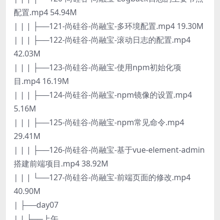
配置.mp4 54.94M
| | | ├──121-尚硅谷-尚融宝-多环境配置.mp4 19.30M
| | | ├──122-尚硅谷-尚融宝-滚动日志的配置.mp4
42.03M
| | | ├──123-尚硅谷-尚融宝-使用npm初始化项
目.mp4 16.19M
| | | ├──124-尚硅谷-尚融宝-npm镜像的设置.mp4
5.16M
| | | ├──125-尚硅谷-尚融宝-npm常见命令.mp4
29.41M
| | | ├──126-尚硅谷-尚融宝-基于vue-element-admin
搭建前端项目.mp4 38.92M
| | | └──127-尚硅谷-尚融宝-前端页面的修改.mp4
40.90M
| ├──day07
| | ├──上午