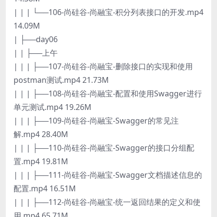
| | | └──106-尚硅谷-尚融宝-积分列表接口的开发.mp4
14.09M
| ├──day06
| | ├──上午
| | | ├──107-尚硅谷-尚融宝-删除接口的实现和使用
postman测试.mp4 21.73M
| | | ├──108-尚硅谷-尚融宝-配置和使用Swagger进行
单元测试.mp4 19.26M
| | | ├──109-尚硅谷-尚融宝-Swagger的常见注
解.mp4 28.40M
| | | ├──110-尚硅谷-尚融宝-Swagger的接口分组配
置.mp4 19.81M
| | | ├──111-尚硅谷-尚融宝-Swagger文档描述信息的
配置.mp4 16.51M
| | | ├──112-尚硅谷-尚融宝-统一返回结果的定义和使
用.mp4 65.71M