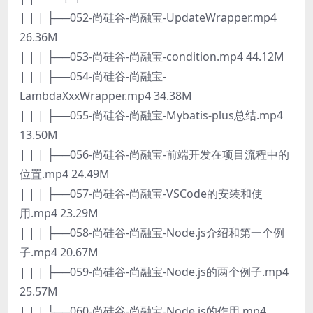
| | | ├──052-尚硅谷-尚融宝-UpdateWrapper.mp4
26.36M
| | | ├──053-尚硅谷-尚融宝-condition.mp4 44.12M
| | | ├──054-尚硅谷-尚融宝-
LambdaXxxWrapper.mp4 34.38M
| | | ├──055-尚硅谷-尚融宝-Mybatis-plus总结.mp4
13.50M
| | | ├──056-尚硅谷-尚融宝-前端开发在项目流程中的
位置.mp4 24.49M
| | | ├──057-尚硅谷-尚融宝-VSCode的安装和使
用.mp4 23.29M
| | | ├──058-尚硅谷-尚融宝-Node.js介绍和第一个例
子.mp4 20.67M
| | | ├──059-尚硅谷-尚融宝-Node.js的两个例子.mp4
25.57M
| | | └──060-尚硅谷-尚融宝-Node.js的作用.mp4