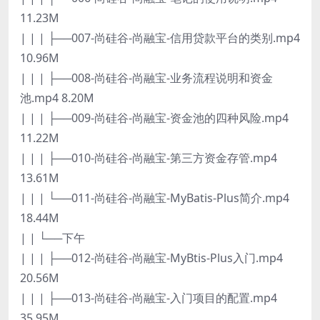
11.23M
| | | ├──007-尚硅谷-尚融宝-信用贷款平台的类别.mp4
10.96M
| | | ├──008-尚硅谷-尚融宝-业务流程说明和资金
池.mp4 8.20M
| | | ├──009-尚硅谷-尚融宝-资金池的四种风险.mp4
11.22M
| | | ├──010-尚硅谷-尚融宝-第三方资金存管.mp4
13.61M
| | | └──011-尚硅谷-尚融宝-MyBatis-Plus简介.mp4
18.44M
| | └──下午
| | | ├──012-尚硅谷-尚融宝-MyBtis-Plus入门.mp4
20.56M
| | | ├──013-尚硅谷-尚融宝-入门项目的配置.mp4
35.95M