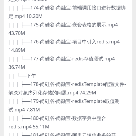
| | | ├──174-尚硅谷-尚融宝-前端调用接口进行数据绑
定.mp4 10.20M
| | | ├──175-尚硅谷-尚融宝-嵌套表格的展示.mp4
43.70M
| | | ├──176-尚硅谷-尚融宝-项目中引入redis.mp4
14.89M
| | | └──177-尚硅谷-尚融宝-redis存值测试.mp4
36.74M
| | └──下午
| | | ├──178-尚硅谷-尚融宝-redisTemplate配置文件-
解决对象序列化存储的问题.mp4 74.29M
| | | ├──179-尚硅谷-尚融宝-redisTemplate取值测
试.mp4 7.81M
| | | ├──180-尚硅谷-尚融宝-数据字典中整合
redis.mp4 55.11M
| | | ├──181-尚硅谷-尚融宝-阿里云短信业务的开