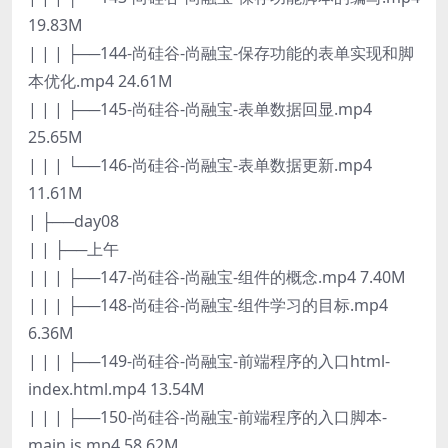
19.83M
| | | ├──144-尚硅谷-尚融宝-保存功能的表单实现和脚
本优化.mp4 24.61M
| | | ├──145-尚硅谷-尚融宝-表单数据回显.mp4
25.65M
| | | └──146-尚硅谷-尚融宝-表单数据更新.mp4
11.61M
| ├──day08
| | ├──上午
| | | ├──147-尚硅谷-尚融宝-组件的概念.mp4 7.40M
| | | ├──148-尚硅谷-尚融宝-组件学习的目标.mp4
6.36M
| | | ├──149-尚硅谷-尚融宝-前端程序的入口html-
index.html.mp4 13.54M
| | | ├──150-尚硅谷-尚融宝-前端程序的入口脚本-
main.js.mp4 58.62M