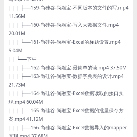
| | | ├──159-尚硅谷-尚融宝-不同版本的文件的写.mp4
11.56M
| | | ├──160-尚硅谷-尚融宝-写入大数据文件.mp4
20.01M
| | | └──161-尚硅谷-尚融宝-Excel的标题设置.mp4
5.04M
| | └──下午
| | | ├──162-尚硅谷-尚融宝-最简单的读.mp4 37.50M
| | | ├──163-尚硅谷-尚融宝-数据字典表的设计.mp4
21.73M
| | | ├──164-尚硅谷-尚融宝-Excel数据读取的接口实
现.mp4 60.04M
| | | ├──165-尚硅谷-尚融宝-Excel数据的批量保存方
案.mp4 41.12M
| | | ├──166-尚硅谷-尚融宝-Excel数据导入的mapper
实现.mp4 37.68M