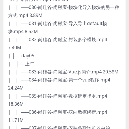
| | | ├──080-尚硅谷-尚融宝-模块化导入模块的另一种
方式.mp4 8.89M
| | | ├──081-尚硅谷-尚融宝-导入导出default模
块.mp4 8.52M
| | | └──082-尚硅谷-尚融宝-封装多个模块.mp4
7.40M
| ├──day05
| | ├──上午
| | | ├──083-尚硅谷-尚融宝-Vue.js简介.mp4 20.58M
| | | ├──084-尚硅谷-尚融宝-第一个vue程序.mp4
24.24M
| | | ├──085-尚硅谷-尚融宝-数据绑定指令.mp4
18.36M
| | | ├──086-尚硅谷-尚融宝-双向数据绑定.mp4
11.71M
| | | ├──087-尚硅谷-尚融宝-安装谷歌浏览器中的