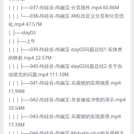
| | | ├──037-尚硅谷-尚融宝-分页插件.mp4 60.66M
| | | └──038-尚硅谷-尚融宝-XML自定义分页和分页优
化.mp4 47.57M
| ├──day03
| | ├──上午
| | | ├──039-尚硅谷-尚融宝-day02问题总结1-实体类
的映射.mp4 22.57M
| | | ├──040-尚硅谷-尚融宝-day02问题总结2-关于自
动填充的问题.mp4 111.10M
| | | ├──041-尚硅谷-尚融宝-乐观锁的应用场景.mp4
11.99M
| | | ├──042-尚硅谷-尚融宝-并发修改冲突的演示.mp4
33.54M
| | | ├──043-尚硅谷-尚融宝-乐观锁的实现原理.mp4
17.39M
| | | ├──044-尚硅谷-尚融宝-Mybatis-plus的乐观锁方