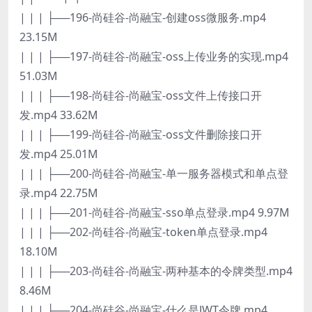
| | | ├──196-尚硅谷-尚融宝-创建oss微服务.mp4
23.15M
| | | ├──197-尚硅谷-尚融宝-oss上传业务的实现.mp4
51.03M
| | | ├──198-尚硅谷-尚融宝-oss文件上传接口开
发.mp4 33.62M
| | | ├──199-尚硅谷-尚融宝-oss文件删除接口开
发.mp4 25.01M
| | | ├──200-尚硅谷-尚融宝-单一服务器模式和单点登
录.mp4 22.75M
| | | ├──201-尚硅谷-尚融宝-sso单点登录.mp4 9.97M
| | | ├──202-尚硅谷-尚融宝-token单点登录.mp4
18.10M
| | | ├──203-尚硅谷-尚融宝-两种基本的令牌类型.mp4
8.46M
| | | ├──204-尚硅谷-尚融宝-什么是JWT令牌.mp4