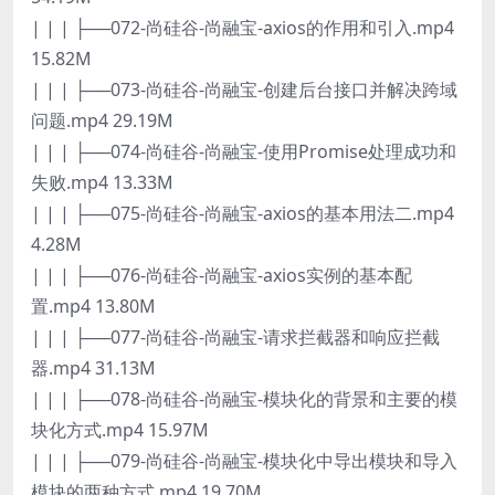
| | | ├──072-尚硅谷-尚融宝-axios的作用和引入.mp4
15.82M
| | | ├──073-尚硅谷-尚融宝-创建后台接口并解决跨域
问题.mp4 29.19M
| | | ├──074-尚硅谷-尚融宝-使用Promise处理成功和
失败.mp4 13.33M
| | | ├──075-尚硅谷-尚融宝-axios的基本用法二.mp4
4.28M
| | | ├──076-尚硅谷-尚融宝-axios实例的基本配
置.mp4 13.80M
| | | ├──077-尚硅谷-尚融宝-请求拦截器和响应拦截
器.mp4 31.13M
| | | ├──078-尚硅谷-尚融宝-模块化的背景和主要的模
块化方式.mp4 15.97M
| | | ├──079-尚硅谷-尚融宝-模块化中导出模块和导入
模块的两种方式.mp4 19.70M