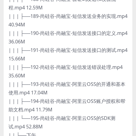
程.mp4 12.59M
| | | ├──189-尚硅谷-尚融宝-短信发送业务的实现.mp4
40.94M
| | | ├──190-尚硅谷-尚融宝-短信发送接口的定义.mp4
36.06M
| | | ├──191-尚硅谷-尚融宝-短信发送接口的测试.mp4
15.66M
| | | ├──192-尚硅谷-尚融宝-短信发送错误处理.mp4
35.60M
| | | ├──193-尚硅谷-尚融宝-阿里云OSS的开通和基本
使用.mp4 17.04M
| | | ├──194-尚硅谷-尚融宝-阿里云OSS账户授权和帮
助文档.mp4 11.79M
| | | └──195-尚硅谷-尚融宝-阿里云OSS的SDK测
试.mp4 52.88M
| | └──下午