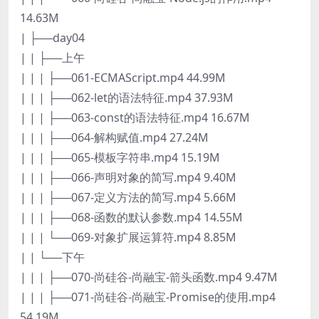
14.63M
| ├──day04
| | ├──上午
| | | ├──061-ECMAScript.mp4 44.99M
| | | ├──062-let的语法特征.mp4 37.93M
| | | ├──063-const的语法特征.mp4 16.67M
| | | ├──064-解构赋值.mp4 27.24M
| | | ├──065-模板字符串.mp4 15.19M
| | | ├──066-声明对象的简写.mp4 9.40M
| | | ├──067-定义方法的简写.mp4 5.66M
| | | ├──068-函数的默认参数.mp4 14.55M
| | | └──069-对象扩展运算符.mp4 8.85M
| | └──下午
| | | ├──070-尚硅谷-尚融宝-箭头函数.mp4 9.47M
| | | ├──071-尚硅谷-尚融宝-Promise的使用.mp4
54.19M