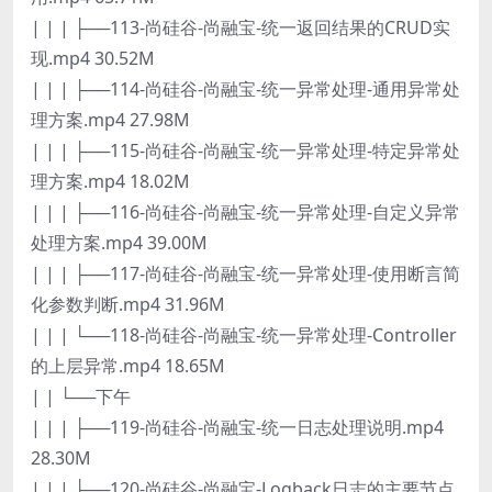
| | | ├──113-尚硅谷-尚融宝-统一返回结果的CRUD实
现.mp4 30.52M
| | | ├──114-尚硅谷-尚融宝-统一异常处理-通用异常处
理方案.mp4 27.98M
| | | ├──115-尚硅谷-尚融宝-统一异常处理-特定异常处
理方案.mp4 18.02M
| | | ├──116-尚硅谷-尚融宝-统一异常处理-自定义异常
处理方案.mp4 39.00M
| | | ├──117-尚硅谷-尚融宝-统一异常处理-使用断言简
化参数判断.mp4 31.96M
| | | └──118-尚硅谷-尚融宝-统一异常处理-Controller
的上层异常.mp4 18.65M
| | └──下午
| | | ├──119-尚硅谷-尚融宝-统一日志处理说明.mp4
28.30M
| | | ├──120-尚硅谷-尚融宝-Logback日志的主要节点