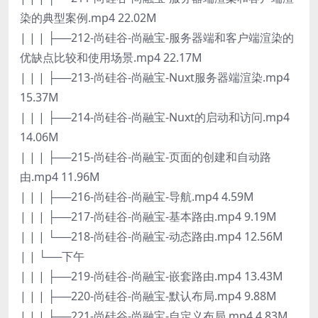
染的典型案例.mp4 22.02M
| | | ├──212-尚硅谷-尚融宝-服务器端和客户端渲染的
优缺点比较和使用场景.mp4 22.17M
| | | ├──213-尚硅谷-尚融宝-Nuxt服务器端渲染.mp4
15.37M
| | | ├──214-尚硅谷-尚融宝-Nuxt的启动和访问.mp4
14.06M
| | | ├──215-尚硅谷-尚融宝-页面的创建和自动路
由.mp4 11.96M
| | | ├──216-尚硅谷-尚融宝-导航.mp4 4.59M
| | | ├──217-尚硅谷-尚融宝-基本路由.mp4 9.19M
| | | └──218-尚硅谷-尚融宝-动态路由.mp4 12.56M
| | └──下午
| | | ├──219-尚硅谷-尚融宝-嵌套路由.mp4 13.43M
| | | ├──220-尚硅谷-尚融宝-默认布局.mp4 9.88M
| | | ├──221-尚硅谷-尚融宝-自定义布局.mp4 4.83M