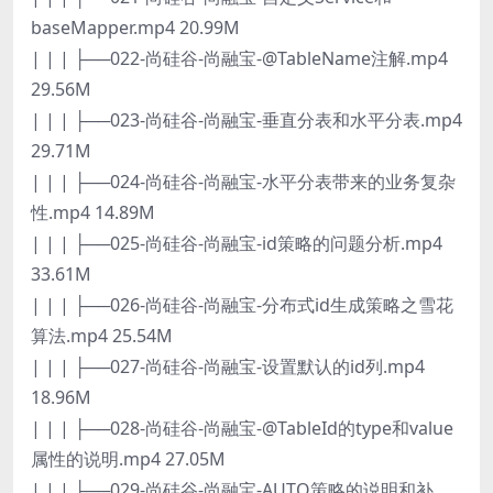
baseMapper.mp4 20.99M
| | | ├──022-尚硅谷-尚融宝-@TableName注解.mp4
29.56M
| | | ├──023-尚硅谷-尚融宝-垂直分表和水平分表.mp4
29.71M
| | | ├──024-尚硅谷-尚融宝-水平分表带来的业务复杂
性.mp4 14.89M
| | | ├──025-尚硅谷-尚融宝-id策略的问题分析.mp4
33.61M
| | | ├──026-尚硅谷-尚融宝-分布式id生成策略之雪花
算法.mp4 25.54M
| | | ├──027-尚硅谷-尚融宝-设置默认的id列.mp4
18.96M
| | | ├──028-尚硅谷-尚融宝-@TableId的type和value
属性的说明.mp4 27.05M
| | | ├──029-尚硅谷-尚融宝-AUTO策略的说明和补