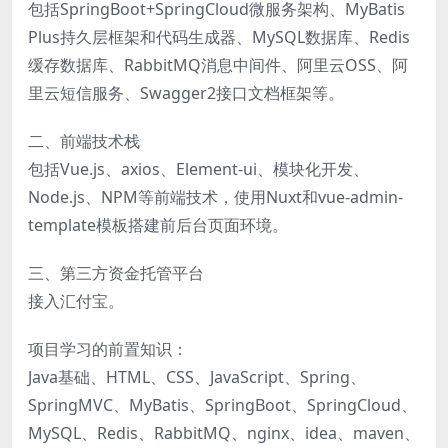
包括SpringBoot+SpringCloud微服务架构、MyBatis
Plus持久层框架和代码生成器、MySQL数据库、Redis
缓存数据库、RabbitMQ消息中间件、阿里云OSS、阿
里云短信服务、Swagger2接口文档框架等。
二、前端技术栈
包括Vue.js、axios、Element-ui、模块化开发、
Node.js、NPM等前端技术，使用Nuxt和vue-admin-
template模板搭建前后台页面环境。
三、第三方资金托管平台
接入汇付宝。
项目学习的前置知识：
Java基础、HTML、CSS、JavaScript、Spring、
SpringMVC、MyBatis、SpringBoot、SpringCloud、
MySQL、Redis、RabbitMQ、nginx、idea、maven、