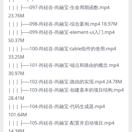
| | | ├──097-尚硅谷-尚融宝-生命周期函数.mp4
23.76M
| | | ├──098-尚硅谷-尚融宝-综合案例.mp4 18.97M
| | | ├──099-尚硅谷-尚融宝-element-ui入门.mp4
50.37M
| | | ├──100-尚硅谷-尚融宝-table组件的使用.mp4
33.25M
| | | ├──101-尚硅谷-尚融宝-锚点和路由的概念.mp4
30.97M
| | | ├──102-尚硅谷-尚融宝-路由的实现.mp4 24.78M
| | | ├──103-尚硅谷-尚融宝-创建基本的项目结构.mp4
28.41M
| | | ├──104-尚硅谷-尚融宝-代码生成器.mp4
101.64M
| | | ├──105-尚硅谷-尚融宝-配置并启动项目.mp4
14.38M