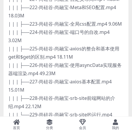
| | | ├──222-尚硅谷-尚融宝-Meta和SEO配置.mp4
18.03M
| | | ├──223-尚硅谷-尚融宝-全局css配置.mp4 9.06M
| | | ├──224-尚硅谷-尚融宝-端口号的自改.mp4
3.02M
| | | ├──225-尚硅谷-尚融宝-axios的整合和基本使用
get和$get的区别.mp4 18.11M
| | | ├──226-尚硅谷-尚融宝-使用asyncData实现服务
器端渲染.mp4 49.23M
| | | ├──227-尚硅谷-尚融宝-axios基本配置.mp4
15.01M
| | | ├──228-尚硅谷-尚融宝-srb-site前端网站的介
绍.mp4 22.12M
| | | └──229-尚硅谷-尚融宝-srb-site的运行.mp4
14.30M
首页
分类
会员
我的
| ├──day12