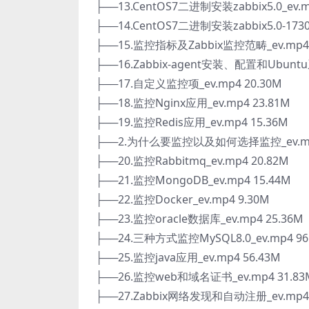
├──13.CentOS7二进制安装zabbix5.0_ev.m
├──14.CentOS7二进制安装zabbix5.0-17305
├──15.监控指标及Zabbix监控范畴_ev.mp4 
├──16.Zabbix-agent安装、配置和Ubuntu
├──17.自定义监控项_ev.mp4 20.30M
├──18.监控Nginx应用_ev.mp4 23.81M
├──19.监控Redis应用_ev.mp4 15.36M
├──2.为什么要监控以及如何选择监控_ev.mp4
├──20.监控Rabbitmq_ev.mp4 20.82M
├──21.监控MongoDB_ev.mp4 15.44M
├──22.监控Docker_ev.mp4 9.30M
├──23.监控oracle数据库_ev.mp4 25.36M
├──24.三种方式监控MySQL8.0_ev.mp4 96
├──25.监控java应用_ev.mp4 56.43M
├──26.监控web和域名证书_ev.mp4 31.83
├──27.Zabbix网络发现和自动注册_ev.mp4 