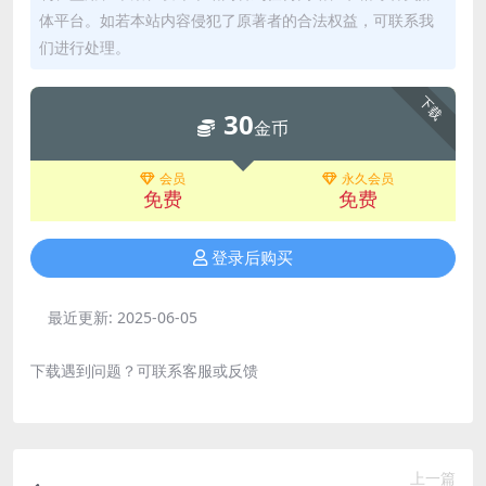
体平台。如若本站内容侵犯了原著者的合法权益，可联系我
们进行处理。
下载
30
金币
会员
永久会员
免费
免费
登录后购买
最近更新:
2025-06-05
下载遇到问题？可联系客服或反馈
上一篇