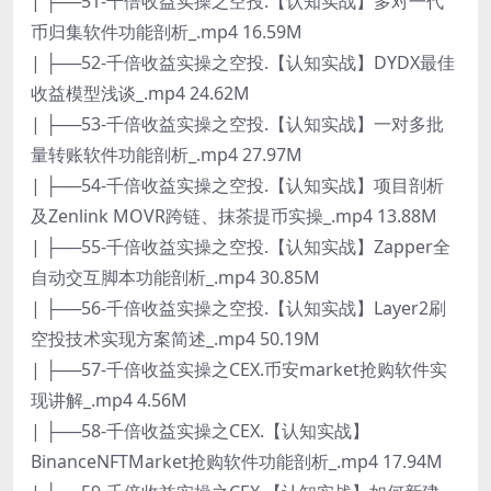
| ├──51-千倍收益实操之空投.【认知实战】多对一代
币归集软件功能剖析_.mp4 16.59M
| ├──52-千倍收益实操之空投.【认知实战】DYDX最佳
收益模型浅谈_.mp4 24.62M
| ├──53-千倍收益实操之空投.【认知实战】一对多批
量转账软件功能剖析_.mp4 27.97M
| ├──54-千倍收益实操之空投.【认知实战】项目剖析
及Zenlink MOVR跨链、抹茶提币实操_.mp4 13.88M
| ├──55-千倍收益实操之空投.【认知实战】Zapper全
自动交互脚本功能剖析_.mp4 30.85M
| ├──56-千倍收益实操之空投.【认知实战】Layer2刷
空投技术实现方案简述_.mp4 50.19M
| ├──57-千倍收益实操之CEX.币安market抢购软件实
现讲解_.mp4 4.56M
| ├──58-千倍收益实操之CEX.【认知实战】
BinanceNFTMarket抢购软件功能剖析_.mp4 17.94M