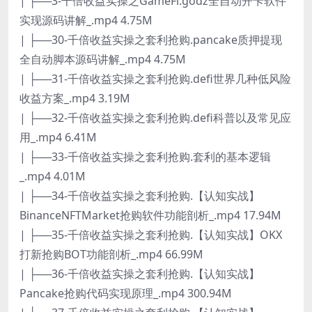
| ├──3-千倍收益实操之GameFi.godz全自动开卡软件
实现源码讲解_.mp4 4.75M
| ├──30-千倍收益实操之套利抢购.pancake质押提现
全自动脚本源码讲解_.mp4 4.75M
| ├──31-千倍收益实操之套利抢购.defi世界几种低风险
收益方案_.mp4 3.19M
| ├──32-千倍收益实操之套利抢购.defi科普以及常见应
用_.mp4 6.41M
| ├──33-千倍收益实操之套利抢购.套利的基本逻辑
_.mp4 4.01M
| ├──34-千倍收益实操之套利抢购.【认知实战】
BinanceNFTMarket抢购软件功能剖析_.mp4 17.94M
| ├──35-千倍收益实操之套利抢购.【认知实战】OKX
打新抢购BOT功能剖析_.mp4 66.99M
| ├──36-千倍收益实操之套利抢购.【认知实战】
Pancake抢购代码实现原理_.mp4 300.94M