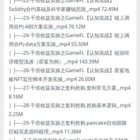
| ├──22-千倍收益实操之GameFi.【认知实战】
Solidity合约基础及科学家赚钱思路_.mp4 72.49M
| ├──23-千倍收益实操之GameFi.【认知实战】链上调
用合约-ABI方案实操_.mp4 76.12M
| ├──24-千倍收益实操之GameFi.【认知实战】链上调
用合约-data方案实操_.mp4 55.50M
| ├──25-千倍收益实操之GameFi.【认知实战】链游经
济模型浅谈（星鲨为例）_.mp4 143.39M
| ├──26-千倍收益实操之GameFi.【认知实战】星鲨地
板NFT监控脚本开发实操_.mp4 26.00M
| ├──27-千倍收益实操之套利抢购.套利常见方案_.mp4
8.16M
| ├──28-千倍收益实操之套利抢购.抢购基本逻辑_.mp4
2.25M
| ├──29-千倍收益实操之套利抢购.pancake自动跟随
巨鲸买卖源码梳理_.mp4 11.38M