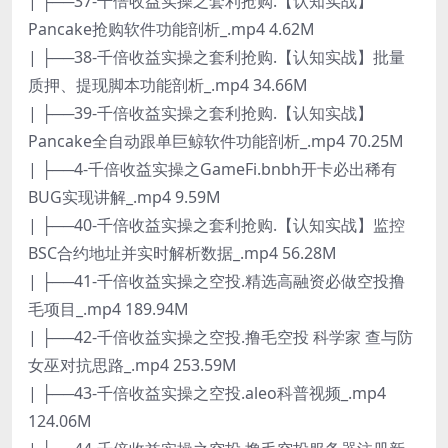
| ├──37-千倍收益实操之套利抢购.【认知实战】
Pancake抢购软件功能剖析_.mp4 4.62M
| ├──38-千倍收益实操之套利抢购.【认知实战】批量
质押、提现脚本功能剖析_.mp4 34.66M
| ├──39-千倍收益实操之套利抢购.【认知实战】
Pancake全自动跟单巨鲸软件功能剖析_.mp4 70.25M
| ├──4-千倍收益实操之GameFi.bnbh开卡必出稀有
BUG实现讲解_.mp4 9.59M
| ├──40-千倍收益实操之套利抢购.【认知实战】监控
BSC合约地址并实时解析数据_.mp4 56.28M
| ├──41-千倍收益实操之空投.精选高融资必做空投撸
毛项目_.mp4 189.94M
| ├──42-千倍收益实操之空投.撸毛空投 科学家 查与防
女巫对抗思路_.mp4 253.59M
| ├──43-千倍收益实操之空投.aleo科普视频_.mp4
124.06M