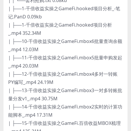
| | └──套利抢购.txt 0.08kb
| ├──1-千倍收益实操之GameFi.hooked项目分析_-笔
记.PanD 0.09kb
| ├──1-千倍收益实操之GameFi.hooked项目分析
_.mp4 352.34M
| ├──10-千倍收益实操之GameFi.mbox6批量查询余额
_.mp4 12.03M
| ├──11-千倍收益实操之GameFi.mbox5批量申购发起
_.mp4 20.03M
| ├──12-千倍收益实操之GameFi.mbox4多对一转账
PY编写_.mp4 24.19M
| ├──13-千倍收益实操之GameFi.mbox3一对多转账批
量分发v1_.mp4 30.75M
| ├──14-千倍收益实操之GameFi.mbox2实时的计算功
能脚本_.mp4 17.31M
| ├──15-千倍收益实操之GameFi.百倍收益MBOX梳理