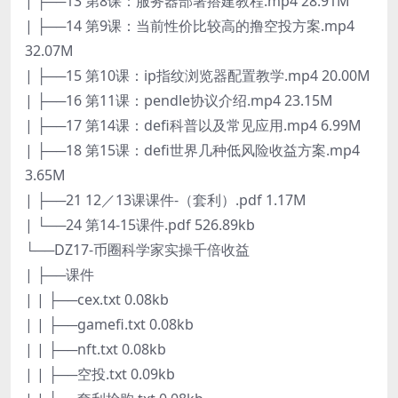
| ├──13 第8课：服务器部署搭建教程.mp4 28.91M
| ├──14 第9课：当前性价比较高的撸空投方案.mp4
32.07M
| ├──15 第10课：ip指纹浏览器配置教学.mp4 20.00M
| ├──16 第11课：pendle协议介绍.mp4 23.15M
| ├──17 第14课：defi科普以及常见应用.mp4 6.99M
| ├──18 第15课：defi世界几种低风险收益方案.mp4
3.65M
| ├──21 12／13课课件-（套利）.pdf 1.17M
| └──24 第14-15课件.pdf 526.89kb
└──DZ17-币圈科学家实操千倍收益
| ├──课件
| | ├──cex.txt 0.08kb
| | ├──gamefi.txt 0.08kb
| | ├──nft.txt 0.08kb
| | ├──空投.txt 0.09kb