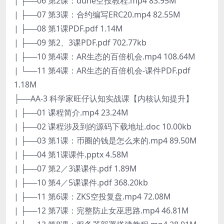
| ├──06 第2课：dune空投教程.mp4 83.95M
| ├──07 第3课：合约编写ERC20.mp4 82.55M
| ├──08 第1课PDF.pdf 1.14M
| ├──09 第2、3课PDF.pdf 702.77kb
| ├──10 第4课：AR生态的百倍机会.mp4 108.64M
| └──11 第4课：AR生态的百倍机会-课件PDF.pdf
1.18M
├──AA-3 科学家旺仔认知实战课【内核认知提升】
| ├──01 课程简介.mp4 23.24M
| ├──02 课程涉及到的源码下载地址.doc 10.00kb
| ├──03 第1课：币圈的钱是怎么来的.mp4 89.50M
| ├──04 第1课课件.pptx 4.58M
| ├──07 第2／3课课件.pdf 1.89M
| ├──10 第4／5课课件.pdf 368.20kb
| ├──11 第6课：ZKS空投复盘.mp4 72.08M
| ├──12 第7课：完整防止女巫思路.mp4 46.81M