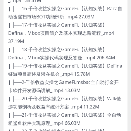
_.mp4 135.31M
| ├──16-千倍收益实操之GameFi.【认知实战】Raca自
动捡漏扫市场BOT功能剖析_.mp4 27.03M
| ├──17-千倍收益实操之GameFi.【认知实战】
Defina，Mbox项目简介及基本实现思路流程_.mp4
37.19M
| ├──18-千倍收益实操之GameFi.【认知实战】
Defina，Mbox实操代码实现及答疑_.mp4 206.84M
| ├──19-千倍收益实操之GameFi.【认知实战】DeFina
链游项目简述及潜在机会_.mp4 15.78M
| ├──2-千倍收益实操之GameFi.msbsc全自动打金开
卡软件开发源码讲解_.mp4 13.03M
| ├──20-千倍收益实操之GameFi.【认知实战】Valk链
游功能剖析及收益率统计方案_.mp4 11.22M
| ├──21-千倍收益实操之GameFi.【认知实战】全自动
租鲨鱼软件实现原理_.mp4 66.03M