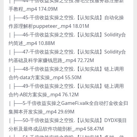
| ├──44-千倍收益实操之空投.撸毛空投服务器注册新
手教程_.mp4 174.09M
| ├──45-千倍收益实操之空投.【认知实战】自动化操
作原理解析puppeteer_.mp4 18.01M
| ├──46-千倍收益实操之空投.【认知实战】Solidity合
约简述_.mp4 10.88M
| ├──47-千倍收益实操之空投.【认知实战】Solidity合
约基础及科学家赚钱思路_.mp4 72.72M
| ├──48-千倍收益实操之空投.【认知实战】链上调用
合约-data方案实操_.mp4 55.50M
| ├──49-千倍收益实操之空投.【认知实战】链上调用
合约-ABI方案实操_.mp4 76.12M
| ├──5-千倍收益实操之GameFi.valk全自动打金收金归
集脚本开发实操_.mp4 29.69M
| ├──50-千倍收益实操之空投.【认知实战】DYDX项目
分析及最终成品软件功能剖析_.mp4 58.47M