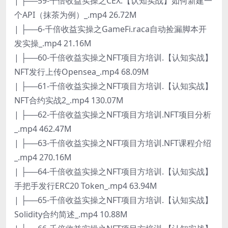
| ├──59-千倍收益实操之CEX.【认知实战】如何新建一
个API（抹茶为例）_.mp4 26.72M
| ├──6-千倍收益实操之GameFi.raca自动捡漏脚本开
发实操_.mp4 21.16M
| ├──60-千倍收益实操之NFT项目方培训.【认知实战】
NFT发行上传Opensea_.mp4 68.09M
| ├──61-千倍收益实操之NFT项目方培训.【认知实战】
NFT合约实战2_.mp4 130.07M
| ├──62-千倍收益实操之NFT项目方培训.NFT项目分析
_.mp4 462.47M
| ├──63-千倍收益实操之NFT项目方培训.NFT课程介绍
_.mp4 270.16M
| ├──64-千倍收益实操之NFT项目方培训.【认知实战】
手把手发行ERC20 Token_.mp4 63.94M
| ├──65-千倍收益实操之NFT项目方培训.【认知实战】
Solidity合约简述_.mp4 10.88M