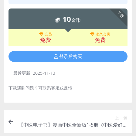
下载
10
金币
会员
永久会员
免费
免费
登录后购买
最近更新:
2025-11-13
下载遇到问题？可联系客服或反馈
上一篇
【中医电子书】漫画中医全新版1-5册《中医爱好者
必藏精品》