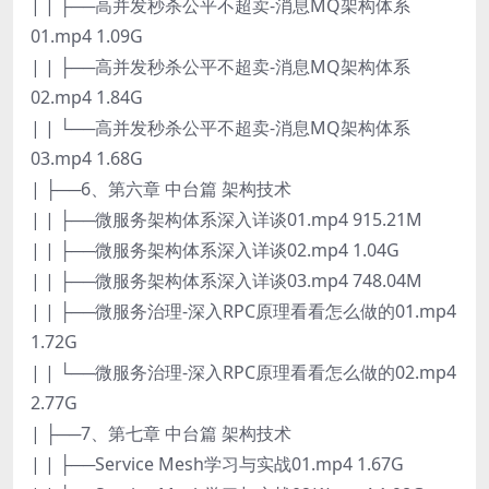
| | ├──高并发秒杀公平不超卖-消息MQ架构体系
01.mp4 1.09G
| | ├──高并发秒杀公平不超卖-消息MQ架构体系
02.mp4 1.84G
| | └──高并发秒杀公平不超卖-消息MQ架构体系
03.mp4 1.68G
| ├──6、第六章 中台篇 架构技术
| | ├──微服务架构体系深入详谈01.mp4 915.21M
| | ├──微服务架构体系深入详谈02.mp4 1.04G
| | ├──微服务架构体系深入详谈03.mp4 748.04M
| | ├──微服务治理-深入RPC原理看看怎么做的01.mp4
1.72G
| | └──微服务治理-深入RPC原理看看怎么做的02.mp4
2.77G
| ├──7、第七章 中台篇 架构技术
| | ├──Service Mesh学习与实战01.mp4 1.67G