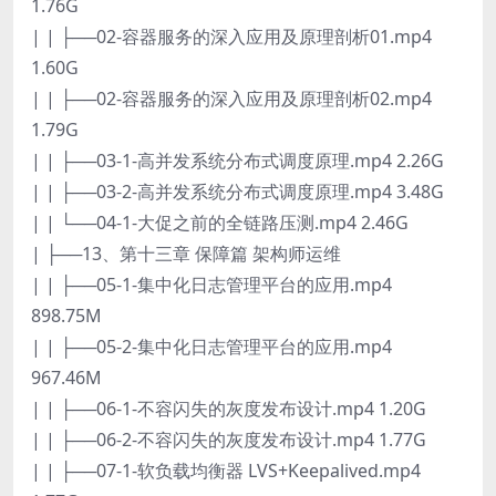
1.76G
| | ├──02-容器服务的深入应用及原理剖析01.mp4
1.60G
| | ├──02-容器服务的深入应用及原理剖析02.mp4
1.79G
| | ├──03-1-高并发系统分布式调度原理.mp4 2.26G
| | ├──03-2-高并发系统分布式调度原理.mp4 3.48G
| | └──04-1-大促之前的全链路压测.mp4 2.46G
| ├──13、第十三章 保障篇 架构师运维
| | ├──05-1-集中化日志管理平台的应用.mp4
898.75M
| | ├──05-2-集中化日志管理平台的应用.mp4
967.46M
| | ├──06-1-不容闪失的灰度发布设计.mp4 1.20G
| | ├──06-2-不容闪失的灰度发布设计.mp4 1.77G
| | ├──07-1-软负载均衡器 LVS+Keepalived.mp4