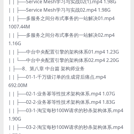
| | ├──Service Mesh学习与实战02(1).mp4 1.98G
| | ├──Service Mesh学习与实战02.mp4 1.98G
| | ├──多服务之间分布式事务的一站解决01.mp4
1007.44M
| | ├──多服务之间分布式事务的一站解决02.mp4
1.16G
| | ├──中台中央配置引擎的架构体系01.mp4 1.23G
| | └──中台中央配置引擎的架构体系02.mp4 2.20G
| ├──8、第八章 中台篇 架构师业务
| | ├──01-1-千万级订单的生成背后痛点.mp4
692.00M
| | ├──02-1-业务幂等性技术架构体系.mp4 1.07G
| | ├──02-2-业务幂等性技术架构体系.mp4 1.83G
| | ├──03-1-淘宝每秒100W请求的秒杀架构体系.mp4
1.90G
| | ├──03-2-淘宝每秒100W请求的秒杀架构体系.mp4