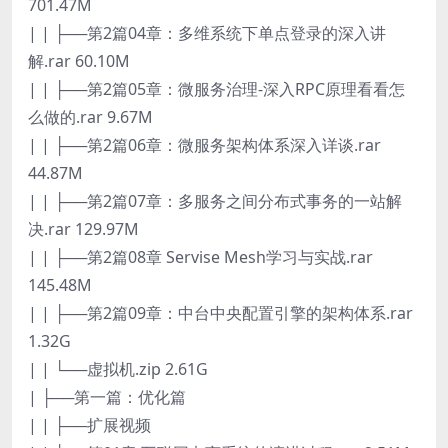
701.47M
| | ├──第2篇04章：多维系统下单点登录的深入讲
解.rar 60.10M
| | ├──第2篇05章：微服务治理-深入RPC原理看看怎
么做的.rar 9.67M
| | ├──第2篇06章：微服务架构体系深入详谈.rar
44.87M
| | ├──第2篇07章：多服务之间分布式事务的一站解
决.rar 129.97M
| | ├──第2篇08章 Servise Mesh学习与实战.rar
145.48M
| | ├──第2篇09章：中台中央配置引擎的架构体系.rar
1.32G
| | └──虚拟机.zip 2.61G
| ├──第一篇：优化篇
| | ├──扩展视频