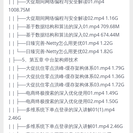
| | ├──大促期间网络编程与安全解读01.mp4
1008.75M
| | ├──大促期间网络编程与安全解读02.mp4 1.16G
| | ├──基于数据结构和算法的深入01.mp4 709.68M
| | ├──基于数据结构和算法的深入02.mp4 674.44M
| | ├──日臻完善-Netty怎么用更优01.mp4 1.22G
| | └──日臻完善-Netty怎么用更优02.mp4 1.82G
| ├──5、第五章 中台架构师技术
| | ├──大促抗住零点洪峰-缓存架构体系01.mp4 1.79G
| | ├──大促抗住零点洪峰-缓存架构体系02.mp4 1.36G
| | ├──大促抗住零点洪峰-缓存架构体系03.mp4 1.72G
| | ├──电商终极搜索的深入优化使用01.mp4 1.49G
| | ├──电商终极搜索的深入优化使用02.mp4 1.50G
| | ├──多维系统下单点登录的深入讲解01(1).mp4
2.46G
| | ├──多维系统下单点登录的深入讲解01.mp4 2.46G