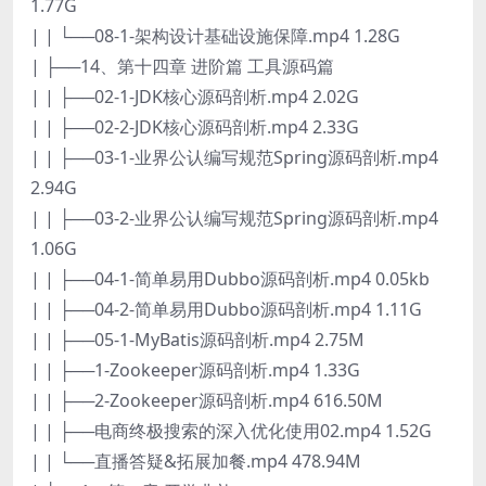
1.77G
| | └──08-1-架构设计基础设施保障.mp4 1.28G
| ├──14、第十四章 进阶篇 工具源码篇
| | ├──02-1-JDK核心源码剖析.mp4 2.02G
| | ├──02-2-JDK核心源码剖析.mp4 2.33G
| | ├──03-1-业界公认编写规范Spring源码剖析.mp4
2.94G
| | ├──03-2-业界公认编写规范Spring源码剖析.mp4
1.06G
| | ├──04-1-简单易用Dubbo源码剖析.mp4 0.05kb
| | ├──04-2-简单易用Dubbo源码剖析.mp4 1.11G
| | ├──05-1-MyBatis源码剖析.mp4 2.75M
| | ├──1-Zookeeper源码剖析.mp4 1.33G
| | ├──2-Zookeeper源码剖析.mp4 616.50M
| | ├──电商终极搜索的深入优化使用02.mp4 1.52G
| | └──直播答疑&拓展加餐.mp4 478.94M