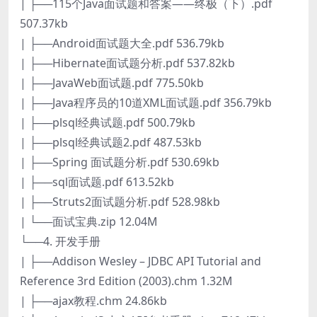
| ├──115个Java面试题和答案——终极（下）.pdf
507.37kb
| ├──Android面试题大全.pdf 536.79kb
| ├──Hibernate面试题分析.pdf 537.82kb
| ├──JavaWeb面试题.pdf 775.50kb
| ├──Java程序员的10道XML面试题.pdf 356.79kb
| ├──plsql经典试题.pdf 500.79kb
| ├──plsql经典试题2.pdf 487.53kb
| ├──Spring 面试题分析.pdf 530.69kb
| ├──sql面试题.pdf 613.52kb
| ├──Struts2面试题分析.pdf 528.98kb
| └──面试宝典.zip 12.04M
└──4. 开发手册
| ├──Addison Wesley – JDBC API Tutorial and
Reference 3rd Edition (2003).chm 1.32M
| ├──ajax教程.chm 24.86kb