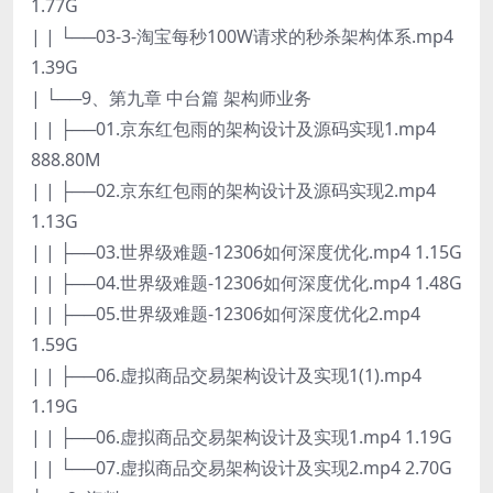
1.77G
| | └──03-3-淘宝每秒100W请求的秒杀架构体系.mp4
1.39G
| └──9、第九章 中台篇 架构师业务
| | ├──01.京东红包雨的架构设计及源码实现1.mp4
888.80M
| | ├──02.京东红包雨的架构设计及源码实现2.mp4
1.13G
| | ├──03.世界级难题-12306如何深度优化.mp4 1.15G
| | ├──04.世界级难题-12306如何深度优化.mp4 1.48G
| | ├──05.世界级难题-12306如何深度优化2.mp4
1.59G
| | ├──06.虚拟商品交易架构设计及实现1(1).mp4
1.19G
| | ├──06.虚拟商品交易架构设计及实现1.mp4 1.19G
| | └──07.虚拟商品交易架构设计及实现2.mp4 2.70G