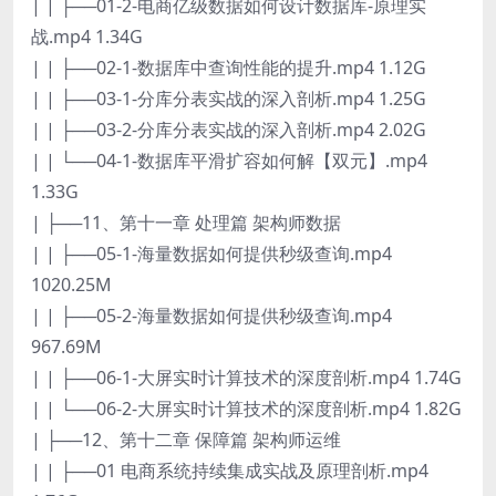
| | ├──01-2-电商亿级数据如何设计数据库-原理实
战.mp4 1.34G
| | ├──02-1-数据库中查询性能的提升.mp4 1.12G
| | ├──03-1-分库分表实战的深入剖析.mp4 1.25G
| | ├──03-2-分库分表实战的深入剖析.mp4 2.02G
| | └──04-1-数据库平滑扩容如何解【双元】.mp4
1.33G
| ├──11、第十一章 处理篇 架构师数据
| | ├──05-1-海量数据如何提供秒级查询.mp4
1020.25M
| | ├──05-2-海量数据如何提供秒级查询.mp4
967.69M
| | ├──06-1-大屏实时计算技术的深度剖析.mp4 1.74G
| | └──06-2-大屏实时计算技术的深度剖析.mp4 1.82G
| ├──12、第十二章 保障篇 架构师运维
| | ├──01 电商系统持续集成实战及原理剖析.mp4