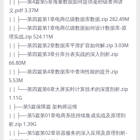
| | ├──第4篇第5章海量数据如何提供毫秒级查询讲
义.pdf 3.37M
| | ├──第四篇第1章电商亿级数据库数据.zip 282.49M
| | ├──第四篇第1章电商亿级数据如何设计数据库-原
理实战.zip 524.11M
| | ├──第四篇第2章数据库平滑扩容如何解.zip 3.03M
| | ├──第四篇第3章分库分表实战的深入剖析.zip
66.80M
| | ├──第四篇第4章数据库中查询性能的提升.zip
5.53M
| | └──第四篇第6章大屏实时计算技术的深度剖析.zip
1.11G
| ├──第5篇保障篇 架构师运维
| | ├──第5篇第01章电商系统持续集成实战及原理剖
析.zip 1.39G
| | ├──第5篇第02章容器服务的深入应用及原理剖析-