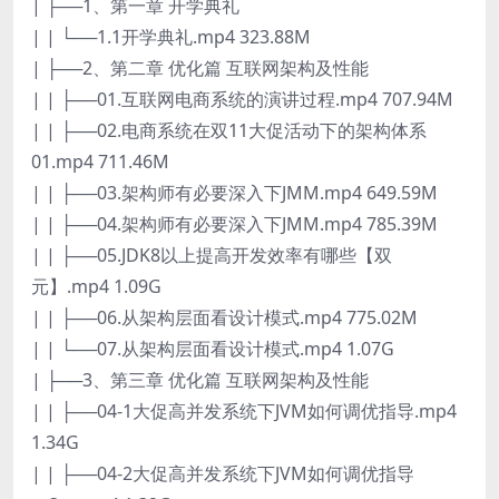
| ├──1、第一章 开学典礼
| | └──1.1开学典礼.mp4 323.88M
| ├──2、第二章 优化篇 互联网架构及性能
| | ├──01.互联网电商系统的演讲过程.mp4 707.94M
| | ├──02.电商系统在双11大促活动下的架构体系
01.mp4 711.46M
| | ├──03.架构师有必要深入下JMM.mp4 649.59M
| | ├──04.架构师有必要深入下JMM.mp4 785.39M
| | ├──05.JDK8以上提高开发效率有哪些【双
元】.mp4 1.09G
| | ├──06.从架构层面看设计模式.mp4 775.02M
| | └──07.从架构层面看设计模式.mp4 1.07G
| ├──3、第三章 优化篇 互联网架构及性能
| | ├──04-1大促高并发系统下JVM如何调优指导.mp4
1.34G
| | ├──04-2大促高并发系统下JVM如何调优指导