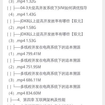
（3）.mp4 1.32G
| | ├──04-3大促高并发系统下JVM如何调优指导
（4）.mp4 1.43G
| | ├──JDK8以上提高开发效率有哪些【双元】
（2）.mp4 1.58G
| | ├──JDK8以上提高开发效率有哪些【双元】
（3）.mp4 1.53G
| | ├──多线程并发在电商系统下的追本溯源
（1）.mp4 799.41M
| | ├──多线程并发在电商系统下的追本溯源
（2）.mp4 751.95M
| | ├──多线程并发在电商系统下的追本溯源
（3）.mp4 686.11M
| | └──多线程并发在电商系统下的追本溯源
（4）.mp4 834.60M
| ├──4、第四章 互联网架构及性能