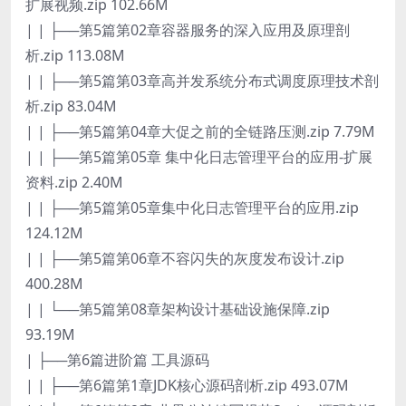
扩展视频.zip 102.66M
| | ├──第5篇第02章容器服务的深入应用及原理剖
析.zip 113.08M
| | ├──第5篇第03章高并发系统分布式调度原理技术剖
析.zip 83.04M
| | ├──第5篇第04章大促之前的全链路压测.zip 7.79M
| | ├──第5篇第05章 集中化日志管理平台的应用-扩展
资料.zip 2.40M
| | ├──第5篇第05章集中化日志管理平台的应用.zip
124.12M
| | ├──第5篇第06章不容闪失的灰度发布设计.zip
400.28M
| | └──第5篇第08章架构设计基础设施保障.zip
93.19M
| ├──第6篇进阶篇 工具源码
| | ├──第6篇第1章JDK核心源码剖析.zip 493.07M