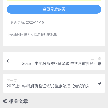
登录后购买
最近更新:
2025-11-16
下载遇到问题？可联系客服或反馈
上一篇
2025上中学教师资格证笔试 中学考前押题汇总
下一篇
2025上中学教师资格证笔试 重点笔记【知识输入】
【背】
相关文章