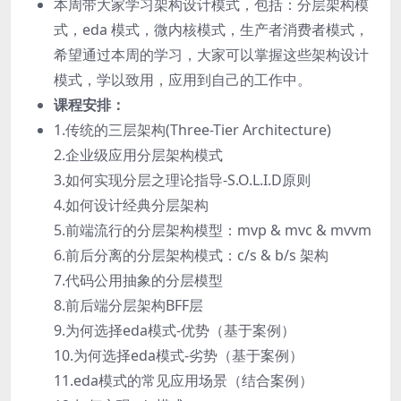
本周带大家学习架构设计模式，包括：分层架构模
式，eda 模式，微内核模式，生产者消费者模式，
希望通过本周的学习，大家可以掌握这些架构设计
模式，学以致用，应用到自己的工作中。
课程安排：
1.传统的三层架构(Three-Tier Architecture)
2.企业级应用分层架构模式
3.如何实现分层之理论指导-S.O.L.I.D原则
4.如何设计经典分层架构
5.前端流行的分层架构模型：mvp & mvc & mvvm
6.前后分离的分层架构模式：c/s & b/s 架构
7.代码公用抽象的分层模型
8.前后端分层架构BFF层
9.为何选择eda模式-优势（基于案例）
10.为何选择eda模式-劣势（基于案例）
11.eda模式的常见应用场景（结合案例）