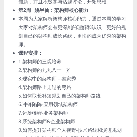
知新，并且积极参与话题讨论，开拓思维。
第2周 姚半仙：架构师核心能力
本周为大家解析架构师核心能力，通过本周的学习
大家对架构师会有更深刻的理解和认识，更好的规
划自己的架构师成长路线，更快的成为优秀的架构
师。
课程安排：
1.架构师的三观培养
2.架构师的九九八十一难
3.现实中的架构师 – 卖家秀
4.架构师路上走过的弯路
5.如何取长补短规划自己的架构师路线
6.冲锋陷阵-应用领域架构师
7.运筹帷幄-业务架构师
8.系统架构师&企业架构师
9.如何提升架构师个人视野-技术路线和演进规划