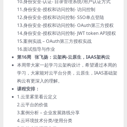
10.身份安全-认证- 目录管理系统/用户认证方式
11.身份安全-授权和访问控制- 访问控制
12.身份安全-授权和访问控制- SSO单点登陆
13.身份安全-授权和访问控制- OAuth第三方授权
14.身份安全-授权和访问控制- JWT token API授权
15.案例实战 – OAuth第三方授权实战
16.面试指导与作业
第16周 张飞扬：云架构-云原生，IAAS架构云
本周带大家一起学习云架构设计，希望通过本周的
学习，大家能对云平台分类，云原生，IAAS基础架
构云有更深入的理解。
课程安排：
1.云里雾里看云定义
2.云平台的价值
3.案例分析 – 企业发展路线分享
4.云环境技术分类/使用分类