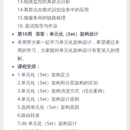
13.链路监控的离群点分析
14.离群点在模式识别业务中的应用
15.微服务间的链路梳理
16. 面试指导与作业
第10周 浪客：单元化（Set）架构设计
本周带大家一起学习单元化架构设计，希望通过本
周的学习，大家能对单元化架构设计有更深入的理
解。
课程安排：
1.单元化（Set）架构定义
2.单元化（Set）架构和分层架构的区别
3.单元化（Set）架构演进方式（结合案例）
4.单元化（Set）架构设计原则
5.选用单元化（Set）架构原因
6.路由转发
7.db 单元化（Set）架构设计