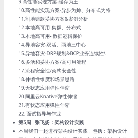
9.高性能实现方案-缓存为王
10.高性能实现方案-异步为帅、分布式为将
11.割地赔款妥协方案&案例分析
12.本地高可用-集群、分布式
13.本地高可用- 数据逻辑保护
14.异地容灾-双活、两地三中心
15.异地容灾-DRP规划&BCP业务连续性\
16.多活和妥协方案/高可用流程
17.流程安全性/架构安全性
18.伸缩性维度和场景思路
19.无状态应用弹性伸缩
20.阿里云Knative弹性伸缩
21.有状态应用弹性伸缩
22. 面试指导与作业
第5周 张飞扬：架构设计实践
本周我们一起进行架构设计实践，包括：架构设计