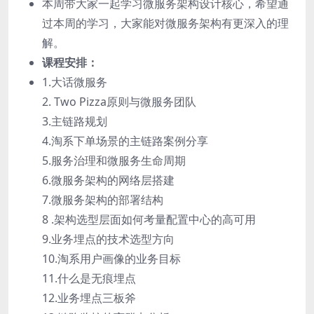
本周带大家一起学习微服务架构设计核心，希望通
过本周的学习，大家能对微服务架构有更深入的理
解。
课程安排：
1.大话微服务
2. Two Pizza原则与微服务团队
3.主链路规划
4.淘系下单场景的主链路案例分享
5.服务治理和微服务生命周期
6.微服务架构的网络层搭建
7.微服务架构的部署结构
8 .架构选型层面如何考量配置中心的高可用
9.业务埋点的技术选型方向
10.淘系用户画像的业务目标
11.什么是无痕埋点
12.业务埋点三板斧