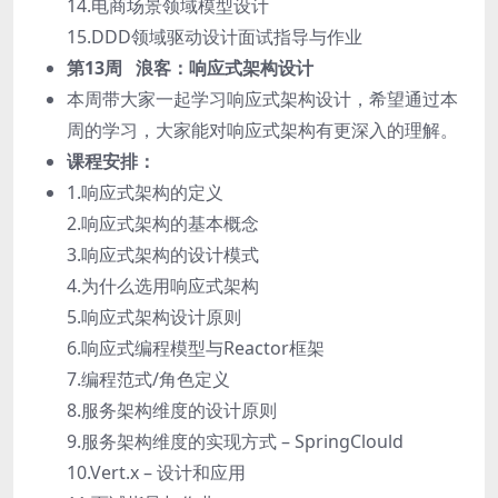
14.电商场景领域模型设计
15.DDD领域驱动设计面试指导与作业
第13周 浪客：响应式架构设计
本周带大家一起学习响应式架构设计，希望通过本
周的学习，大家能对响应式架构有更深入的理解。
课程安排：
1.响应式架构的定义
2.响应式架构的基本概念
3.响应式架构的设计模式
4.为什么选用响应式架构
5.响应式架构设计原则
6.响应式编程模型与Reactor框架
7.编程范式/角色定义
8.服务架构维度的设计原则
9.服务架构维度的实现方式 – SpringClould
10.Vert.x – 设计和应用