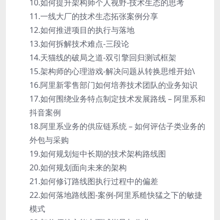
10.如何提升架构师个人视野-技术生态的思考
11.一线大厂的技术生态拓张案例分享
12.如何推进项目的执行与落地
13.如何拆解技术难点-三段论
14.天猫线的破局之道-双引擎回归测试框架
15.架构师的心理游戏-解决问题从转换思维开始\
16.阿里新零售部门如何培养技术团队的业务知识
17.如何围绕业务特点制定技术发展路线 – 阿里系和
抖音案例
18.阿里系业务的供应链系统 – 如何评估子类业务的
外包与采购
19.如何规划短中长期的技术架构路线图
20.如何规划面向未来的架构
21.如何修订路线图执行过程中的偏差
22.如何落地路线图-案例-阿里系糙快猛之下的敏捷
模式