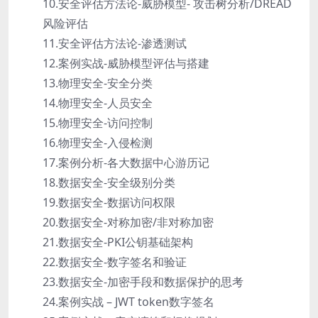
10.安全评估方法论-威胁模型- 攻击树分析/DREAD
风险评估
11.安全评估方法论-渗透测试
12.案例实战-威胁模型评估与搭建
13.物理安全-安全分类
14.物理安全-人员安全
15.物理安全-访问控制
16.物理安全-入侵检测
17.案例分析-各大数据中心游历记
18.数据安全-安全级别分类
19.数据安全-数据访问权限
20.数据安全-对称加密/非对称加密
21.数据安全-PKI公钥基础架构
22.数据安全-数字签名和验证
23.数据安全-加密手段和数据保护的思考
24.案例实战 – JWT token数字签名