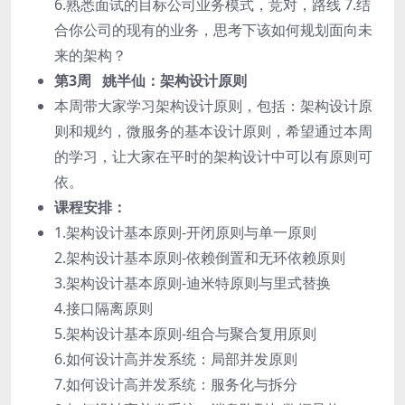
6.熟悉面试的目标公司业务模式，竞对，路线 7.结
合你公司的现有的业务，思考下该如何规划面向未
来的架构？
第3周 姚半仙：架构设计原则
本周带大家学习架构设计原则，包括：架构设计原
则和规约，微服务的基本设计原则，希望通过本周
的学习，让大家在平时的架构设计中可以有原则可
依。
课程安排：
1.架构设计基本原则-开闭原则与单一原则
2.架构设计基本原则-依赖倒置和无环依赖原则
3.架构设计基本原则-迪米特原则与里式替换
4.接口隔离原则
5.架构设计基本原则-组合与聚合复用原则
6.如何设计高并发系统：局部并发原则
7.如何设计高并发系统：服务化与拆分