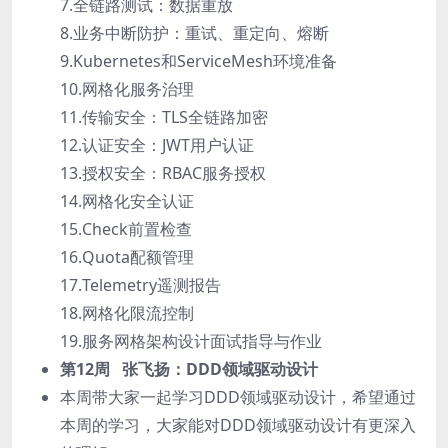
7.全链路测试：数据重放
8.业务中断防护：重试、重定向、熔断
9.Kubernetes和ServiceMesh环境准备
10.网格化服务治理
11.传输安全：TLS全链路加密
12.认证安全：JWT用户认证
13.授权安全：RBAC服务授权
14.网格化安全认证
15.Check前置检查
16.Quota配额管理
17.Telemetry遥测报告
18.网格化限流控制
19.服务网格架构设计面试指导与作业
第12周 张飞扬：DDD领域驱动设计
本周带大家一起学习DDD领域驱动设计，希望通过
本周的学习，大家能对DDD领域驱动设计有更深入