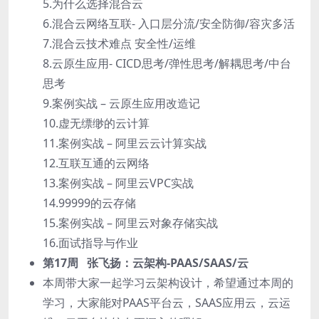
5.为什么选择混合云
6.混合云网络互联- 入口层分流/安全防御/容灾多活
7.混合云技术难点 安全性/运维
8.云原生应用- CICD思考/弹性思考/解耦思考/中台
思考
9.案例实战 – 云原生应用改造记
10.虚无缥缈的云计算
11.案例实战 – 阿里云云计算实战
12.互联互通的云网络
13.案例实战 – 阿里云VPC实战
14.99999的云存储
15.案例实战 – 阿里云对象存储实战
16.面试指导与作业
第17周 张飞扬：云架构-PAAS/SAAS/云
本周带大家一起学习云架构设计，希望通过本周的
学习，大家能对PAAS平台云，SAAS应用云，云运