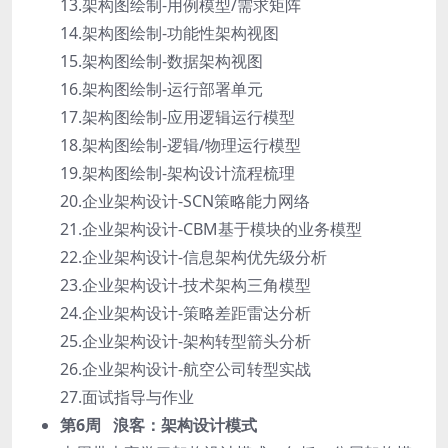
13.架构图绘制-用例模型/需求矩阵
14.架构图绘制-功能性架构视图
15.架构图绘制-数据架构视图
16.架构图绘制-运行部署单元
17.架构图绘制-应用逻辑运行模型
18.架构图绘制-逻辑/物理运行模型
19.架构图绘制-架构设计流程梳理
20.企业架构设计-SCN策略能力网络
21.企业架构设计-CBM基于模块的业务模型
22.企业架构设计-信息架构优先级分析
23.企业架构设计-技术架构三角模型
24.企业架构设计-策略差距雷达分析
25.企业架构设计-架构转型箭头分析
26.企业架构设计-航空公司转型实战
27.面试指导与作业
第6周 浪客：架构设计模式