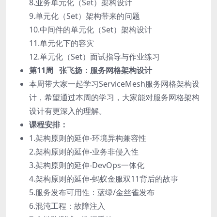
8.业务单元化（Set）架构设计
9.单元化（Set）架构带来的问题
10.中间件的单元化（Set）架构设计
11.单元化下的容灾
12.单元化（Set）面试指导与作业练习
第11周 张飞扬：服务网格架构设计
本周带大家一起学习ServiceMesh服务网格架构设
计，希望通过本周的学习，大家能对服务网格架构
设计有更深入的理解。
课程安排：
1.架构原则的延伸-环境异构兼容性
2.架构原则的延伸-业务非侵入性
3.架构原则的延伸-DevOps一体化
4.架构原则的延伸-蚂蚁金服双11背后的故事
5.服务发布可用性：蓝绿/金丝雀发布
6.混沌工程：故障注入