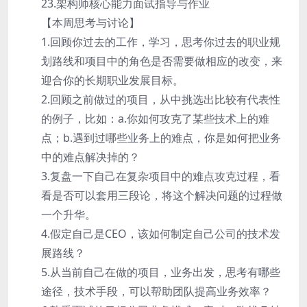
23.架构师核心能力面试指导与作业
【本周思考与讨论】
1.回顾你过去的工作，学习，思考你过去的职业规
划路线和项目中的角色是否需要做相应的改变，来
迎合你的长期职业发展目标。
2.回顾之前做过的项目，从中挑选出比较有代表性
的例子，比如：a.你如何攻克了某些技术上的难
点；b.遇到过哪些业务上的难点，你是如何把业务
中的难点解决掉的？
3.复盘一下自己在复杂项目中的难点攻克过程，看
看是否可以套用三段论，将这个解决问题的过程做
一个升华。
4.假定自己是CEO，该如何制定自己公司的技术发
展路线？
5.从当前自己在做的项目，业务出发，思考有哪些
途径，技术手段，可以帮助团队提高业务效率？