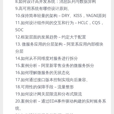
8.如何设计高并发系统：消息队列与数据异构
9.高可用系统有哪些设计原则、
10.保持简单轻量的架构 – DRY、KISS，YAGNI原则
11.如何设计组件间的交互和行为 – HCLC，CQS，
SOC
12.框架层面的发展趋势 – 约定大于配置
13. 微服务应用的分层架构 – 阿里系应用内部模块
分层
14.如何从不同维度对服务进行拆分
15.案例分析 – 阿里新零售业务的微服务拆分
16.如何理解微服务的无状态化
17.如何通过接口版本控制实现向后兼容、
18.可用性的保障手段 – 流量整形
19.如何设计网关层限流和分布式限流
20.案例分析 – 通过EDA事件驱动构建的实时账务系
统、