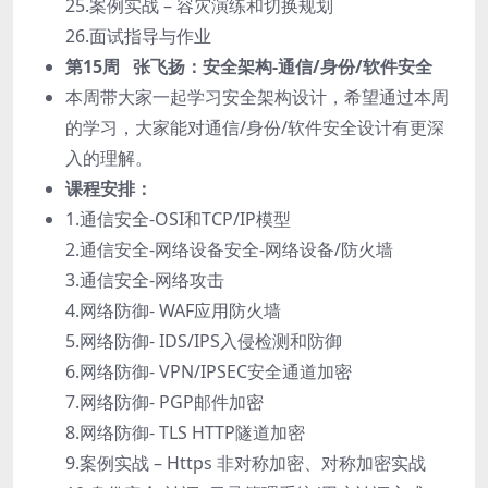
25.案例实战 – 容灾演练和切换规划
26.面试指导与作业
第15周 张飞扬：安全架构-通信/身份/软件安全
本周带大家一起学习安全架构设计，希望通过本周
的学习，大家能对通信/身份/软件安全设计有更深
入的理解。
课程安排：
1.通信安全-OSI和TCP/IP模型
2.通信安全-网络设备安全-网络设备/防火墙
3.通信安全-网络攻击
4.网络防御- WAF应用防火墙
5.网络防御- IDS/IPS入侵检测和防御
6.网络防御- VPN/IPSEC安全通道加密
7.网络防御- PGP邮件加密
8.网络防御- TLS HTTP隧道加密
9.案例实战 – Https 非对称加密、对称加密实战