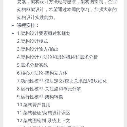
要素，架构设计方法论与思维，架构图绘制，企业
架构框架设计，希望通过本周的学习，加强大家的
架构设计实践能力。
课程安排：
1.架构设计要素概述和规划
2.架构设计模式
3.架构设计输入/输出
4.架构设计方法论和思维概述和需求分析
5.需求分析实战
6.核心方法论-架构立方体
7.功能性模型-模块定义/模块关系图/模块细化
8.运行性模型-关注点和单元分解
9.运行性模型-架构转换
10.架构资产复用
11.架构验证/架构设计误区
12.架构图绘制-系统上下文