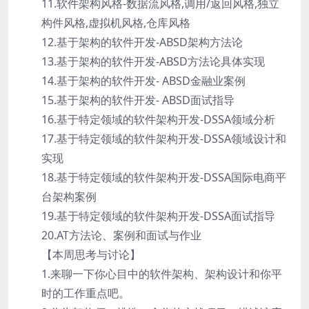
11.软件架构风格-数据流风格,调用/返回风格,独立
构件风格,虚拟机风格,仓库风格
12.基于架构的软件开发-ABSD架构方法论
13.基于架构的软件开发-ABSD方法论具体实现
14.基于架构的软件开发- ABSD金融业案例
15.基于架构的软件开发- ABSD面试指导
16.基于特定领域的软件架构开发-DSSA领域分析
17.基于特定领域的软件架构开发-DSSA领域设计和
实现
18.基于特定领域的软件架构开发-DSSA国际电商平
台架构案例
19.基于特定领域的软件架构开发-DSSA面试指导
20.AT方法论、案例和面试与作业
【本周思考与讨论】
1.来聊一下你心目中的软件架构、架构设计和你平
时的工作重点吧。