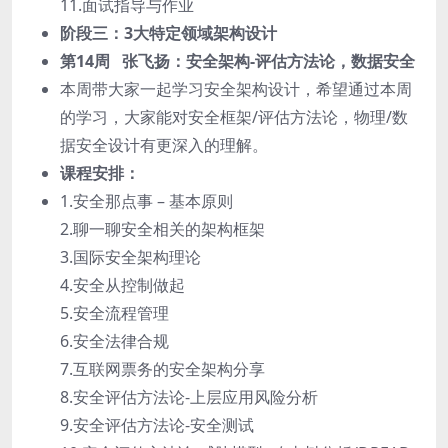
11.面试指导与作业
阶段三：3大特定领域架构设计
第14周 张飞扬：安全架构-评估方法论，数据安全
本周带大家一起学习安全架构设计，希望通过本周
的学习，大家能对安全框架/评估方法论，物理/数
据安全设计有更深入的理解。
课程安排：
1.安全那点事 – 基本原则
2.聊一聊安全相关的架构框架
3.国际安全架构理论
4.安全从控制做起
5.安全流程管理
6.安全法律合规
7.互联网票务的安全架构分享
8.安全评估方法论-上层应用风险分析
9.安全评估方法论-安全测试