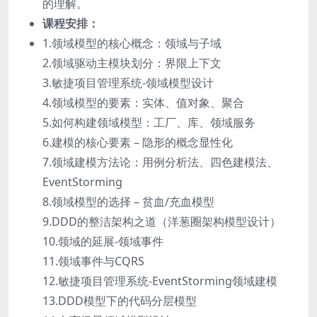
的理解。
课程安排：
1.领域模型的核心概念：领域与子域
2.领域驱动主模块划分：界限上下文
3.敏捷项目管理系统-领域模型设计
4.领域模型的要素：实体、值对象、聚合
5.如何构建领域模型：工厂、库、领域服务
6.建模的核心要素 – 隐形的概念显性化
7.领域建模方法论：用例分析法、四色建模法、
EventStorming
8.领域模型的选择 – 贫血/充血模型
9.DDD的整洁架构之道（洋葱圈架构模型设计）
10.领域的延展-领域事件
11.领域事件与CQRS
12.敏捷项目管理系统-EventStorming领域建模
13.DDD模型下的代码分层模型