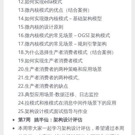
12.如何实现eda模式
13.微内核模式的优点（结合案例）
14.如何实现微内核模式 – 基础架构模型
15.微内核的设计原则
16.微内核模式的常见场景 – OGSI 架构模式
17.微内核模式的常见场景 – 规则引擎架构
18.为什么选择生产者消费者模式（结合案例）
19.如何实现生产者消费者模式
20.生产者消费者的两种策略和应用场景
21.生产者消费者的两种模式、
22.生产者消费者的缺点
23.典型应用场景-数据迁移、日志监控
24.拉模式和推模式在消息中间件场景下的应用
25.架构设计模式面试指导与作业
第7周 姚半仙：架构设计评估
本周带大家一起学习架构设计评估，希望通过本周