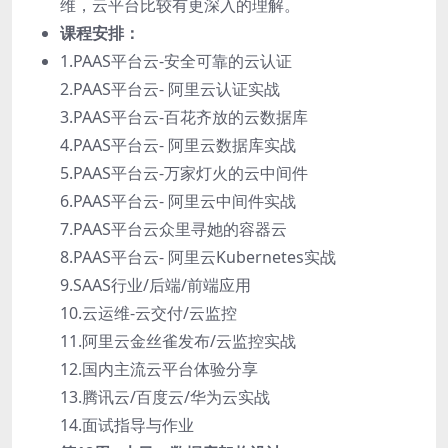
维，云平台比较有更深入的理解。
课程安排：
1.PAAS平台云-安全可靠的云认证
2.PAAS平台云- 阿里云认证实战
3.PAAS平台云-百花齐放的云数据库
4.PAAS平台云- 阿里云数据库实战
5.PAAS平台云-万家灯火的云中间件
6.PAAS平台云- 阿里云中间件实战
7.PAAS平台云众里寻她的容器云
8.PAAS平台云- 阿里云Kubernetes实战
9.SAAS行业/后端/前端应用
10.云运维-云交付/云监控
11.阿里云金丝雀发布/云监控实战
12.国内主流云平台体验分享
13.腾讯云/百度云/华为云实战
14.面试指导与作业