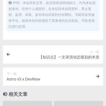
声明：本站所有文章，如无特殊说明或标注，均为本站原
创发布。任何个人或组织，在未征得本站同意时，禁止复
制、盗用、采集、发布本站内容到任何网站、书籍等各类媒
体平台。如若本站内容侵犯了原著者的合法权益，可联系我
们进行处理。
上一篇
【知识点】一文讲清动态规划的本质
下一篇
Astro v5 x DevNow
相关文章