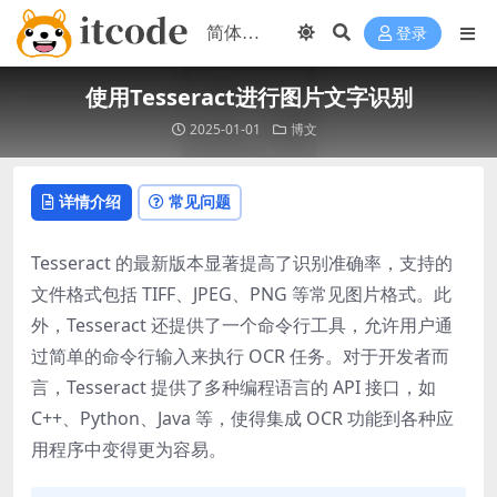
登录
使用Tesseract进行图片文字识别
2025-01-01
博文
详情介绍
常见问题
Tesseract 的最新版本显著提高了识别准确率，支持的
文件格式包括 TIFF、JPEG、PNG 等常见图片格式。此
外，Tesseract 还提供了一个命令行工具，允许用户通
过简单的命令行输入来执行 OCR 任务。对于开发者而
言，Tesseract 提供了多种编程语言的 API 接口，如
C++、Python、Java 等，使得集成 OCR 功能到各种应
用程序中变得更为容易。