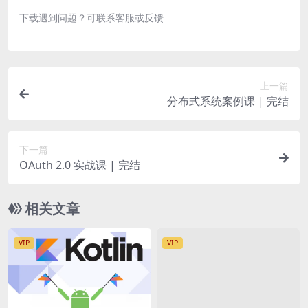
下载遇到问题？可联系客服或反馈
上一篇
分布式系统案例课 | 完结
下一篇
OAuth 2.0 实战课 | 完结
相关文章
VIP
VIP