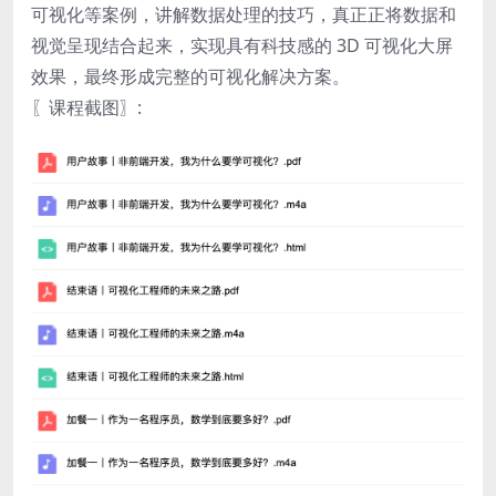
可视化等案例，讲解数据处理的技巧，真正正将数据和
视觉呈现结合起来，实现具有科技感的 3D 可视化大屏
效果，最终形成完整的可视化解决方案。
〖课程截图〗: