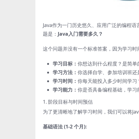
Java作为一门历史悠久、应用广泛的编程
题是：
Java入门需要多久？
这个问题并没有一个标准答案，因为学习时
学习目标：
你想达到什么程度？是简单
学习方法：
你选择自学、参加培训班还
学习时间：
你每天能投入多少时间学习
学习能力：
你是否具备编程基础，学习
1. 阶段目标与时间预估
为了更清晰地了解学习时间，我们可以将Ja
基础语法 (1-2 个月):