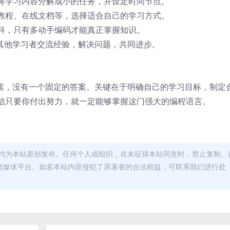
将学习内容分解成小的任务，并设定时间节点。
教程、在线文档等，选择适合自己的学习方式。
科，只有多动手编码才能真正掌握知识。
与其他学习者交流经验，解决问题，共同进步。
因素，没有一个固定的答案。关键在于明确自己的学习目标，制定
信只要你付出努力，就一定能够掌握这门强大的编程语言。
均为本站原创发布。任何个人或组织，在未征得本站同意时，禁止复制、
类媒体平台。如若本站内容侵犯了原著者的合法权益，可联系我们进行处