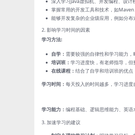
深入学习Java虚拟机、并发编程、设
掌握常用的开发工具和技术，如Maven
能够开发复杂的企业级应用，例如分布
2. 影响学习时间的因素
学习方法:
自学：
需要较强的自律性和学习能力，
培训班：
学习进度快，有老师指导，但
在线课程：
结合了自学和培训班的优点
学习时间：
每天投入的时间越多，学习进度自
学习能力：
编程基础、逻辑思维能力、英语
3. 加速学习的建议