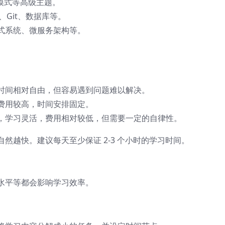
计模式等高级主题。
、Git、数据库等。
式系统、微服务架构等。
时间相对自由，但容易遇到问题难以解决。
费用较高，时间安排固定。
，学习灵活，费用相对较低，但需要一定的自律性。
然越快。建议每天至少保证 2-3 个小时的学习时间。
水平等都会影响学习效率。