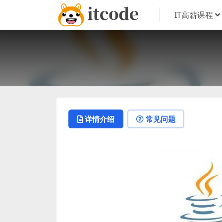
IT高薪课程
详情介绍
常见问题