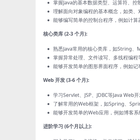
掌握Java的基本数据类型、运算符、
理解面向对象编程的基本概念，如类、
能够编写简单的控制台程序，例如计算
核心类库 (2-3 个月):
熟悉Java常用的核心类库，如Strin
掌握异常处理、文件读写、多线程编程
能够开发简单的图形界面程序，例如记
Web 开发 (3-6 个月):
学习Servlet、JSP、JDBC等Java We
了解常用的Web框架，如Spring、Sprin
能够开发简单的Web应用，例如博客
进阶学习 (6个月以上):