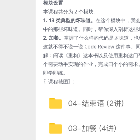
模块设置
本课程共分为 2 个模块。
1. 13 类典型的坏味道。
在这个模块中，我
中的那些坏味道。同时，帮你深入剖析这些
2. 加餐。
掌握了什么样的代码是坏味道，也
这就不得不说一说 Code Review 
解：阅读《重构》这本书以及使用重构这门
个需要动手实现的作业，完成四个小的需求
即学即练。
〖课程截图〗
: