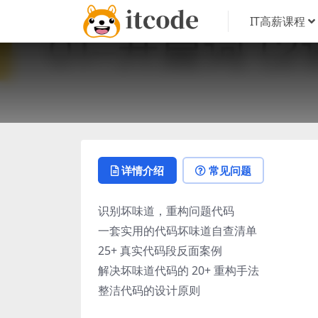
IT高薪课程
详情介绍
常见问题
识别坏味道，重构问题代码
一套实用的代码坏味道自查清单
25+ 真实代码段反面案例
解决坏味道代码的 20+ 重构手法
整洁代码的设计原则