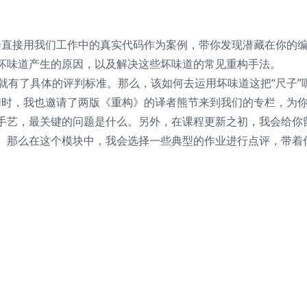
会直接用我们工作中的真实代码作为案例，带你发现潜藏在你的
坏味道产生的原因，以及解决这些坏味道的常见重构手法。
就有了具体的评判标准。那么，该如何去运用坏味道这把“尺子”
这件事。同时，我也邀请了两版《重构》的译者熊节来到我们的专栏，为
手艺，最关键的问题是什么。另外，在课程更新之初，我会给你
。那么在这个模块中，我会选择一些典型的作业进行点评，带着