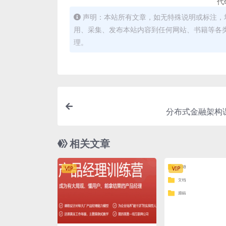
代
声明：本站所有文章，如无特殊说明或标注，
用、采集、发布本站内容到任何网站、书籍等各
理。
分布式金融架构课
相关文章
VIP
VIP