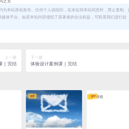
码之丑
均为本站原创发布。任何个人或组织，在未征得本站同意时，禁止复制、
类媒体平台。如若本站内容侵犯了原著者的合法权益，可联系我们进行处
上一篇
下一篇
 | 完结
体验设计案例课 | 完结
VIP
VIP