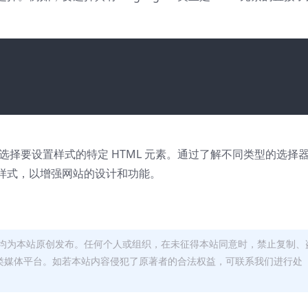
许您选择要设置样式的特定 HTML 元素。通过了解不同类型的选择
样式，以增强网站的设计和功能。
均为本站原创发布。任何个人或组织，在未征得本站同意时，禁止复制、
类媒体平台。如若本站内容侵犯了原著者的合法权益，可联系我们进行处