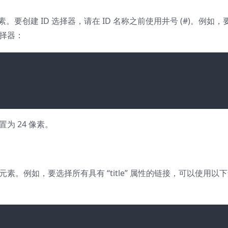
元素。要创建 ID 选择器，请在 ID 名称之前使用井号 (#)。例如，
选择器：
设置为 24 像素。
元素。例如，要选择所有具有 “title” 属性的链接，可以使用以