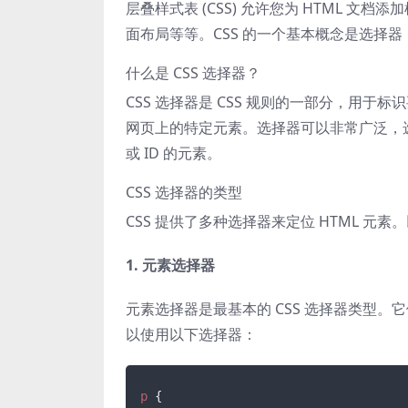
层叠样式表 (CSS) 允许您为 HTML 
面布局等等。CSS 的一个基本概念是选择器
什么是 CSS 选择器？
CSS 选择器是 CSS 规则的一部分，用于
网页上的特定元素。选择器可以非常广泛，
或 ID 的元素。
CSS 选择器的类型
CSS 提供了多种选择器来定位 HTML 元
1. 元素选择器
元素选择器是最基本的 CSS 选择器类型。
以使用以下选择器：
p
 {
