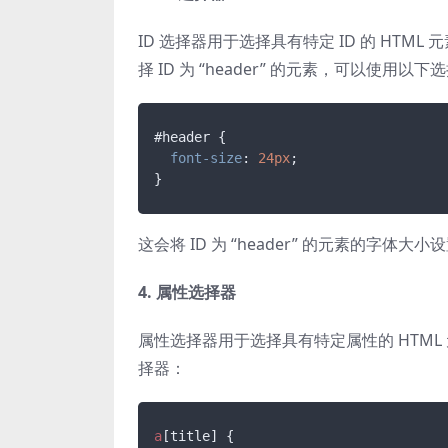
ID 选择器用于选择具有特定 ID 的 HTML 
择 ID 为 “header” 的元素，可以使用以下
#header
 {

font-size
: 
24px
;

}
这会将 ID 为 “header” 的元素的字体大小
4. 属性选择器
属性选择器用于选择具有特定属性的 HTML 
择器：
a
[title]
 {
