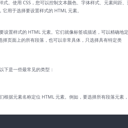
文档添加样式。使用 CSS，您可以控制文本颜色、字体样式、元素间距、
，它用于选择要设置样式的 HTML 元素。
标识要设置样式的 HTML 元素。它们就像标签或描述，可以精确地
选择页面上的所有段落，也可以非常具体，只选择具有特定类
素。以下是一些最常见的类型：
它们根据元素名称定位 HTML 元素。例如，要选择所有段落元素