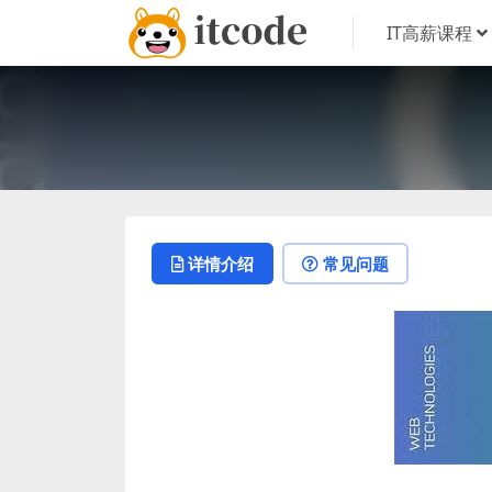
IT高薪课程
详情介绍
常见问题