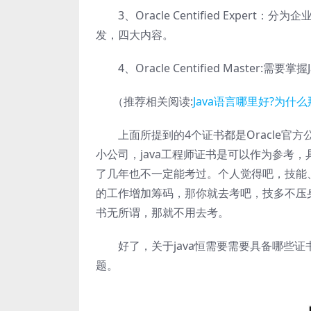
3、Oracle Centified Expert：
发，四大内容。
4、Oracle Centified Master:需
（推荐相关阅读:
Java语言哪里好?为什
上面所提到的4个证书都是Oracle官
小公司，java工程师证书是可以作为参考
了几年也不一定能考过。个人觉得吧，技能
的工作增加筹码，那你就去考吧，技多不压
书无所谓，那就不用去考。
好了，关于java恒需要需要具备哪些证
题。