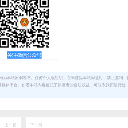
均为本站原创发布。任何个人或组织，在未征得本站同意时，禁止复制、
类媒体平台。如若本站内容侵犯了原著者的合法权益，可联系我们进行处
上一篇
下一篇