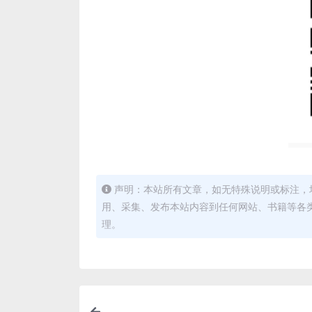
声明：本站所有文章，如无特殊说明或标注，
用、采集、发布本站内容到任何网站、书籍等各
理。