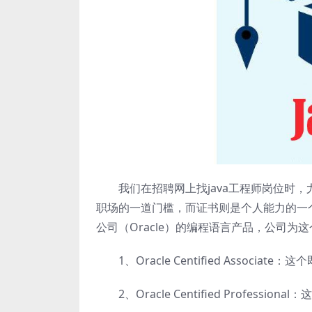
我们在招聘网上找java工程师岗位时，
职场的一道门槛，而证书则是个人能力的一个重
公司（Oracle）的编程语言产品，公司
1、Oracle Centified Associa
2、Oracle Centified Profess