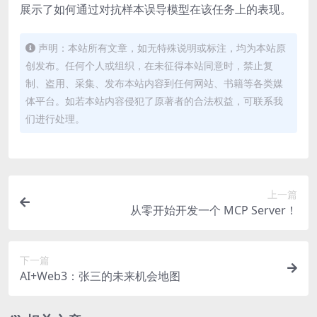
展示了如何通过对抗样本误导模型在该任务上的表现。
声明：本站所有文章，如无特殊说明或标注，均为本站原
创发布。任何个人或组织，在未征得本站同意时，禁止复
制、盗用、采集、发布本站内容到任何网站、书籍等各类媒
体平台。如若本站内容侵犯了原著者的合法权益，可联系我
们进行处理。
上一篇
从零开始开发一个 MCP Server！
下一篇
AI+Web3：张三的未来机会地图