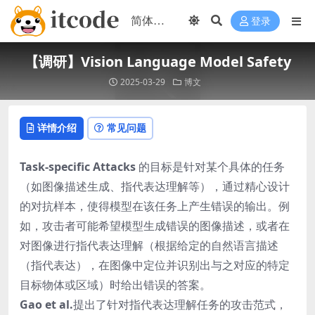
登录
【调研】Vision Language Model Safety
2025-03-29
博文
详情介绍
常见问题
Task-specific Attacks
的目标是针对某个具体的任务
（如图像描述生成、指代表达理解等），通过精心设计
的对抗样本，使得模型在该任务上产生错误的输出。例
如，攻击者可能希望模型生成错误的图像描述，或者在
对图像进行指代表达理解（根据给定的自然语言描述
（指代表达），在图像中定位并识别出与之对应的特定
目标物体或区域）时给出错误的答案。
Gao et al.
提出了针对指代表达理解任务的攻击范式，